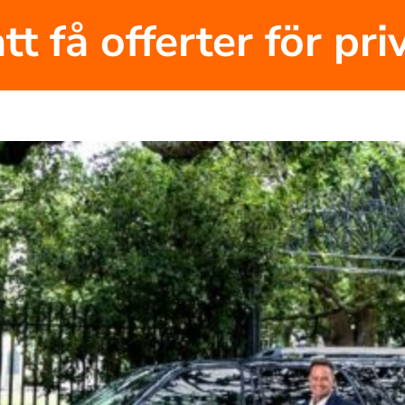
tt få offerter för pr