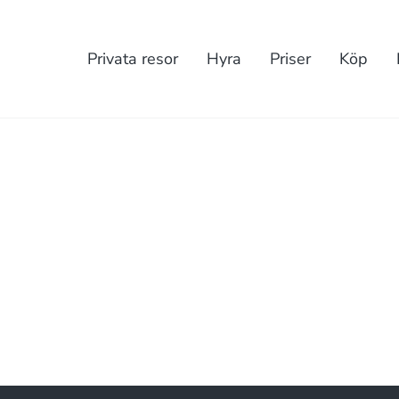
Privata resor
Hyra
Priser
Köp