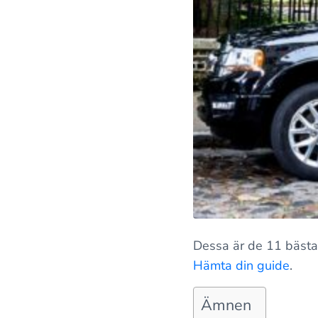
Dessa är de 11 bästa
Hämta din guide
.
Ämnen