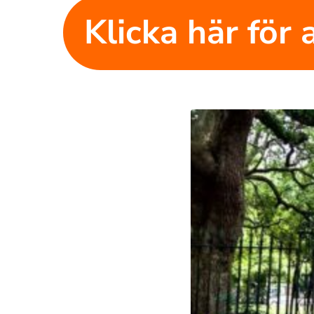
Klicka här för a