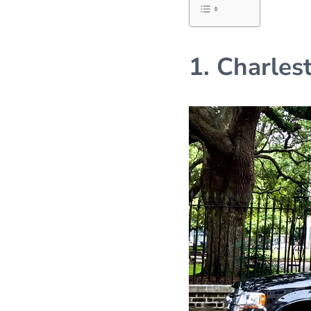
1. Charlest