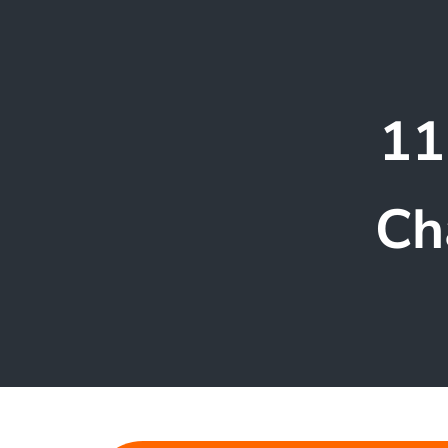
11
Ch