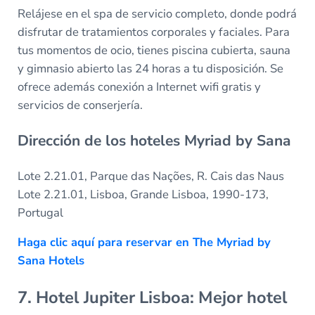
Relájese en el spa de servicio completo, donde podrá
disfrutar de tratamientos corporales y faciales. Para
tus momentos de ocio, tienes piscina cubierta, sauna
y gimnasio abierto las 24 horas a tu disposición. Se
ofrece además conexión a Internet wifi gratis y
servicios de conserjería.
Dirección de los hoteles Myriad by Sana
Lote 2.21.01, Parque das Nações, R. Cais das Naus
Lote 2.21.01, Lisboa, Grande Lisboa, 1990-173,
Portugal
Haga clic aquí para reservar en The Myriad by
Sana Hotels
7. Hotel Jupiter Lisboa: Mejor hotel