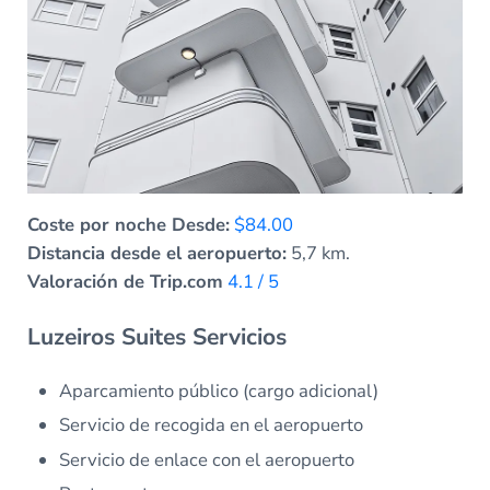
Coste por noche Desde:
$84.00
Distancia desde el aeropuerto:
5,7 km.
Valoración de Trip.com
4.1 / 5
Luzeiros Suites Servicios
Aparcamiento público (cargo adicional)
Servicio de recogida en el aeropuerto
Servicio de enlace con el aeropuerto