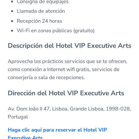
Consigna de equipajes
Llamada de atención
Recepción 24 horas
Wi-Fi en zonas públicas (gratuito)
Descripción del Hotel VIP Executive Arts
Aprovecha los prácticos servicios que se te ofrecen,
como conexión a Internet wifi gratis, servicios de
conserjería o sala de recepciones.
Dirección del Hotel VIP Executive Arts
Av. Dom João II 47, Lisboa, Grande Lisboa, 1998-028,
Portugal
Haga clic aquí para reservar el Hotel VIP
Executive Arts