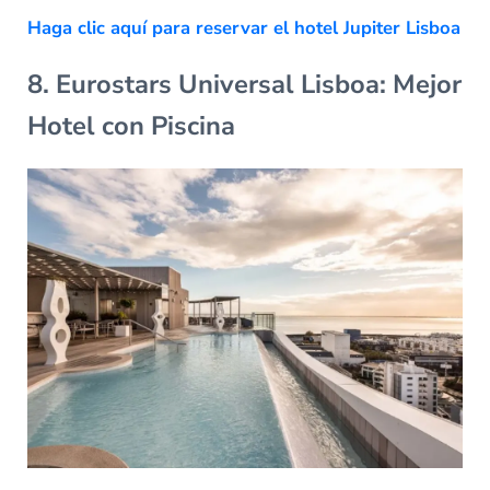
Haga clic aquí para reservar el hotel Jupiter Lisboa
8. Eurostars Universal Lisboa: Mejor
Hotel con Piscina