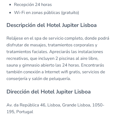
Recepción 24 horas
Wi-Fi en zonas públicas (gratuito)
Descripción del Hotel Jupiter Lisboa
Relájese en el spa de servicio completo, donde podrá
disfrutar de masajes, tratamientos corporales y
tratamientos faciales. Apreciarás las instalaciones
recreativas, que incluyen 2 piscinas al aire libre,
sauna y gimnasio abierto las 24 horas. Encontrarás
también conexión a Internet wifi gratis, servicios de
conserjería y salón de peluquería.
Dirección del Hotel Jupiter Lisboa
Av. da República 46, Lisboa, Grande Lisboa, 1050-
195, Portugal