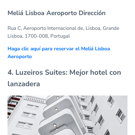
Meliá Lisboa Aeroporto Dirección
Rua C, Aeroporto Internacional de, Lisboa, Grande
Lisboa, 1700-008, Portugal
Haga clic aquí para reservar el Meliá Lisboa
Aeroporto
4. Luzeiros Suites: Mejor hotel con
lanzadera