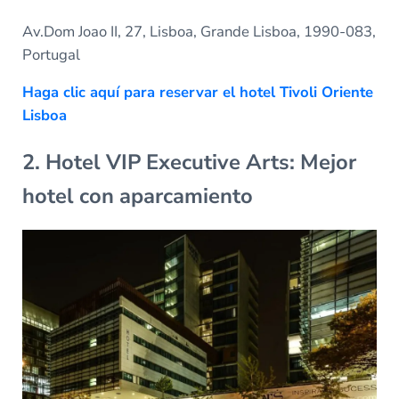
Av.Dom Joao II, 27, Lisboa, Grande Lisboa, 1990-083,
Portugal
Haga clic aquí para reservar el hotel Tivoli Oriente
Lisboa
2. Hotel VIP Executive Arts: Mejor
hotel con aparcamiento