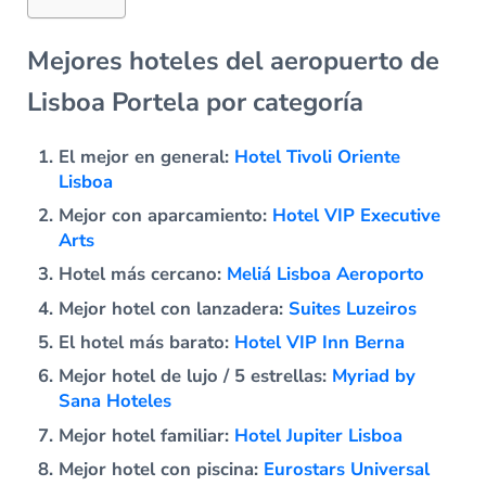
Mejores hoteles del aeropuerto de
Lisboa Portela por categoría
El mejor en general:
Hotel Tivoli Oriente
Lisboa
Mejor con aparcamiento:
Hotel VIP Executive
Arts
Hotel más cercano:
Meliá Lisboa Aeroporto
Mejor hotel con lanzadera:
Suites Luzeiros
El hotel más barato:
Hotel VIP Inn Berna
Mejor hotel de lujo / 5 estrellas:
Myriad by
Sana Hoteles
Mejor hotel familiar:
Hotel Jupiter Lisboa
Mejor hotel con piscina:
Eurostars Universal