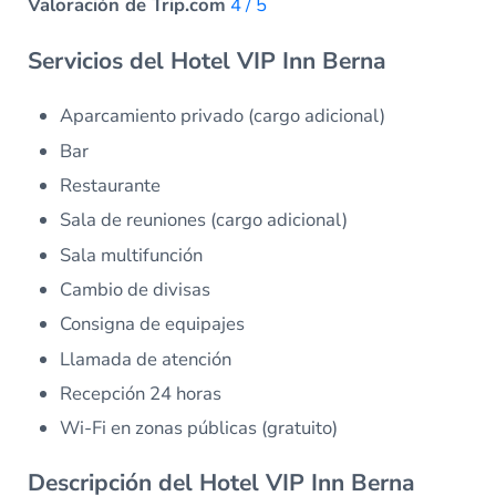
Valoración de Trip.com
4 / 5
Servicios del Hotel VIP Inn Berna
Aparcamiento privado (cargo adicional)
Bar
Restaurante
Sala de reuniones (cargo adicional)
Sala multifunción
Cambio de divisas
Consigna de equipajes
Llamada de atención
Recepción 24 horas
Wi-Fi en zonas públicas (gratuito)
Descripción del Hotel VIP Inn Berna