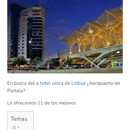
En busca del a
hotel
cerca de
Lisboa
¿Aeropuerto de
Portela?
Le ofrecemos 11 de los mejores.
Temas