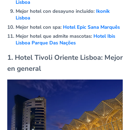
Lisboa
Mejor hotel con desayuno incluido:
Ikonik
Lisboa
Mejor hotel con spa:
Hotel Epic Sana Marquês
Mejor hotel que admite mascotas:
Hotel Ibis
Lisboa Parque Das Nações
1. Hotel Tivoli Oriente Lisboa: Mejor
en general