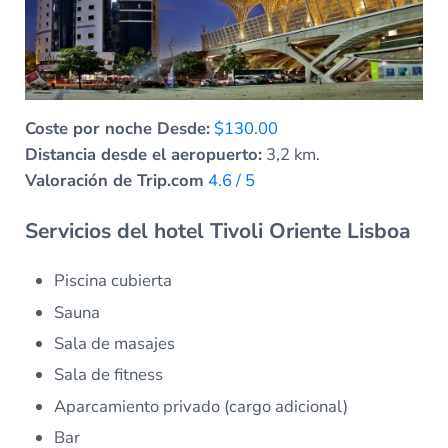
Coste por noche Desde:
$130.00
Distancia desde el aeropuerto:
3,2 km.
Valoración de Trip.com
4.6 / 5
Servicios del hotel Tivoli Oriente Lisboa
Piscina cubierta
Sauna
Sala de masajes
Sala de fitness
Aparcamiento privado (cargo adicional)
Bar