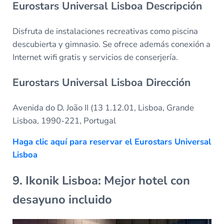
Eurostars Universal Lisboa Descripción
Disfruta de instalaciones recreativas como piscina
descubierta y gimnasio. Se ofrece además conexión a
Internet wifi gratis y servicios de conserjería.
Eurostars Universal Lisboa Dirección
Avenida do D. João II (13 1.12.01, Lisboa, Grande
Lisboa, 1990-221, Portugal
Haga clic aquí para reservar el Eurostars Universal
Lisboa
9. Ikonik Lisboa: Mejor hotel con
desayuno incluido