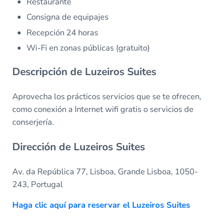
Restaurante
Consigna de equipajes
Recepción 24 horas
Wi-Fi en zonas públicas (gratuito)
Descripción de Luzeiros Suites
Aprovecha los prácticos servicios que se te ofrecen,
como conexión a Internet wifi gratis o servicios de
conserjería.
Dirección de Luzeiros Suites
Av. da República 77, Lisboa, Grande Lisboa, 1050-
243, Portugal
Haga clic aquí para reservar el Luzeiros Suites