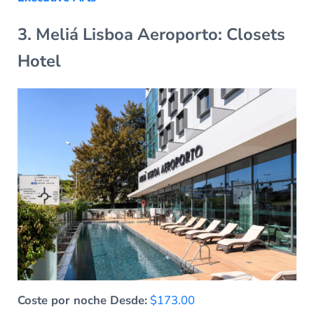
3. Meliá Lisboa Aeroporto: Closets
Hotel
Coste por noche Desde:
$173.00