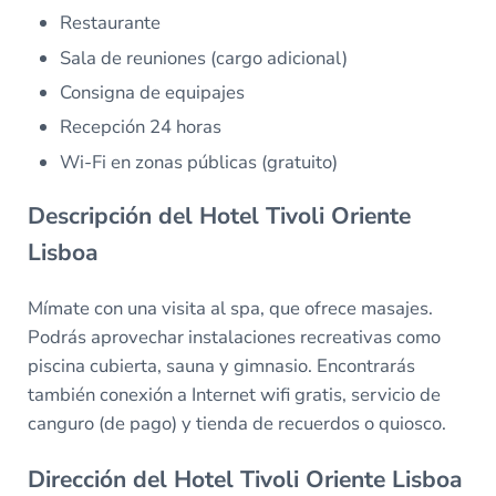
Restaurante
Sala de reuniones (cargo adicional)
Consigna de equipajes
Recepción 24 horas
Wi-Fi en zonas públicas (gratuito)
Descripción del Hotel Tivoli Oriente
Lisboa
Mímate con una visita al spa, que ofrece masajes.
Podrás aprovechar instalaciones recreativas como
piscina cubierta, sauna y gimnasio. Encontrarás
también conexión a Internet wifi gratis, servicio de
canguro (de pago) y tienda de recuerdos o quiosco.
Dirección del Hotel Tivoli Oriente Lisboa