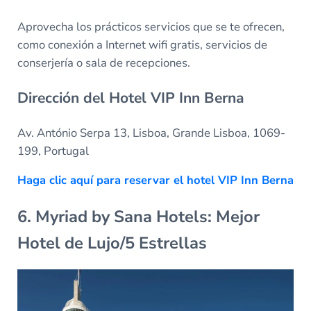
Aprovecha los prácticos servicios que se te ofrecen,
como conexión a Internet wifi gratis, servicios de
conserjería o sala de recepciones.
Dirección del Hotel VIP Inn Berna
Av. António Serpa 13, Lisboa, Grande Lisboa, 1069-
199, Portugal
Haga clic aquí para reservar el hotel VIP Inn Berna
6. Myriad by Sana Hotels: Mejor
Hotel de Lujo/5 Estrellas