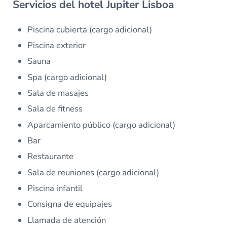
Servicios del hotel Jupiter Lisboa
Piscina cubierta (cargo adicional)
Piscina exterior
Sauna
Spa (cargo adicional)
Sala de masajes
Sala de fitness
Aparcamiento público (cargo adicional)
Bar
Restaurante
Sala de reuniones (cargo adicional)
Piscina infantil
Consigna de equipajes
Llamada de atención