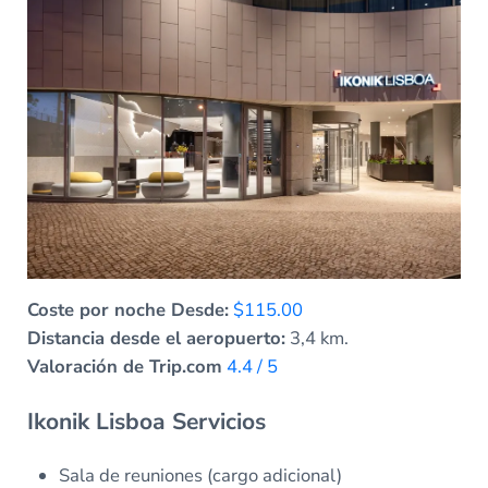
Coste por noche Desde:
$115.00
Distancia desde el aeropuerto:
3,4 km.
Valoración de Trip.com
4.4 / 5
Ikonik Lisboa Servicios
Sala de reuniones (cargo adicional)