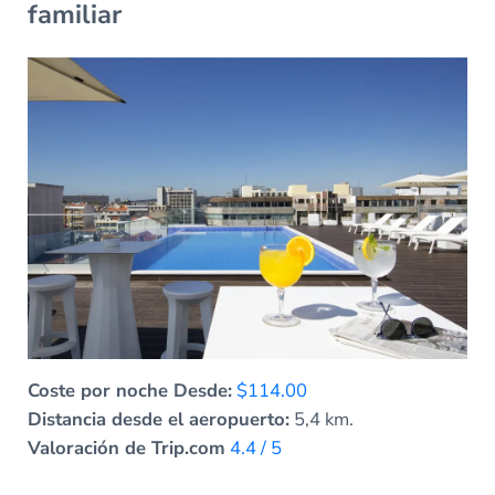
familiar
Coste por noche Desde:
$114.00
Distancia desde el aeropuerto:
5,4 km.
Valoración de Trip.com
4.4 / 5