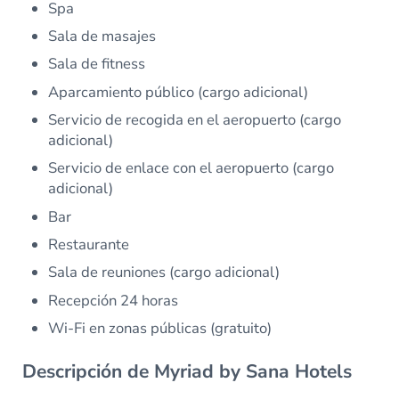
Spa
Sala de masajes
Sala de fitness
Aparcamiento público (cargo adicional)
Servicio de recogida en el aeropuerto (cargo
adicional)
Servicio de enlace con el aeropuerto (cargo
adicional)
Bar
Restaurante
Sala de reuniones (cargo adicional)
Recepción 24 horas
Wi-Fi en zonas públicas (gratuito)
Descripción de Myriad by Sana Hotels