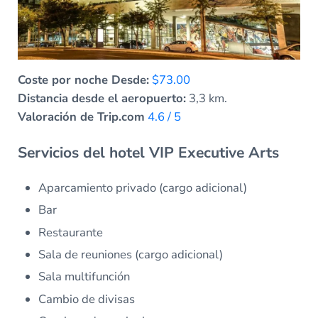
Coste por noche Desde:
$73.00
Distancia desde el aeropuerto:
3,3 km.
Valoración de Trip.com
4.6 / 5
Servicios del hotel VIP Executive Arts
Aparcamiento privado (cargo adicional)
Bar
Restaurante
Sala de reuniones (cargo adicional)
Sala multifunción
Cambio de divisas