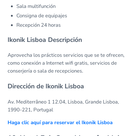
Sala multifunción
Consigna de equipajes
Recepción 24 horas
Ikonik Lisboa Descripción
Aprovecha los prácticos servicios que se te ofrecen,
como conexión a Internet wifi gratis, servicios de
conserjería o sala de recepciones.
Dirección de Ikonik Lisboa
Av. Mediterrâneo 1 12.04, Lisboa, Grande Lisboa,
1990-221, Portugal
Haga clic aquí para reservar el Ikonik Lisboa