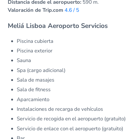
Distancia desde el aeropuerto:
590 m.
Valoración de Trip.com
4.6 / 5
Meliá Lisboa Aeroporto Servicios
Piscina cubierta
Piscina exterior
Sauna
Spa (cargo adicional)
Sala de masajes
Sala de fitness
Aparcamiento
Instalaciones de recarga de vehículos
Servicio de recogida en el aeropuerto (gratuito)
Servicio de enlace con el aeropuerto (gratuito)
Bar