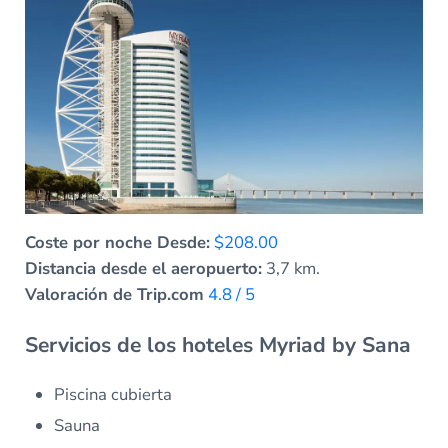
Coste por noche Desde:
$208.00
Distancia desde el aeropuerto:
3,7 km.
Valoración de Trip.com
4.8 / 5
Servicios de los hoteles Myriad by Sana
Piscina cubierta
Sauna