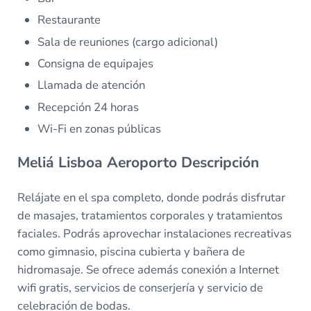
Restaurante
Sala de reuniones (cargo adicional)
Consigna de equipajes
Llamada de atención
Recepción 24 horas
Wi-Fi en zonas públicas
Meliá Lisboa Aeroporto Descripción
Relájate en el spa completo, donde podrás disfrutar
de masajes, tratamientos corporales y tratamientos
faciales. Podrás aprovechar instalaciones recreativas
como gimnasio, piscina cubierta y bañera de
hidromasaje. Se ofrece además conexión a Internet
wifi gratis, servicios de conserjería y servicio de
celebración de bodas.