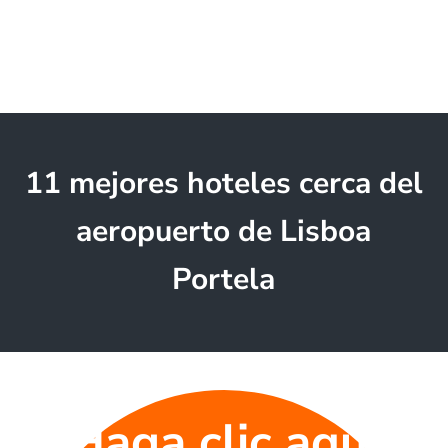
11 mejores hoteles cerca del
aeropuerto de Lisboa
Portela
Haga clic aquí