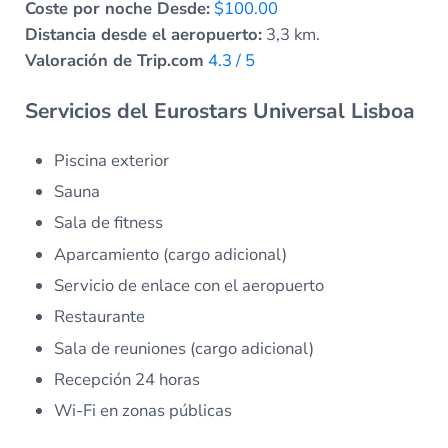
Coste por noche Desde:
$100.00
Distancia desde el aeropuerto:
3,3 km.
Valoración de Trip.com
4.3 / 5
Servicios del Eurostars Universal Lisboa
Piscina exterior
Sauna
Sala de fitness
Aparcamiento (cargo adicional)
Servicio de enlace con el aeropuerto
Restaurante
Sala de reuniones (cargo adicional)
Recepción 24 horas
Wi-Fi en zonas públicas