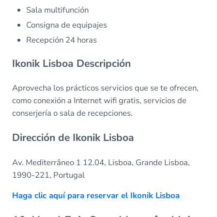
Sala multifunción
Consigna de equipajes
Recepción 24 horas
Ikonik Lisboa Descripción
Aprovecha los prácticos servicios que se te ofrecen,
como conexión a Internet wifi gratis, servicios de
conserjería o sala de recepciones.
Dirección de Ikonik Lisboa
Av. Mediterrâneo 1 12.04, Lisboa, Grande Lisboa,
1990-221, Portugal
Haga clic aquí para reservar el Ikonik Lisboa