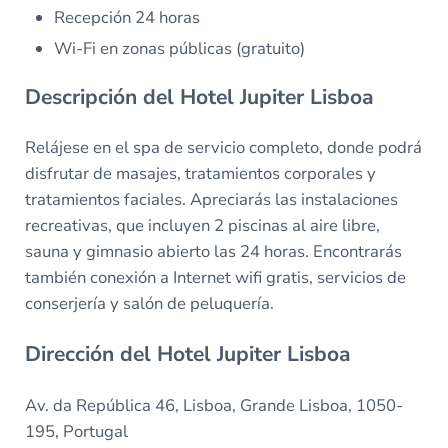
Recepción 24 horas
Wi-Fi en zonas públicas (gratuito)
Descripción del Hotel Jupiter Lisboa
Relájese en el spa de servicio completo, donde podrá
disfrutar de masajes, tratamientos corporales y
tratamientos faciales. Apreciarás las instalaciones
recreativas, que incluyen 2 piscinas al aire libre,
sauna y gimnasio abierto las 24 horas. Encontrarás
también conexión a Internet wifi gratis, servicios de
conserjería y salón de peluquería.
Dirección del Hotel Jupiter Lisboa
Av. da República 46, Lisboa, Grande Lisboa, 1050-
195, Portugal