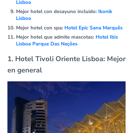
Lisboa
Mejor hotel con desayuno incluido:
Ikonik
Lisboa
Mejor hotel con spa:
Hotel Epic Sana Marquês
Mejor hotel que admite mascotas:
Hotel Ibis
Lisboa Parque Das Nações
1. Hotel Tivoli Oriente Lisboa: Mejor
en general