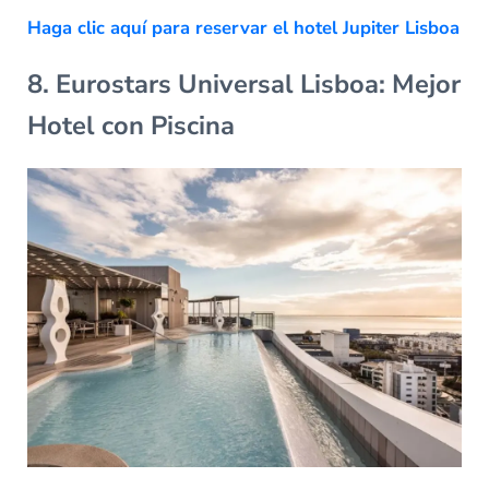
Haga clic aquí para reservar el hotel Jupiter Lisboa
8. Eurostars Universal Lisboa: Mejor
Hotel con Piscina