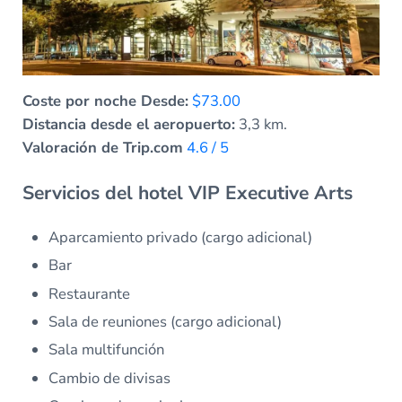
Coste por noche Desde:
$73.00
Distancia desde el aeropuerto:
3,3 km.
Valoración de Trip.com
4.6 / 5
Servicios del hotel VIP Executive Arts
Aparcamiento privado (cargo adicional)
Bar
Restaurante
Sala de reuniones (cargo adicional)
Sala multifunción
Cambio de divisas