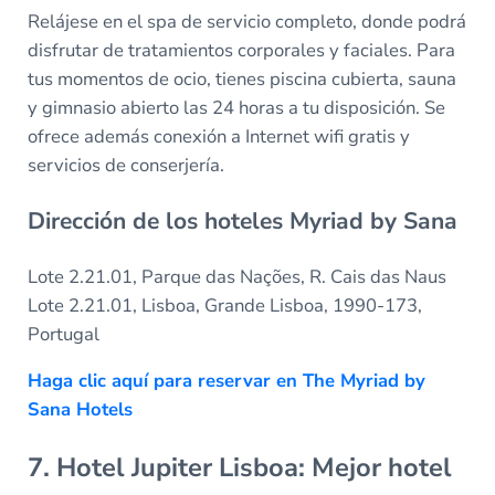
Relájese en el spa de servicio completo, donde podrá
disfrutar de tratamientos corporales y faciales. Para
tus momentos de ocio, tienes piscina cubierta, sauna
y gimnasio abierto las 24 horas a tu disposición. Se
ofrece además conexión a Internet wifi gratis y
servicios de conserjería.
Dirección de los hoteles Myriad by Sana
Lote 2.21.01, Parque das Nações, R. Cais das Naus
Lote 2.21.01, Lisboa, Grande Lisboa, 1990-173,
Portugal
Haga clic aquí para reservar en The Myriad by
Sana Hotels
7. Hotel Jupiter Lisboa: Mejor hotel