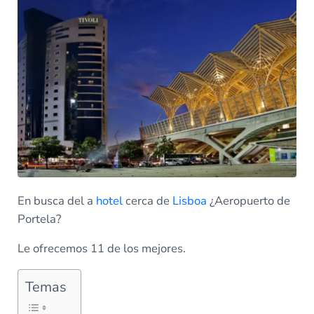
En busca del a
hotel
cerca de
Lisboa
¿Aeropuerto de
Portela?
Le ofrecemos 11 de los mejores.
Temas