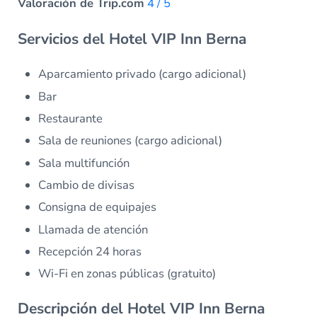
Valoración de Trip.com
4 / 5
Servicios del Hotel VIP Inn Berna
Aparcamiento privado (cargo adicional)
Bar
Restaurante
Sala de reuniones (cargo adicional)
Sala multifunción
Cambio de divisas
Consigna de equipajes
Llamada de atención
Recepción 24 horas
Wi-Fi en zonas públicas (gratuito)
Descripción del Hotel VIP Inn Berna