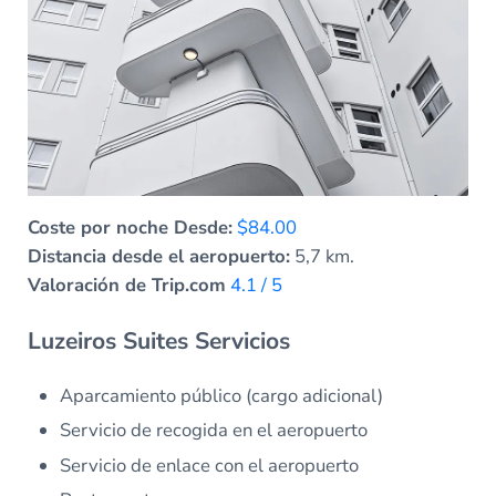
Coste por noche Desde:
$84.00
Distancia desde el aeropuerto:
5,7 km.
Valoración de Trip.com
4.1 / 5
Luzeiros Suites Servicios
Aparcamiento público (cargo adicional)
Servicio de recogida en el aeropuerto
Servicio de enlace con el aeropuerto