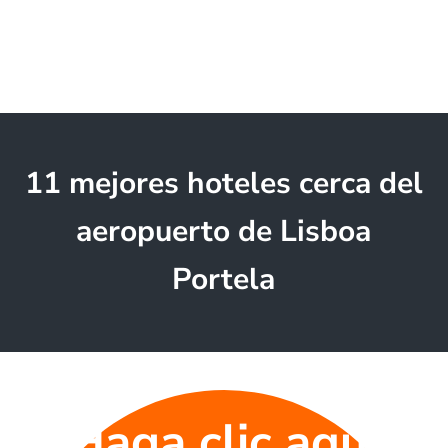
11 mejores hoteles cerca del
aeropuerto de Lisboa
Portela
Haga clic aquí