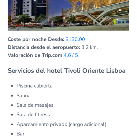
Coste por noche Desde:
$130.00
Distancia desde el aeropuerto:
3,2 km.
Valoración de Trip.com
4.6 / 5
Servicios del hotel Tivoli Oriente Lisboa
Piscina cubierta
Sauna
Sala de masajes
Sala de fitness
Aparcamiento privado (cargo adicional)
Bar