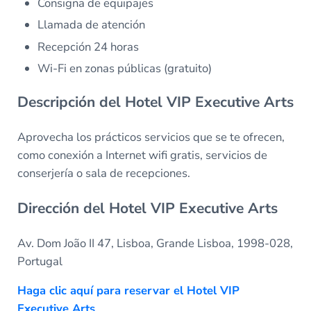
Consigna de equipajes
Llamada de atención
Recepción 24 horas
Wi-Fi en zonas públicas (gratuito)
Descripción del Hotel VIP Executive Arts
Aprovecha los prácticos servicios que se te ofrecen,
como conexión a Internet wifi gratis, servicios de
conserjería o sala de recepciones.
Dirección del Hotel VIP Executive Arts
Av. Dom João II 47, Lisboa, Grande Lisboa, 1998-028,
Portugal
Haga clic aquí para reservar el Hotel VIP
Executive Arts