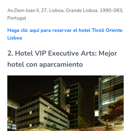
Av.Dom Joao II, 27, Lisboa, Grande Lisboa, 1990-083,
Portugal
Haga clic aquí para reservar el hotel Tivoli Oriente
Lisboa
2. Hotel VIP Executive Arts: Mejor
hotel con aparcamiento