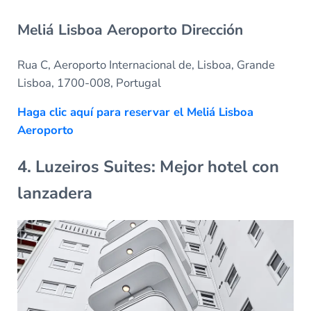
Meliá Lisboa Aeroporto Dirección
Rua C, Aeroporto Internacional de, Lisboa, Grande
Lisboa, 1700-008, Portugal
Haga clic aquí para reservar el Meliá Lisboa
Aeroporto
4. Luzeiros Suites: Mejor hotel con
lanzadera