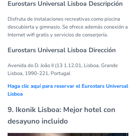
Eurostars Universal Lisboa Descripción
Disfruta de instalaciones recreativas como piscina
descubierta y gimnasio. Se ofrece además conexión a
Internet wifi gratis y servicios de conserjería.
Eurostars Universal Lisboa Dirección
Avenida do D. João II (13 1.12.01, Lisboa, Grande
Lisboa, 1990-221, Portugal
Haga clic aquí para reservar el Eurostars Universal
Lisboa
9. Ikonik Lisboa: Mejor hotel con
desayuno incluido