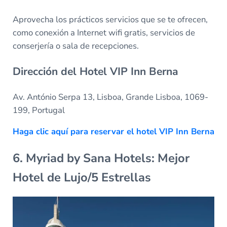
Aprovecha los prácticos servicios que se te ofrecen,
como conexión a Internet wifi gratis, servicios de
conserjería o sala de recepciones.
Dirección del Hotel VIP Inn Berna
Av. António Serpa 13, Lisboa, Grande Lisboa, 1069-
199, Portugal
Haga clic aquí para reservar el hotel VIP Inn Berna
6. Myriad by Sana Hotels: Mejor
Hotel de Lujo/5 Estrellas