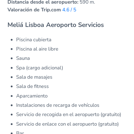
Distancia desde el aeropuerto:
590 m.
Valoración de Trip.com
4.6 / 5
Meliá Lisboa Aeroporto Servicios
Piscina cubierta
Piscina al aire libre
Sauna
Spa (cargo adicional)
Sala de masajes
Sala de fitness
Aparcamiento
Instalaciones de recarga de vehículos
Servicio de recogida en el aeropuerto (gratuito)
Servicio de enlace con el aeropuerto (gratuito)
Bar