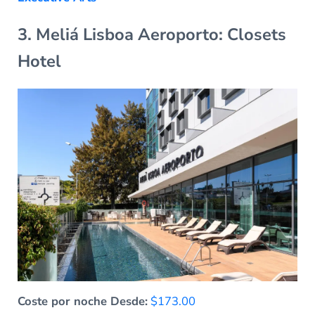
3. Meliá Lisboa Aeroporto: Closets
Hotel
Coste por noche Desde:
$173.00