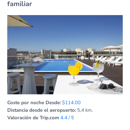
familiar
Coste por noche Desde:
$114.00
Distancia desde el aeropuerto:
5,4 km.
Valoración de Trip.com
4.4 / 5