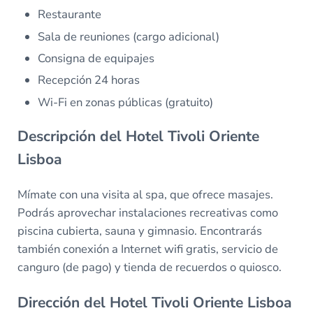
Restaurante
Sala de reuniones (cargo adicional)
Consigna de equipajes
Recepción 24 horas
Wi-Fi en zonas públicas (gratuito)
Descripción del Hotel Tivoli Oriente
Lisboa
Mímate con una visita al spa, que ofrece masajes.
Podrás aprovechar instalaciones recreativas como
piscina cubierta, sauna y gimnasio. Encontrarás
también conexión a Internet wifi gratis, servicio de
canguro (de pago) y tienda de recuerdos o quiosco.
Dirección del Hotel Tivoli Oriente Lisboa