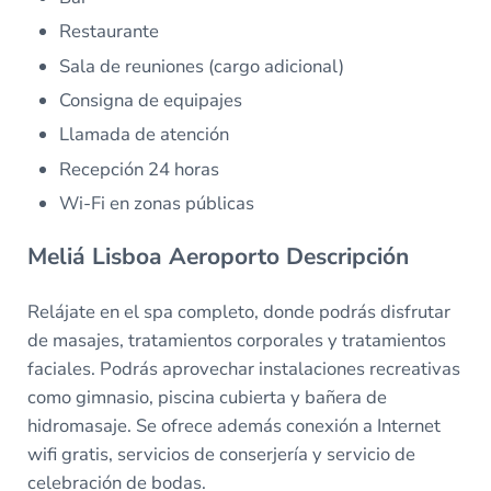
Restaurante
Sala de reuniones (cargo adicional)
Consigna de equipajes
Llamada de atención
Recepción 24 horas
Wi-Fi en zonas públicas
Meliá Lisboa Aeroporto Descripción
Relájate en el spa completo, donde podrás disfrutar
de masajes, tratamientos corporales y tratamientos
faciales. Podrás aprovechar instalaciones recreativas
como gimnasio, piscina cubierta y bañera de
hidromasaje. Se ofrece además conexión a Internet
wifi gratis, servicios de conserjería y servicio de
celebración de bodas.