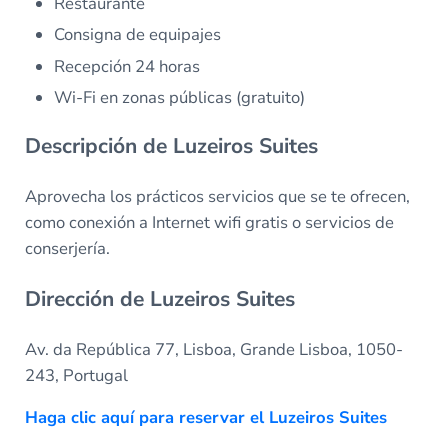
Restaurante
Consigna de equipajes
Recepción 24 horas
Wi-Fi en zonas públicas (gratuito)
Descripción de Luzeiros Suites
Aprovecha los prácticos servicios que se te ofrecen,
como conexión a Internet wifi gratis o servicios de
conserjería.
Dirección de Luzeiros Suites
Av. da República 77, Lisboa, Grande Lisboa, 1050-
243, Portugal
Haga clic aquí para reservar el Luzeiros Suites