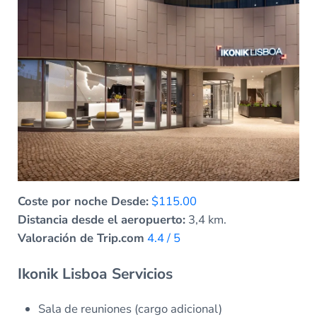
Coste por noche Desde:
$115.00
Distancia desde el aeropuerto:
3,4 km.
Valoración de Trip.com
4.4 / 5
Ikonik Lisboa Servicios
Sala de reuniones (cargo adicional)