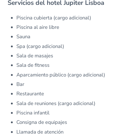
Servicios del hotel Jupiter Lisboa
Piscina cubierta (cargo adicional)
Piscina al aire libre
Sauna
Spa (cargo adicional)
Sala de masajes
Sala de fitness
Aparcamiento público (cargo adicional)
Bar
Restaurante
Sala de reuniones (cargo adicional)
Piscina infantil
Consigna de equipajes
Llamada de atención