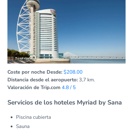
Coste por noche Desde:
$208.00
Distancia desde el aeropuerto:
3,7 km.
Valoración de Trip.com
4.8 / 5
Servicios de los hoteles Myriad by Sana
Piscina cubierta
Sauna