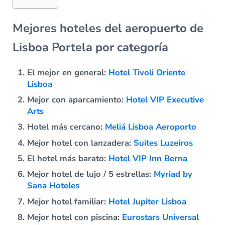
Mejores hoteles del aeropuerto de
Lisboa Portela por categoría
El mejor en general:
Hotel Tivoli Oriente
Lisboa
Mejor con aparcamiento:
Hotel VIP Executive
Arts
Hotel más cercano:
Meliá Lisboa Aeroporto
Mejor hotel con lanzadera:
Suites Luzeiros
El hotel más barato:
Hotel VIP Inn Berna
Mejor hotel de lujo / 5 estrellas:
Myriad by
Sana Hoteles
Mejor hotel familiar:
Hotel Jupiter Lisboa
Mejor hotel con piscina:
Eurostars Universal