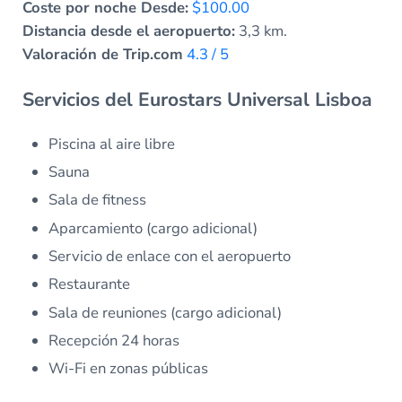
Coste por noche Desde:
$100.00
Distancia desde el aeropuerto:
3,3 km.
Valoración de Trip.com
4.3 / 5
Servicios del Eurostars Universal Lisboa
Piscina al aire libre
Sauna
Sala de fitness
Aparcamiento (cargo adicional)
Servicio de enlace con el aeropuerto
Restaurante
Sala de reuniones (cargo adicional)
Recepción 24 horas
Wi-Fi en zonas públicas