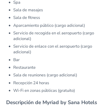
Spa
Sala de masajes
Sala de fitness
Aparcamiento público (cargo adicional)
Servicio de recogida en el aeropuerto (cargo
adicional)
Servicio de enlace con el aeropuerto (cargo
adicional)
Bar
Restaurante
Sala de reuniones (cargo adicional)
Recepción 24 horas
Wi-Fi en zonas públicas (gratuito)
Descripción de Myriad by Sana Hotels