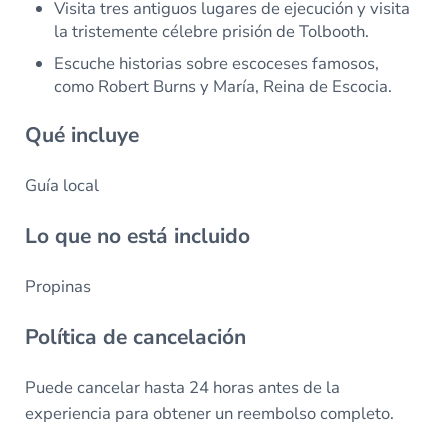
Visita tres antiguos lugares de ejecución y visita
la tristemente célebre prisión de Tolbooth.
Escuche historias sobre escoceses famosos,
como Robert Burns y María, Reina de Escocia.
Qué incluye
Guía local
Lo que no está incluido
Propinas
Política de cancelación
Puede cancelar hasta 24 horas antes de la
experiencia para obtener un reembolso completo.