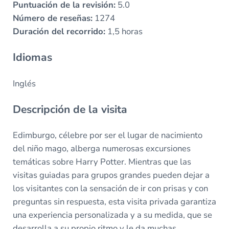
Puntuación de la revisión:
5.0
Número de reseñas:
1274
Duración del recorrido:
1,5 horas
Idiomas
Inglés
Descripción de la visita
Edimburgo, célebre por ser el lugar de nacimiento
del niño mago, alberga numerosas excursiones
temáticas sobre Harry Potter. Mientras que las
visitas guiadas para grupos grandes pueden dejar a
los visitantes con la sensación de ir con prisas y con
preguntas sin respuesta, esta visita privada garantiza
una experiencia personalizada y a su medida, que se
desarrolla a su propio ritmo y le da muchas