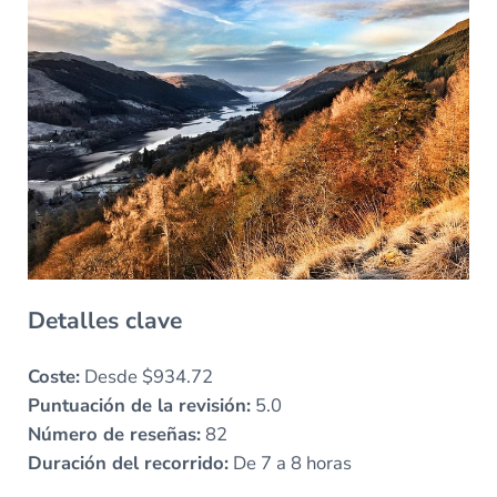
Detalles clave
Coste:
Desde $934.72
Puntuación de la revisión:
5.0
Número de reseñas:
82
Duración del recorrido:
De 7 a 8 horas