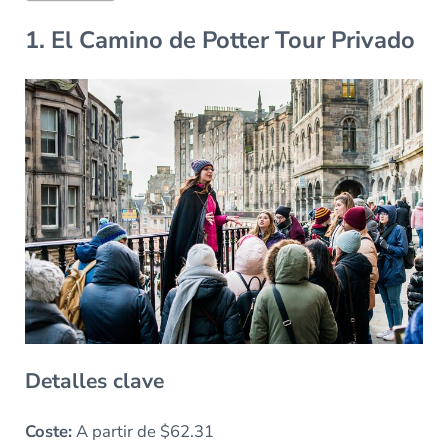
1. El Camino de Potter Tour Privado
Detalles clave
Coste:
A partir de $62.31