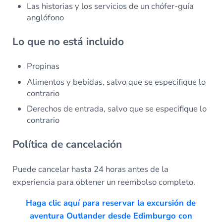
Las historias y los servicios de un chófer-guía
anglófono
Lo que no está incluido
Propinas
Alimentos y bebidas, salvo que se especifique lo
contrario
Derechos de entrada, salvo que se especifique lo
contrario
Política de cancelación
Puede cancelar hasta 24 horas antes de la
experiencia para obtener un reembolso completo.
Haga clic aquí para reservar la excursión de
aventura Outlander desde Edimburgo con