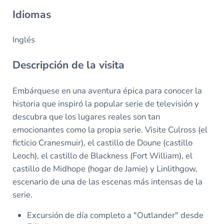
Idiomas
Inglés
Descripción de la visita
Embárquese en una aventura épica para conocer la
historia que inspiró la popular serie de televisión y
descubra que los lugares reales son tan
emocionantes como la propia serie. Visite Culross (el
ficticio Cranesmuir), el castillo de Doune (castillo
Leoch), el castillo de Blackness (Fort William), el
castillo de Midhope (hogar de Jamie) y Linlithgow,
escenario de una de las escenas más intensas de la
serie.
Excursión de día completo a "Outlander" desde