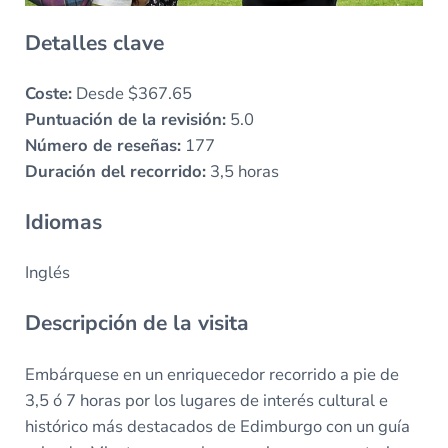
Detalles clave
Coste:
Desde $367.65
Puntuación de la revisión:
5.0
Número de reseñas:
177
Duración del recorrido:
3,5 horas
Idiomas
Inglés
Descripción de la visita
Embárquese en un enriquecedor recorrido a pie de
3,5 ó 7 horas por los lugares de interés cultural e
histórico más destacados de Edimburgo con un guía