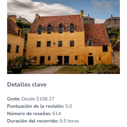
Detalles clave
Coste:
Desde $106.27
Puntuación de la revisión:
5.0
Número de reseñas:
614
Duración del recorrido:
9,5 horas