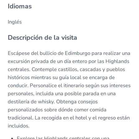
Idiomas
Inglés
Descripción de la visita
Escápese del bullicio de Edimburgo para realizar una
excursión privada de un día entero por las Highlands
centrales. Contemple castillos, cascadas y pueblos
históricos mientras su guía local se encarga de
conducir. Personalice el itinerario según sus intereses
personales, incluida una posible parada en una
destilería de whisky. Obtenga consejos
personalizados sobre dónde comer comida
tradicional. La recogida en el hotel y el regreso están
incluidos.
Explore las Highlands centrales con una