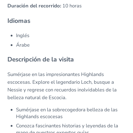
Duración del recorrido:
10 horas
Idiomas
Inglés
Árabe
Descripción de la visita
Sumérjase en las impresionantes Highlands
escocesas. Explore el legendario Loch, busque a
Nessie y regrese con recuerdos inolvidables de la
belleza natural de Escocia.
Sumérjase en la sobrecogedora belleza de las
Highlands escocesas
Conozca fascinantes historias y leyendas de la
mano de nuestros expertos guías