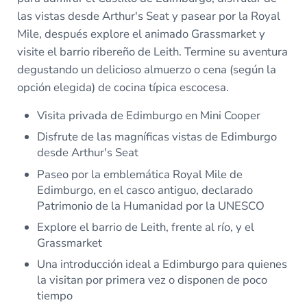
las vistas desde Arthur's Seat y pasear por la Royal
Mile, después explore el animado Grassmarket y
visite el barrio ribereño de Leith. Termine su aventura
degustando un delicioso almuerzo o cena (según la
opción elegida) de cocina típica escocesa.
Visita privada de Edimburgo en Mini Cooper
Disfrute de las magníficas vistas de Edimburgo
desde Arthur's Seat
Paseo por la emblemática Royal Mile de
Edimburgo, en el casco antiguo, declarado
Patrimonio de la Humanidad por la UNESCO
Explore el barrio de Leith, frente al río, y el
Grassmarket
Una introducción ideal a Edimburgo para quienes
la visitan por primera vez o disponen de poco
tiempo