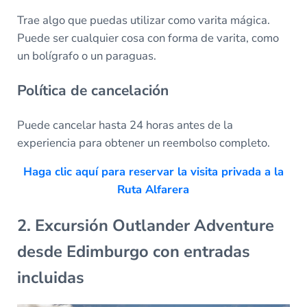
Trae algo que puedas utilizar como varita mágica.
Puede ser cualquier cosa con forma de varita, como
un bolígrafo o un paraguas.
Política de cancelación
Puede cancelar hasta 24 horas antes de la
experiencia para obtener un reembolso completo.
Haga clic aquí para reservar la visita privada a la
Ruta Alfarera
2. Excursión Outlander Adventure
desde Edimburgo con entradas
incluidas