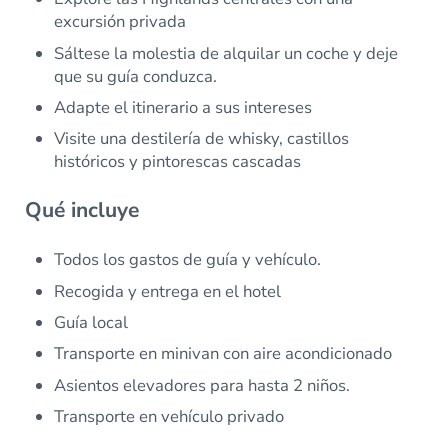
excursión privada
Sáltese la molestia de alquilar un coche y deje
que su guía conduzca.
Adapte el itinerario a sus intereses
Visite una destilería de whisky, castillos
históricos y pintorescas cascadas
Qué incluye
Todos los gastos de guía y vehículo.
Recogida y entrega en el hotel
Guía local
Transporte en minivan con aire acondicionado
Asientos elevadores para hasta 2 niños.
Transporte en vehículo privado