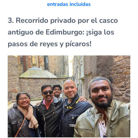
entradas incluidas
3. Recorrido privado por el casco
antiguo de Edimburgo: ¡siga los
pasos de reyes y pícaros!