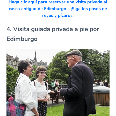
Haga clic aquí para reservar una visita privada al
casco antiguo de Edimburgo - ¡Siga los pasos de
reyes y pícaros!
4. Visita guiada privada a pie por
Edimburgo