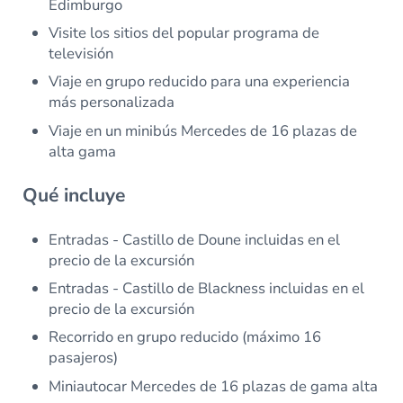
Edimburgo
Visite los sitios del popular programa de
televisión
Viaje en grupo reducido para una experiencia
más personalizada
Viaje en un minibús Mercedes de 16 plazas de
alta gama
Qué incluye
Entradas - Castillo de Doune incluidas en el
precio de la excursión
Entradas - Castillo de Blackness incluidas en el
precio de la excursión
Recorrido en grupo reducido (máximo 16
pasajeros)
Miniautocar Mercedes de 16 plazas de gama alta