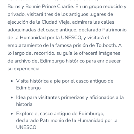
Burns y Bonnie Prince Charlie. En un grupo reducido y
privado, visitará tres de los antiguos lugares de
ejecución de la Ciudad Vieja, admirará las calles
adoquinadas del casco antiguo, declarado Patrimonio
de la Humanidad por la UNESCO, y visitará el
emplazamiento de la famosa prisión de Tolbooth. A
lo largo del recorrido, su guía le ofrecerá imágenes
de archivo del Edimburgo histórico para enriquecer
su experiencia.
Visita histórica a pie por el casco antiguo de
Edimburgo
Idea para visitantes primerizos y aficionados a la
historia
Explore el casco antiguo de Edimburgo,
declarado Patrimonio de la Humanidad por la
UNESCO