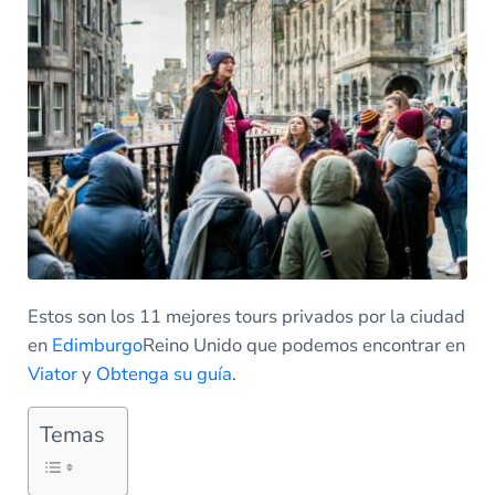
Estos son los 11 mejores tours privados por la ciudad
en
Edimburgo
Reino Unido que podemos encontrar en
Viator
y
Obtenga su guía
.
Temas