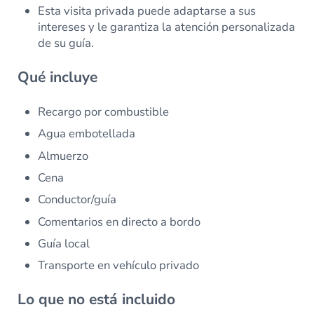
Esta visita privada puede adaptarse a sus
intereses y le garantiza la atención personalizada
de su guía.
Qué incluye
Recargo por combustible
Agua embotellada
Almuerzo
Cena
Conductor/guía
Comentarios en directo a bordo
Guía local
Transporte en vehículo privado
Lo que no está incluido