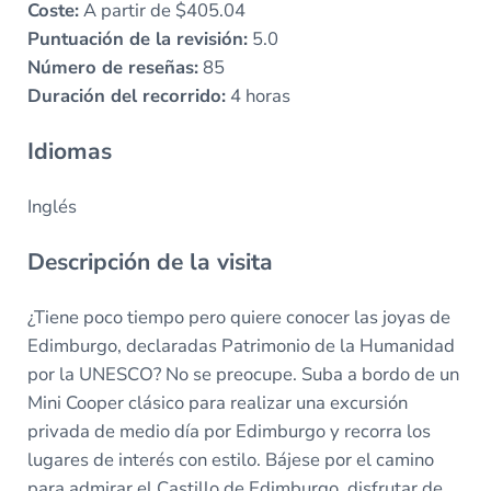
Coste:
A partir de $405.04
Puntuación de la revisión:
5.0
Número de reseñas:
85
Duración del recorrido:
4 horas
Idiomas
Inglés
Descripción de la visita
¿Tiene poco tiempo pero quiere conocer las joyas de
Edimburgo, declaradas Patrimonio de la Humanidad
por la UNESCO? No se preocupe. Suba a bordo de un
Mini Cooper clásico para realizar una excursión
privada de medio día por Edimburgo y recorra los
lugares de interés con estilo. Bájese por el camino
para admirar el Castillo de Edimburgo, disfrutar de