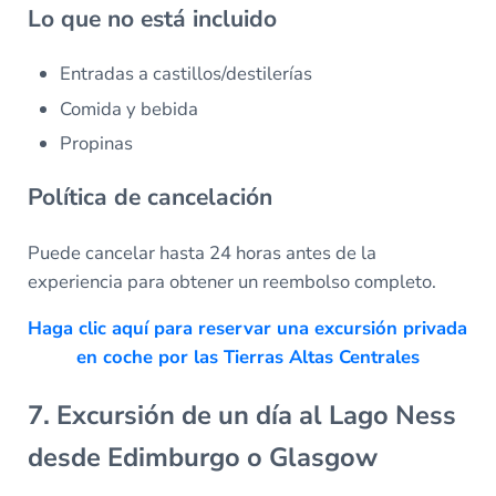
Lo que no está incluido
Entradas a castillos/destilerías
Comida y bebida
Propinas
Política de cancelación
Puede cancelar hasta 24 horas antes de la
experiencia para obtener un reembolso completo.
Haga clic aquí para reservar una excursión privada
en coche por las Tierras Altas Centrales
7. Excursión de un día al Lago Ness
desde Edimburgo o Glasgow