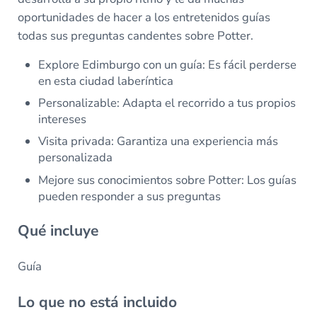
oportunidades de hacer a los entretenidos guías
todas sus preguntas candentes sobre Potter.
Explore Edimburgo con un guía: Es fácil perderse
en esta ciudad laberíntica
Personalizable: Adapta el recorrido a tus propios
intereses
Visita privada: Garantiza una experiencia más
personalizada
Mejore sus conocimientos sobre Potter: Los guías
pueden responder a sus preguntas
Qué incluye
Guía
Lo que no está incluido