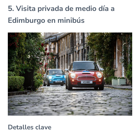
5. Visita privada de medio día a
Edimburgo en minibús
Detalles clave