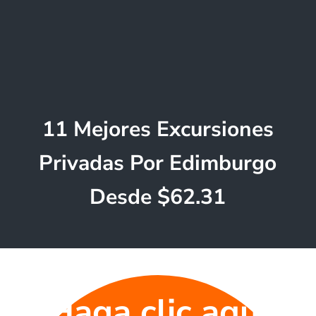
11 Mejores Excursiones
Privadas Por Edimburgo
Desde $62.31
Haga clic aquí