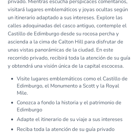
privado. Mientras escucha perspicaces comentarios,
visitará lugares emblemáticos y joyas ocultas según
un itinerario adaptado a sus intereses. Explore las
calles adoquinadas del casco antiguo, contemple el
Castillo de Edimburgo desde su rocosa percha y
ascienda a la cima de Calton Hill para disfrutar de
unas vistas panorámicas de la ciudad. En este
recorrido privado, recibirá toda la atención de su guía
y obtendrá una visión única de la capital escocesa.
Visite lugares emblemáticos como el Castillo de
Edimburgo, el Monumento a Scott y la Royal
Mile.
Conozca a fondo la historia y el patrimonio de
Edimburgo
Adapte el itinerario de su viaje a sus intereses
Reciba toda la atención de su guía privado