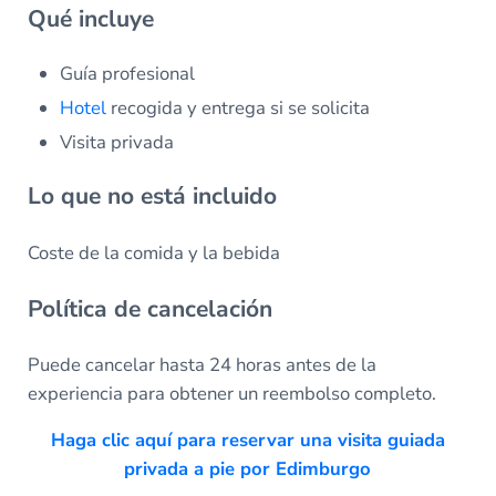
Qué incluye
Guía profesional
Hotel
recogida y entrega si se solicita
Visita privada
Lo que no está incluido
Coste de la comida y la bebida
Política de cancelación
Puede cancelar hasta 24 horas antes de la
experiencia para obtener un reembolso completo.
Haga clic aquí para reservar una visita guiada
privada a pie por Edimburgo