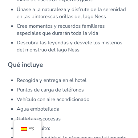
Únase a la naturaleza y disfrute de la serenidad
en las pintorescas orillas del lago Ness
Cree momentos y recuerdos familiares
especiales que durarán toda la vida
Descubra las leyendas y desvele los misterios
del monstruo del lago Ness
Qué incluye
Recogida y entrega en el hotel
Puntos de carga de teléfonos
Vehículo con aire acondicionado
Agua embotellada
Galletas escocesas
Aviso gratuito:
ES
Para su comodidad, le ofrecemos gratuitamente