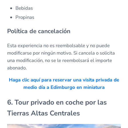
Bebidas
Propinas
Política de cancelación
Esta experiencia no es reembolsable y no puede
modificarse por ningún motivo. Si cancela o solicita
una modificación, no se le reembolsará el importe
abonado.
Haga clic aquí para reservar una visita privada de
medio día a Edimburgo en miniatura
6. Tour privado en coche por las
Tierras Altas Centrales