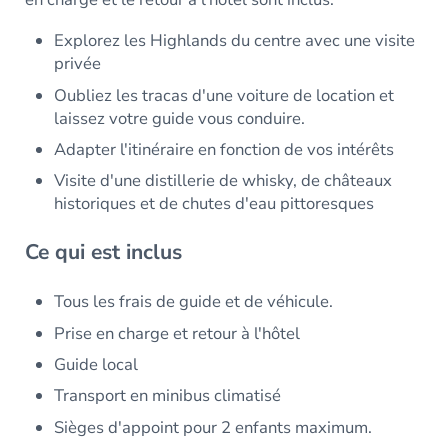
Explorez les Highlands du centre avec une visite
privée
Oubliez les tracas d'une voiture de location et
laissez votre guide vous conduire.
Adapter l'itinéraire en fonction de vos intérêts
Visite d'une distillerie de whisky, de châteaux
historiques et de chutes d'eau pittoresques
Ce qui est inclus
Tous les frais de guide et de véhicule.
Prise en charge et retour à l'hôtel
Guide local
Transport en minibus climatisé
Sièges d'appoint pour 2 enfants maximum.