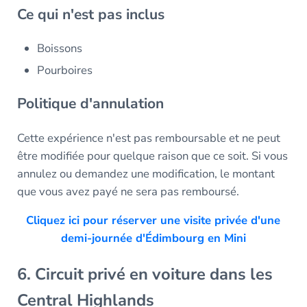
Ce qui n'est pas inclus
Boissons
Pourboires
Politique d'annulation
Cette expérience n'est pas remboursable et ne peut
être modifiée pour quelque raison que ce soit. Si vous
annulez ou demandez une modification, le montant
que vous avez payé ne sera pas remboursé.
Cliquez ici pour réserver une visite privée d'une
demi-journée d'Édimbourg en Mini
6. Circuit privé en voiture dans les
Central Highlands