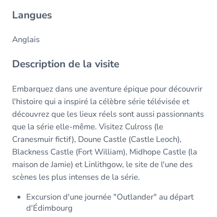
Langues
Anglais
Description de la visite
Embarquez dans une aventure épique pour découvrir
l'histoire qui a inspiré la célèbre série télévisée et
découvrez que les lieux réels sont aussi passionnants
que la série elle-même. Visitez Culross (le
Cranesmuir fictif), Doune Castle (Castle Leoch),
Blackness Castle (Fort William), Midhope Castle (la
maison de Jamie) et Linlithgow, le site de l'une des
scènes les plus intenses de la série.
Excursion d'une journée "Outlander" au départ
d'Édimbourg