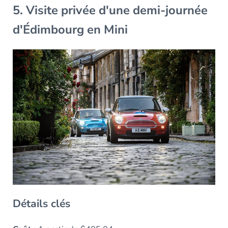
5. Visite privée d'une demi-journée
d'Édimbourg en Mini
Détails clés