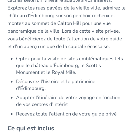
cachés selon un itinéraire adapté à vos intérêts.
Explorez les rues pavées de la vieille ville, admirez le
château d'Édimbourg sur son perchoir rocheux et
montez au sommet de Calton Hill pour une vue
panoramique de la ville. Lors de cette visite privée,
vous bénéficierez de toute l'attention de votre guide
et d'un aperçu unique de la capitale écossaise.
Optez pour la visite de sites emblématiques tels
que le château d'Édimbourg, le Scott's
Monument et le Royal Mile.
Découvrez l'histoire et le patrimoine
d'Édimbourg.
Adapter l'itinéraire de votre voyage en fonction
de vos centres d'intérêt
Recevez toute l'attention de votre guide privé
Ce qui est inclus