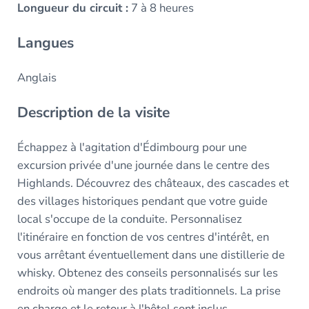
Longueur du circuit :
7 à 8 heures
Langues
Anglais
Description de la visite
Échappez à l'agitation d'Édimbourg pour une
excursion privée d'une journée dans le centre des
Highlands. Découvrez des châteaux, des cascades et
des villages historiques pendant que votre guide
local s'occupe de la conduite. Personnalisez
l'itinéraire en fonction de vos centres d'intérêt, en
vous arrêtant éventuellement dans une distillerie de
whisky. Obtenez des conseils personnalisés sur les
endroits où manger des plats traditionnels. La prise
en charge et le retour à l'hôtel sont inclus.