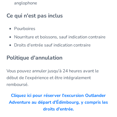
anglophone
Ce qui n'est pas inclus
Pourboires
Nourriture et boissons, sauf indication contraire
Droits d'entrée sauf indication contraire
Politique d'annulation
Vous pouvez annuler jusqu'à 24 heures avant le
début de l'expérience et être intégralement
remboursé.
Cliquez ici pour réserver l'excursion Outlander
Adventure au départ d'Édimbourg, y compris les
droits d'entrée.