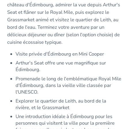
château d'Édimbourg, admirer la vue depuis Arthur's
Seat et flâner sur le Royal Mile, puis explorez le
Grassmarket animé et visitez le quartier de Leith, au
bord de l'eau. Terminez votre aventure par un
délicieux déjeuner ou dîner (selon l'option choisie) de
cuisine écossaise typique.
Visite privée d'Édimbourg en Mini Cooper
Arthur's Seat offre une vue magnifique sur
Édimbourg.
Promenade le long de l'emblématique Royal Mile
d'Édimbourg, dans la vieille ville classée par
l'UNESCO.
Explorer le quartier de Leith, au bord de la
rivière, et le Grassmarket
Une introduction idéale à Édimbourg pour les
personnes qui visitent la ville pour la première