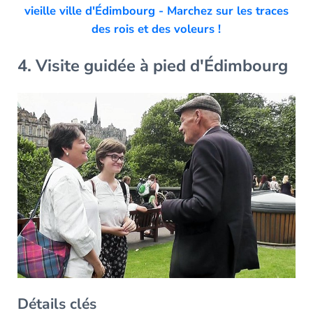
vieille ville d'Édimbourg - Marchez sur les traces
des rois et des voleurs !
4. Visite guidée à pied d'Édimbourg
Détails clés