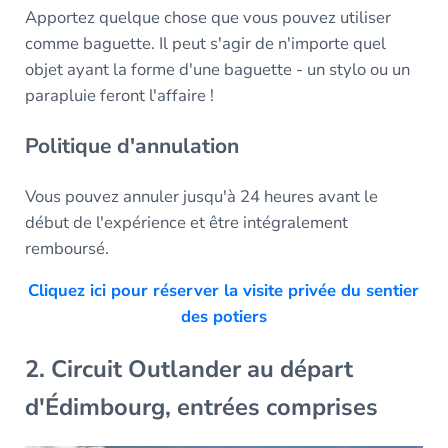
Apportez quelque chose que vous pouvez utiliser
comme baguette. Il peut s'agir de n'importe quel
objet ayant la forme d'une baguette - un stylo ou un
parapluie feront l'affaire !
Politique d'annulation
Vous pouvez annuler jusqu'à 24 heures avant le
début de l'expérience et être intégralement
remboursé.
Cliquez ici pour réserver la visite privée du sentier
des potiers
2. Circuit Outlander au départ
d'Édimbourg, entrées comprises