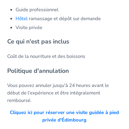
Guide professionnel
Hôtel
ramassage et dépôt sur demande
Visite privée
Ce qui n'est pas inclus
Coût de la nourriture et des boissons
Politique d'annulation
Vous pouvez annuler jusqu'à 24 heures avant le
début de l'expérience et être intégralement
remboursé.
Cliquez ici pour réserver une visite guidée à pied
privée d'Édimbourg