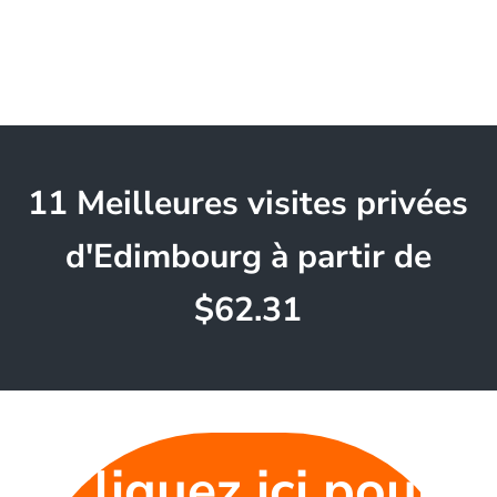
11 Meilleures visites privées
d'Edimbourg à partir de
$62.31
Cliquez ici pour