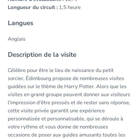
Longueur du circuit :
1,5 heure
Langues
Anglais
Description de la visite
Célèbre pour être le lieu de naissance du petit
sorcier, Édimbourg propose de nombreuses visites
guidées sur le thème de Harry Potter. Alors que les
visites en grand groupe peuvent donner aux visiteurs
l'impression d'être pressés et de rester sans réponse,
cette visite privée garantit une expérience
personnalisée et personnalisable, qui se déroule à
votre rythme et vous donne de nombreuses
occasions de poser aux guides amusants toutes les