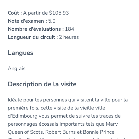
Coût :
A partir de $105.93
Note d'examen :
5.0
Nombre d'évaluations :
184
Longueur du circuit :
2 heures
Langues
Anglais
Description de la visite
Idéale pour les personnes qui visitent la ville pour la
première fois, cette visite de la vieille ville
d'Édimbourg vous permet de suivre les traces de
personnages écossais importants tels que Mary
Queen of Scots, Robert Burns et Bonnie Prince