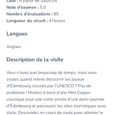
Coût :
A partir de $405.04
Note d'examen :
5.0
Nombre d'évaluations :
85
Longueur du circuit :
4 heures
Langues
Anglais
Description de la visite
Vous n'avez pas beaucoup de temps, mais vous
voulez quand même découvrir les joyaux
d'Édimbourg classés par l'UNESCO ? Pas de
problème ! Montez à bord d'une Mini Cooper
classique pour une visite privée d'une demi-journée
d'Édimbourg et parcourez les sites touristiques avec
style. Descendez en cours de route pour admirer le