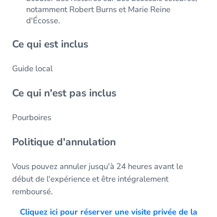
notamment Robert Burns et Marie Reine
d'Écosse.
Ce qui est inclus
Guide local
Ce qui n'est pas inclus
Pourboires
Politique d'annulation
Vous pouvez annuler jusqu'à 24 heures avant le
début de l'expérience et être intégralement
remboursé.
Cliquez ici pour réserver une visite privée de la