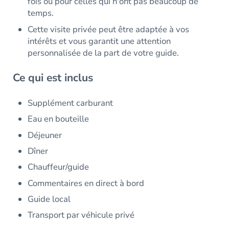
fois ou pour celles qui n'ont pas beaucoup de
temps.
Cette visite privée peut être adaptée à vos
intérêts et vous garantit une attention
personnalisée de la part de votre guide.
Ce qui est inclus
Supplément carburant
Eau en bouteille
Déjeuner
Dîner
Chauffeur/guide
Commentaires en direct à bord
Guide local
Transport par véhicule privé