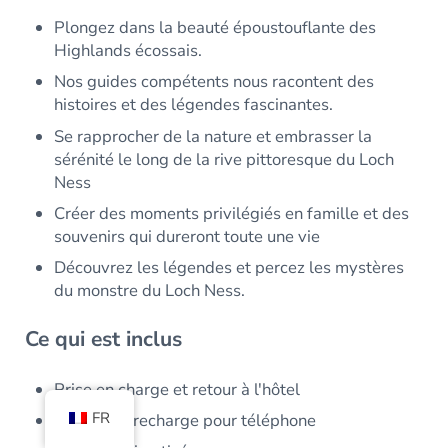
Plongez dans la beauté époustouflante des
Highlands écossais.
Nos guides compétents nous racontent des
histoires et des légendes fascinantes.
Se rapprocher de la nature et embrasser la
sérénité le long de la rive pittoresque du Loch
Ness
Créer des moments privilégiés en famille et des
souvenirs qui dureront toute une vie
Découvrez les légendes et percez les mystères
du monstre du Loch Ness.
Ce qui est inclus
Prise en charge et retour à l'hôtel
FR
Bornes de recharge pour téléphone