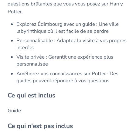
questions brûlantes que vous vous posez sur Harry
Potter.
Explorez Édimbourg avec un guide : Une ville
labyrinthique où il est facile de se perdre
Personnalisable : Adaptez la visite à vos propres
intérêts
Visite privée : Garantit une expérience plus
personnalisée
Améliorez vos connaissances sur Potter : Des
guides peuvent répondre à vos questions
Ce qui est inclus
Guide
Ce qui n'est pas inclus