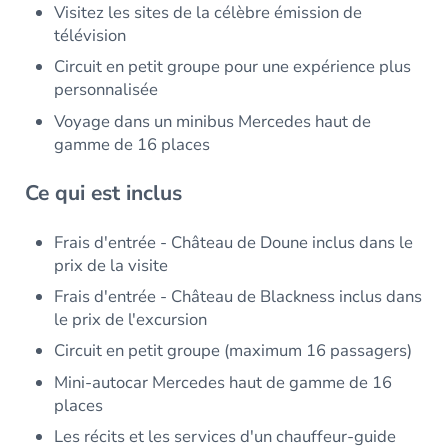
Visitez les sites de la célèbre émission de
télévision
Circuit en petit groupe pour une expérience plus
personnalisée
Voyage dans un minibus Mercedes haut de
gamme de 16 places
Ce qui est inclus
Frais d'entrée - Château de Doune inclus dans le
prix de la visite
Frais d'entrée - Château de Blackness inclus dans
le prix de l'excursion
Circuit en petit groupe (maximum 16 passagers)
Mini-autocar Mercedes haut de gamme de 16
places
Les récits et les services d'un chauffeur-guide