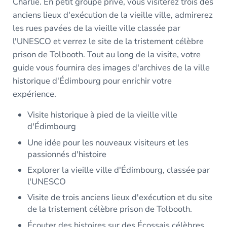
Charlie. En petit groupe privé, vous visiterez trois des
anciens lieux d'exécution de la vieille ville, admirerez
les rues pavées de la vieille ville classée par
l'UNESCO et verrez le site de la tristement célèbre
prison de Tolbooth. Tout au long de la visite, votre
guide vous fournira des images d'archives de la ville
historique d'Édimbourg pour enrichir votre
expérience.
Visite historique à pied de la vieille ville
d'Édimbourg
Une idée pour les nouveaux visiteurs et les
passionnés d'histoire
Explorer la vieille ville d'Édimbourg, classée par
l'UNESCO
Visite de trois anciens lieux d'exécution et du site
de la tristement célèbre prison de Tolbooth.
Écouter des histoires sur des Écossais célèbres,