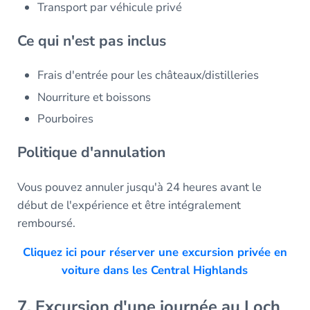
Transport par véhicule privé
Ce qui n'est pas inclus
Frais d'entrée pour les châteaux/distilleries
Nourriture et boissons
Pourboires
Politique d'annulation
Vous pouvez annuler jusqu'à 24 heures avant le
début de l'expérience et être intégralement
remboursé.
Cliquez ici pour réserver une excursion privée en
voiture dans les Central Highlands
7. Excursion d'une journée au Loch