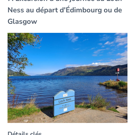
Ness au départ d'Édimbourg ou de
Glasgow
Détails clés