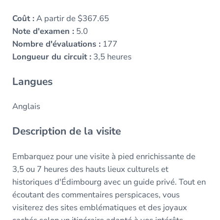
Coût :
A partir de $367.65
Note d'examen :
5.0
Nombre d'évaluations :
177
Longueur du circuit :
3,5 heures
Langues
Anglais
Description de la visite
Embarquez pour une visite à pied enrichissante de
3,5 ou 7 heures des hauts lieux culturels et
historiques d'Édimbourg avec un guide privé. Tout en
écoutant des commentaires perspicaces, vous
visiterez des sites emblématiques et des joyaux