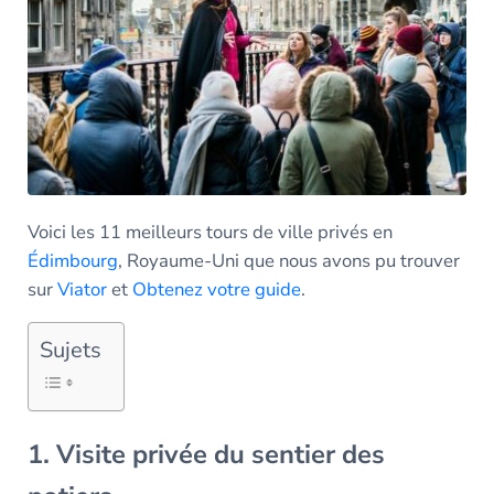
Voici les 11 meilleurs tours de ville privés en
Édimbourg
, Royaume-Uni que nous avons pu trouver
sur
Viator
et
Obtenez votre guide
.
Sujets
1. Visite privée du sentier des