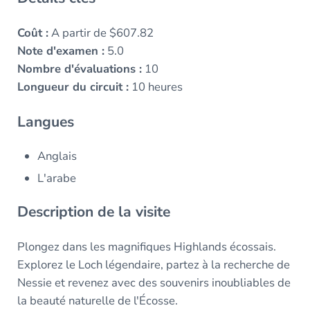
Coût :
A partir de $607.82
Note d'examen :
5.0
Nombre d'évaluations :
10
Longueur du circuit :
10 heures
Langues
Anglais
L'arabe
Description de la visite
Plongez dans les magnifiques Highlands écossais.
Explorez le Loch légendaire, partez à la recherche de
Nessie et revenez avec des souvenirs inoubliables de
la beauté naturelle de l'Écosse.