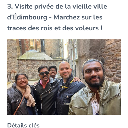
3. Visite privée de la vieille ville
d'Édimbourg - Marchez sur les
traces des rois et des voleurs !
Détails clés