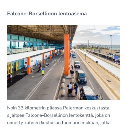
Falcone-Borsellinon lentoasema
Noin 33 kilometrin päässä Palermon keskustasta
sijaitsee Falcone-Borsellinon lentokenttä, joka on
nimetty kahden kuuluisan tuomarin mukaan, jotka