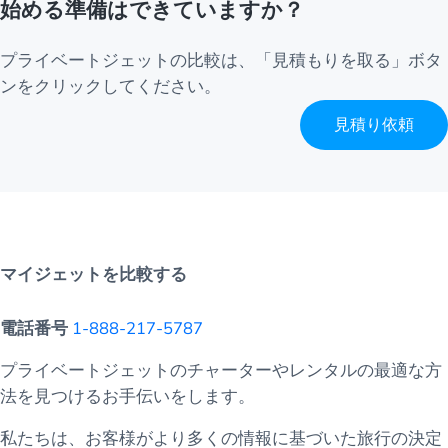
始める準備はできていますか？
プライベートジェットの比較は、「見積もりを取る」ボタ
ンをクリックしてください。
見積り依頼
マイジェットを比較する
電話番号
1-888-217-5787
プライベートジェットのチャーターやレンタルの最適な方
法を見つけるお手伝いをします。
私たちは、お客様がより多くの情報に基づいた旅行の決定