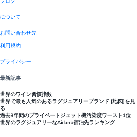
ブログ
について
お問い合わせ先
利用規約
プライバシー
最新記事
世界のワイン習慣指数
世界で最も人気のあるラグジュアリーブランド [地図]を見
る
過去3年間のプライベートジェット機汚染度ワースト1位
世界のラグジュアリーなAirbnb宿泊先ランキング