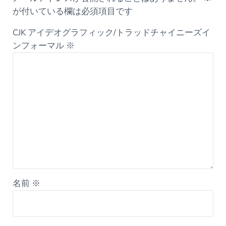
が付いている欄は必須項目です
CJK アイデオグラフィック/トラッドチャイニーズイ
ンフォーマル
※
名前
※