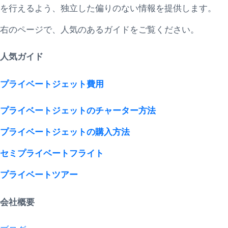
を行えるよう、独立した偏りのない情報を提供します。
右のページで、人気のあるガイドをご覧ください。
人気ガイド
プライベートジェット費用
プライベートジェットのチャーター方法
プライベートジェットの購入方法
セミプライベートフライト
プライベートツアー
会社概要