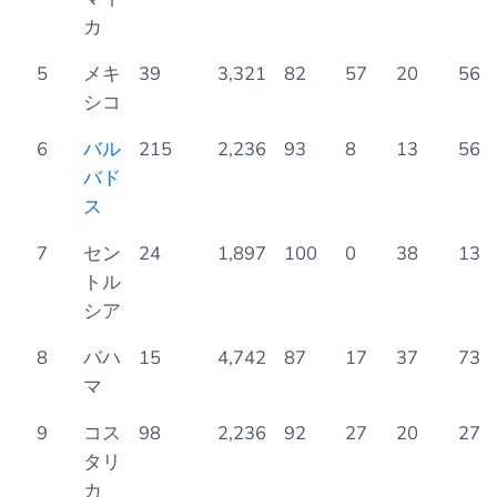
カ
5
メキ
39
3,321
82
57
20
56
シコ
6
バル
215
2,236
93
8
13
56
バド
ス
7
セン
24
1,897
100
0
38
13
トル
シア
8
バハ
15
4,742
87
17
37
73
マ
9
コス
98
2,236
92
27
20
27
タリ
カ