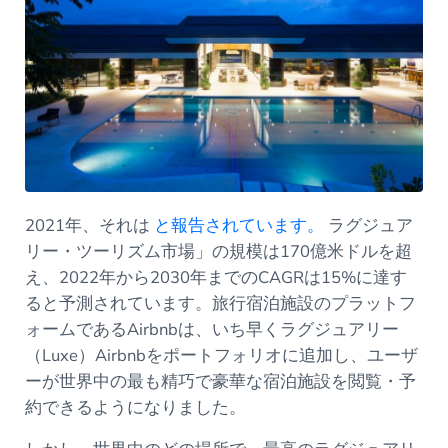
2021年、それは
と報告されています。
ラグジュア
リー・ツーリズム市場」の規模は170億米ドルを超
え、2022年から2030年までのCAGRは15%に達す
ると予測されています。旅行宿泊施設のプラットフ
ォームであるAirbnbは、いち早くラグジュアリー
（Luxe）Airbnbをポートフォリオに追加し、ユーザ
ーが世界中の最も精巧で豪華な宿泊施設を閲覧・予
約できるようになりました。