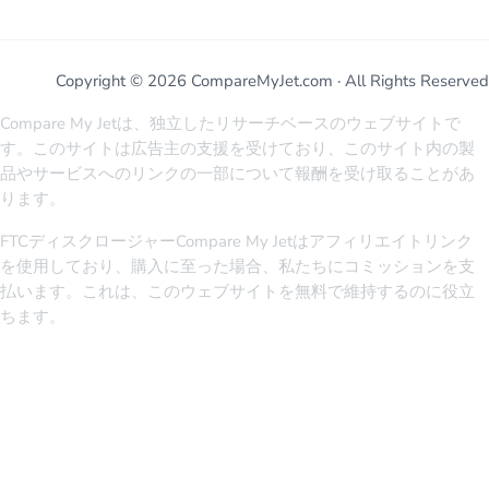
Copyright © 2026 CompareMyJet.com · All Rights Reserved
Compare My Jetは、独立したリサーチベースのウェブサイトで
す。このサイトは広告主の支援を受けており、このサイト内の製
品やサービスへのリンクの一部について報酬を受け取ることがあ
ります。
FTCディスクロージャーCompare My Jetはアフィリエイトリンク
を使用しており、購入に至った場合、私たちにコミッションを支
払います。これは、このウェブサイトを無料で維持するのに役立
ちます。