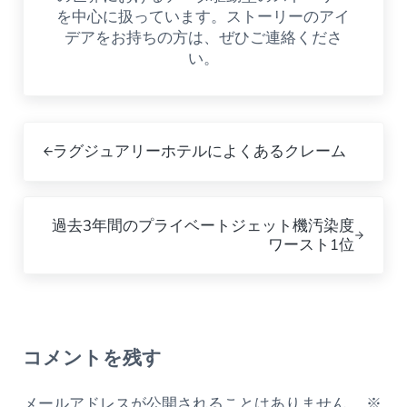
を中心に扱っています。ストーリーのアイ
デアをお持ちの方は、ぜひご連絡くださ
い。
前の記事へ
ラグジュアリーホテルによくあるクレーム
次の記事
過去3年間のプライベートジェット機汚染度
ワースト1位
読者との交流
コメントを残す
メールアドレスが公開されることはありません。
※