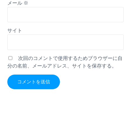
メール
※
サイト
次回のコメントで使用するためブラウザーに自
分の名前、メールアドレス、サイトを保存する。