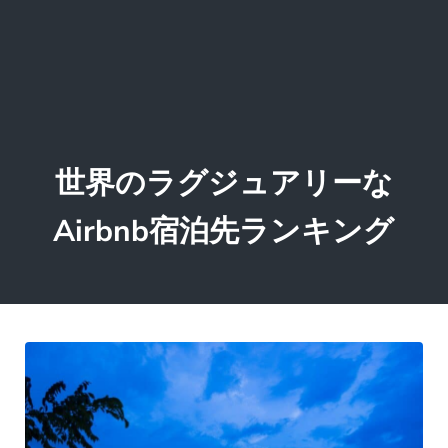
世界のラグジュアリーな
Airbnb宿泊先ランキング