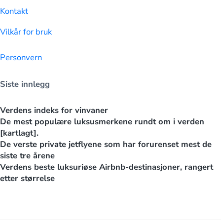
Kontakt
Vilkår for bruk
Personvern
Siste innlegg
Verdens indeks for vinvaner
De mest populære luksusmerkene rundt om i verden
[kartlagt].
De verste private jetflyene som har forurenset mest de
siste tre årene
Verdens beste luksuriøse Airbnb-destinasjoner, rangert
etter størrelse