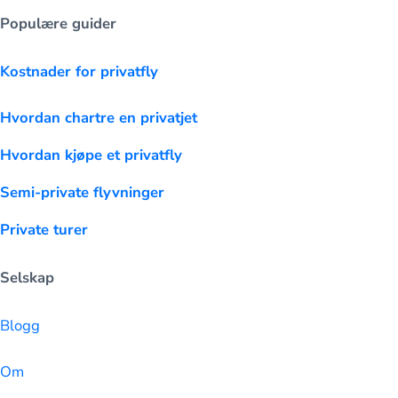
Populære guider
Kostnader for privatfly
Hvordan chartre en privatjet
Hvordan kjøpe et privatfly
Semi-private flyvninger
Private turer
Selskap
Blogg
Om