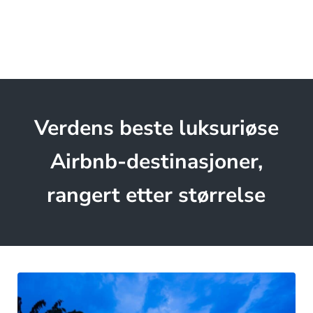
Verdens beste luksuriøse
Airbnb-destinasjoner,
rangert etter størrelse