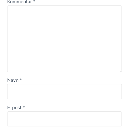
Kommentar
*
Navn
*
E-post
*