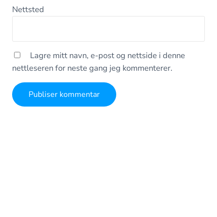
Nettsted
Lagre mitt navn, e-post og nettside i denne
nettleseren for neste gang jeg kommenterer.