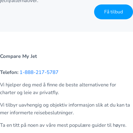
jetflyalternativer.
Få tilbud
Compare My Jet
Telefon:
1-888-217-5787
Vi hjelper deg med å finne de beste alternativene for
charter og leie av privatfly.
Vi tilbyr uavhengig og objektiv informasjon slik at du kan ta
mer informerte reisebeslutninger.
Ta en titt på noen av våre mest populære guider til høyre.