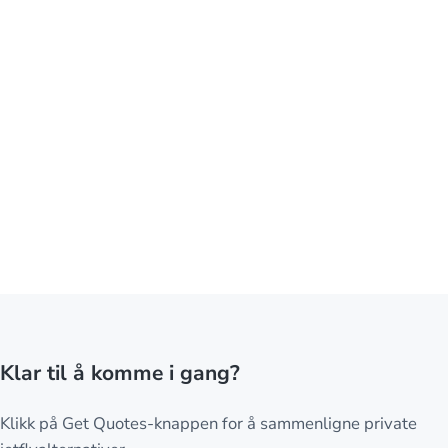
Klar til å komme i gang?
Klikk på Get Quotes-knappen for å sammenligne private