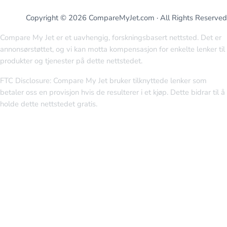
Copyright © 2026 CompareMyJet.com · All Rights Reserved
Compare My Jet er et uavhengig, forskningsbasert nettsted. Det er
annonsørstøttet, og vi kan motta kompensasjon for enkelte lenker til
produkter og tjenester på dette nettstedet.
FTC Disclosure: Compare My Jet bruker tilknyttede lenker som
betaler oss en provisjon hvis de resulterer i et kjøp. Dette bidrar til å
holde dette nettstedet gratis.