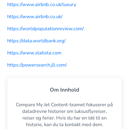
https://www.airbnb.co.uk/luxury
https://www.airbnb.co.uk/
https://worldpopulationreview.com/
https://data.worldbank.org/
https://www.statista.com
https://powersearch.jll.com/
Om
Innhold
Compare My Jet Content-teamet fokuserer på
datadrevne historier om luksusflyreiser,
reiser og ferier. Hvis du har en idé til en
historie, kan du ta kontakt med dem.