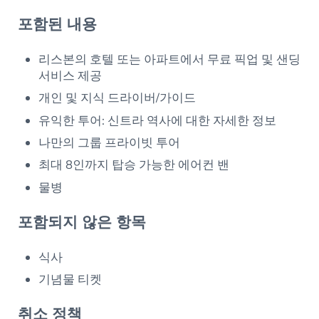
포함된 내용
리스본의 호텔 또는 아파트에서 무료 픽업 및 샌딩
서비스 제공
개인 및 지식 드라이버/가이드
유익한 투어: 신트라 역사에 대한 자세한 정보
나만의 그룹 프라이빗 투어
최대 8인까지 탑승 가능한 에어컨 밴
물병
포함되지 않은 항목
식사
기념물 티켓
취소 정책