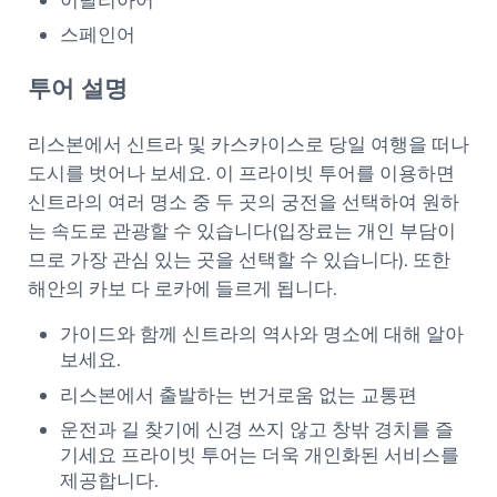
이탈리아어
스페인어
투어 설명
리스본에서 신트라 및 카스카이스로 당일 여행을 떠나
도시를 벗어나 보세요. 이 프라이빗 투어를 이용하면
신트라의 여러 명소 중 두 곳의 궁전을 선택하여 원하
는 속도로 관광할 수 있습니다(입장료는 개인 부담이
므로 가장 관심 있는 곳을 선택할 수 있습니다). 또한
해안의 카보 다 로카에 들르게 됩니다.
가이드와 함께 신트라의 역사와 명소에 대해 알아
보세요.
리스본에서 출발하는 번거로움 없는 교통편
운전과 길 찾기에 신경 쓰지 않고 창밖 경치를 즐
기세요 프라이빗 투어는 더욱 개인화된 서비스를
제공합니다.