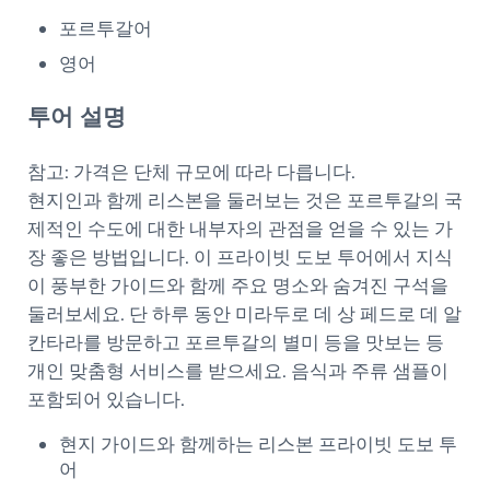
포르투갈어
영어
투어 설명
참고: 가격은 단체 규모에 따라 다릅니다.
현지인과 함께 리스본을 둘러보는 것은 포르투갈의 국
제적인 수도에 대한 내부자의 관점을 얻을 수 있는 가
장 좋은 방법입니다. 이 프라이빗 도보 투어에서 지식
이 풍부한 가이드와 함께 주요 명소와 숨겨진 구석을
둘러보세요. 단 하루 동안 미라두로 데 상 페드로 데 알
칸타라를 방문하고 포르투갈의 별미 등을 맛보는 등
개인 맞춤형 서비스를 받으세요. 음식과 주류 샘플이
포함되어 있습니다.
현지 가이드와 함께하는 리스본 프라이빗 도보 투
어