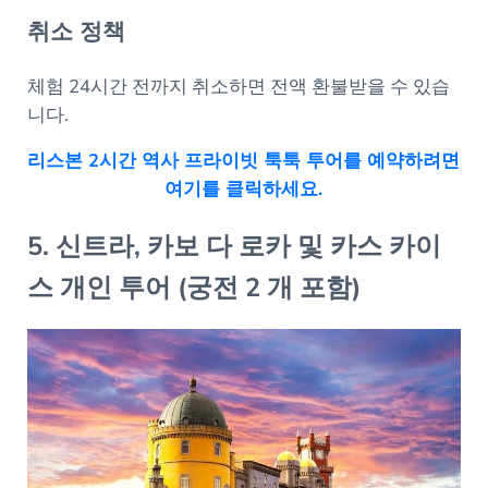
취소 정책
체험 24시간 전까지 취소하면 전액 환불받을 수 있습
니다.
리스본 2시간 역사 프라이빗 툭툭 투어를 예약하려면
여기를 클릭하세요.
5. 신트라, 카보 다 로카 및 카스 카이
스 개인 투어 (궁전 2 개 포함)