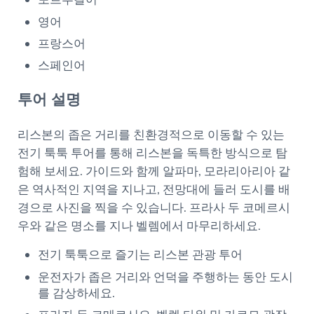
영어
프랑스어
스페인어
투어 설명
리스본의 좁은 거리를 친환경적으로 이동할 수 있는
전기 툭툭 투어를 통해 리스본을 독특한 방식으로 탐
험해 보세요. 가이드와 함께 알파마, 모라리아리아 같
은 역사적인 지역을 지나고, 전망대에 들러 도시를 배
경으로 사진을 찍을 수 있습니다. 프라사 두 코메르시
우와 같은 명소를 지나 벨렘에서 마무리하세요.
전기 툭툭으로 즐기는 리스본 관광 투어
운전자가 좁은 거리와 언덕을 주행하는 동안 도시
를 감상하세요.