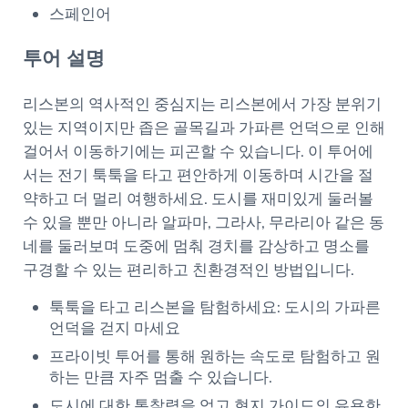
스페인어
투어 설명
리스본의 역사적인 중심지는 리스본에서 가장 분위기
있는 지역이지만 좁은 골목길과 가파른 언덕으로 인해
걸어서 이동하기에는 피곤할 수 있습니다. 이 투어에
서는 전기 툭툭을 타고 편안하게 이동하며 시간을 절
약하고 더 멀리 여행하세요. 도시를 재미있게 둘러볼
수 있을 뿐만 아니라 알파마, 그라사, 무라리아 같은 동
네를 둘러보며 도중에 멈춰 경치를 감상하고 명소를
구경할 수 있는 편리하고 친환경적인 방법입니다.
툭툭을 타고 리스본을 탐험하세요: 도시의 가파른
언덕을 걷지 마세요
프라이빗 투어를 통해 원하는 속도로 탐험하고 원
하는 만큼 자주 멈출 수 있습니다.
도시에 대한 통찰력을 얻고 현지 가이드의 유용한