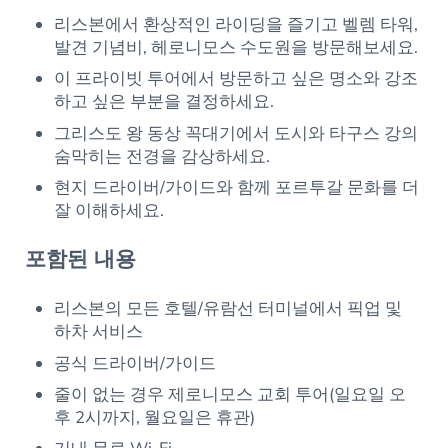
리스본에서 환상적인 라이딩을 즐기고 벨렘 타워,
발견 기념비, 헤로니모스 수도원을 방문해보세요.
이 프라이빗 투어에서 방문하고 싶은 명소와 강조
하고 싶은 부분을 결정하세요.
그리스도 왕 동상 꼭대기에서 도시와 타구스 강의
숨막히는 전경을 감상하세요.
현지 드라이버/가이드와 함께 포르투갈 문화를 더
잘 이해하세요.
포함된 내용
리스본의 모든 호텔/유람선 터미널에서 픽업 및
하차 서비스
공식 드라이버/가이드
줄이 없는 경우 제로니모스 교회 투어(일요일 오
후 2시까지, 월요일은 휴관)