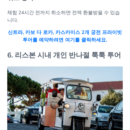
체험 24시간 전까지 취소하면 전액 환불받을 수 있습
니다.
신트라, 카보 다 로카, 카스카이스 2개 궁전 프라이빗
투어를 예약하려면 여기를 클릭하세요.
6. 리스본 시내 개인 반나절 툭툭 투어