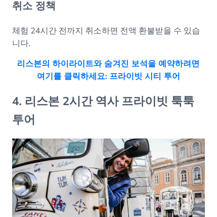
취소 정책
체험 24시간 전까지 취소하면 전액 환불받을 수 있습
니다.
리스본의 하이라이트와 숨겨진 보석을 예약하려면
여기를 클릭하세요: 프라이빗 시티 투어
4. 리스본 2시간 역사 프라이빗 툭툭
투어