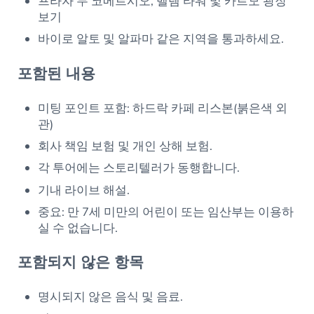
프라자 두 코메르시오, 벨렘 타워 및 카르모 광장
보기
바이로 알토 및 알파마 같은 지역을 통과하세요.
포함된 내용
미팅 포인트 포함: 하드락 카페 리스본(붉은색 외
관)
회사 책임 보험 및 개인 상해 보험.
각 투어에는 스토리텔러가 동행합니다.
기내 라이브 해설.
중요: 만 7세 미만의 어린이 또는 임산부는 이용하
실 수 없습니다.
포함되지 않은 항목
명시되지 않은 음식 및 음료.