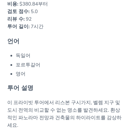
비용:
$380.84부터
검토 점수:
5.0
리뷰 수:
92
투어 길이:
7시간
언어
독일어
포르투갈어
영어
투어 설명
이 프라이빗 투어에서 리스본 구시가지, 벨렘 지구 및
도시 전역의 비교할 수 없는 명소를 발견하세요. 환상
적인 파노라마 전망과 건축물의 하이라이트를 감상하
세요.