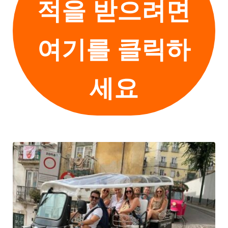
적을 받으려면
여기를 클릭하
세요