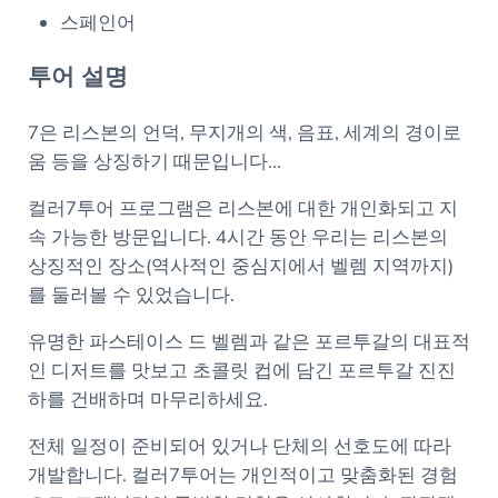
스페인어
투어 설명
7은 리스본의 언덕, 무지개의 색, 음표, 세계의 경이로
움 등을 상징하기 때문입니다...
컬러7투어 프로그램은 리스본에 대한 개인화되고 지
속 가능한 방문입니다. 4시간 동안 우리는 리스본의
상징적인 장소(역사적인 중심지에서 벨렘 지역까지)
를 둘러볼 수 있었습니다.
유명한 파스테이스 드 벨렘과 같은 포르투갈의 대표적
인 디저트를 맛보고 초콜릿 컵에 담긴 포르투갈 진진
하를 건배하며 마무리하세요.
전체 일정이 준비되어 있거나 단체의 선호도에 따라
개발합니다. 컬러7투어는 개인적이고 맞춤화된 경험