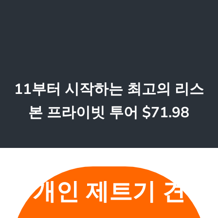
11부터 시작하는 최고의 리스
본 프라이빗 투어 $71.98
개인 제트기 견