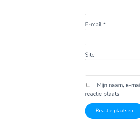
E-mail
*
Site
Mijn naam, e-mai
reactie plaats.