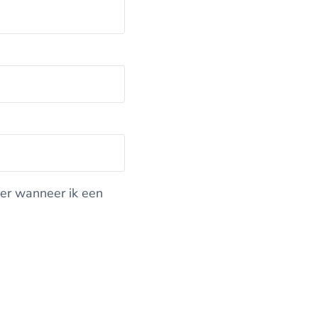
eer wanneer ik een