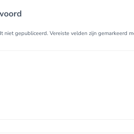
woord
t niet gepubliceerd.
Vereiste velden zijn gemarkeerd 