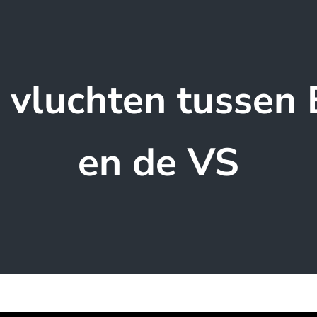
 vluchten tussen
en de VS