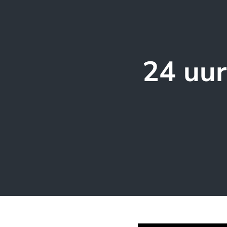
24 uur