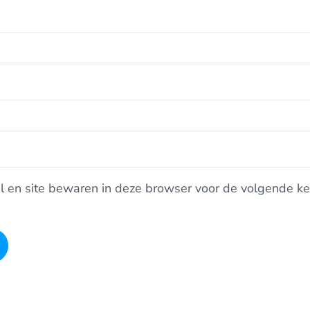
l en site bewaren in deze browser voor de volgende k