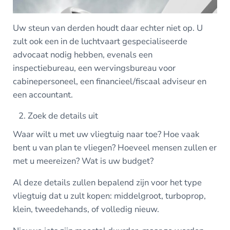
Uw steun van derden houdt daar echter niet op. U
zult ook een in de luchtvaart gespecialiseerde
advocaat nodig hebben, evenals een
inspectiebureau, een wervingsbureau voor
cabinepersoneel, een financieel/fiscaal adviseur en
een accountant.
Zoek de details uit
Waar wilt u met uw vliegtuig naar toe? Hoe vaak
bent u van plan te vliegen? Hoeveel mensen zullen er
met u meereizen? Wat is uw budget?
Al deze details zullen bepalend zijn voor het type
vliegtuig dat u zult kopen: middelgroot, turboprop,
klein, tweedehands, of volledig nieuw.