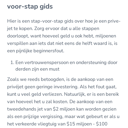
voor-stap gids
Hier is een stap-voor-stap gids over hoe je een prive-
jet te kopen. Zorg ervoor dat u alle stappen
doorloopt, want hoeveel geld u ook hebt, miljoenen
verspillen aan iets dat niet eens de helft waard is, is
een pijnlijke beginnersfout.
Een vertrouwenspersoon en ondersteuning door
derden zijn een must
Zoals we reeds betoogden, is de aankoop van een
privéjet geen geringe investering. Als het fout gaat,
kunt u veel geld verliezen. Natuurlijk, er is een bereik
van hoeveel het u zal kosten. De aankoop van een
tweedehands jet van $2 miljoen kan worden gezien
als een prijzige vergissing, maar wat gebeurt er als u
het verkeerde vliegtuig van $15 miljoen - $100