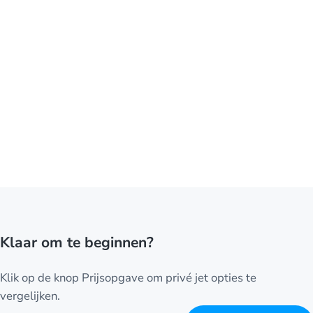
Klaar om te beginnen?
Klik op de knop Prijsopgave om privé jet opties te
vergelijken.