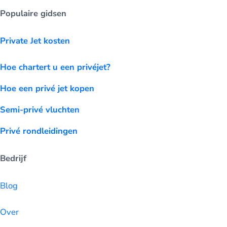
Populaire gidsen
Private Jet kosten
Hoe chartert u een privéjet?
Hoe een privé jet kopen
Semi-privé vluchten
Privé rondleidingen
Bedrijf
Blog
Over