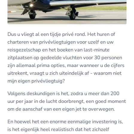
Dus u vliegt al een tijdje privé rond. Het huren of
charteren van privévliegtuigen voor uzelf en uw
reisgezelschap en het boeken van last-minute
zitplaatsen op gedeelde vluchten voor 30 personen
zijn allemaal prima opties, maar wanneer u de cijfers
uitrekent, vraagt u zich uiteindelijk af - waarom niet
mijn eigen privévliegtuig?
Volgens deskundigen is het, zodra u meer dan 200
uur per jaar in de lucht doorbrengt, een goed moment
om de aanschaf van een eigen jet te overwegen.
En hoewel het een enorme eenmalige investering is,
is het eigenlijk heel realistisch dat het zichzelf