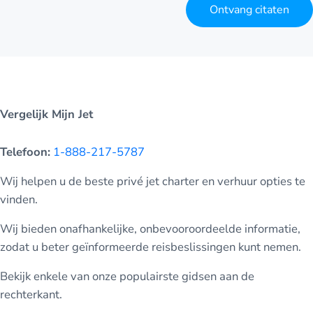
Ontvang citaten
Vergelijk Mijn Jet
Telefoon:
1-888-217-5787
Wij helpen u de beste privé jet charter en verhuur opties te
vinden.
Wij bieden onafhankelijke, onbevooroordeelde informatie,
zodat u beter geïnformeerde reisbeslissingen kunt nemen.
Bekijk enkele van onze populairste gidsen aan de
rechterkant.