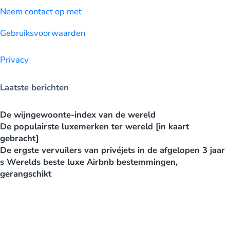
Neem contact op met
Gebruiksvoorwaarden
Privacy
Laatste berichten
De wijngewoonte-index van de wereld
De populairste luxemerken ter wereld [in kaart
gebracht]
De ergste vervuilers van privéjets in de afgelopen 3 jaar
s Werelds beste luxe Airbnb bestemmingen,
gerangschikt