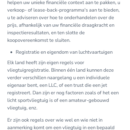
helpen uw unieke financiële context aan te pakken, u
verkoop- of lease-back-programma's aan te bieden,
u te adviseren over hoe te onderhandelen over de
prijs, afhankelijk van uw financiële draagkracht en
inspectieresultaten, en ten slotte de
koopovereenkomst te sluiten.
Registratie en eigendom van luchtvaartuigen
Elk land heeft zijn eigen regels voor
vliegtuigregistratie. Binnen één land kunnen deze
verder verschillen naargelang u een individuele
eigenaar bent, een LLC, of een trust die een jet
registreert. Dan zijn er nog factoren zoals of het een
licht sportvliegtuig is of een amateur-gebouwd
vliegtuig, enz.
Er zijn ook regels over wie wel en wie niet in
aanmerking komt om een vliegtuig in een bepaald