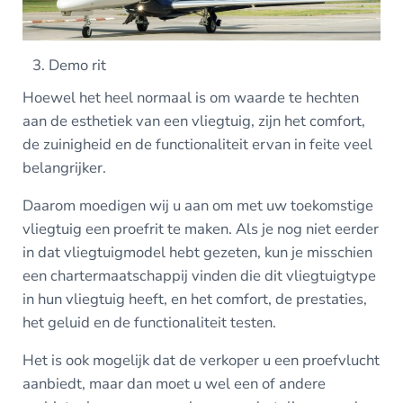
Demo rit
Hoewel het heel normaal is om waarde te hechten
aan de esthetiek van een vliegtuig, zijn het comfort,
de zuinigheid en de functionaliteit ervan in feite veel
belangrijker.
Daarom moedigen wij u aan om met uw toekomstige
vliegtuig een proefrit te maken. Als je nog niet eerder
in dat vliegtuigmodel hebt gezeten, kun je misschien
een chartermaatschappij vinden die dit vliegtuigtype
in hun vliegtuig heeft, en het comfort, de prestaties,
het geluid en de functionaliteit testen.
Het is ook mogelijk dat de verkoper u een proefvlucht
aanbiedt, maar dan moet u wel een of andere