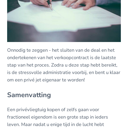
Onnodig te zeggen - het sluiten van de deal en het
ondertekenen van het verkoopcontract is de laatste
stap van het proces. Zodra u deze stap hebt bereikt,
is de stressvolle administratie voorbij, en bent u klaar
om een privé jet eigenaar te worden!
Samenvatting
Een privévliegtuig kopen of zelfs gaan voor
fractioneel eigendom is een grote stap in ieders
leven. Maar nadat u enige tijd in de lucht hebt