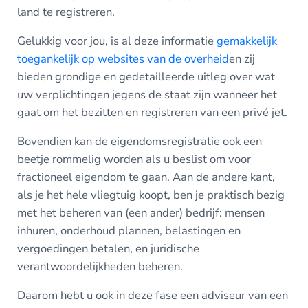
land te registreren.
Gelukkig voor jou, is al deze informatie
gemakkelijk
toegankelijk op websites van de overheid
en zij
bieden grondige en gedetailleerde uitleg over wat
uw verplichtingen jegens de staat zijn wanneer het
gaat om het bezitten en registreren van een privé jet.
Bovendien kan de eigendomsregistratie ook een
beetje rommelig worden als u beslist om voor
fractioneel eigendom te gaan. Aan de andere kant,
als je het hele vliegtuig koopt, ben je praktisch bezig
met het beheren van (een ander) bedrijf: mensen
inhuren, onderhoud plannen, belastingen en
vergoedingen betalen, en juridische
verantwoordelijkheden beheren.
Daarom hebt u ook in deze fase een adviseur van een