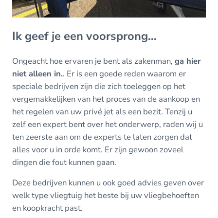
Ik geef je een voorsprong...
Ongeacht hoe ervaren je bent als zakenman,
ga hier
niet alleen in.
. Er is een goede reden waarom er
speciale bedrijven zijn die zich toeleggen op het
vergemakkelijken van het proces van de aankoop en
het regelen van uw privé jet als een bezit. Tenzij u
zelf een expert bent over het onderwerp, raden wij u
ten zeerste aan om de experts te laten zorgen dat
alles voor u in orde komt. Er zijn gewoon zoveel
dingen die fout kunnen gaan.
Deze bedrijven kunnen u ook goed advies geven over
welk type vliegtuig het beste bij uw vliegbehoeften
en koopkracht past.