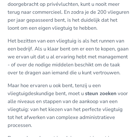
doorgebracht op privévluchten, kunt u nooit meer
terug naar commercieel. En zodra je de 200 vlieguren
per jaar gepasseerd bent, is het duidelijk dat het
loont om een eigen vliegtuig te hebben.
Het bezitten van een vliegtuig is als het runnen van
een bedrijf. Als u klaar bent om er een te kopen, gaan
we ervan uit dat u al ervaring hebt met management
- of over de nodige middelen beschikt om de taak
over te dragen aan iemand die u kunt vertrouwen.
Maar hoe ervaren u ook bent, tenzij u een
vliegtuigdeskundige bent, moet u
steun zoeken
voor
alle niveaus en stappen van de aankoop van een
vliegtuig: van het kiezen van het perfecte vliegtuig
tot het afwerken van complexe administratieve
processen.