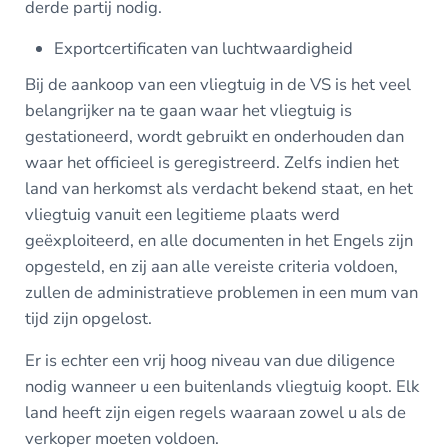
derde partij nodig.
Exportcertificaten van luchtwaardigheid
Bij de aankoop van een vliegtuig in de VS is het veel
belangrijker na te gaan waar het vliegtuig is
gestationeerd, wordt gebruikt en onderhouden dan
waar het officieel is geregistreerd. Zelfs indien het
land van herkomst als verdacht bekend staat, en het
vliegtuig vanuit een legitieme plaats werd
geëxploiteerd, en alle documenten in het Engels zijn
opgesteld, en zij aan alle vereiste criteria voldoen,
zullen de administratieve problemen in een mum van
tijd zijn opgelost.
Er is echter een vrij hoog niveau van due diligence
nodig wanneer u een buitenlands vliegtuig koopt. Elk
land heeft zijn eigen regels waaraan zowel u als de
verkoper moeten voldoen.