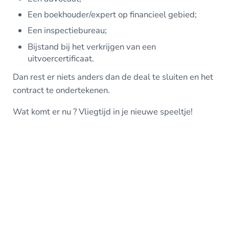
Een boekhouder/expert op financieel gebied;
Een inspectiebureau;
Bijstand bij het verkrijgen van een
uitvoercertificaat.
Dan rest er niets anders dan de deal te sluiten en het
contract te ondertekenen.
Wat komt er nu ? Vliegtijd in je nieuwe speeltje!