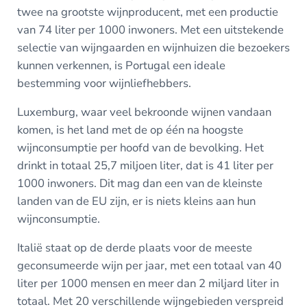
twee na grootste wijnproducent, met een productie
van 74 liter per 1000 inwoners. Met een uitstekende
selectie van wijngaarden en wijnhuizen die bezoekers
kunnen verkennen, is Portugal een ideale
bestemming voor wijnliefhebbers.
Luxemburg, waar veel bekroonde wijnen vandaan
komen, is het land met de op één na hoogste
wijnconsumptie per hoofd van de bevolking. Het
drinkt in totaal 25,7 miljoen liter, dat is 41 liter per
1000 inwoners. Dit mag dan een van de kleinste
landen van de EU zijn, er is niets kleins aan hun
wijnconsumptie.
Italië staat op de derde plaats voor de meeste
geconsumeerde wijn per jaar, met een totaal van 40
liter per 1000 mensen en meer dan 2 miljard liter in
totaal. Met 20 verschillende wijngebieden verspreid