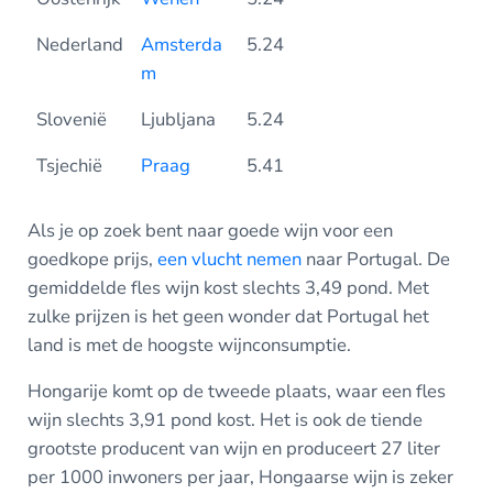
Nederland
Amsterda
5.24
m
Slovenië
Ljubljana
5.24
Tsjechië
Praag
5.41
Als je op zoek bent naar goede wijn voor een
goedkope prijs,
een vlucht nemen
naar Portugal. De
gemiddelde fles wijn kost slechts 3,49 pond. Met
zulke prijzen is het geen wonder dat Portugal het
land is met de hoogste wijnconsumptie.
Hongarije komt op de tweede plaats, waar een fles
wijn slechts 3,91 pond kost. Het is ook de tiende
grootste producent van wijn en produceert 27 liter
per 1000 inwoners per jaar, Hongaarse wijn is zeker