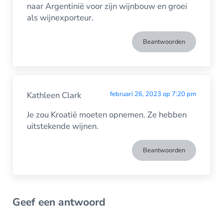
naar Argentinië voor zijn wijnbouw en groei
als wijnexporteur.
Beantwoorden
Kathleen Clark
februari 26, 2023 op 7:20 pm
Je zou Kroatië moeten opnemen. Ze hebben
uitstekende wijnen.
Beantwoorden
Geef een antwoord