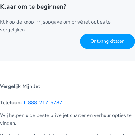
Klaar om te beginnen?
Klik op de knop Prijsopgave om privé jet opties te
vergelijken.
Ontvang citaten
Vergelijk Mijn Jet
Telefoon:
1-888-217-5787
Wij helpen u de beste privé jet charter en verhuur opties te
vinden.