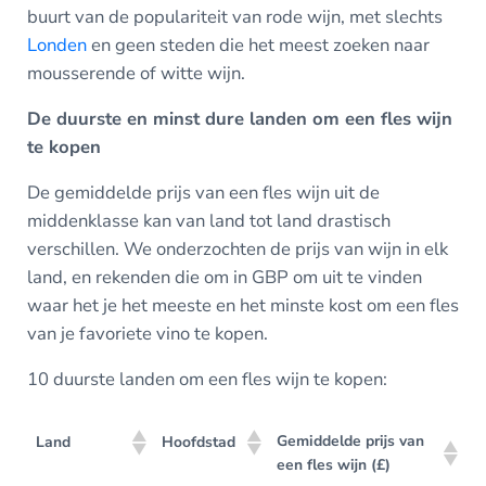
buurt van de populariteit van rode wijn, met slechts
Londen
en geen steden die het meest zoeken naar
mousserende of witte wijn.
De duurste en minst dure landen om een fles wijn
te kopen
De gemiddelde prijs van een fles wijn uit de
middenklasse kan van land tot land drastisch
verschillen. We onderzochten de prijs van wijn in elk
land, en rekenden die om in GBP om uit te vinden
waar het je het meeste en het minste kost om een fles
van je favoriete vino te kopen.
10 duurste landen om een fles wijn te kopen:
Gemiddelde prijs van
Land
Hoofdstad
een fles wijn (£)