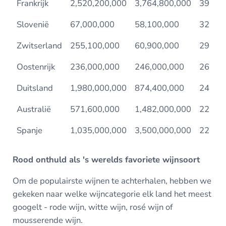
Frankrijk
2,520,200,000
3,764,800,000
39
Slovenië
67,000,000
58,100,000
32
Zwitserland
255,100,000
60,900,000
29
Oostenrijk
236,000,000
246,000,000
26
Duitsland
1,980,000,000
874,400,000
24
Australië
571,600,000
1,482,000,000
22
Spanje
1,035,000,000
3,500,000,000
22
Rood onthuld als 's werelds favoriete wijnsoort
Om de populairste wijnen te achterhalen, hebben we
gekeken naar welke wijncategorie elk land het meest
googelt - rode wijn, witte wijn, rosé wijn of
mousserende wijn.