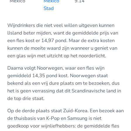
Mexico
Mexico
9.14
Stad
Wijndrinkers die niet veel willen uitgeven kunnen
IJsland beter mijden, want de gemiddelde prijs van
een fles kost er 14,97 pond. Maar de extra kosten
kunnen de moeite waard zijn wanneer u geniet van
een glas wijn met uitzicht op het noorderlicht.
Daarna volgt Noorwegen, waar een fles wijn
gemiddeld 14,35 pond kost. Noorwegen staat
bekend als een vrij dure plaats om te bezoeken, dus
het is geen verrassing dat dit Scandinavische land in
de top drie staat.
Op de derde plaats staat Zuid-Korea. Een bezoek aan
de thuisbasis van K-Pop en Samsung is niet
goedkoop voor wijnliefhebbers: de gemiddelde fles