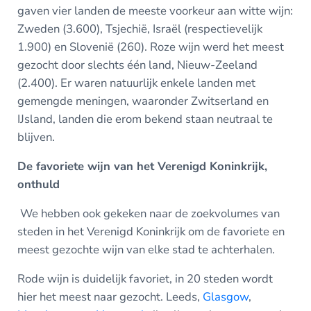
gaven vier landen de meeste voorkeur aan witte wijn:
Zweden (3.600), Tsjechië, Israël (respectievelijk
1.900) en Slovenië (260). Roze wijn werd het meest
gezocht door slechts één land, Nieuw-Zeeland
(2.400). Er waren natuurlijk enkele landen met
gemengde meningen, waaronder Zwitserland en
IJsland, landen die erom bekend staan neutraal te
blijven.
De favoriete wijn van het Verenigd Koninkrijk,
onthuld
We hebben ook gekeken naar de zoekvolumes van
steden in het Verenigd Koninkrijk om de favoriete en
meest gezochte wijn van elke stad te achterhalen.
Rode wijn is duidelijk favoriet, in 20 steden wordt
hier het meest naar gezocht. Leeds,
Glasgow
,