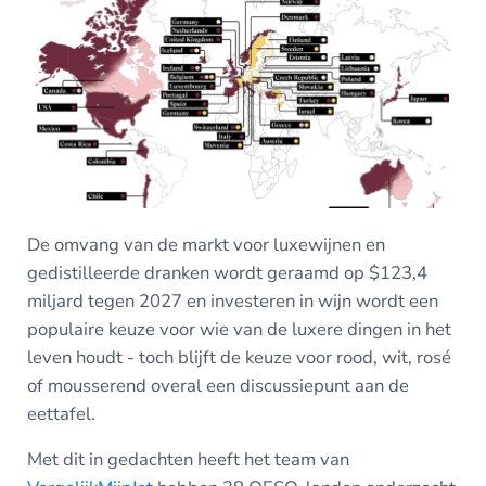
De omvang van de markt voor luxewijnen en
gedistilleerde dranken wordt geraamd op $123,4
miljard tegen 2027 en investeren in wijn wordt een
populaire keuze voor wie van de luxere dingen in het
leven houdt - toch blijft de keuze voor rood, wit, rosé
of mousserend overal een discussiepunt aan de
eettafel.
Met dit in gedachten heeft het team van