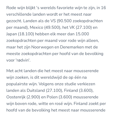
Rode wijn blijkt 's werelds favoriete wijn te zijn, in 16
verschillende landen wordt er het meest naar
gezocht. Landen als de VS (90.500 zoekopdrachten
per maand), Mexico (49.500), het VK (27.100) en
Japan (18.100) hebben elk meer dan 15.000
zoekopdrachten per maand voor rode wijn alleen,
maar het zijn Noorwegen en Denemarken met de
meeste zoekopdrachten per hoofd van de bevolking
voor 'rødvin'.
Met acht landen die het meest naar mousserende
wijn zoeken, is dit wereldwijd de op één na
populairste wijn. Volgens onze studie verkiezen
landen als Duitsland (27.100), Finland (3.600),
Oostenrijk (2.900) en Polen (3.600) mousserende
wijn boven rode, witte en rosé wijn. Finland zoekt per
hoofd van de bevolking het meest naar mousserende