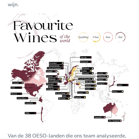
wijn.
Van de 38 OESO-landen die ons team analyseerde,