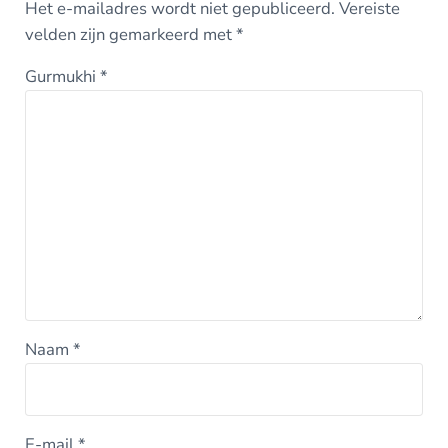
Het e-mailadres wordt niet gepubliceerd.
Vereiste
velden zijn gemarkeerd met
*
Gurmukhi
*
Naam
*
E-mail
*