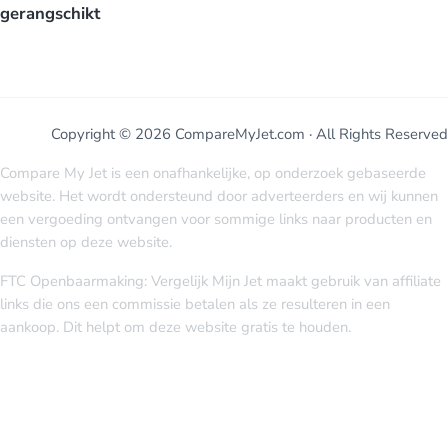
gerangschikt
Copyright © 2026 CompareMyJet.com · All Rights Reserved
Compare My Jet is een onafhankelijke, op onderzoek gebaseerde
website. Het wordt ondersteund door adverteerders en wij kunnen
een vergoeding ontvangen voor sommige links naar producten en
diensten op deze website.
FTC Openbaarmaking: Vergelijk Mijn Jet maakt gebruik van affiliate
links die ons een commissie betalen als ze resulteren in een
aankoop. Dit helpt om deze website gratis te houden.