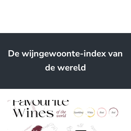
De wijngewoonte-index van
de wereld