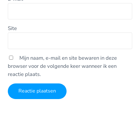
Site
Mijn naam, e-mail en site bewaren in deze
browser voor de volgende keer wanneer ik een
reactie plaats.