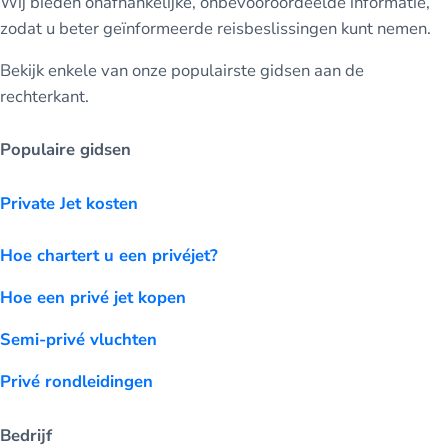
Wij bieden onafhankelijke, onbevooroordeelde informatie,
zodat u beter geïnformeerde reisbeslissingen kunt nemen.
Bekijk enkele van onze populairste gidsen aan de
rechterkant.
Populaire gidsen
Private Jet kosten
Hoe chartert u een privéjet?
Hoe een privé jet kopen
Semi-privé vluchten
Privé rondleidingen
Bedrijf