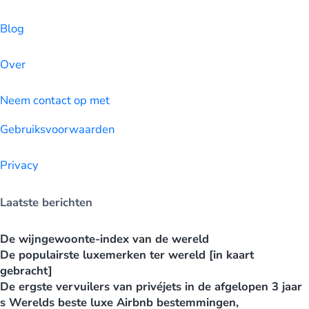
Blog
Over
Neem contact op met
Gebruiksvoorwaarden
Privacy
Laatste berichten
De wijngewoonte-index van de wereld
De populairste luxemerken ter wereld [in kaart
gebracht]
De ergste vervuilers van privéjets in de afgelopen 3 jaar
s Werelds beste luxe Airbnb bestemmingen,