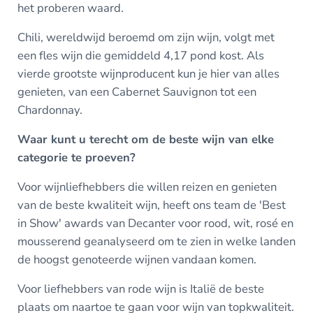
het proberen waard.
Chili, wereldwijd beroemd om zijn wijn, volgt met
een fles wijn die gemiddeld 4,17 pond kost. Als
vierde grootste wijnproducent kun je hier van alles
genieten, van een Cabernet Sauvignon tot een
Chardonnay.
Waar kunt u terecht om de beste wijn van elke
categorie te proeven?
Voor wijnliefhebbers die willen reizen en genieten
van de beste kwaliteit wijn, heeft ons team de 'Best
in Show' awards van Decanter voor rood, wit, rosé en
mousserend geanalyseerd om te zien in welke landen
de hoogst genoteerde wijnen vandaan komen.
Voor liefhebbers van rode wijn is Italië de beste
plaats om naartoe te gaan voor wijn van topkwaliteit.