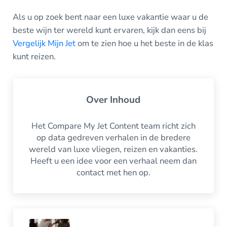
Als u op zoek bent naar een luxe vakantie waar u de
beste wijn ter wereld kunt ervaren, kijk dan eens bij
Vergelijk Mijn Jet
om te zien hoe u het beste in de klas
kunt reizen.
Over
Inhoud
Het Compare My Jet Content team richt zich
op data gedreven verhalen in de bredere
wereld van luxe vliegen, reizen en vakanties.
Heeft u een idee voor een verhaal neem dan
contact met hen op.
Vorige post: