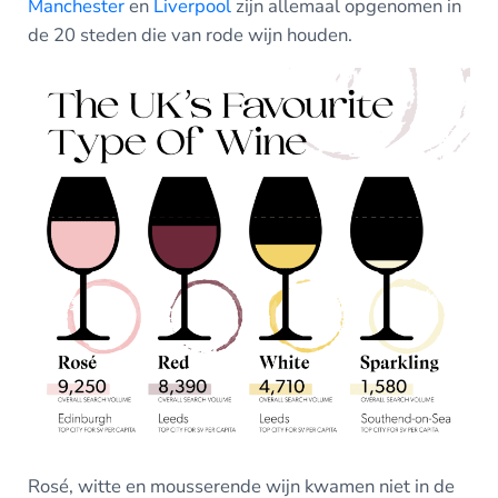
Manchester
en
Liverpool
zijn allemaal opgenomen in
de 20 steden die van rode wijn houden.
Rosé, witte en mousserende wijn kwamen niet in de