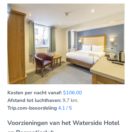
Kosten per nacht vanaf:
$106.00
Afstand tot luchthaven:
9,7 km.
Trip.com-beoordeling
4.1 / 5
Voorzieningen van het Waterside Hotel