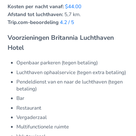
Kosten per nacht vanaf:
$44.00
Afstand tot luchthaven:
5,7 km.
Trip.com-beoordeling
4.2 / 5
Voorzieningen Britannia Luchthaven
Hotel
Openbaar parkeren (tegen betaling)
Luchthaven ophaalservice (tegen extra betaling)
Pendeldienst van en naar de luchthaven (tegen
betaling)
Bar
Restaurant
Vergaderzaal
Multifunctionele ruimte