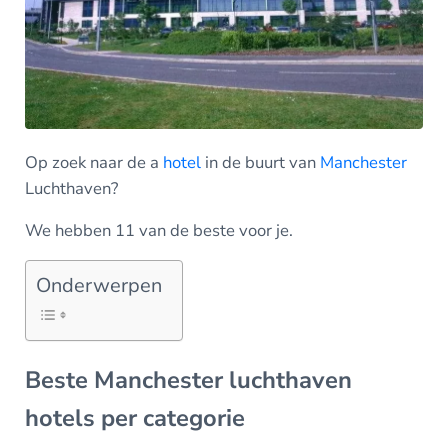
Op zoek naar de a
hotel
in de buurt van
Manchester
Luchthaven?
We hebben 11 van de beste voor je.
Onderwerpen
Beste Manchester luchthaven
hotels per categorie