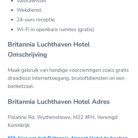
Valutawissel
Wekdienst
24-uurs receptie
Wi-Fi in openbare ruimtes (gratis)
Britannia Luchthaven Hotel
Omschrijving
Maak gebruik van handige voorzieningen zoals gratis
draadloze internettoegang, bruiloftdiensten en een
banketzaal.
Britannia Luchthaven Hotel Adres
Palatine Rd, Wythenshawe, M22 4FH, Verenigd
Koninkrijk