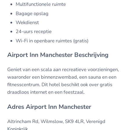
Multifunctionele ruimte
Bagage opslag
Wekdienst
24-uurs receptie
Wi-Fi in openbare ruimtes (gratis)
Airport Inn Manchester Beschrijving
Geniet van een scala aan recreatieve voorzieningen,
waaronder een binnenzwembad, een sauna en een
fitnesscentrum. Dit hotel beschikt ook over gratis
draadloos internet en een feestzaal.
Adres Airport Inn Manchester
Altrincham Rd, Wilmslow, SK9 4LR, Verenigd
Koninkrijk