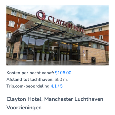
Kosten per nacht vanaf:
$106.00
Afstand tot luchthaven:
650 m.
Trip.com-beoordeling
4.1 / 5
Clayton Hotel, Manchester Luchthaven
Voorzieningen