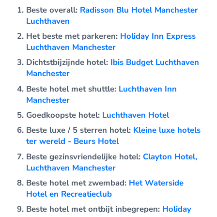
Beste overall:
Radisson Blu Hotel Manchester
Luchthaven
Het beste met parkeren:
Holiday Inn Express
Luchthaven Manchester
Dichtstbijzijnde hotel:
Ibis Budget Luchthaven
Manchester
Beste hotel met shuttle:
Luchthaven Inn
Manchester
Goedkoopste hotel:
Luchthaven Hotel
Beste luxe / 5 sterren hotel:
Kleine luxe hotels
ter wereld - Beurs Hotel
Beste gezinsvriendelijke hotel:
Clayton Hotel,
Luchthaven Manchester
Beste hotel met zwembad:
Het Waterside
Hotel en Recreatieclub
Beste hotel met ontbijt inbegrepen:
Holiday