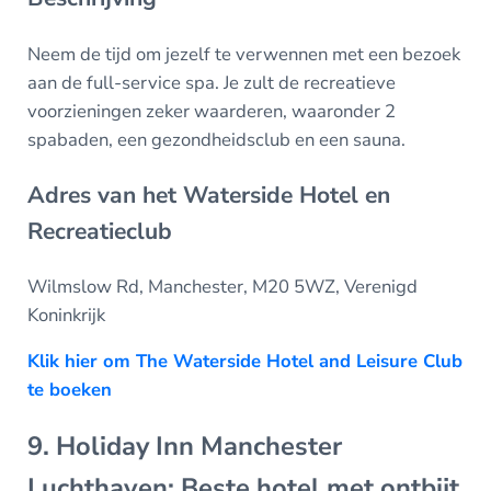
Neem de tijd om jezelf te verwennen met een bezoek
aan de full-service spa. Je zult de recreatieve
voorzieningen zeker waarderen, waaronder 2
spabaden, een gezondheidsclub en een sauna.
Adres van het Waterside Hotel en
Recreatieclub
Wilmslow Rd, Manchester, M20 5WZ, Verenigd
Koninkrijk
Klik hier om The Waterside Hotel and Leisure Club
te boeken
9. Holiday Inn Manchester
Luchthaven: Beste hotel met ontbijt