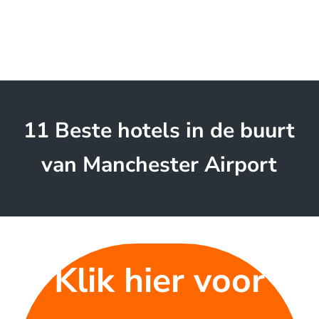
11 Beste hotels in de buurt
van Manchester Airport
Klik hier voor