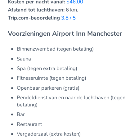
Kosten per nacht vanaf:
$46.00
Afstand tot luchthaven:
6 km.
Trip.com-beoordeling
3.8 / 5
Voorzieningen Airport Inn Manchester
Binnenzwembad (tegen betaling)
Sauna
Spa (tegen extra betaling)
Fitnessruimte (tegen betaling)
Openbaar parkeren (gratis)
Pendeldienst van en naar de luchthaven (tegen
betaling)
Bar
Restaurant
Vergaderzaal (extra kosten)