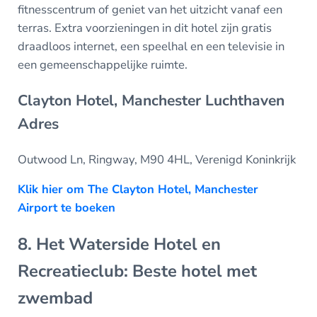
fitnesscentrum of geniet van het uitzicht vanaf een
terras. Extra voorzieningen in dit hotel zijn gratis
draadloos internet, een speelhal en een televisie in
een gemeenschappelijke ruimte.
Clayton Hotel, Manchester Luchthaven
Adres
Outwood Ln, Ringway, M90 4HL, Verenigd Koninkrijk
Klik hier om The Clayton Hotel, Manchester
Airport te boeken
8. Het Waterside Hotel en
Recreatieclub: Beste hotel met
zwembad