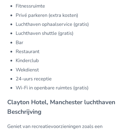
Fitnessruimte
Privé parkeren (extra kosten)
Luchthaven ophaalservice (gratis)
Luchthaven shuttle (gratis)
Bar
Restaurant
Kinderclub
Wekdienst
24-uurs receptie
Wi-Fi in openbare ruimtes (gratis)
Clayton Hotel, Manchester luchthaven
Beschrijving
Geniet van recreatievoorzieningen zoals een