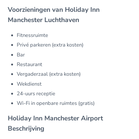
Voorzieningen van Holiday Inn
Manchester Luchthaven
Fitnessruimte
Privé parkeren (extra kosten)
Bar
Restaurant
Vergaderzaal (extra kosten)
Wekdienst
24-uurs receptie
Wi-Fi in openbare ruimtes (gratis)
Holiday Inn Manchester Airport
Beschrijving