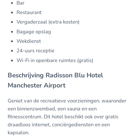
Bar
Restaurant
Vergaderzaal (extra kosten)
Bagage opslag
Wekdienst
24-uurs receptie
Wi-Fi in openbare ruimtes (gratis)
Beschrijving Radisson Blu Hotel
Manchester Airport
Geniet van de recreatieve voorzieningen, waaronder
een binnenzwembad, een sauna en een
fitnesscentrum. Dit hotel beschikt ook over gratis
draadloos internet, conciërgediensten en een
kapsalon.