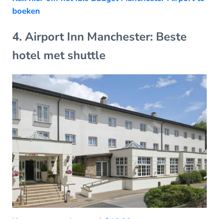
boeken
4. Airport Inn Manchester: Beste
hotel met shuttle