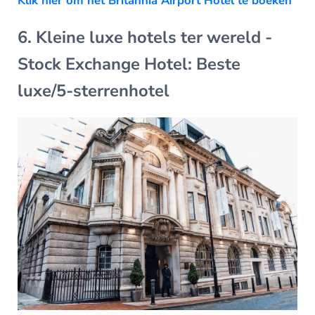
Klik hier om het Britannia Airport Hotel te boeken
6. Kleine luxe hotels ter wereld -
Stock Exchange Hotel: Beste
luxe/5-sterrenhotel