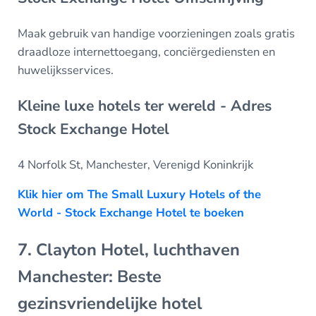
Maak gebruik van handige voorzieningen zoals gratis
draadloze internettoegang, conciërgediensten en
huwelijksservices.
Kleine luxe hotels ter wereld - Adres
Stock Exchange Hotel
4 Norfolk St, Manchester, Verenigd Koninkrijk
Klik hier om The Small Luxury Hotels of the
World - Stock Exchange Hotel te boeken
7. Clayton Hotel, luchthaven
Manchester: Beste
gezinsvriendelijke hotel