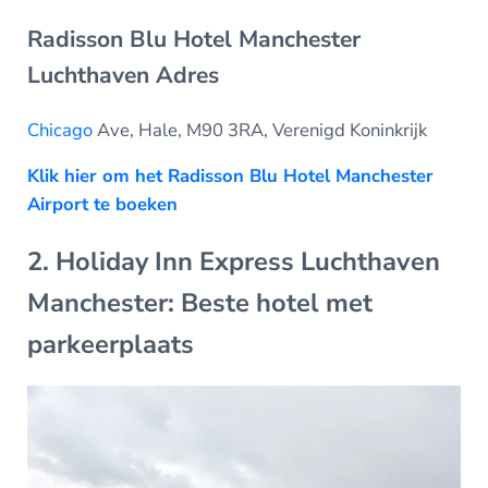
Radisson Blu Hotel Manchester
Luchthaven Adres
Chicago
Ave, Hale, M90 3RA, Verenigd Koninkrijk
Klik hier om het Radisson Blu Hotel Manchester
Airport te boeken
2. Holiday Inn Express Luchthaven
Manchester: Beste hotel met
parkeerplaats