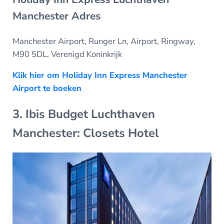
Manchester Adres
Manchester Airport, Runger Ln, Airport, Ringway,
M90 5DL, Verenigd Koninkrijk
Klik hier om Holiday Inn Express Manchester
Airport te boeken
3. Ibis Budget Luchthaven
Manchester: Closets Hotel