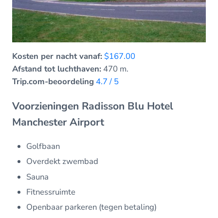
Kosten per nacht vanaf:
$167.00
Afstand tot luchthaven:
470 m.
Trip.com-beoordeling
4.7 / 5
Voorzieningen Radisson Blu Hotel
Manchester Airport
Golfbaan
Overdekt zwembad
Sauna
Fitnessruimte
Openbaar parkeren (tegen betaling)