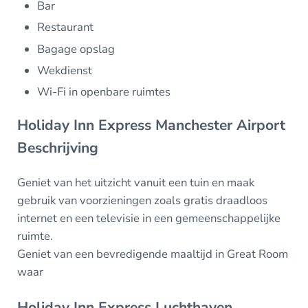
Bar
Restaurant
Bagage opslag
Wekdienst
Wi-Fi in openbare ruimtes
Holiday Inn Express Manchester Airport
Beschrijving
Geniet van het uitzicht vanuit een tuin en maak
gebruik van voorzieningen zoals gratis draadloos
internet en een televisie in een gemeenschappelijke
ruimte.
Geniet van een bevredigende maaltijd in Great Room
waar
Holiday Inn Express Luchthaven