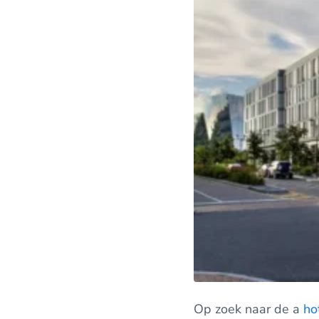
Op zoek naar de a
ho