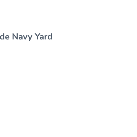
 de Navy Yard