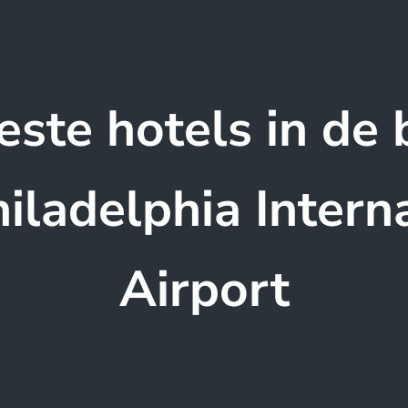
este hotels in de 
iladelphia Intern
Airport