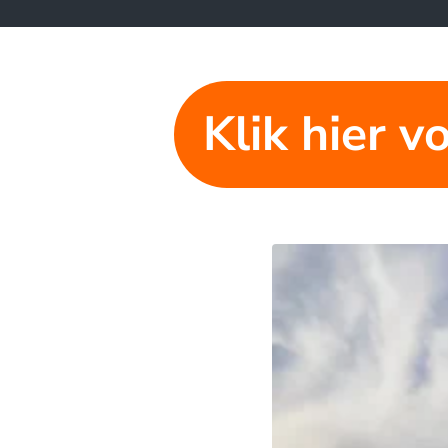
Klik hier v