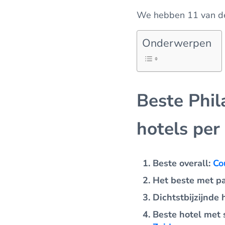
We hebben 11 van de 
Onderwerpen
Beste Phil
hotels per
Beste overall:
Co
Het beste met p
Dichtstbijzijnde 
Beste hotel met 