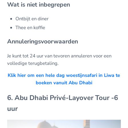
Wat is niet inbegrepen
Ontbijt en diner
Thee en koffie
Annuleringsvoorwaarden
Je kunt tot 24 uur van tevoren annuleren voor een
volledige terugbetaling.
Klik hier om een hele dag woestijnsafari in Liwa te
boeken vanuit Abu Dhabi
6. Abu Dhabi Privé-Layover Tour -6
uur