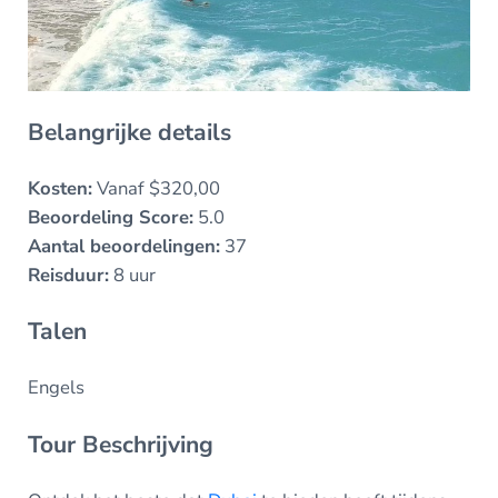
Belangrijke details
Kosten:
Vanaf $320,00
Beoordeling Score:
5.0
Aantal beoordelingen:
37
Reisduur:
8 uur
Talen
Engels
Tour Beschrijving