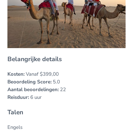
Belangrijke details
Kosten:
Vanaf $399,00
Beoordeling Score:
5.0
Aantal beoordelingen:
22
Reisduur:
6 uur
Talen
Engels