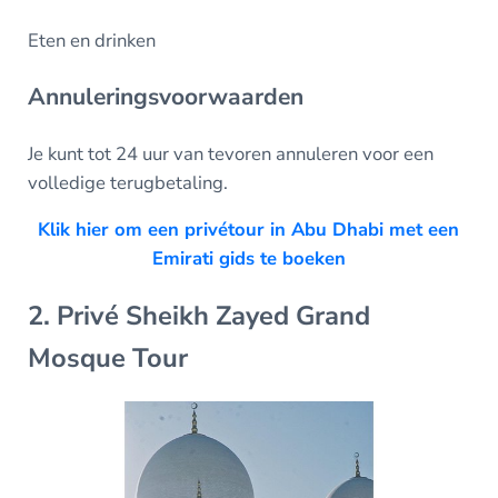
Eten en drinken
Annuleringsvoorwaarden
Je kunt tot 24 uur van tevoren annuleren voor een
volledige terugbetaling.
Klik hier om een privétour in Abu Dhabi met een
Emirati gids te boeken
2. Privé Sheikh Zayed Grand
Mosque Tour