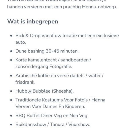
handen versieren met een prachtig Henna-ontwerp.
Wat is inbegrepen
Pick & Drop vanaf uw locatie met een exclusieve
auto.
Dune bashing 30-45 minuten.
Korte kamelentocht / sandboarden /
zonsondergang Fotografie.
Arabische koffie en verse dadels / water /
frisdrank.
Hubbly Bubblee (Sheesha).
Traditionele Kostuums Voor Foto's / Henna
Verven Voor Dames En Kinderen.
BBQ Buffet Diner Veg en Non Veg.
Buikdansshow / Tanura / Vuurshow.