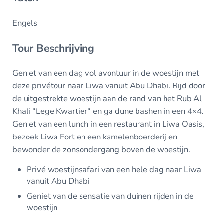
Engels
Tour Beschrijving
Geniet van een dag vol avontuur in de woestijn met
deze privétour naar Liwa vanuit Abu Dhabi. Rijd door
de uitgestrekte woestijn aan de rand van het Rub Al
Khali "Lege Kwartier" en ga dune bashen in een 4×4.
Geniet van een lunch in een restaurant in Liwa Oasis,
bezoek Liwa Fort en een kamelenboerderij en
bewonder de zonsondergang boven de woestijn.
Privé woestijnsafari van een hele dag naar Liwa
vanuit Abu Dhabi
Geniet van de sensatie van duinen rijden in de
woestijn