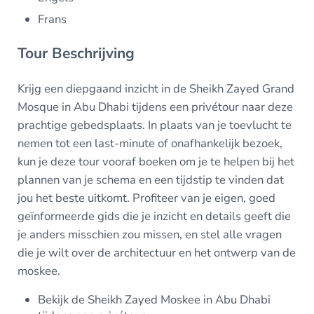
Frans
Tour Beschrijving
Krijg een diepgaand inzicht in de Sheikh Zayed Grand
Mosque in Abu Dhabi tijdens een privétour naar deze
prachtige gebedsplaats. In plaats van je toevlucht te
nemen tot een last-minute of onafhankelijk bezoek,
kun je deze tour vooraf boeken om je te helpen bij het
plannen van je schema en een tijdstip te vinden dat
jou het beste uitkomt. Profiteer van je eigen, goed
geïnformeerde gids die je inzicht en details geeft die
je anders misschien zou missen, en stel alle vragen
die je wilt over de architectuur en het ontwerp van de
moskee.
Bekijk de Sheikh Zayed Moskee in Abu Dhabi