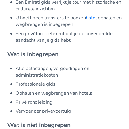
Een Emirati gids verrijkt je tour met historische en
culturele inzichten
U hoeft geen transfers te boeken
hotel
ophalen en
wegbrengen is inbegrepen
Een privétour betekent dat je de onverdeelde
aandacht van je gids hebt
Wat is inbegrepen
Alle belastingen, vergoedingen en
administratiekosten
Professionele gids
Ophalen en wegbrengen van hotels
Privé rondleiding
Vervoer per privévoertuig
Wat is niet inbegrepen