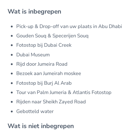
Wat is inbegrepen
Pick-up & Drop-off van uw plaats in Abu Dhabi
Gouden Souq & Specerijen Souq
Fotostop bij Dubai Creek
Dubai Museum
Rijd door Jumeira Road
Bezoek aan Jumeirah moskee
Fotostop bij Burj Al Arab
Tour van Palm Jumeria & Atlantis Fotostop
Rijden naar Sheikh Zayed Road
Gebotteld water
Wat is niet inbegrepen