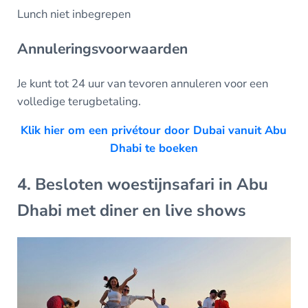
Lunch niet inbegrepen
Annuleringsvoorwaarden
Je kunt tot 24 uur van tevoren annuleren voor een
volledige terugbetaling.
Klik hier om een privétour door Dubai vanuit Abu
Dhabi te boeken
4. Besloten woestijnsafari in Abu
Dhabi met diner en live shows