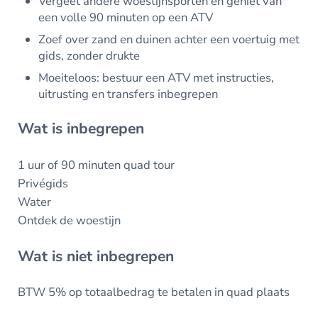
Vergeet andere woestijnsporten en geniet van
een volle 90 minuten op een ATV
Zoef over zand en duinen achter een voertuig met
gids, zonder drukte
Moeiteloos: bestuur een ATV met instructies,
uitrusting en transfers inbegrepen
Wat is inbegrepen
1 uur of 90 minuten quad tour
Privégids
Water
Ontdek de woestijn
Wat is niet inbegrepen
BTW 5% op totaalbedrag te betalen in quad plaats