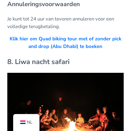
Annuleringsvoorwaarden
Je kunt tot 24 uur van tevoren annuleren voor een
volledige terugbetaling.
Klik hier om Quad biking tour met of zonder pick
and drop (Abu Dhabi) te boeken
8. Liwa nacht safari
NL