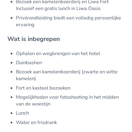
Bezoek een kamelenboerderij en Liwa Fort
Inclusief een gratis lunch in Liwa Oasis
Privérondleiding biedt een volledig persoonlijke
ervaring
Wat is inbegrepen
Ophalen en wegbrengen van het hotel
Duinbashen
Bezoek aan kamelenboerderij (zwarte en witte
kamelen)
Fort en kasteel bezoeken
Mogelijkheden voor fotoshooting in het midden
van de woestijn
Lunch
Water en frisdrank