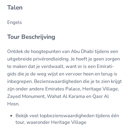
Talen
Engels
Tour Beschrijving
Ontdek de hoogtepunten van Abu Dhabi tijdens een
uitgebreide privérondleiding. Je hoeft je geen zorgen
te maken dat je verdwaalt, want er is een Emirati-
gids die je de weg wijst en vervoer heen en terug is
inbegrepen. Bezienswaardigheden die je te zien krijgt
zijn onder andere Emirates Palace, Heritage Village,
Zayed Monument, Wahat Al Karama en Qasr Al
Hosn.
Bekijk veel topbezienswaardigheden tijdens één
tour, waaronder Heritage Village