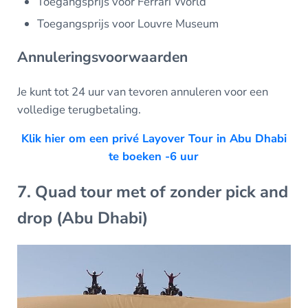
Toegangsprijs voor Ferrari World
Toegangsprijs voor Louvre Museum
Annuleringsvoorwaarden
Je kunt tot 24 uur van tevoren annuleren voor een
volledige terugbetaling.
Klik hier om een privé Layover Tour in Abu Dhabi
te boeken -6 uur
7. Quad tour met of zonder pick and
drop (Abu Dhabi)