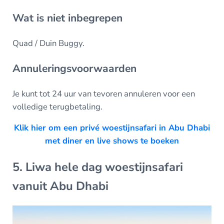
Wat is niet inbegrepen
Quad / Duin Buggy.
Annuleringsvoorwaarden
Je kunt tot 24 uur van tevoren annuleren voor een
volledige terugbetaling.
Klik hier om een privé woestijnsafari in Abu Dhabi
met diner en live shows te boeken
5. Liwa hele dag woestijnsafari
vanuit Abu Dhabi