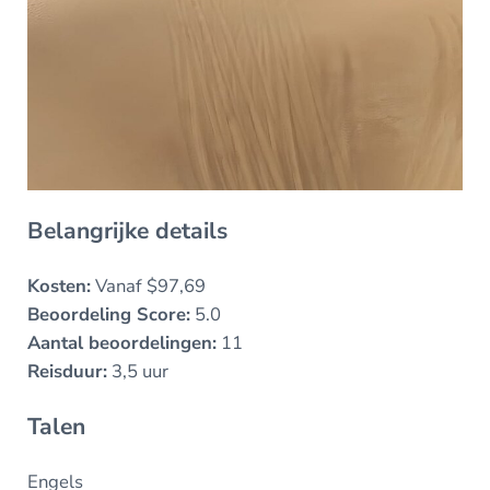
Belangrijke details
Kosten:
Vanaf $97,69
Beoordeling Score:
5.0
Aantal beoordelingen:
11
Reisduur:
3,5 uur
Talen
Engels