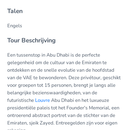
Talen
Engels
Tour Beschrijving
Een tussenstop in Abu Dhabi is de perfecte
gelegenheid om de cultuur van de Emiraten te
ontdekken en de snelle evolutie van de hoofdstad
van de VAE te bewonderen. Deze privétour, geschikt
voor groepen tot 15 personen, brengt je langs alle
belangrijke bezienswaardigheden, van de
futuristische
Louvre
Abu Dhabi en het luxueuze
presidentiële paleis tot het Founder's Memorial, een
ontroerend abstract portret van de stichter van de
Emiraten, sjeik Zayed. Entreegelden zijn voor eigen