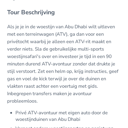
Tour Beschrijving
Als je je in de woestijn van Abu Dhabi wilt uitleven
met een terreinwagen (ATV), ga dan voor een
privétocht waarbij je alleen een ATV-rit maakt en
verder niets. Sla de gebruikelijke multi-sports
woestijnsafari's over en investeer je tijd in een 90
minuten durend ATV-avontuur zonder dat drukte je
stijl verstoort. Zet een helm op, krijg instructies, geef
gas en voel de kick terwijl je over de duinen en
vlakten raast achter een voertuig met gids.
Inbegrepen transfers maken je avontuur
probleemloos.
Privé ATV-avontuur met eigen auto door de
woestijnduinen van Abu Dhabi