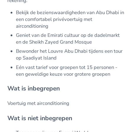
rekening.
Bekijk de bezienswaardigheden van Abu Dhabi in
een comfortabel privévoertuig met
airconditioning
Geniet van de Emirati cultuur op de dadelmarkt
en de Sheikh Zayed Grand Mosque
Bewonder het Louvre Abu Dhabi tijdens een tour
op Saadiyat Island
Eén vast tarief voor groepen tot 15 personen -
een geweldige keuze voor grotere groepen
Wat is inbegrepen
Voertuig met airconditioning
Wat is niet inbegrepen