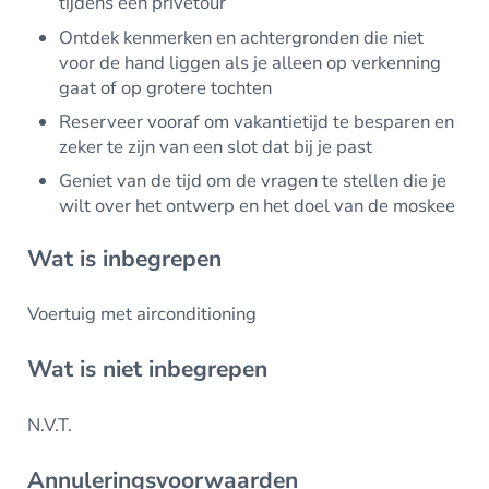
tijdens een privétour
Ontdek kenmerken en achtergronden die niet
voor de hand liggen als je alleen op verkenning
gaat of op grotere tochten
Reserveer vooraf om vakantietijd te besparen en
zeker te zijn van een slot dat bij je past
Geniet van de tijd om de vragen te stellen die je
wilt over het ontwerp en het doel van de moskee
Wat is inbegrepen
Voertuig met airconditioning
Wat is niet inbegrepen
N.V.T.
Annuleringsvoorwaarden