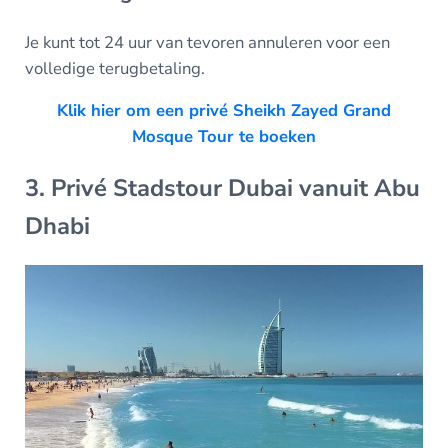
Je kunt tot 24 uur van tevoren annuleren voor een
volledige terugbetaling.
Klik hier om een privé Sheikh Zayed Grand
Mosque Tour te boeken
3. Privé Stadstour Dubai vanuit Abu
Dhabi