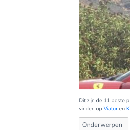
Dit zijn de 11 beste 
vinden op
Viator
en
K
Onderwerpen