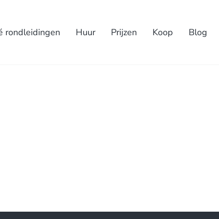
é rondleidingen
Huur
Prijzen
Koop
Blog