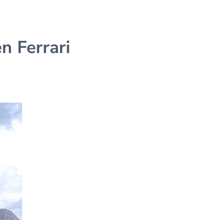
n Ferrari