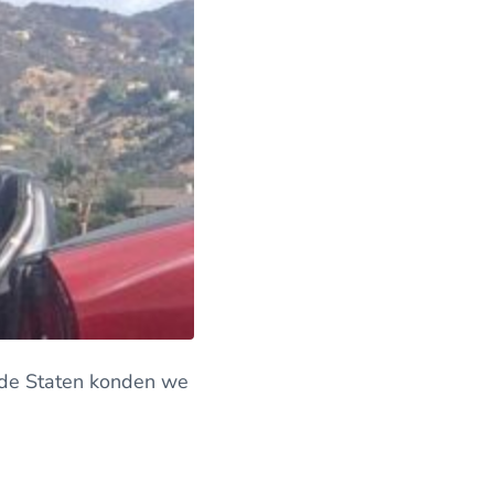
gde Staten konden we