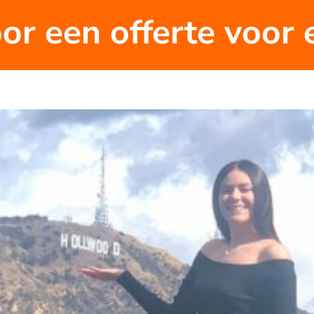
oor een offerte voor 