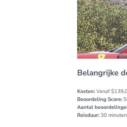
Belangrijke d
Kosten:
Vanaf $139,
Beoordeling Score:
5
Aantal beoordelinge
Reisduur:
30 minuten