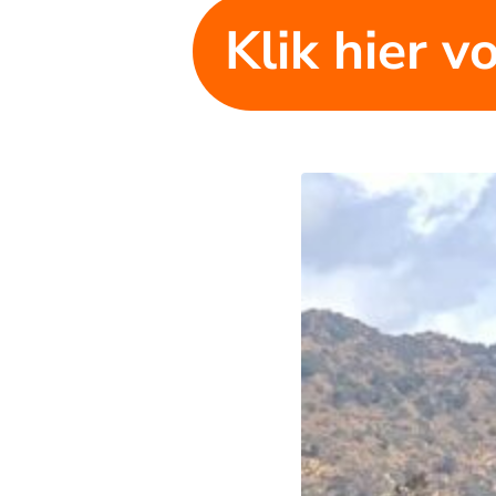
Klik hier v