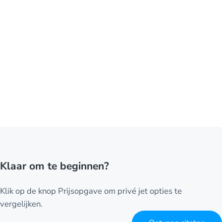
Klaar om te beginnen?
Klik op de knop Prijsopgave om privé jet opties te
vergelijken.