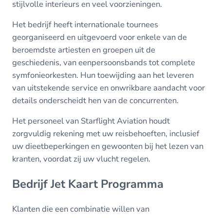
stijlvolle interieurs en veel voorzieningen.
Het bedrijf heeft internationale tournees
georganiseerd en uitgevoerd voor enkele van de
beroemdste artiesten en groepen uit de
geschiedenis, van eenpersoonsbands tot complete
symfonieorkesten. Hun toewijding aan het leveren
van uitstekende service en onwrikbare aandacht voor
details onderscheidt hen van de concurrenten.
Het personeel van Starflight Aviation houdt
zorgvuldig rekening met uw reisbehoeften, inclusief
uw dieetbeperkingen en gewoonten bij het lezen van
kranten, voordat zij uw vlucht regelen.
Bedrijf Jet Kaart Programma
Klanten die een combinatie willen van