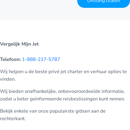
Ontvang citaten
Vergelijk Mijn Jet
Telefoon:
1-888-217-5787
Wij helpen u de beste privé jet charter en verhuur opties te
vinden.
Wij bieden onafhankelijke, onbevooroordeelde informatie,
zodat u beter geïnformeerde reisbeslissingen kunt nemen.
Bekijk enkele van onze populairste gidsen aan de
rechterkant.