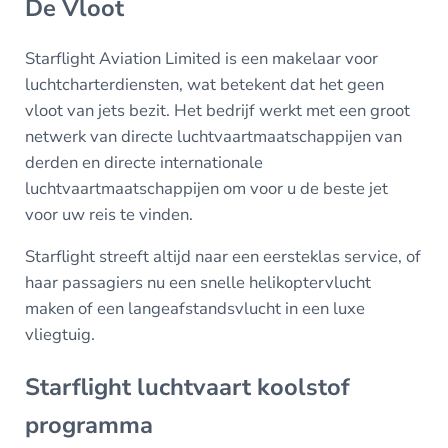
De Vloot
Starflight Aviation Limited is een makelaar voor
luchtcharterdiensten, wat betekent dat het geen
vloot van jets bezit. Het bedrijf werkt met een groot
netwerk van directe luchtvaartmaatschappijen van
derden en directe internationale
luchtvaartmaatschappijen om voor u de beste jet
voor uw reis te vinden.
Starflight streeft altijd naar een eersteklas service, of
haar passagiers nu een snelle helikoptervlucht
maken of een langeafstandsvlucht in een luxe
vliegtuig.
Starflight luchtvaart koolstof
programma