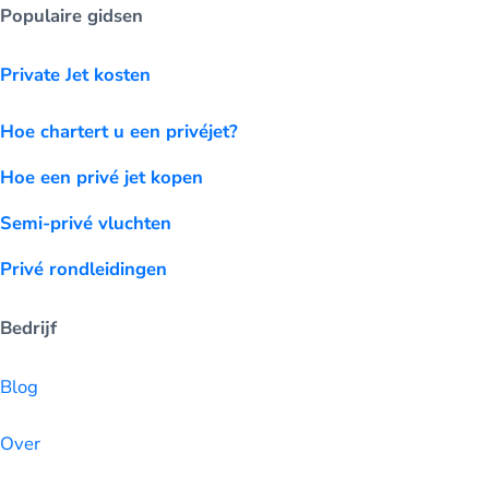
Populaire gidsen
Private Jet kosten
Hoe chartert u een privéjet?
Hoe een privé jet kopen
Semi-privé vluchten
Privé rondleidingen
Bedrijf
Blog
Over