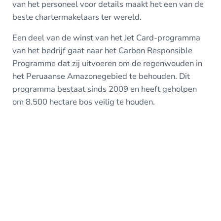
van het personeel voor details maakt het een van de
beste chartermakelaars ter wereld.
Een deel van de winst van het Jet Card-programma
van het bedrijf gaat naar het Carbon Responsible
Programme dat zij uitvoeren om de regenwouden in
het Peruaanse Amazonegebied te behouden. Dit
programma bestaat sinds 2009 en heeft geholpen
om 8.500 hectare bos veilig te houden.