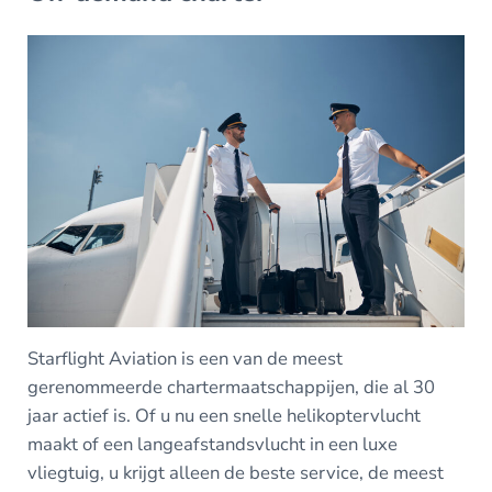
Starflight Aviation is een van de meest
gerenommeerde chartermaatschappijen, die al 30
jaar actief is. Of u nu een snelle helikoptervlucht
maakt of een langeafstandsvlucht in een luxe
vliegtuig, u krijgt alleen de beste service, de meest