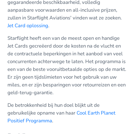
gegarandeerde beschikbaarheid, volledig
aanpasbare voorwaarden en all-inclusive prijzen,
zullen in Starflight Aviations' vinden wat ze zoeken.
Jet Card oplossing
.
Starflight heeft een van de meest open en handige
Jet Cards gecreëerd door de kosten na de vlucht en
de contractuele beperkingen in het aanbod van veel
concurrenten achterwege te laten. Het programma is
een van de beste vooruitbetaalde opties op de markt.
Er zijn geen tijdslimieten voor het gebruik van uw
miles, en er zijn besparingen voor retourreizen en een
geld-terug-garantie.
De betrokkenheid bij hun doel blijkt uit de
gebruikelijke opname van haar
Cool Earth Planet
Positief Programma
.