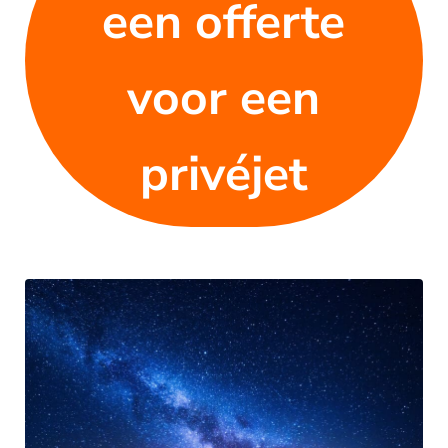
een offerte
voor een
privéjet