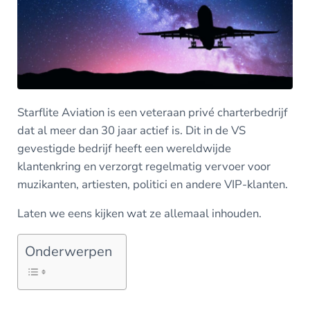
Starflite Aviation is een veteraan privé charterbedrijf
dat al meer dan 30 jaar actief is. Dit in de VS
gevestigde bedrijf heeft een wereldwijde
klantenkring en verzorgt regelmatig vervoer voor
muzikanten, artiesten, politici en andere VIP-klanten.
Laten we eens kijken wat ze allemaal inhouden.
Onderwerpen