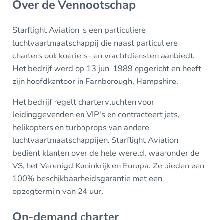
Over de Vennootschap
Starflight Aviation is een particuliere
luchtvaartmaatschappij die naast particuliere
charters ook koeriers- en vrachtdiensten aanbiedt.
Het bedrijf werd op 13 juni 1989 opgericht en heeft
zijn hoofdkantoor in Farnborough, Hampshire.
Het bedrijf regelt chartervluchten voor
leidinggevenden en VIP's en contracteert jets,
helikopters en turboprops van andere
luchtvaartmaatschappijen. Starflight Aviation
bedient klanten over de hele wereld, waaronder de
VS, het Verenigd Koninkrijk en Europa. Ze bieden een
100% beschikbaarheidsgarantie met een
opzegtermijn van 24 uur.
On-demand charter