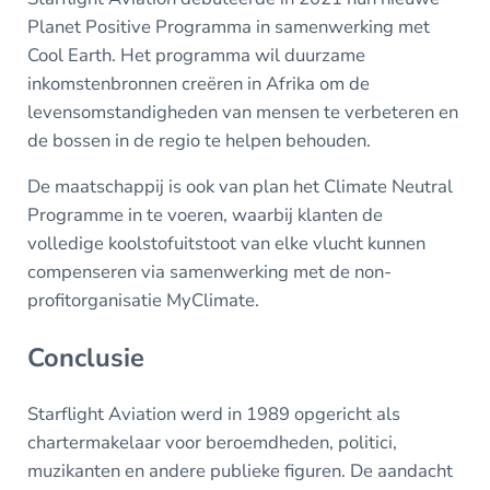
Planet Positive Programma in samenwerking met
Cool Earth. Het programma wil duurzame
inkomstenbronnen creëren in Afrika om de
levensomstandigheden van mensen te verbeteren en
de bossen in de regio te helpen behouden.
De maatschappij is ook van plan het Climate Neutral
Programme in te voeren, waarbij klanten de
volledige koolstofuitstoot van elke vlucht kunnen
compenseren via samenwerking met de non-
profitorganisatie MyClimate.
Conclusie
Starflight Aviation werd in 1989 opgericht als
chartermakelaar voor beroemdheden, politici,
muzikanten en andere publieke figuren. De aandacht