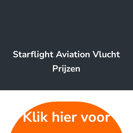
Starflight Aviation Vlucht
Prijzen
Klik hier voor