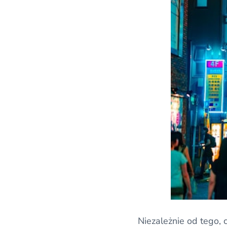
Niezależnie od tego, 