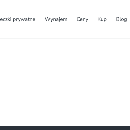
eczki prywatne
Wynajem
Ceny
Kup
Blog