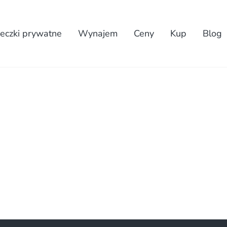
eczki prywatne
Wynajem
Ceny
Kup
Blog