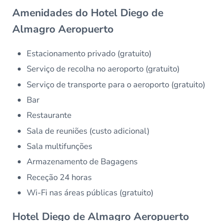
Amenidades do Hotel Diego de
Almagro Aeropuerto
Estacionamento privado (gratuito)
Serviço de recolha no aeroporto (gratuito)
Serviço de transporte para o aeroporto (gratuito)
Bar
Restaurante
Sala de reuniões (custo adicional)
Sala multifunções
Armazenamento de Bagagens
Receção 24 horas
Wi-Fi nas áreas públicas (gratuito)
Hotel Diego de Almagro Aeropuerto