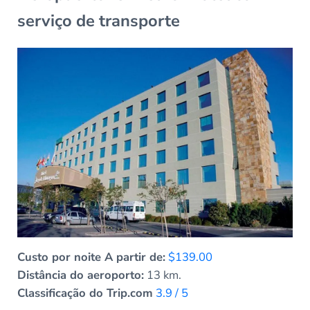
serviço de transporte
Custo por noite A partir de:
$139.00
Distância do aeroporto:
13 km.
Classificação do Trip.com
3.9 / 5