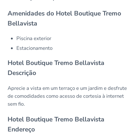
Amenidades do Hotel Boutique Tremo
Bellavista
Piscina exterior
Estacionamento
Hotel Boutique Tremo Bellavista
Descrição
Aprecie a vista em um terraço e um jardim e desfrute
de comodidades como acesso de cortesia à internet
sem fio.
Hotel Boutique Tremo Bellavista
Endereço