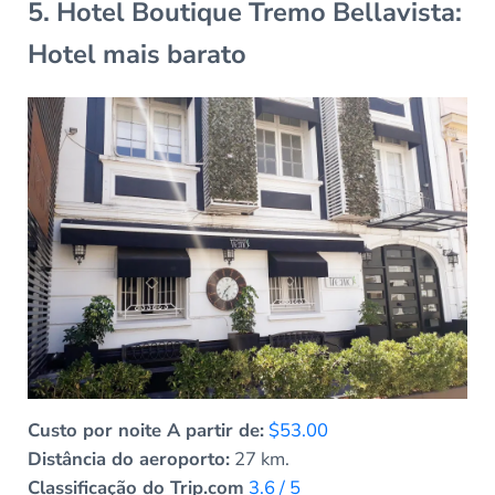
5. Hotel Boutique Tremo Bellavista:
Hotel mais barato
Custo por noite A partir de:
$53.00
Distância do aeroporto:
27 km.
Classificação do Trip.com
3.6 / 5