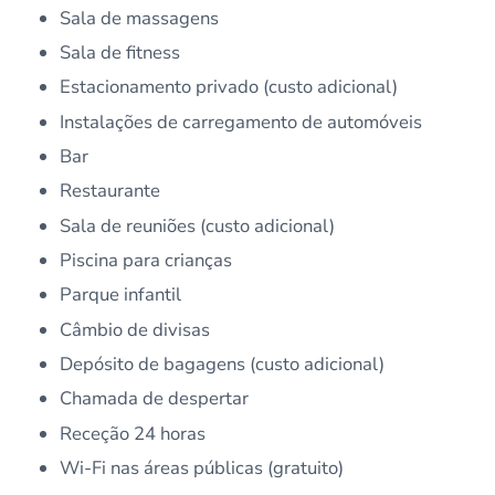
Sala de massagens
Sala de fitness
Estacionamento privado (custo adicional)
Instalações de carregamento de automóveis
Bar
Restaurante
Sala de reuniões (custo adicional)
Piscina para crianças
Parque infantil
Câmbio de divisas
Depósito de bagagens (custo adicional)
Chamada de despertar
Receção 24 horas
Wi-Fi nas áreas públicas (gratuito)