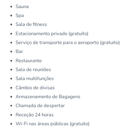
Sauna
Spa
Sala de fitness
Estacionamento privado (gratuito)
Serviço de transporte para o aeroporto (gratuito)
Bar
Restaurante
Sala de reuniões
Sala multifunções
Câmbio de divisas
Armazenamento de Bagagens
Chamada de despertar
Receção 24 horas
Wi-Fi nas áreas públicas (gratuito)