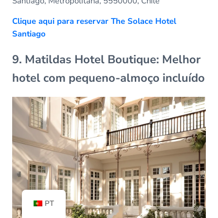
Santiago, Metropolitana, 5550000, Chile
Clique aqui para reservar The Solace Hotel
Santiago
9. Matildas Hotel Boutique: Melhor
hotel com pequeno-almoço incluído
PT