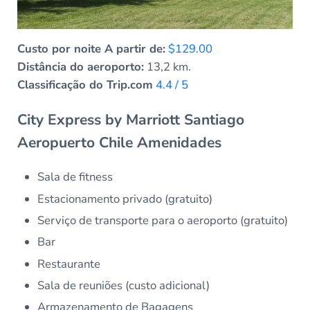
Custo por noite A partir de:
$129.00
Distância do aeroporto:
13,2 km.
Classificação do Trip.com
4.4 / 5
City Express by Marriott Santiago
Aeropuerto Chile Amenidades
Sala de fitness
Estacionamento privado (gratuito)
Serviço de transporte para o aeroporto (gratuito)
Bar
Restaurante
Sala de reuniões (custo adicional)
Armazenamento de Bagagens