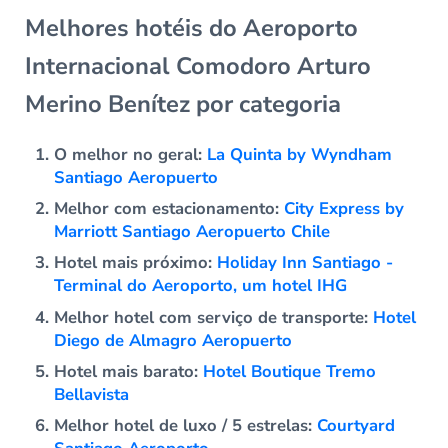
Melhores hotéis do Aeroporto
Internacional Comodoro Arturo
Merino Benítez por categoria
O melhor no geral:
La Quinta by Wyndham
Santiago Aeropuerto
Melhor com estacionamento:
City Express by
Marriott Santiago Aeropuerto Chile
Hotel mais próximo:
Holiday Inn Santiago -
Terminal do Aeroporto, um hotel IHG
Melhor hotel com serviço de transporte:
Hotel
Diego de Almagro Aeropuerto
Hotel mais barato:
Hotel Boutique Tremo
Bellavista
Melhor hotel de luxo / 5 estrelas:
Courtyard