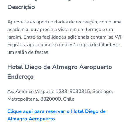
Descrição
Aproveite as oportunidades de recreação, como uma
academia, ou aprecie a vista em um terraço e um
jardim. Entre as facilidades adicionais contam-se Wi-
Fi grátis, apoio para excursões/compra de bilhetes e
um salão de festas.
Hotel Diego de Almagro Aeropuerto
Endereço
Av. Américo Vespucio 1299, 9030915, Santiago,
Metropolitana, 8320000, Chile
Clique aqui para reservar o Hotel Diego de
Almagro Aeropuerto