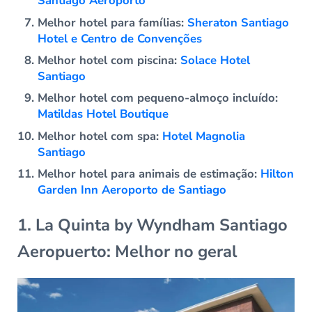
Santiago Aeroporto
Melhor hotel para famílias:
Sheraton Santiago
Hotel e Centro de Convenções
Melhor hotel com piscina:
Solace Hotel
Santiago
Melhor hotel com pequeno-almoço incluído:
Matildas Hotel Boutique
Melhor hotel com spa:
Hotel Magnolia
Santiago
Melhor hotel para animais de estimação:
Hilton
Garden Inn Aeroporto de Santiago
1. La Quinta by Wyndham Santiago
Aeropuerto: Melhor no geral