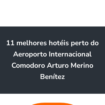
11 melhores hotéis perto do
Aeroporto Internacional
Comodoro Arturo Merino
Benítez