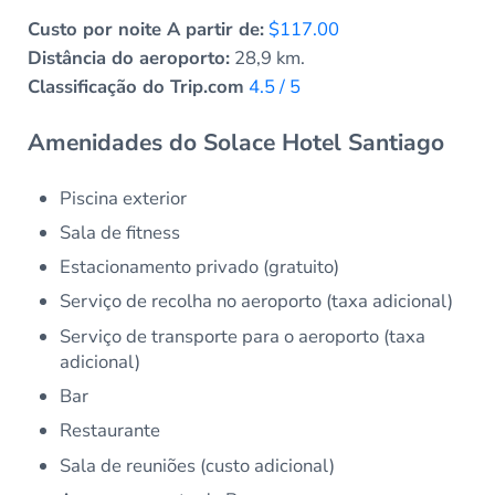
Custo por noite A partir de:
$117.00
Distância do aeroporto:
28,9 km.
Classificação do Trip.com
4.5 / 5
Amenidades do Solace Hotel Santiago
Piscina exterior
Sala de fitness
Estacionamento privado (gratuito)
Serviço de recolha no aeroporto (taxa adicional)
Serviço de transporte para o aeroporto (taxa
adicional)
Bar
Restaurante
Sala de reuniões (custo adicional)