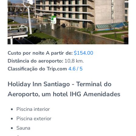
Custo por noite A partir de:
$154.00
Distância do aeroporto:
10,8 km.
Classificação do Trip.com
4.6 / 5
Holiday Inn Santiago - Terminal do
Aeroporto, um hotel IHG Amenidades
Piscina interior
Piscina exterior
Sauna