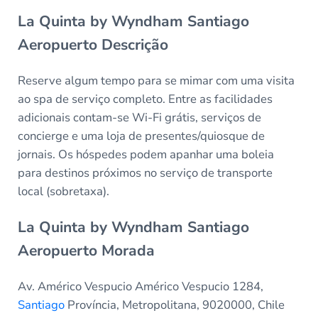
La Quinta by Wyndham Santiago
Aeropuerto Descrição
Reserve algum tempo para se mimar com uma visita
ao spa de serviço completo. Entre as facilidades
adicionais contam-se Wi-Fi grátis, serviços de
concierge e uma loja de presentes/quiosque de
jornais. Os hóspedes podem apanhar uma boleia
para destinos próximos no serviço de transporte
local (sobretaxa).
La Quinta by Wyndham Santiago
Aeropuerto Morada
Av. Américo Vespucio Américo Vespucio 1284,
Santiago
Província, Metropolitana, 9020000, Chile