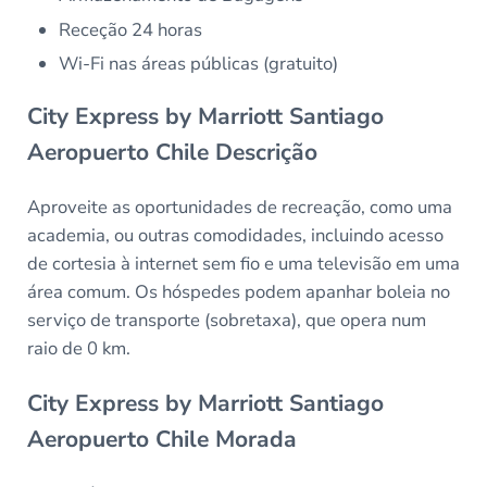
Receção 24 horas
Wi-Fi nas áreas públicas (gratuito)
City Express by Marriott Santiago
Aeropuerto Chile Descrição
Aproveite as oportunidades de recreação, como uma
academia, ou outras comodidades, incluindo acesso
de cortesia à internet sem fio e uma televisão em uma
área comum. Os hóspedes podem apanhar boleia no
serviço de transporte (sobretaxa), que opera num
raio de 0 km.
City Express by Marriott Santiago
Aeropuerto Chile Morada