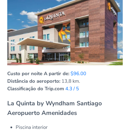
Custo por noite A partir de:
$96.00
Distância do aeroporto:
13,8 km.
Classificação do Trip.com
4.3 / 5
La Quinta by Wyndham Santiago
Aeropuerto Amenidades
Piscina interior