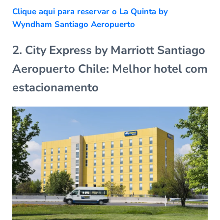
Clique aqui para reservar o La Quinta by
Wyndham Santiago Aeropuerto
2. City Express by Marriott Santiago
Aeropuerto Chile: Melhor hotel com
estacionamento