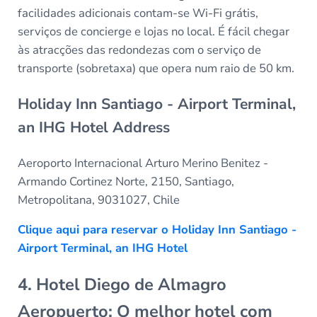
facilidades adicionais contam-se Wi-Fi grátis,
serviços de concierge e lojas no local. É fácil chegar
às atracções das redondezas com o serviço de
transporte (sobretaxa) que opera num raio de 50 km.
Holiday Inn Santiago - Airport Terminal,
an IHG Hotel Address
Aeroporto Internacional Arturo Merino Benitez -
Armando Cortinez Norte, 2150, Santiago,
Metropolitana, 9031027, Chile
Clique aqui para reservar o Holiday Inn Santiago -
Airport Terminal, an IHG Hotel
4. Hotel Diego de Almagro
Aeropuerto: O melhor hotel com