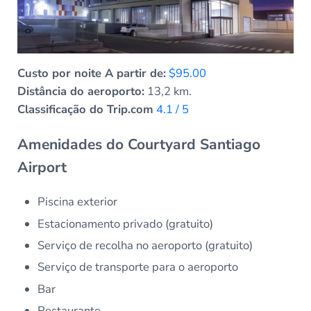
Custo por noite A partir de:
$95.00
Distância do aeroporto:
13,2 km.
Classificação do Trip.com
4.1 / 5
Amenidades do Courtyard Santiago
Airport
Piscina exterior
Estacionamento privado (gratuito)
Serviço de recolha no aeroporto (gratuito)
Serviço de transporte para o aeroporto
Bar
Restaurante