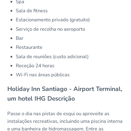
Spa
Sala de fitness
Estacionamento privado (gratuito)
Serviço de recolha no aeroporto
Bar
Restaurante
Sala de reuniões (custo adicional)
Receção 24 horas
Wi-Fi nas áreas públicas
Holiday Inn Santiago - Airport Terminal,
um hotel IHG Descrição
Passe o dia nas pistas de esqui ou aproveite as
instalações recreativas, incluindo uma piscina interna
e uma banheira de hidromassagem. Entre as