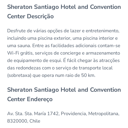
Sheraton Santiago Hotel and Convention
Center Descrição
Desfrute de várias opções de lazer e entretenimento,
incluindo uma piscina exterior, uma piscina interior e
uma sauna. Entre as facilidades adicionais contam-se
Wi-Fi grátis, serviços de concierge e armazenamento
de equipamento de esqui. É fácil chegar às atracções
das redondezas com o serviço de transporte local
(sobretaxa) que opera num raio de 50 km.
Sheraton Santiago Hotel and Convention
Center Endereço
Av. Sta. Sta. María 1742, Providencia, Metropolitana,
8320000, Chile