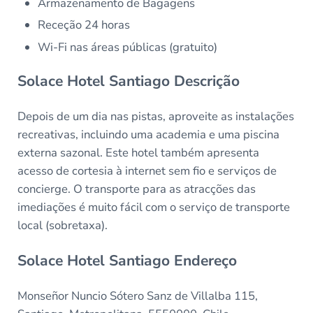
Armazenamento de Bagagens
Receção 24 horas
Wi-Fi nas áreas públicas (gratuito)
Solace Hotel Santiago Descrição
Depois de um dia nas pistas, aproveite as instalações
recreativas, incluindo uma academia e uma piscina
externa sazonal. Este hotel também apresenta
acesso de cortesia à internet sem fio e serviços de
concierge. O transporte para as atracções das
imediações é muito fácil com o serviço de transporte
local (sobretaxa).
Solace Hotel Santiago Endereço
Monseñor Nuncio Sótero Sanz de Villalba 115,