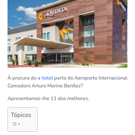
À procura do a
hotel
perto do Aeroporto Internacional
Comodoro Arturo Merino Benítez?
Apresentamos-lhe 11 dos melhores.
Tópicos