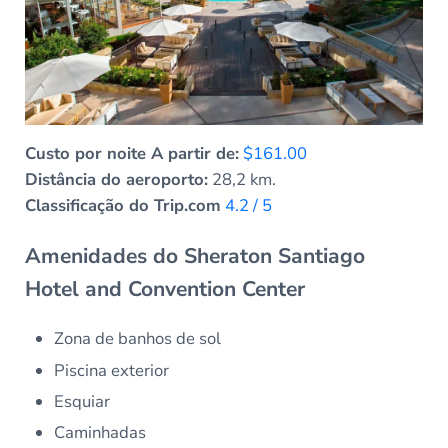
Custo por noite A partir de:
$161.00
Distância do aeroporto:
28,2 km.
Classificação do Trip.com
4.2 / 5
Amenidades do Sheraton Santiago
Hotel and Convention Center
Zona de banhos de sol
Piscina exterior
Esquiar
Caminhadas