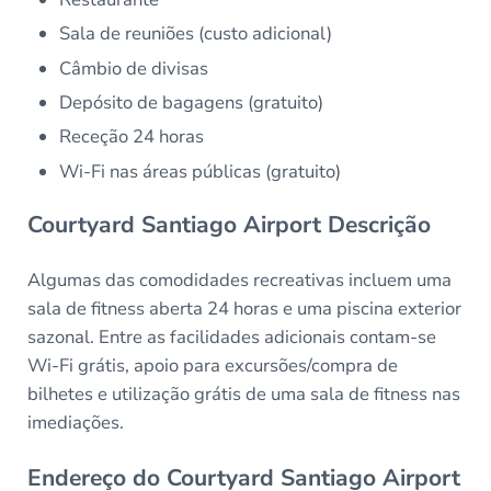
Sala de reuniões (custo adicional)
Câmbio de divisas
Depósito de bagagens (gratuito)
Receção 24 horas
Wi-Fi nas áreas públicas (gratuito)
Courtyard Santiago Airport Descrição
Algumas das comodidades recreativas incluem uma
sala de fitness aberta 24 horas e uma piscina exterior
sazonal. Entre as facilidades adicionais contam-se
Wi-Fi grátis, apoio para excursões/compra de
bilhetes e utilização grátis de uma sala de fitness nas
imediações.
Endereço do Courtyard Santiago Airport