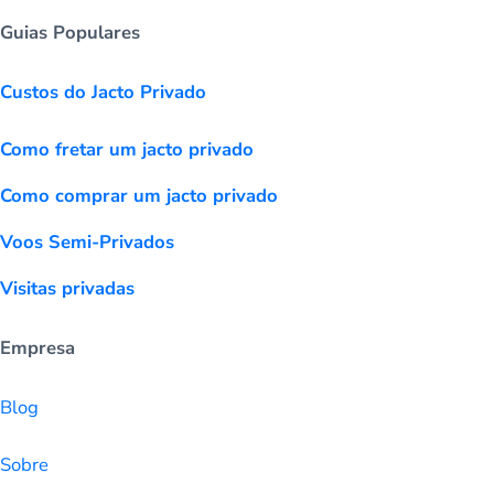
Guias Populares
Custos do Jacto Privado
Como fretar um jacto privado
Como comprar um jacto privado
Voos Semi-Privados
Visitas privadas
Empresa
Blog
Sobre