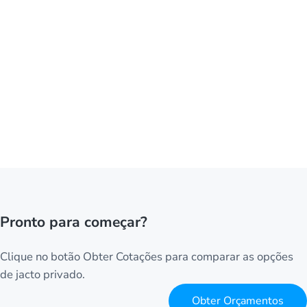
Pronto para começar?
Clique no botão Obter Cotações para comparar as opções
de jacto privado.
Obter Orçamentos