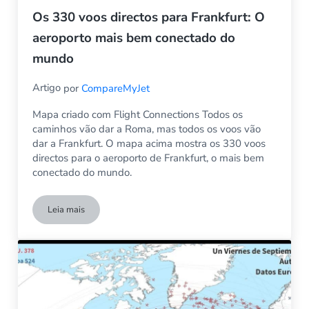
Os 330 voos directos para Frankfurt: O
aeroporto mais bem conectado do
mundo
Artigo
por
CompareMyJet
Mapa criado com Flight Connections Todos os
caminhos vão dar a Roma, mas todos os voos vão
dar a Frankfurt. O mapa acima mostra os 330 voos
directos para o aeroporto de Frankfurt, o mais bem
conectado do mundo.
Leia mais
Os 330 voos directos para Frankfurt: O aeroporto mais bem 