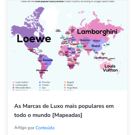
As Marcas de Luxo mais populares em
todo o mundo [Mapeadas]
Artigo
por
Conteúdo