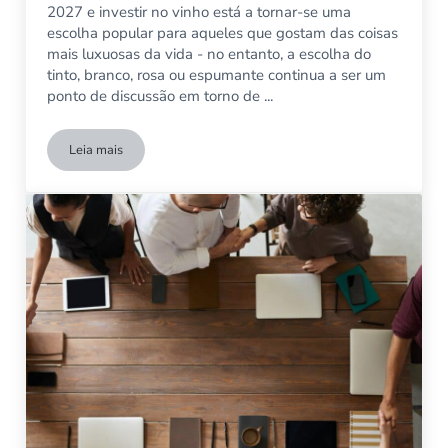
2027 e investir no vinho está a tornar-se uma
escolha popular para aqueles que gostam das coisas
mais luxuosas da vida - no entanto, a escolha do
tinto, branco, rosa ou espumante continua a ser um
ponto de discussão em torno de ...
Leia mais
O Índice Mundial do Hábito do Vinho