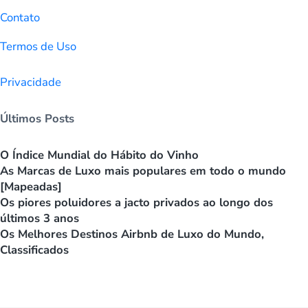
Contato
Termos de Uso
Privacidade
Últimos Posts
O Índice Mundial do Hábito do Vinho
As Marcas de Luxo mais populares em todo o mundo
[Mapeadas]
Os piores poluidores a jacto privados ao longo dos
últimos 3 anos
Os Melhores Destinos Airbnb de Luxo do Mundo,
Classificados