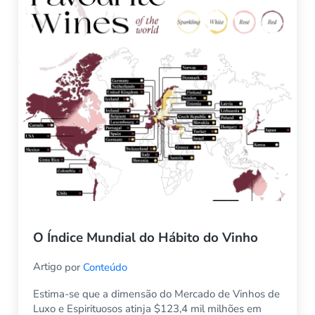
O Índice Mundial do Hábito do Vinho
Artigo
por
Conteúdo
Estima-se que a dimensão do Mercado de Vinhos de
Luxo e Espirituosos atinja $123,4 mil milhões em