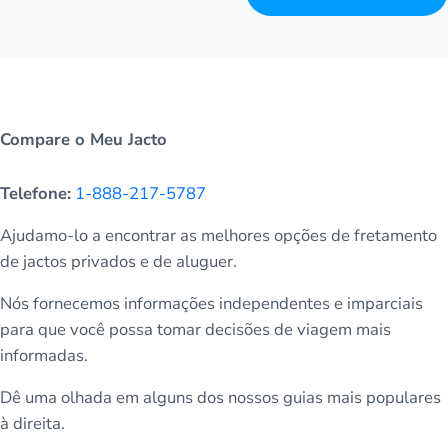
Compare o Meu Jacto
Telefone:
1-888-217-5787
Ajudamo-lo a encontrar as melhores opções de fretamento
de jactos privados e de aluguer.
Nós fornecemos informações independentes e imparciais
para que você possa tomar decisões de viagem mais
informadas.
Dê uma olhada em alguns dos nossos guias mais populares
à direita.