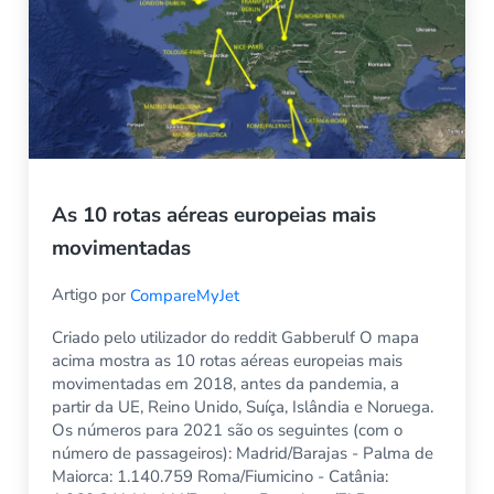
As 10 rotas aéreas europeias mais
movimentadas
Artigo
por
CompareMyJet
Criado pelo utilizador do reddit Gabberulf O mapa
acima mostra as 10 rotas aéreas europeias mais
movimentadas em 2018, antes da pandemia, a
partir da UE, Reino Unido, Suíça, Islândia e Noruega.
Os números para 2021 são os seguintes (com o
número de passageiros): Madrid/Barajas - Palma de
Maiorca: 1.140.759 Roma/Fiumicino - Catânia: