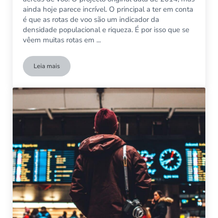
ainda hoje parece incrível. O principal a ter em conta
é que as rotas de voo são um indicador da
densidade populacional e riqueza. É por isso que se
vêem muitas rotas em ...
Leia mais
Mapa Mundial mostrando apenas rotas de voo de companhias