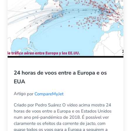
24 horas de voos entre a Europa e os
EUA
Artigo
por
CompareMyJet
Criado por Pedro Suárez O vídeo acima mostra 24
horas de voos entre a Europa e os Estados Unidos
num ano pré-pandémico de 2018. É possível ver
claramente os efeitos da corrente de jacto, com
quase todos os voos para a Europa a seguirem a