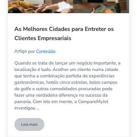
As Melhores Cidades para Entreter os
Clientes Empresariais
Artigo
por
Conteúdo
Quando se trata de lançar um negócio importante, a
localização é tudo. Acolher um cliente numa cidade
que tenha a combinação perfeita de experiências
gastronómicas, hotéis cinco estrelas, belos campos
de golfe e outras comodidades procuradas pode
fazer uma verdadeira diferença no sucesso da
parceria. Com isto em mente, a CompareMyJet
investigou ...
Leia mais
As Melhores Cidades para Entreter os Clientes Empresariais