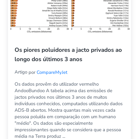
Os piores poluidores a jacto privados ao
longo dos últimos 3 anos
Artigo
por
CompareMyJet
Os dados provêm do utilizador vermelho
AndooBundoo A tabela acima das emissões de
jactos privados nos últimos 3 anos de muitos
indivíduos conhecidos, computados utilizando dados
ADS-B abertos. Mostra quantas mais vezes cada
pessoa poluída em comparação com um humano
"médio". Os dados são especialmente
impressionantes quando se considera que a pessoa
média na Terra produz ...