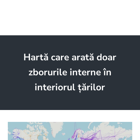
Hartă care arată doar
zborurile interne în
interiorul țărilor