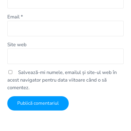
Email
*
Site web
Salvează-mi numele, emailul și site-ul web în
acest navigator pentru data viitoare când o să
comentez.