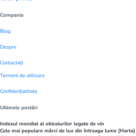
Compania
Blog
Despre
Contactați
Termeni de utilizare
Confidențialitate
Ultimele postări
Indexul mondial al obiceiurilor legate de vin
Cele mai populare mărci de lux din întreaga lume [Harta]