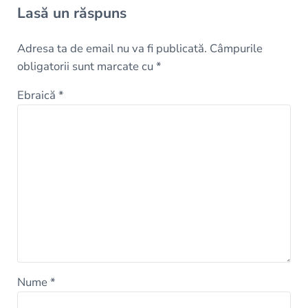
Lasă un răspuns
Adresa ta de email nu va fi publicată.
Câmpurile
obligatorii sunt marcate cu
*
Ebraică
*
Nume
*