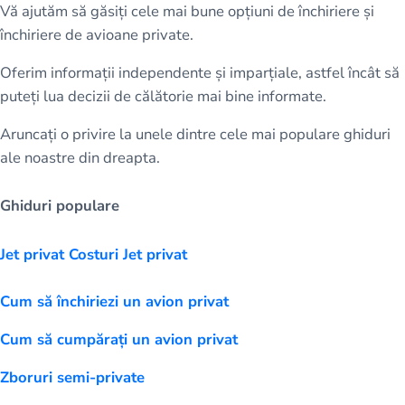
Vă ajutăm să găsiți cele mai bune opțiuni de închiriere și
închiriere de avioane private.
Oferim informații independente și imparțiale, astfel încât să
puteți lua decizii de călătorie mai bine informate.
Aruncați o privire la unele dintre cele mai populare ghiduri
ale noastre din dreapta.
Ghiduri populare
Jet privat Costuri Jet privat
Cum să închiriezi un avion privat
Cum să cumpărați un avion privat
Zboruri semi-private