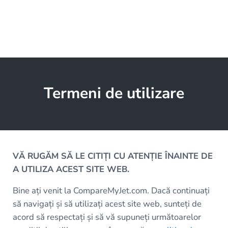
Termeni de utilizare
VĂ RUGĂM SĂ LE CITIȚI CU ATENȚIE ÎNAINTE DE
A UTILIZA ACEST SITE WEB.
Bine ați venit la CompareMyJet.com. Dacă continuați
să navigați și să utilizați acest site web, sunteți de
acord să respectați și să vă supuneți următoarelor