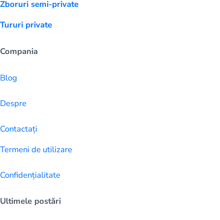
Zboruri semi-private
Tururi private
Compania
Blog
Despre
Contactați
Termeni de utilizare
Confidențialitate
Ultimele postări