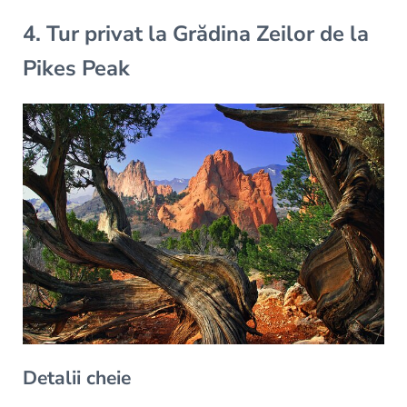
4. Tur privat la Grădina Zeilor de la
Pikes Peak
Detalii cheie