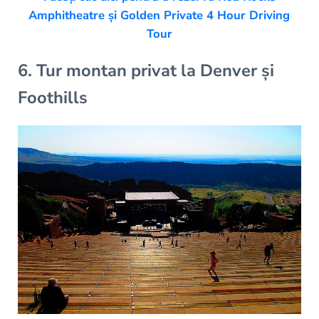
Amphitheatre și Golden Private 4 Hour Driving
Tour
6. Tur montan privat la Denver și
Foothills