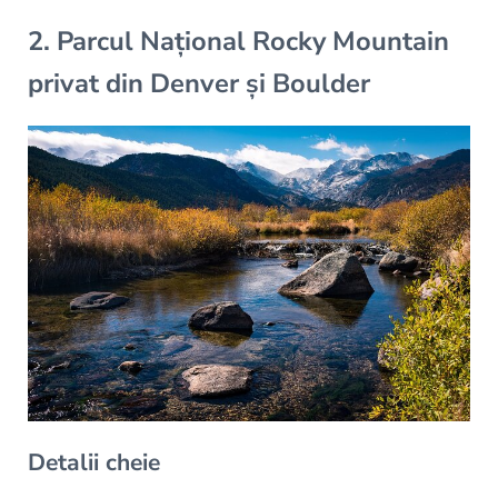
2. Parcul Național Rocky Mountain
privat din Denver și Boulder
Detalii cheie