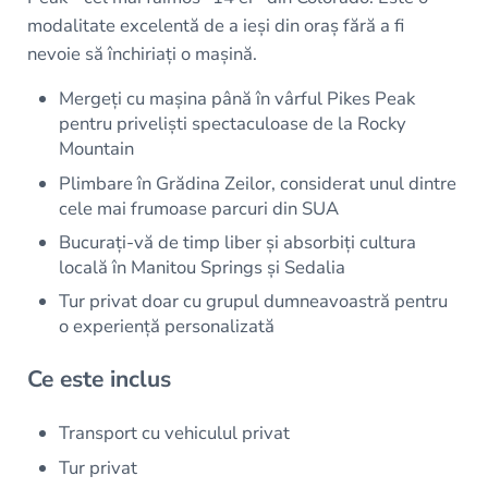
modalitate excelentă de a ieși din oraș fără a fi
nevoie să închiriați o mașină.
Mergeți cu mașina până în vârful Pikes Peak
pentru priveliști spectaculoase de la Rocky
Mountain
Plimbare în Grădina Zeilor, considerat unul dintre
cele mai frumoase parcuri din SUA
Bucurați-vă de timp liber și absorbiți cultura
locală în Manitou Springs și Sedalia
Tur privat doar cu grupul dumneavoastră pentru
o experiență personalizată
Ce este inclus
Transport cu vehiculul privat
Tur privat