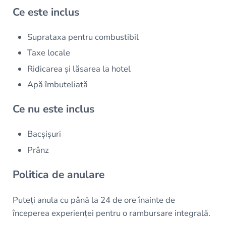
Ce este inclus
Suprataxa pentru combustibil
Taxe locale
Ridicarea și lăsarea la hotel
Apă îmbuteliată
Ce nu este inclus
Bacșișuri
Prânz
Politica de anulare
Puteți anula cu până la 24 de ore înainte de
începerea experienței pentru o rambursare integrală.