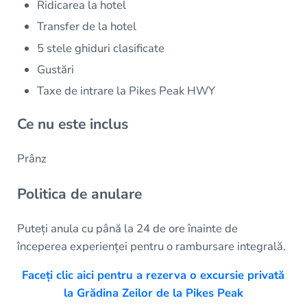
Ridicarea la hotel
Transfer de la hotel
5 stele ghiduri clasificate
Gustări
Taxe de intrare la Pikes Peak HWY
Ce nu este inclus
Prânz
Politica de anulare
Puteți anula cu până la 24 de ore înainte de
începerea experienței pentru o rambursare integrală.
Faceți clic aici pentru a rezerva o excursie privată
la Grădina Zeilor de la Pikes Peak