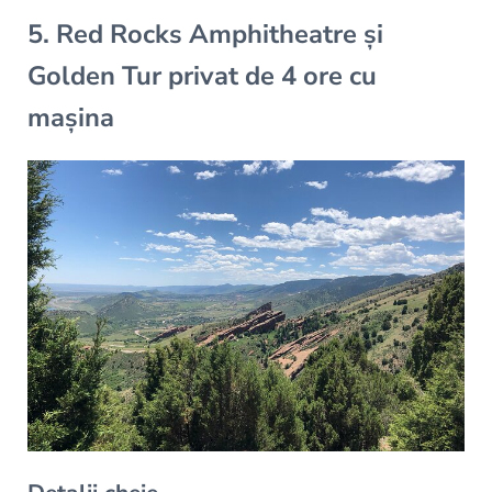
5. Red Rocks Amphitheatre și
Golden Tur privat de 4 ore cu
mașina