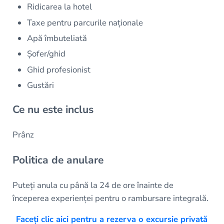
Ridicarea la hotel
Taxe pentru parcurile naționale
Apă îmbuteliată
Șofer/ghid
Ghid profesionist
Gustări
Ce nu este inclus
Prânz
Politica de anulare
Puteți anula cu până la 24 de ore înainte de
începerea experienței pentru o rambursare integrală.
Faceți clic aici pentru a rezerva o excursie privată