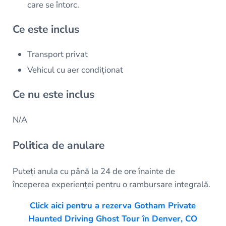
care se întorc.
Ce este inclus
Transport privat
Vehicul cu aer condiționat
Ce nu este inclus
N/A
Politica de anulare
Puteți anula cu până la 24 de ore înainte de
începerea experienței pentru o rambursare integrală.
Click aici pentru a rezerva Gotham Private
Haunted Driving Ghost Tour în Denver, CO