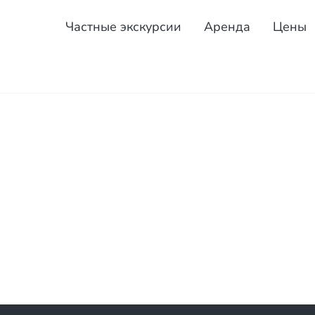
Частные экскурсии
Аренда
Цены