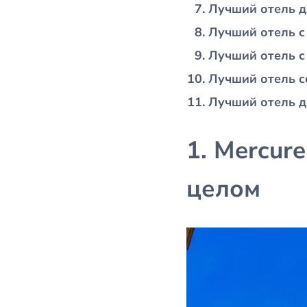
Лучший отель д
Лучший отель с
Лучший отель с
Лучший отель с
Лучший отель 
1. Mercur
целом