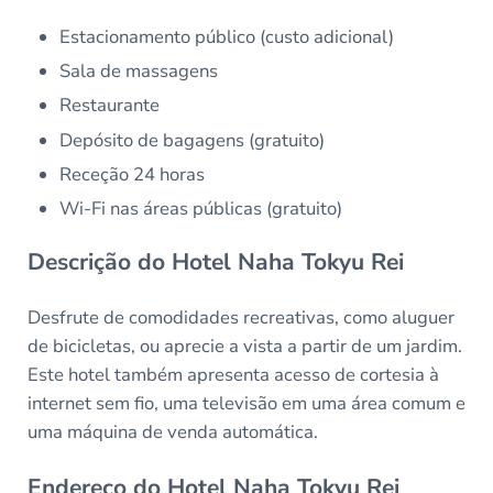
Estacionamento público (custo adicional)
Sala de massagens
Restaurante
Depósito de bagagens (gratuito)
Receção 24 horas
Wi-Fi nas áreas públicas (gratuito)
Descrição do Hotel Naha Tokyu Rei
Desfrute de comodidades recreativas, como aluguer
de bicicletas, ou aprecie a vista a partir de um jardim.
Este hotel também apresenta acesso de cortesia à
internet sem fio, uma televisão em uma área comum e
uma máquina de venda automática.
Endereço do Hotel Naha Tokyu Rei