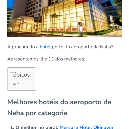
À procura do a
hotel
perto do aeroporto de Naha?
Apresentamos-lhe 11 dos melhores.
Tópicos
Melhores hotéis do aeroporto de
Naha por categoria
O melhor no geral:
Mercure Hotel Okinawa