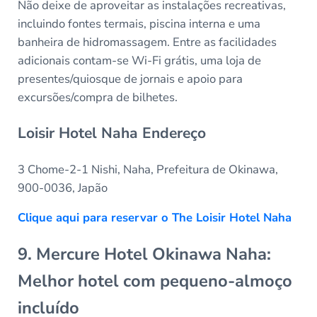
Não deixe de aproveitar as instalações recreativas,
incluindo fontes termais, piscina interna e uma
banheira de hidromassagem. Entre as facilidades
adicionais contam-se Wi-Fi grátis, uma loja de
presentes/quiosque de jornais e apoio para
excursões/compra de bilhetes.
Loisir Hotel Naha Endereço
3 Chome-2-1 Nishi, Naha, Prefeitura de Okinawa,
900-0036, Japão
Clique aqui para reservar o The Loisir Hotel Naha
9. Mercure Hotel Okinawa Naha:
Melhor hotel com pequeno-almoço
incluído