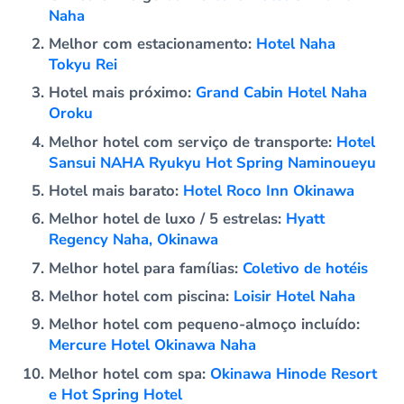
Naha
Melhor com estacionamento:
Hotel Naha
Tokyu Rei
Hotel mais próximo:
Grand Cabin Hotel Naha
Oroku
Melhor hotel com serviço de transporte:
Hotel
Sansui NAHA Ryukyu Hot Spring Naminoueyu
Hotel mais barato:
Hotel Roco Inn Okinawa
Melhor hotel de luxo / 5 estrelas:
Hyatt
Regency Naha, Okinawa
Melhor hotel para famílias:
Coletivo de hotéis
Melhor hotel com piscina:
Loisir Hotel Naha
Melhor hotel com pequeno-almoço incluído:
Mercure Hotel Okinawa Naha
Melhor hotel com spa:
Okinawa Hinode Resort
e Hot Spring Hotel