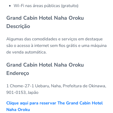
Wi-Fi nas áreas públicas (gratuito)
Grand Cabin Hotel Naha Oroku
Descrição
Algumas das comodidades e serviços em destaque
são o acesso à internet sem fios grátis e uma máquina
de venda automática.
Grand Cabin Hotel Naha Oroku
Endereço
1 Chome-27-1 Uebaru, Naha, Prefeitura de Okinawa,
901-0153, Japão
Clique aqui para reservar The Grand Cabin Hotel
Naha Oroku