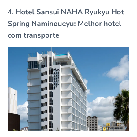
4. Hotel Sansui NAHA Ryukyu Hot
Spring Naminoueyu: Melhor hotel
com transporte