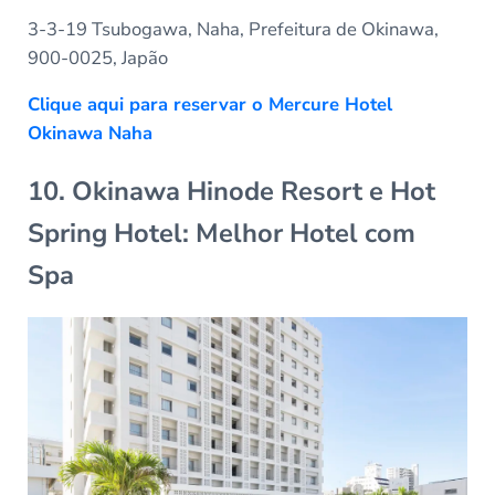
3-3-19 Tsubogawa, Naha, Prefeitura de Okinawa,
900-0025, Japão
Clique aqui para reservar o Mercure Hotel
Okinawa Naha
10. Okinawa Hinode Resort e Hot
Spring Hotel: Melhor Hotel com
Spa