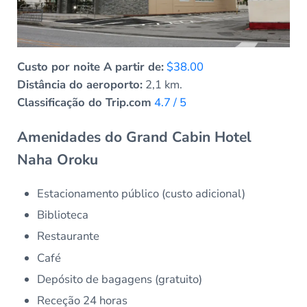
Custo por noite A partir de:
$38.00
Distância do aeroporto:
2,1 km.
Classificação do Trip.com
4.7 / 5
Amenidades do Grand Cabin Hotel
Naha Oroku
Estacionamento público (custo adicional)
Biblioteca
Restaurante
Café
Depósito de bagagens (gratuito)
Receção 24 horas