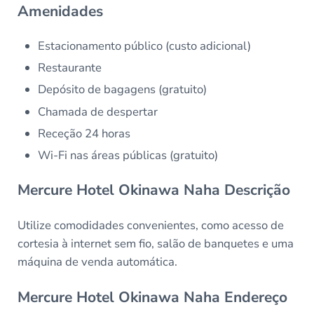
Amenidades
Estacionamento público (custo adicional)
Restaurante
Depósito de bagagens (gratuito)
Chamada de despertar
Receção 24 horas
Wi-Fi nas áreas públicas (gratuito)
Mercure Hotel Okinawa Naha Descrição
Utilize comodidades convenientes, como acesso de
cortesia à internet sem fio, salão de banquetes e uma
máquina de venda automática.
Mercure Hotel Okinawa Naha Endereço