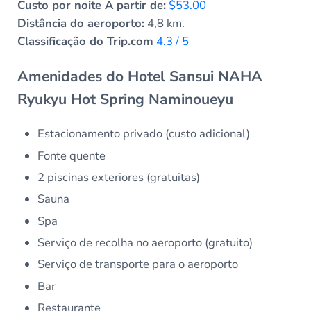
Custo por noite A partir de:
$53.00
Distância do aeroporto:
4,8 km.
Classificação do Trip.com
4.3 / 5
Amenidades do Hotel Sansui NAHA
Ryukyu Hot Spring Naminoueyu
Estacionamento privado (custo adicional)
Fonte quente
2 piscinas exteriores (gratuitas)
Sauna
Spa
Serviço de recolha no aeroporto (gratuito)
Serviço de transporte para o aeroporto
Bar
Restaurante