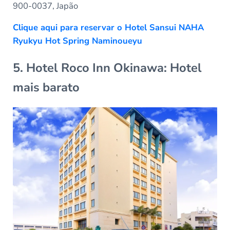
900-0037, Japão
Clique aqui para reservar o Hotel Sansui NAHA
Ryukyu Hot Spring Naminoueyu
5. Hotel Roco Inn Okinawa: Hotel
mais barato