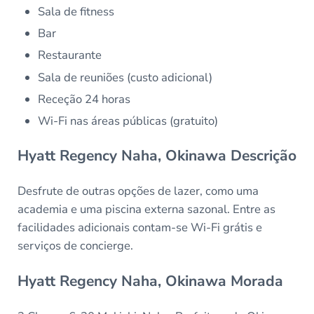
Sala de fitness
Bar
Restaurante
Sala de reuniões (custo adicional)
Receção 24 horas
Wi-Fi nas áreas públicas (gratuito)
Hyatt Regency Naha, Okinawa Descrição
Desfrute de outras opções de lazer, como uma
academia e uma piscina externa sazonal. Entre as
facilidades adicionais contam-se Wi-Fi grátis e
serviços de concierge.
Hyatt Regency Naha, Okinawa Morada