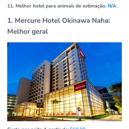
Melhor hotel para animais de estimação:
N/A
1. Mercure Hotel Okinawa Naha:
Melhor geral