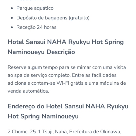
Parque aquático
Depósito de bagagens (gratuito)
Receção 24 horas
Hotel Sansui NAHA Ryukyu Hot Spring
Naminoueyu Descrição
Reserve algum tempo para se mimar com uma visita
ao spa de serviço completo. Entre as facilidades
adicionais contam-se Wi-Fi grátis e uma máquina de
venda automática.
Endereço do Hotel Sansui NAHA Ryukyu
Hot Spring Naminoueyu
2 Chome-25-1 Tsuji, Naha, Prefeitura de Okinawa,