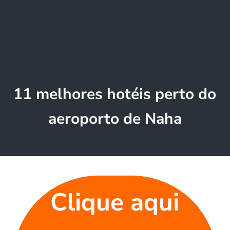
11 melhores hotéis perto do
aeroporto de Naha
Clique aqui