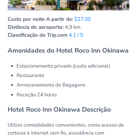
Custo por noite A partir de:
$27.00
Distância do aeroporto:
4,9 km.
Classificação do Trip.com
4.1 / 5
Amenidades do Hotel Roco Inn Okinawa
Estacionamento privado (custo adicional)
Restaurante
Armazenamento de Bagagens
Receção 24 horas
Hotel Roco Inn Okinawa Descrição
Utilize comodidades convenientes, como acesso de
cortesia à internet sem fio, assistência com