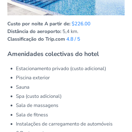
Custo por noite A partir de:
$226.00
Distância do aeroporto:
5,4 km.
Classificação do Trip.com
4.8 / 5
Amenidades colectivas do hotel
Estacionamento privado (custo adicional)
Piscina exterior
Sauna
Spa (custo adicional)
Sala de massagens
Sala de fitness
Instalações de carregamento de automóveis