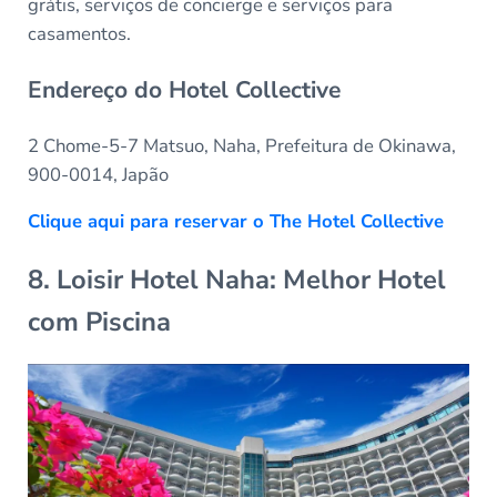
grátis, serviços de concierge e serviços para
casamentos.
Endereço do Hotel Collective
2 Chome-5-7 Matsuo, Naha, Prefeitura de Okinawa,
900-0014, Japão
Clique aqui para reservar o The Hotel Collective
8. Loisir Hotel Naha: Melhor Hotel
com Piscina