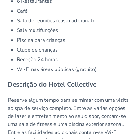
6 Restaurantes
Café
Sala de reuniões (custo adicional)
Sala multifunções
Piscina para crianças
Clube de crianças
Receção 24 horas
Wi-Fi nas áreas públicas (gratuito)
Descrição do Hotel Collective
Reserve algum tempo para se mimar com uma visita
ao spa de serviço completo. Entre as várias opções
de lazer e entretenimento ao seu dispor, contam-se
uma sala de fitness e uma piscina exterior sazonal.
Entre as facilidades adicionais contam-se Wi-Fi