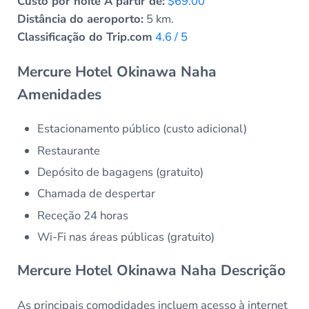
Custo por noite A partir de:
$69.00
Distância do aeroporto:
5 km.
Classificação do Trip.com
4.6 / 5
Mercure Hotel Okinawa Naha
Amenidades
Estacionamento público (custo adicional)
Restaurante
Depósito de bagagens (gratuito)
Chamada de despertar
Receção 24 horas
Wi-Fi nas áreas públicas (gratuito)
Mercure Hotel Okinawa Naha Descrição
As principais comodidades incluem acesso à internet