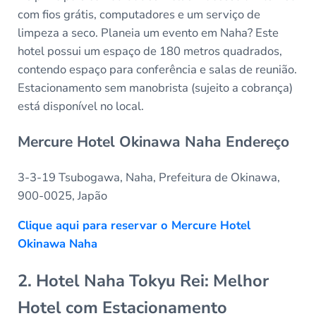
com fios grátis, computadores e um serviço de
limpeza a seco. Planeia um evento em Naha? Este
hotel possui um espaço de 180 metros quadrados,
contendo espaço para conferência e salas de reunião.
Estacionamento sem manobrista (sujeito a cobrança)
está disponível no local.
Mercure Hotel Okinawa Naha Endereço
3-3-19 Tsubogawa, Naha, Prefeitura de Okinawa,
900-0025, Japão
Clique aqui para reservar o Mercure Hotel
Okinawa Naha
2. Hotel Naha Tokyu Rei: Melhor
Hotel com Estacionamento