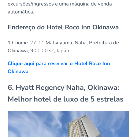
excursões/ingressos e uma máquina de venda
automática.
Endereço do Hotel Roco Inn Okinawa
1 Chome-27-11 Matsuyama, Naha, Prefeitura de
Okinawa, 900-0032, Japão
Clique aqui para reservar o Hotel Roco Inn
Okinawa
6. Hyatt Regency Naha, Okinawa:
Melhor hotel de luxo de 5 estrelas