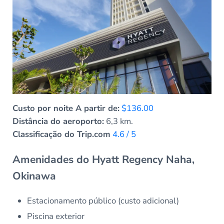
Custo por noite A partir de:
$136.00
Distância do aeroporto:
6,3 km.
Classificação do Trip.com
4.6 / 5
Amenidades do Hyatt Regency Naha,
Okinawa
Estacionamento público (custo adicional)
Piscina exterior