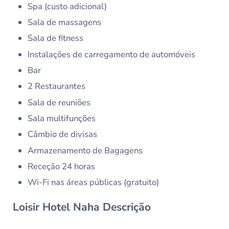
Spa (custo adicional)
Sala de massagens
Sala de fitness
Instalações de carregamento de automóveis
Bar
2 Restaurantes
Sala de reuniões
Sala multifunções
Câmbio de divisas
Armazenamento de Bagagens
Receção 24 horas
Wi-Fi nas áreas públicas (gratuito)
Loisir Hotel Naha Descrição