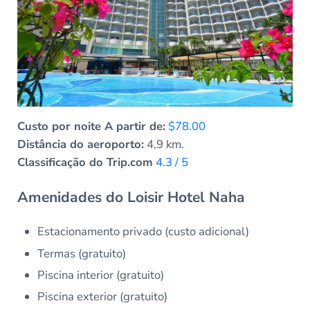
Custo por noite A partir de:
$78.00
Distância do aeroporto:
4,9 km.
Classificação do Trip.com
4.3 / 5
Amenidades do Loisir Hotel Naha
Estacionamento privado (custo adicional)
Termas (gratuito)
Piscina interior (gratuito)
Piscina exterior (gratuito)