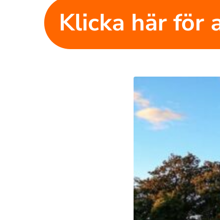
Klicka här för a