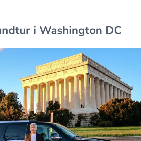
rundtur i Washington DC