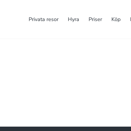
Privata resor
Hyra
Priser
Köp