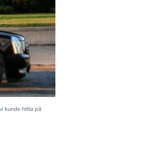
i kunde hitta på