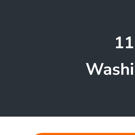
11
Washi