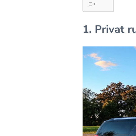
1. Privat 