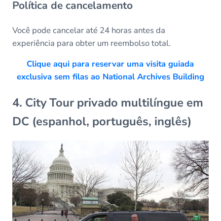
Política de cancelamento
Você pode cancelar até 24 horas antes da
experiência para obter um reembolso total.
Clique aqui para reservar uma visita guiada
exclusiva sem filas ao National Archives Building
4. City Tour privado multilíngue em
DC (espanhol, português, inglês)