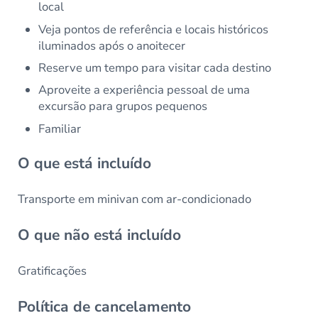
local
Veja pontos de referência e locais históricos
iluminados após o anoitecer
Reserve um tempo para visitar cada destino
Aproveite a experiência pessoal de uma
excursão para grupos pequenos
Familiar
O que está incluído
Transporte em minivan com ar-condicionado
O que não está incluído
Gratificações
Política de cancelamento