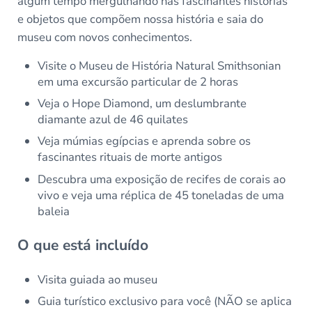
algum tempo mergulhando nas fascinantes histórias
e objetos que compõem nossa história e saia do
museu com novos conhecimentos.
Visite o Museu de História Natural Smithsonian
em uma excursão particular de 2 horas
Veja o Hope Diamond, um deslumbrante
diamante azul de 46 quilates
Veja múmias egípcias e aprenda sobre os
fascinantes rituais de morte antigos
Descubra uma exposição de recifes de corais ao
vivo e veja uma réplica de 45 toneladas de uma
baleia
O que está incluído
Visita guiada ao museu
Guia turístico exclusivo para você (NÃO se aplica