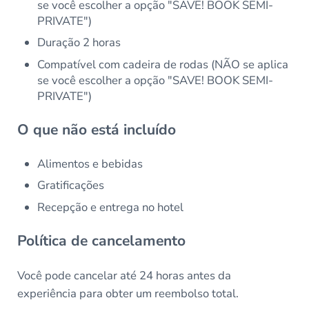
se você escolher a opção "SAVE! BOOK SEMI-
PRIVATE")
Duração 2 horas
Compatível com cadeira de rodas (NÃO se aplica
se você escolher a opção "SAVE! BOOK SEMI-
PRIVATE")
O que não está incluído
Alimentos e bebidas
Gratificações
Recepção e entrega no hotel
Política de cancelamento
Você pode cancelar até 24 horas antes da
experiência para obter um reembolso total.