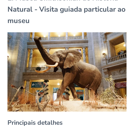
Natural - Visita guiada particular ao
museu
Principais detalhes