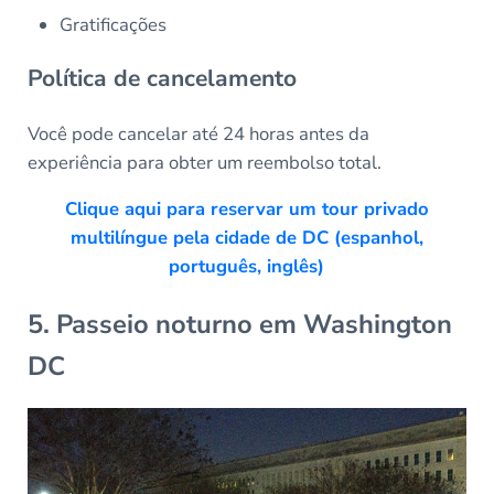
Gratificações
Política de cancelamento
Você pode cancelar até 24 horas antes da
experiência para obter um reembolso total.
Clique aqui para reservar um tour privado
multilíngue pela cidade de DC (espanhol,
português, inglês)
5. Passeio noturno em Washington
DC