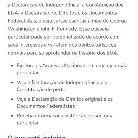
a Declaração de Independência, a Constituição dos
EUA, a Declaração de Direitos e os Documentos
Federalistas, e veja cartas escritas à mão de George
Washington e John F. Kennedy. Esse passeio
particular pode ser personalizado de acordo com
seus interesses e vai além dos pontos turísticos
normais para se aprofundar na história dos EUA.
Explore os Arquivos Nacionais em uma excursão
particular
Veja a Declaração de Independência e a
Constituição de perto
Veja a Declaração de Direitos original e os
Documentos Federalistas
Receba informações históricas de seu guia
particular
O que está incluído