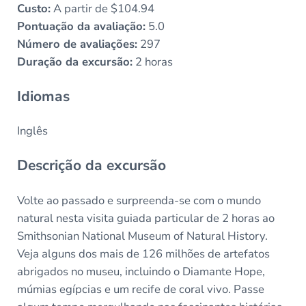
Custo:
A partir de $104.94
Pontuação da avaliação:
5.0
Número de avaliações:
297
Duração da excursão:
2 horas
Idiomas
Inglês
Descrição da excursão
Volte ao passado e surpreenda-se com o mundo
natural nesta visita guiada particular de 2 horas ao
Smithsonian National Museum of Natural History.
Veja alguns dos mais de 126 milhões de artefatos
abrigados no museu, incluindo o Diamante Hope,
múmias egípcias e um recife de coral vivo. Passe