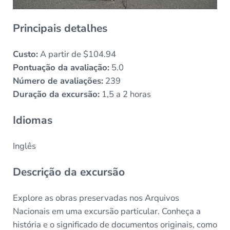
Principais detalhes
Custo:
A partir de $104.94
Pontuação da avaliação:
5.0
Número de avaliações:
239
Duração da excursão:
1,5 a 2 horas
Idiomas
Inglês
Descrição da excursão
Explore as obras preservadas nos Arquivos
Nacionais em uma excursão particular. Conheça a
história e o significado de documentos originais, como