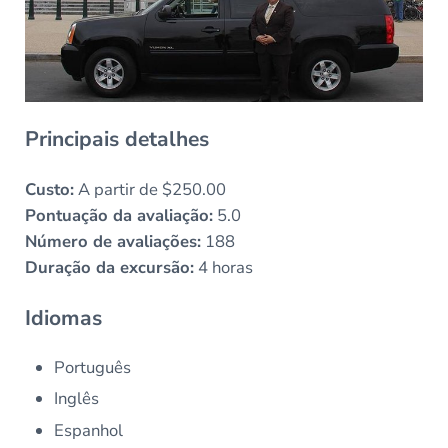
Principais detalhes
Custo:
A partir de $250.00
Pontuação da avaliação:
5.0
Número de avaliações:
188
Duração da excursão:
4 horas
Idiomas
Português
Inglês
Espanhol