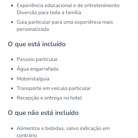
Experiência educacional e de entretenimento
Diversão para toda a família
Guia particular para uma experiência mais
personalizada
O que está incluído
Passeio particular
Água engarrafada
Motorista/guia
Transporte em veículo particular
Recepção e entrega no hotel
O que não está incluído
Alimentos e bebidas, salvo indicação em
contrário