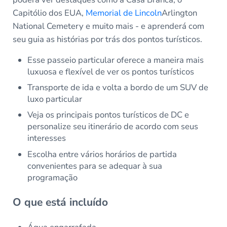
Capitólio dos EUA,
Memorial de Lincoln
Arlington
National Cemetery e muito mais - e aprenderá com
seu guia as histórias por trás dos pontos turísticos.
Esse passeio particular oferece a maneira mais
luxuosa e flexível de ver os pontos turísticos
Transporte de ida e volta a bordo de um SUV de
luxo particular
Veja os principais pontos turísticos de DC e
personalize seu itinerário de acordo com seus
interesses
Escolha entre vários horários de partida
convenientes para se adequar à sua
programação
O que está incluído