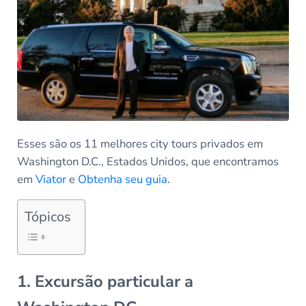
Esses são os 11 melhores city tours privados em
Washington D.C., Estados Unidos, que encontramos
em
Viator
e
Obtenha seu guia
.
Tópicos
1. Excursão particular a