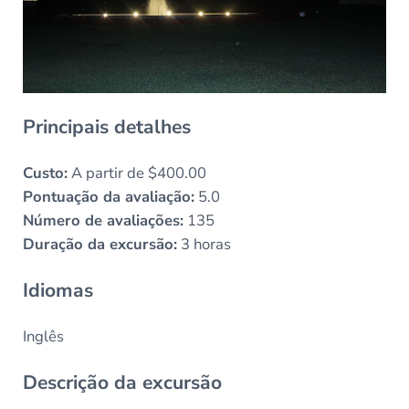
Principais detalhes
Custo:
A partir de $400.00
Pontuação da avaliação:
5.0
Número de avaliações:
135
Duração da excursão:
3 horas
Idiomas
Inglês
Descrição da excursão