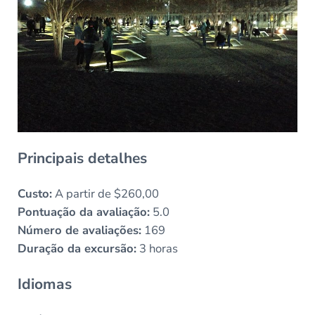
Principais detalhes
Custo:
A partir de $260,00
Pontuação da avaliação:
5.0
Número de avaliações:
169
Duração da excursão:
3 horas
Idiomas