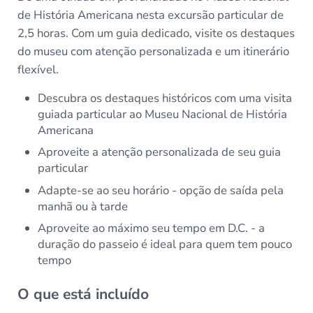
de História Americana nesta excursão particular de
2,5 horas. Com um guia dedicado, visite os destaques
do museu com atenção personalizada e um itinerário
flexível.
Descubra os destaques históricos com uma visita
guiada particular ao Museu Nacional de História
Americana
Aproveite a atenção personalizada de seu guia
particular
Adapte-se ao seu horário - opção de saída pela
manhã ou à tarde
Aproveite ao máximo seu tempo em D.C. - a
duração do passeio é ideal para quem tem pouco
tempo
O que está incluído