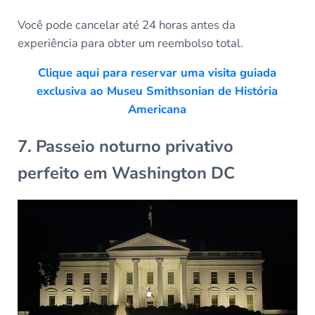
Você pode cancelar até 24 horas antes da
experiência para obter um reembolso total.
Clique aqui para reservar uma visita guiada
exclusiva ao Museu Smithsonian de História
Americana
7. Passeio noturno privativo
perfeito em Washington DC