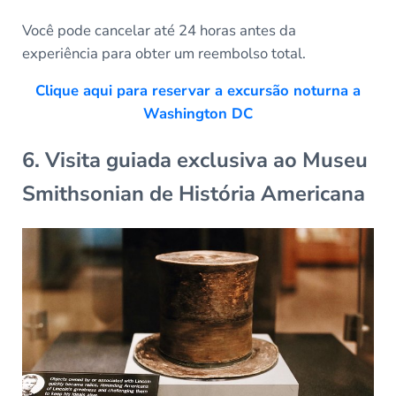
Você pode cancelar até 24 horas antes da
experiência para obter um reembolso total.
Clique aqui para reservar a excursão noturna a
Washington DC
6. Visita guiada exclusiva ao Museu
Smithsonian de História Americana