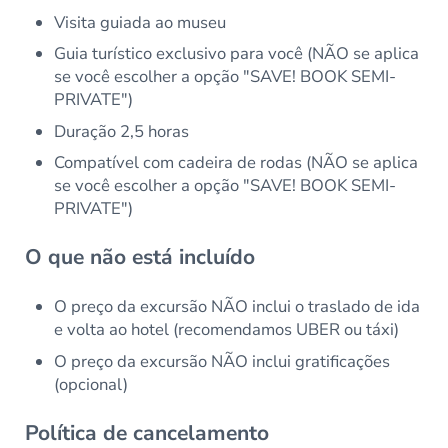
Visita guiada ao museu
Guia turístico exclusivo para você (NÃO se aplica
se você escolher a opção "SAVE! BOOK SEMI-
PRIVATE")
Duração 2,5 horas
Compatível com cadeira de rodas (NÃO se aplica
se você escolher a opção "SAVE! BOOK SEMI-
PRIVATE")
O que não está incluído
O preço da excursão NÃO inclui o traslado de ida
e volta ao hotel (recomendamos UBER ou táxi)
O preço da excursão NÃO inclui gratificações
(opcional)
Política de cancelamento