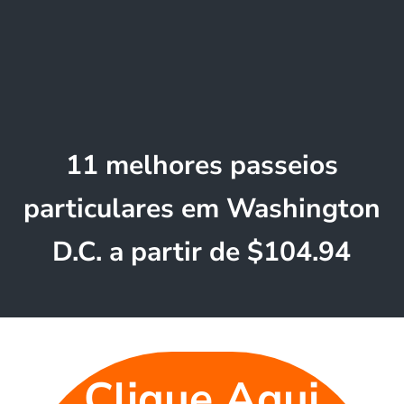
11 melhores passeios
particulares em Washington
D.C. a partir de $104.94
Clique Aqui