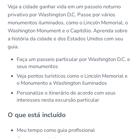
Veja a cidade ganhar vida em um passeio noturno
privativo por Washington D.C. Passe por vários
monumentos iluminados, como o Lincoln Memorial, o
Washington Monument e o Capitólio. Aprenda sobre
a história da cidade e dos Estados Unidos com seu
guia.
Faça um passeio particular por Washington D.C. e
seus monumentos
Veja pontos turísticos como o Lincoln Memorial e
o Monumento a Washington iluminados
Personalize o itinerário de acordo com seus
interesses nesta excursão particular
O que está incluído
Meu tempo como guia profissional