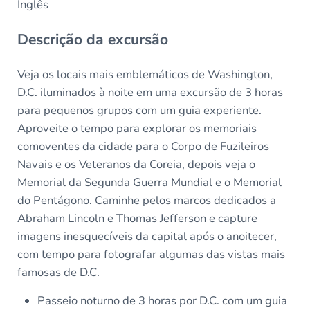
Inglês
Descrição da excursão
Veja os locais mais emblemáticos de Washington,
D.C. iluminados à noite em uma excursão de 3 horas
para pequenos grupos com um guia experiente.
Aproveite o tempo para explorar os memoriais
comoventes da cidade para o Corpo de Fuzileiros
Navais e os Veteranos da Coreia, depois veja o
Memorial da Segunda Guerra Mundial e o Memorial
do Pentágono. Caminhe pelos marcos dedicados a
Abraham Lincoln e Thomas Jefferson e capture
imagens inesquecíveis da capital após o anoitecer,
com tempo para fotografar algumas das vistas mais
famosas de D.C.
Passeio noturno de 3 horas por D.C. com um guia