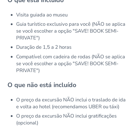
Visita guiada ao museu
Guia turístico exclusivo para você (NÃO se aplica
se você escolher a opção "SAVE! BOOK SEMI-
PRIVATE")
Duração de 1,5 a 2 horas
Compatível com cadeira de rodas (NÃO se aplica
se você escolher a opção "SAVE! BOOK SEMI-
PRIVATE")
O que não está incluído
O preço da excursão NÃO inclui o traslado de ida
e volta ao hotel (recomendamos UBER ou táxi)
O preço da excursão NÃO inclui gratificações
(opcional)