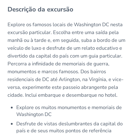
Descrição da excursão
Explore os famosos locais de Washington DC nesta
excursão particular. Escolha entre uma saída pela
manhã ou à tarde e, em seguida, suba a bordo de um
veículo de luxo e desfrute de um relato educativo e
divertido da capital do país com um guia particular.
Percorra a infinidade de memoriais de guerra,
monumentos e marcos famosos. Dos bairros
residenciais de DC até Arlington, na Virgínia, e vice-
versa, experimente este passeio abrangente pela
cidade. Inclui embarque e desembarque no hotel.
Explore os muitos monumentos e memoriais de
Washington DC
Desfrute de vistas deslumbrantes da capital do
país e de seus muitos pontos de referência