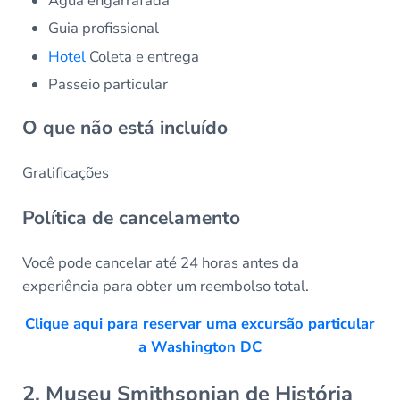
Água engarrafada
Guia profissional
Hotel
Coleta e entrega
Passeio particular
O que não está incluído
Gratificações
Política de cancelamento
Você pode cancelar até 24 horas antes da
experiência para obter um reembolso total.
Clique aqui para reservar uma excursão particular
a Washington DC
2. Museu Smithsonian de História