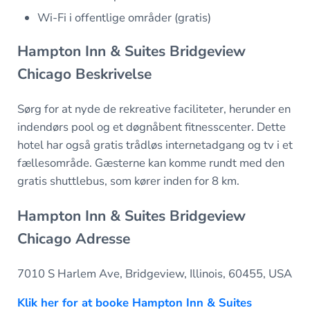
Wi-Fi i offentlige områder (gratis)
Hampton Inn & Suites Bridgeview
Chicago Beskrivelse
Sørg for at nyde de rekreative faciliteter, herunder en
indendørs pool og et døgnåbent fitnesscenter. Dette
hotel har også gratis trådløs internetadgang og tv i et
fællesområde. Gæsterne kan komme rundt med den
gratis shuttlebus, som kører inden for 8 km.
Hampton Inn & Suites Bridgeview
Chicago Adresse
7010 S Harlem Ave, Bridgeview, Illinois, 60455, USA
Klik her for at booke Hampton Inn & Suites