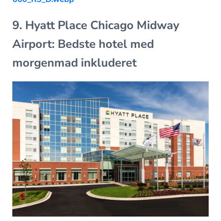
9. Hyatt Place Chicago Midway
Airport: Bedste hotel med
morgenmad inkluderet