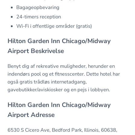
Bagageopbevaring
24-timers reception
Wi-Fi i offentlige områder (gratis)
Hilton Garden Inn Chicago/Midway
Airport Beskrivelse
Benyt dig af rekreative muligheder, herunder en
indendørs pool og et fitnesscenter. Dette hotel har
også gratis trådløs internetadgang,
gavebutikker/aviskiosker og en pejs i lobbyen.
Hilton Garden Inn Chicago/Midway
Airport Adresse
6530 S Cicero Ave, Bedford Park, Illinois, 60638,