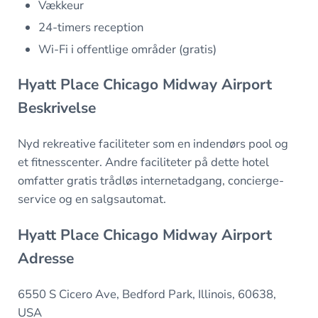
Vækkeur
24-timers reception
Wi-Fi i offentlige områder (gratis)
Hyatt Place Chicago Midway Airport
Beskrivelse
Nyd rekreative faciliteter som en indendørs pool og
et fitnesscenter. Andre faciliteter på dette hotel
omfatter gratis trådløs internetadgang, concierge-
service og en salgsautomat.
Hyatt Place Chicago Midway Airport
Adresse
6550 S Cicero Ave, Bedford Park, Illinois, 60638,
USA