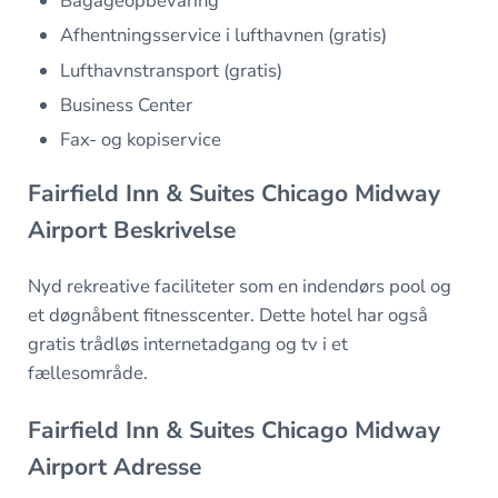
Bagageopbevaring
Afhentningsservice i lufthavnen (gratis)
Lufthavnstransport (gratis)
Business Center
Fax- og kopiservice
Fairfield Inn & Suites Chicago Midway
Airport Beskrivelse
Nyd rekreative faciliteter som en indendørs pool og
et døgnåbent fitnesscenter. Dette hotel har også
gratis trådløs internetadgang og tv i et
fællesområde.
Fairfield Inn & Suites Chicago Midway
Airport Adresse