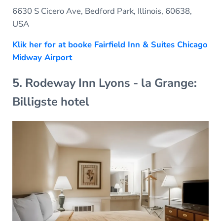
6630 S Cicero Ave, Bedford Park, Illinois, 60638,
USA
Klik her for at booke Fairfield Inn & Suites Chicago
Midway Airport
5. Rodeway Inn Lyons - la Grange:
Billigste hotel