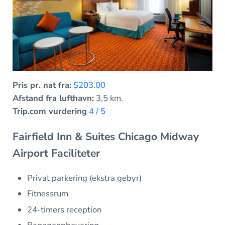
Pris pr. nat fra:
$203.00
Afstand fra lufthavn:
3,5 km.
Trip.com vurdering
4 / 5
Fairfield Inn & Suites Chicago Midway
Airport Faciliteter
Privat parkering (ekstra gebyr)
Fitnessrum
24-timers reception