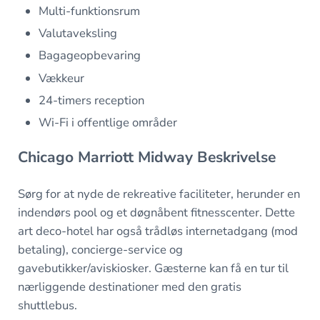
Multi-funktionsrum
Valutaveksling
Bagageopbevaring
Vækkeur
24-timers reception
Wi-Fi i offentlige områder
Chicago Marriott Midway Beskrivelse
Sørg for at nyde de rekreative faciliteter, herunder en
indendørs pool og et døgnåbent fitnesscenter. Dette
art deco-hotel har også trådløs internetadgang (mod
betaling), concierge-service og
gavebutikker/aviskiosker. Gæsterne kan få en tur til
nærliggende destinationer med den gratis
shuttlebus.