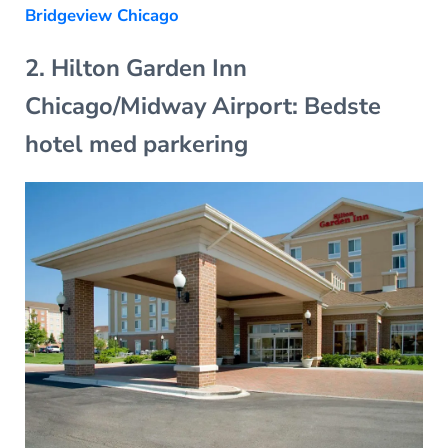
Bridgeview Chicago
2. Hilton Garden Inn
Chicago/Midway Airport: Bedste
hotel med parkering