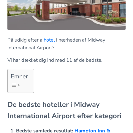
På udkig efter a
hotel
i nærheden af Midway
International Airport?
Vi har dækket dig ind med 11 af de bedste.
Emner
De bedste hoteller i Midway
International Airport efter kategori
Bedste samlede resultat:
Hampton Inn &