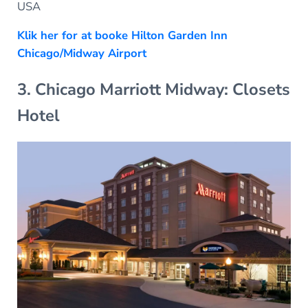
USA
Klik her for at booke Hilton Garden Inn
Chicago/Midway Airport
3. Chicago Marriott Midway: Closets
Hotel