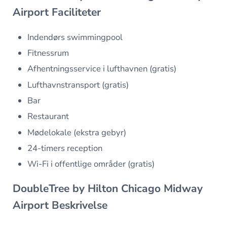
Airport Faciliteter
Indendørs swimmingpool
Fitnessrum
Afhentningsservice i lufthavnen (gratis)
Lufthavnstransport (gratis)
Bar
Restaurant
Mødelokale (ekstra gebyr)
24-timers reception
Wi-Fi i offentlige områder (gratis)
DoubleTree by Hilton Chicago Midway
Airport Beskrivelse