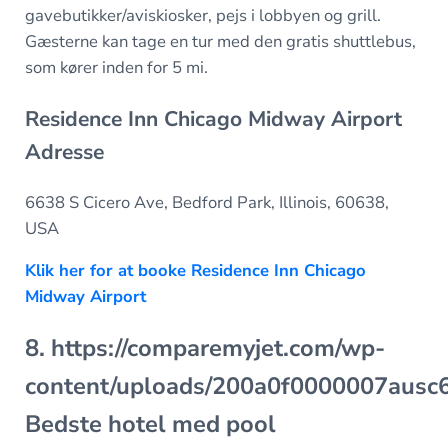
gavebutikker/aviskiosker, pejs i lobbyen og grill.
Gæsterne kan tage en tur med den gratis shuttlebus,
som kører inden for 5 mi.
Residence Inn Chicago Midway Airport
Adresse
6638 S Cicero Ave, Bedford Park, Illinois, 60638,
USA
Klik her for at booke Residence Inn Chicago
Midway Airport
8. https://comparemyjet.com/wp-
content/uploads/200a0f0000007aus
Bedste hotel med pool