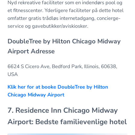
Nyd rekreative faciliteter som en indendørs pool og
et fitnesscenter. Yderligere faciliteter på dette hotel
omfatter gratis trådløs internetadgang, concierge-
service og gavebutikker/aviskiosker.
DoubleTree by Hilton Chicago Midway
Airport Adresse
6624 S Cicero Ave, Bedford Park, Illinois, 60638,
USA
Klik her for at booke DoubleTree by Hilton
Chicago Midway Airport
7. Residence Inn Chicago Midway
Airport: Bedste familievenlige hotel