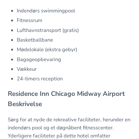
Indendørs swimmingpool
Fitnessrum
Lufthavnstransport (gratis)
Basketballbane
Mødelokale (ekstra gebyr)
Bagageopbevaring
Vækkeur
24-timers reception
Residence Inn Chicago Midway Airport
Beskrivelse
Sørg for at nyde de rekreative faciliteter, herunder en
indendørs pool og et døgnåbent fitnesscenter.
Yderligere faciliteter på dette hotel omfatter