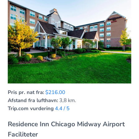
Pris pr. nat fra:
$216.00
Afstand fra lufthavn:
3,8 km.
Trip.com vurdering
4.4 / 5
Residence Inn Chicago Midway Airport
Faciliteter