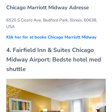
Chicago Marriott Midway Adresse
6520 S Cicero Ave, Bedford Park, Illinois, 60638,
USA
Klik her for at booke Chicago Marriott Midway
4. Fairfield Inn & Suites Chicago
Midway Airport: Bedste hotel med
shuttle