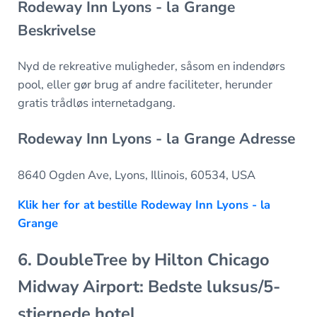
Rodeway Inn Lyons - la Grange
Beskrivelse
Nyd de rekreative muligheder, såsom en indendørs
pool, eller gør brug af andre faciliteter, herunder
gratis trådløs internetadgang.
Rodeway Inn Lyons - la Grange Adresse
8640 Ogden Ave, Lyons, Illinois, 60534, USA
Klik her for at bestille Rodeway Inn Lyons - la
Grange
6. DoubleTree by Hilton Chicago
Midway Airport: Bedste luksus/5-
stjernede hotel