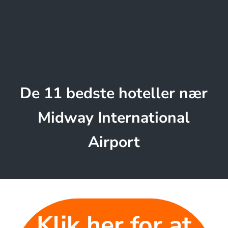
De 11 bedste hoteller nær
Midway International
Airport
Klik her for at