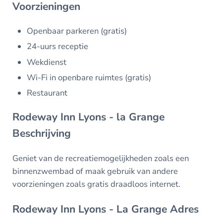
Voorzieningen
Openbaar parkeren (gratis)
24-uurs receptie
Wekdienst
Wi-Fi in openbare ruimtes (gratis)
Restaurant
Rodeway Inn Lyons - la Grange
Beschrijving
Geniet van de recreatiemogelijkheden zoals een
binnenzwembad of maak gebruik van andere
voorzieningen zoals gratis draadloos internet.
Rodeway Inn Lyons - La Grange Adres