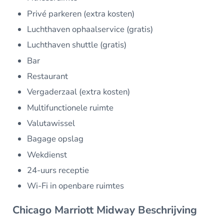
Privé parkeren (extra kosten)
Luchthaven ophaalservice (gratis)
Luchthaven shuttle (gratis)
Bar
Restaurant
Vergaderzaal (extra kosten)
Multifunctionele ruimte
Valutawissel
Bagage opslag
Wekdienst
24-uurs receptie
Wi-Fi in openbare ruimtes
Chicago Marriott Midway Beschrijving