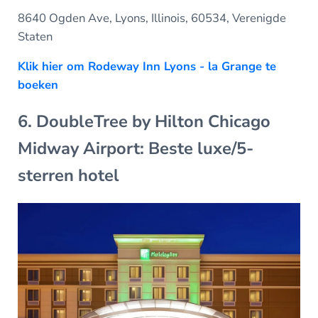
8640 Ogden Ave, Lyons, Illinois, 60534, Verenigde
Staten
Klik hier om Rodeway Inn Lyons - la Grange te
boeken
6. DoubleTree by Hilton Chicago
Midway Airport: Beste luxe/5-
sterren hotel