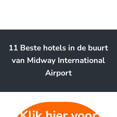
11 Beste hotels in de buurt
van Midway International
Airport
Klik hier voor