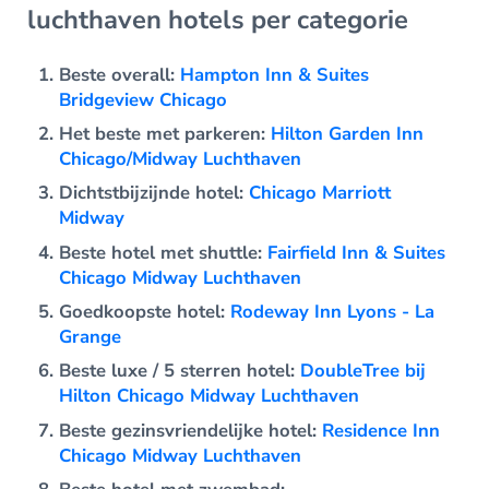
luchthaven hotels per categorie
Beste overall:
Hampton Inn & Suites
Bridgeview Chicago
Het beste met parkeren:
Hilton Garden Inn
Chicago/Midway Luchthaven
Dichtstbijzijnde hotel:
Chicago Marriott
Midway
Beste hotel met shuttle:
Fairfield Inn & Suites
Chicago Midway Luchthaven
Goedkoopste hotel:
Rodeway Inn Lyons - La
Grange
Beste luxe / 5 sterren hotel:
DoubleTree bij
Hilton Chicago Midway Luchthaven
Beste gezinsvriendelijke hotel:
Residence Inn
Chicago Midway Luchthaven