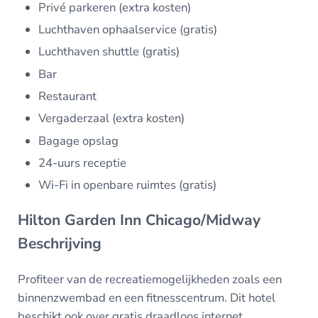
Privé parkeren (extra kosten)
Luchthaven ophaalservice (gratis)
Luchthaven shuttle (gratis)
Bar
Restaurant
Vergaderzaal (extra kosten)
Bagage opslag
24-uurs receptie
Wi-Fi in openbare ruimtes (gratis)
Hilton Garden Inn Chicago/Midway
Beschrijving
Profiteer van de recreatiemogelijkheden zoals een
binnenzwembad en een fitnesscentrum. Dit hotel
beschikt ook over gratis draadloos internet,