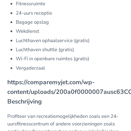
Fitnessruimte
24-uurs receptie
Bagage opslag
Wekdienst
Luchthaven ophaalservice (gratis)
Luchthaven shuttle (gratis)
Wi-Fi in openbare ruimtes (gratis)
Vergaderzaal
https://comparemyjet.com/wp-
content/uploads/200a0f0000007ausc63
Beschrijving
Profiteer van recreatiemogelijkheden zoals een 24-
uursfitnesscentrum of andere voorzieningen zoals