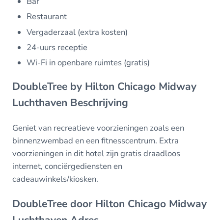
Bar
Restaurant
Vergaderzaal (extra kosten)
24-uurs receptie
Wi-Fi in openbare ruimtes (gratis)
DoubleTree by Hilton Chicago Midway
Luchthaven Beschrijving
Geniet van recreatieve voorzieningen zoals een
binnenzwembad en een fitnesscentrum. Extra
voorzieningen in dit hotel zijn gratis draadloos
internet, conciërgediensten en
cadeauwinkels/kiosken.
DoubleTree door Hilton Chicago Midway
Luchthaven Adres