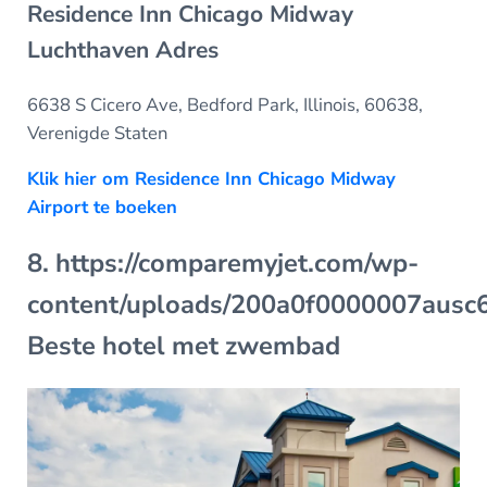
Residence Inn Chicago Midway
Luchthaven Adres
6638 S Cicero Ave, Bedford Park, Illinois, 60638,
Verenigde Staten
Klik hier om Residence Inn Chicago Midway
Airport te boeken
8. https://comparemyjet.com/wp-
content/uploads/200a0f0000007aus
Beste hotel met zwembad