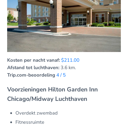
Kosten per nacht vanaf:
$211.00
Afstand tot luchthaven:
3.6 km.
Trip.com-beoordeling
4 / 5
Voorzieningen Hilton Garden Inn
Chicago/Midway Luchthaven
Overdekt zwembad
Fitnessruimte