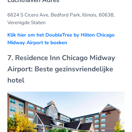
6624 S Cicero Ave, Bedford Park, Illinois, 60638,
Verenigde Staten
Klik hier om het DoubleTree by Hilton Chicago
Midway Airport te boeken
7. Residence Inn Chicago Midway
Airport: Beste gezinsvriendelijke
hotel