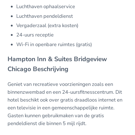
Luchthaven ophaalservice
Luchthaven pendeldienst
Vergaderzaal (extra kosten)
24-uurs receptie
Wi-Fi in openbare ruimtes (gratis)
Hampton Inn & Suites Bridgeview
Chicago Beschrijving
Geniet van recreatieve voorzieningen zoals een
binnenzwembad en een 24-uursfitnesscentrum. Dit
hotel beschikt ook over gratis draadloos internet en
een televisie in een gemeenschappelijke ruimte.
Gasten kunnen gebruikmaken van de gratis
pendeldienst die binnen 5 mijl rijdt.