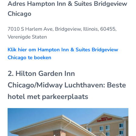
Adres Hampton Inn & Suites Bridgeview
Chicago
7010 S Harlem Ave, Bridgeview, Illinois, 60455,
Verenigde Staten
Klik hier om Hampton Inn & Suites Bridgeview
Chicago te boeken
2. Hilton Garden Inn
Chicago/Midway Luchthaven: Beste
hotel met parkeerplaats