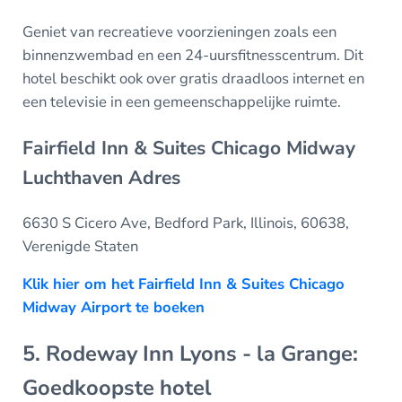
Geniet van recreatieve voorzieningen zoals een
binnenzwembad en een 24-uursfitnesscentrum. Dit
hotel beschikt ook over gratis draadloos internet en
een televisie in een gemeenschappelijke ruimte.
Fairfield Inn & Suites Chicago Midway
Luchthaven Adres
6630 S Cicero Ave, Bedford Park, Illinois, 60638,
Verenigde Staten
Klik hier om het Fairfield Inn & Suites Chicago
Midway Airport te boeken
5. Rodeway Inn Lyons - la Grange:
Goedkoopste hotel