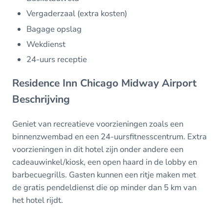
Vergaderzaal (extra kosten)
Bagage opslag
Wekdienst
24-uurs receptie
Residence Inn Chicago Midway Airport
Beschrijving
Geniet van recreatieve voorzieningen zoals een
binnenzwembad en een 24-uursfitnesscentrum. Extra
voorzieningen in dit hotel zijn onder andere een
cadeauwinkel/kiosk, een open haard in de lobby en
barbecuegrills. Gasten kunnen een ritje maken met
de gratis pendeldienst die op minder dan 5 km van
het hotel rijdt.