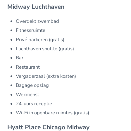
Midway Luchthaven
Overdekt zwembad
Fitnessruimte
Privé parkeren (gratis)
Luchthaven shuttle (gratis)
Bar
Restaurant
Vergaderzaal (extra kosten)
Bagage opslag
Wekdienst
24-uurs receptie
Wi-Fi in openbare ruimtes (gratis)
Hyatt Place Chicago Midway