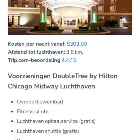
Kosten per nacht vanaf:
$303.00
Afstand tot luchthaven:
3.8 km.
Trip.com-beoordeling
4.4 / 5
Voorzieningen DoubleTree by Hilton
Chicago Midway Luchthaven
Overdekt zwembad
Fitnessruimte
Luchthaven ophaalservice (gratis)
Luchthaven shuttle (gratis)