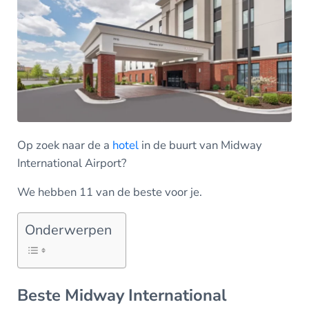
Op zoek naar de a
hotel
in de buurt van Midway
International Airport?
We hebben 11 van de beste voor je.
Onderwerpen
Beste Midway International