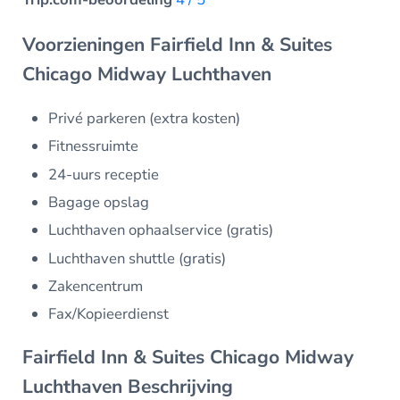
Voorzieningen Fairfield Inn & Suites
Chicago Midway Luchthaven
Privé parkeren (extra kosten)
Fitnessruimte
24-uurs receptie
Bagage opslag
Luchthaven ophaalservice (gratis)
Luchthaven shuttle (gratis)
Zakencentrum
Fax/Kopieerdienst
Fairfield Inn & Suites Chicago Midway
Luchthaven Beschrijving