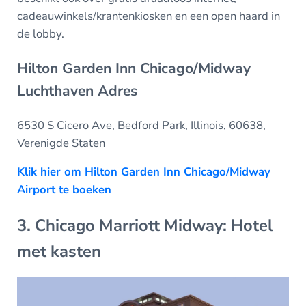
cadeauwinkels/krantenkiosken en een open haard in
de lobby.
Hilton Garden Inn Chicago/Midway
Luchthaven Adres
6530 S Cicero Ave, Bedford Park, Illinois, 60638,
Verenigde Staten
Klik hier om Hilton Garden Inn Chicago/Midway
Airport te boeken
3. Chicago Marriott Midway: Hotel
met kasten