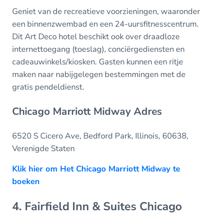
Geniet van de recreatieve voorzieningen, waaronder
een binnenzwembad en een 24-uursfitnesscentrum.
Dit Art Deco hotel beschikt ook over draadloze
internettoegang (toeslag), conciërgediensten en
cadeauwinkels/kiosken. Gasten kunnen een ritje
maken naar nabijgelegen bestemmingen met de
gratis pendeldienst.
Chicago Marriott Midway Adres
6520 S Cicero Ave, Bedford Park, Illinois, 60638,
Verenigde Staten
Klik hier om Het Chicago Marriott Midway te
boeken
4. Fairfield Inn & Suites Chicago