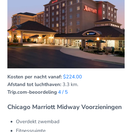
Kosten per nacht vanaf:
$224.00
Afstand tot luchthaven:
3.3 km.
Trip.com-beoordeling
4 / 5
Chicago Marriott Midway Voorzieningen
Overdekt zwembad
Fitnessruimte