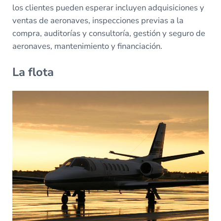
los clientes pueden esperar incluyen adquisiciones y
ventas de aeronaves, inspecciones previas a la
compra, auditorías y consultoría, gestión y seguro de
aeronaves, mantenimiento y financiación.
La flota