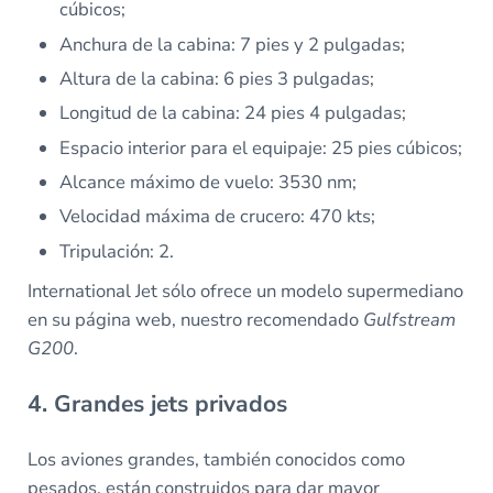
cúbicos;
Anchura de la cabina: 7 pies y 2 pulgadas;
Altura de la cabina: 6 pies 3 pulgadas;
Longitud de la cabina: 24 pies 4 pulgadas;
Espacio interior para el equipaje: 25 pies cúbicos;
Alcance máximo de vuelo: 3530 nm;
Velocidad máxima de crucero: 470 kts;
Tripulación: 2.
International Jet sólo ofrece un modelo supermediano
en su página web, nuestro recomendado
Gulfstream
G200
.
4. Grandes jets privados
Los aviones grandes, también conocidos como
pesados, están construidos para dar mayor