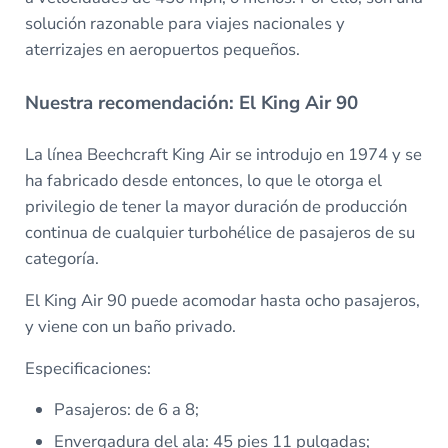
solución razonable para viajes nacionales y
aterrizajes en aeropuertos pequeños.
Nuestra recomendación: El King Air 90
La línea Beechcraft King Air se introdujo en 1974 y se
ha fabricado desde entonces, lo que le otorga el
privilegio de tener la mayor duración de producción
continua de cualquier turbohélice de pasajeros de su
categoría.
El King Air 90 puede acomodar hasta ocho pasajeros,
y viene con un baño privado.
Especificaciones:
Pasajeros: de 6 a 8;
Envergadura del ala: 45 pies 11 pulgadas;