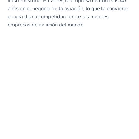
ilustre historia. En 2019, la empresa celebró sus 40
años en el negocio de la aviación, lo que la convierte
en una digna competidora entre las mejores
empresas de aviación del mundo.