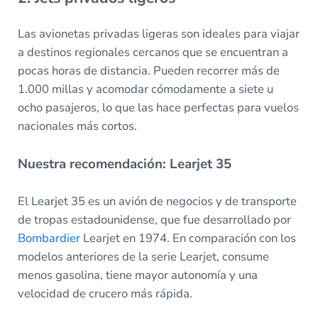
Las avionetas privadas ligeras son ideales para viajar
a destinos regionales cercanos que se encuentran a
pocas horas de distancia. Pueden recorrer más de
1.000 millas y acomodar cómodamente a siete u
ocho pasajeros, lo que las hace perfectas para vuelos
nacionales más cortos.
Nuestra recomendación: Learjet 35
El Learjet 35 es un avión de negocios y de transporte
de tropas estadounidense, que fue desarrollado por
Bombardier
Learjet en 1974. En comparación con los
modelos anteriores de la serie Learjet, consume
menos gasolina, tiene mayor autonomía y una
velocidad de crucero más rápida.