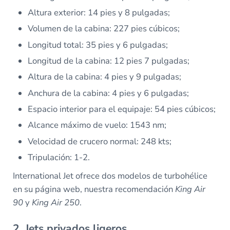
Altura exterior: 14 pies y 8 pulgadas;
Volumen de la cabina: 227 pies cúbicos;
Longitud total: 35 pies y 6 pulgadas;
Longitud de la cabina: 12 pies 7 pulgadas;
Altura de la cabina: 4 pies y 9 pulgadas;
Anchura de la cabina: 4 pies y 6 pulgadas;
Espacio interior para el equipaje: 54 pies cúbicos;
Alcance máximo de vuelo: 1543 nm;
Velocidad de crucero normal: 248 kts;
Tripulación: 1-2.
International Jet ofrece dos modelos de turbohélice
en su página web, nuestra recomendación
King Air
90
y
King Air 250
.
2. Jets privados ligeros