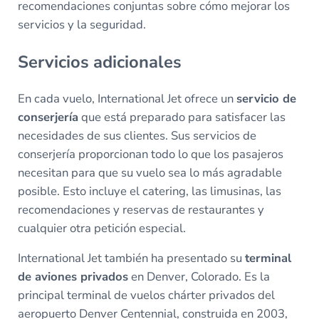
recomendaciones conjuntas sobre cómo mejorar los
servicios y la seguridad.
Servicios adicionales
En cada vuelo, International Jet ofrece un
servicio de
conserjería
que está preparado para satisfacer las
necesidades de sus clientes. Sus servicios de
conserjería proporcionan todo lo que los pasajeros
necesitan para que su vuelo sea lo más agradable
posible. Esto incluye el catering, las limusinas, las
recomendaciones y reservas de restaurantes y
cualquier otra petición especial.
International Jet también ha presentado su
terminal
de aviones privados
en Denver, Colorado. Es la
principal terminal de vuelos chárter privados del
aeropuerto Denver Centennial, construida en 2003,