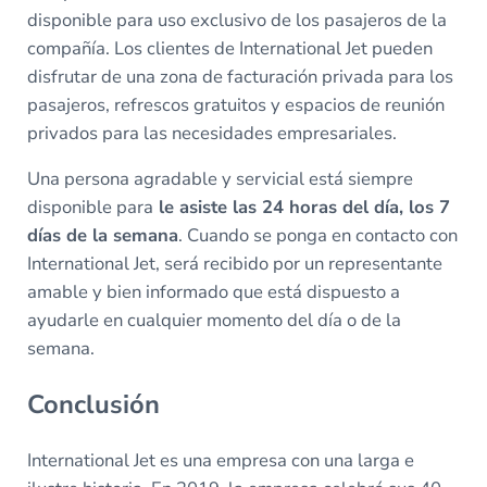
disponible para uso exclusivo de los pasajeros de la
compañía. Los clientes de International Jet pueden
disfrutar de una zona de facturación privada para los
pasajeros, refrescos gratuitos y espacios de reunión
privados para las necesidades empresariales.
Una persona agradable y servicial está siempre
disponible para
le asiste las 24 horas del día, los 7
días de la semana
. Cuando se ponga en contacto con
International Jet, será recibido por un representante
amable y bien informado que está dispuesto a
ayudarle en cualquier momento del día o de la
semana.
Conclusión
International Jet es una empresa con una larga e