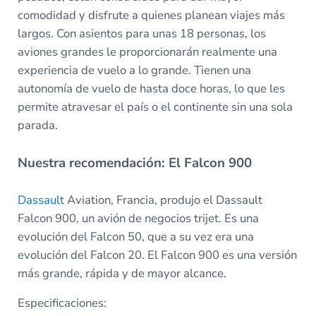
comodidad y disfrute a quienes planean viajes más
largos. Con asientos para unas 18 personas, los
aviones grandes le proporcionarán realmente una
experiencia de vuelo a lo grande. Tienen una
autonomía de vuelo de hasta doce horas, lo que les
permite atravesar el país o el continente sin una sola
parada.
Nuestra recomendación: El Falcon 900
Dassault
Aviation, Francia, produjo el Dassault
Falcon 900, un avión de negocios trijet. Es una
evolución del Falcon 50, que a su vez era una
evolución del Falcon 20. El Falcon 900 es una versión
más grande, rápida y de mayor alcance.
Especificaciones: