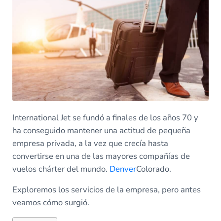
International Jet se fundó a finales de los años 70 y
ha conseguido mantener una actitud de pequeña
empresa privada, a la vez que crecía hasta
convertirse en una de las mayores compañías de
vuelos chárter del mundo.
Denver
Colorado.
Exploremos los servicios de la empresa, pero antes
veamos cómo surgió.