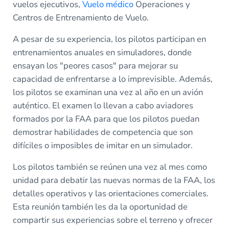
vuelos ejecutivos,
Vuelo médico
Operaciones y
Centros de Entrenamiento de Vuelo.
A pesar de su experiencia, los pilotos participan en
entrenamientos anuales en simuladores, donde
ensayan los "peores casos" para mejorar su
capacidad de enfrentarse a lo imprevisible. Además,
los pilotos se examinan una vez al año en un avión
auténtico. El examen lo llevan a cabo aviadores
formados por la FAA para que los pilotos puedan
demostrar habilidades de competencia que son
difíciles o imposibles de imitar en un simulador.
Los pilotos también se reúnen una vez al mes como
unidad para debatir las nuevas normas de la FAA, los
detalles operativos y las orientaciones comerciales.
Esta reunión también les da la oportunidad de
compartir sus experiencias sobre el terreno y ofrecer