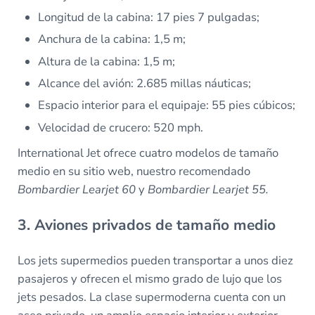
Longitud de la cabina: 17 pies 7 pulgadas;
Anchura de la cabina: 1,5 m;
Altura de la cabina: 1,5 m;
Alcance del avión: 2.685 millas náuticas;
Espacio interior para el equipaje: 55 pies cúbicos;
Velocidad de crucero: 520 mph.
International Jet ofrece cuatro modelos de tamaño
medio en su sitio web, nuestro recomendado
Bombardier Learjet 60
y
Bombardier Learjet 55.
3. Aviones privados de tamaño medio
Los jets supermedios pueden transportar a unos diez
pasajeros y ofrecen el mismo grado de lujo que los
jets pesados. La clase supermoderna cuenta con un