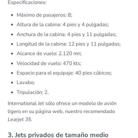
Especificaciones:
Máximo de pasajeros: 8;
Altura de la cabina: 4 pies y 4 pulgadas;
Anchura de la cabina: 4 pies y 11 pulgadas;
Longitud de la cabina: 12 pies y 11 pulgadas;
Alcance de vuelo: 2.120 mn;
Velocidad de vuelo: 470 kts;
Espacio para el equipaje: 40 pies cúbicos;
Lavabo;
Tripulación: 2.
International Jet sólo ofrece un modelo de avión
ligero en su página web, nuestro recomendado
Learjet 35
.
3. Jets privados de tamaño medio