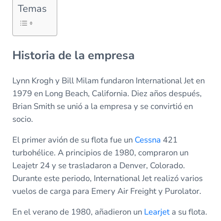
Temas
Historia de la empresa
Lynn Krogh y Bill Milam fundaron International Jet en
1979 en Long Beach, California. Diez años después,
Brian Smith se unió a la empresa y se convirtió en
socio.
El primer avión de su flota fue un
Cessna
421
turbohélice. A principios de 1980, compraron un
Leajetr 24 y se trasladaron a Denver, Colorado.
Durante este periodo, International Jet realizó varios
vuelos de carga para Emery Air Freight y Purolator.
En el verano de 1980, añadieron un
Learjet
a su flota.