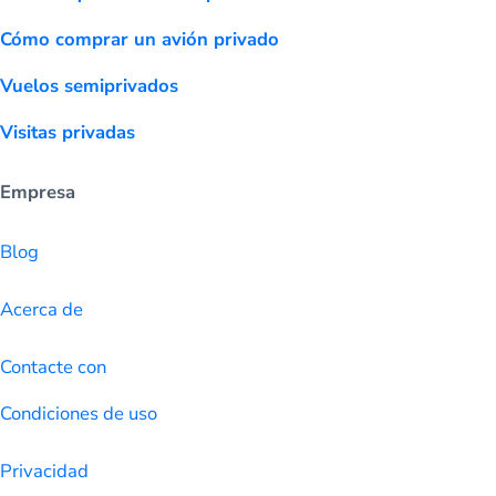
Cómo comprar un avión privado
Vuelos semiprivados
Visitas privadas
Empresa
Blog
Acerca de
Contacte con
Condiciones de uso
Privacidad