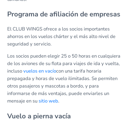
Programa de afiliación de empresas
El CLUB WINGS ofrece a los socios importantes
ahorros en los vuelos chárter y el más alto nivel de
seguridad y servicio.
Los socios pueden elegir 25 o 50 horas en cualquiera
de los aviones de su flota para viajes de ida y vuelta,
incluso
vuelos en vacío
con una tarifa horaria
prepagada y horas de vuelo ilimitadas. Se permiten
otros pasajeros y mascotas a bordo, y para
informarse de más ventajas, puede enviarles un
mensaje en su
sitio web
.
Vuelo a pierna vacía