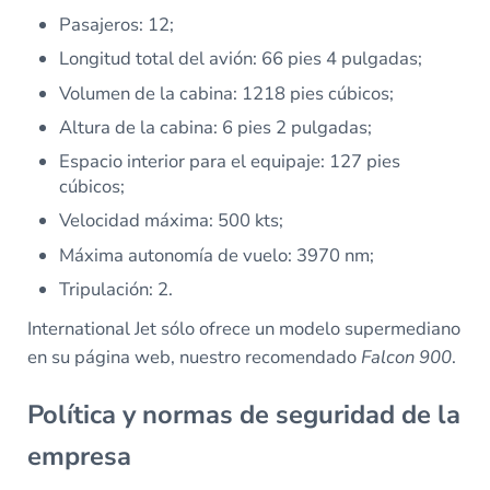
Pasajeros: 12;
Longitud total del avión: 66 pies 4 pulgadas;
Volumen de la cabina: 1218 pies cúbicos;
Altura de la cabina: 6 pies 2 pulgadas;
Espacio interior para el equipaje: 127 pies
cúbicos;
Velocidad máxima: 500 kts;
Máxima autonomía de vuelo: 3970 nm;
Tripulación: 2.
International Jet sólo ofrece un modelo supermediano
en su página web, nuestro recomendado
Falcon 900
.
Política y normas de seguridad de la
empresa