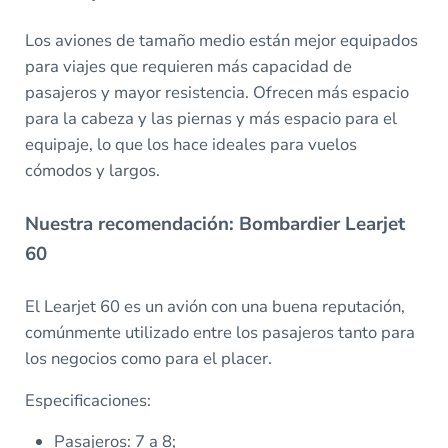
Los aviones de tamaño medio están mejor equipados
para viajes que requieren más capacidad de
pasajeros y mayor resistencia. Ofrecen más espacio
para la cabeza y las piernas y más espacio para el
equipaje, lo que los hace ideales para vuelos
cómodos y largos.
Nuestra recomendación: Bombardier Learjet
60
El Learjet 60 es un avión con una buena reputación,
comúnmente utilizado entre los pasajeros tanto para
los negocios como para el placer.
Especificaciones:
Pasajeros: 7 a 8;