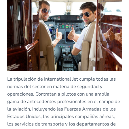
La tripulación de International Jet cumple todas las
normas del sector en materia de seguridad y
operaciones. Contratan a pilotos con una amplia
gama de antecedentes profesionales en el campo de
la aviación, incluyendo las Fuerzas Armadas de los
Estados Unidos, las principales compañías aéreas,
los servicios de transporte y los departamentos de