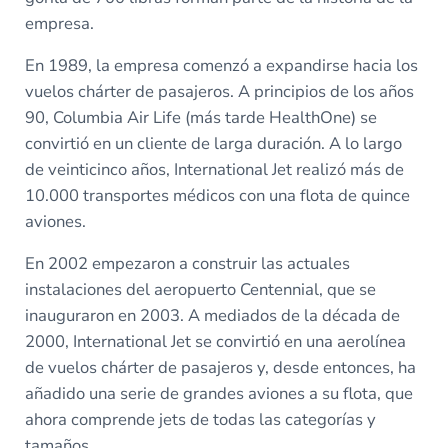
empresa.
En 1989, la empresa comenzó a expandirse hacia los
vuelos chárter de pasajeros. A principios de los años
90, Columbia Air Life (más tarde HealthOne) se
convirtió en un cliente de larga duración. A lo largo
de veinticinco años, International Jet realizó más de
10.000 transportes médicos con una flota de quince
aviones.
En 2002 empezaron a construir las actuales
instalaciones del aeropuerto Centennial, que se
inauguraron en 2003. A mediados de la década de
2000, International Jet se convirtió en una aerolínea
de vuelos chárter de pasajeros y, desde entonces, ha
añadido una serie de grandes aviones a su flota, que
ahora comprende jets de todas las categorías y
tamaños.