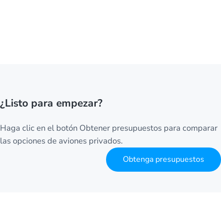
¿Listo para empezar?
Haga clic en el botón Obtener presupuestos para comparar
las opciones de aviones privados.
Obtenga presupuestos