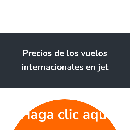
Precios de los vuelos
internacionales en jet
Haga clic aquí