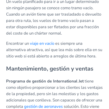
Un vuelo planificado para ir a un lugar determinado
sin ningún pasajero se conoce como tramo vacío.
Cuando un avión tiene que ser trasladado o devuelto
para otra ruta, los vuelos de tramo vacío pasan a
estar disponibles para ser fletados por una fracción
del coste de un chárter normal.
Encontrar un
viaje en vacío
es siempre una
alternativa atractiva, así que lea más sobre ella en su
sitio web si está abierto a arreglos de última hora.
Mantenimiento, gestión y ventas
Programa de gestión de International Jet
tiene
como objetivo proporcionar a los clientes las ventajas
de la propiedad, pero sin las molestias y los gastos
adicionales que conlleva. Son capaces de ofrecer una
completa
gestión de aeronaves
solución. Esto viene