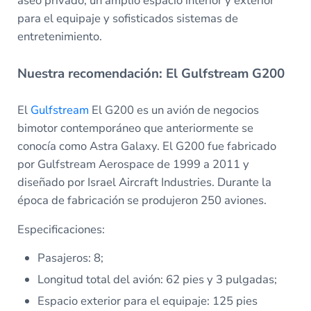
aseo privado, un amplio espacio interior y exterior
para el equipaje y sofisticados sistemas de
entretenimiento.
Nuestra recomendación: El Gulfstream G200
El
Gulfstream
El G200 es un avión de negocios
bimotor contemporáneo que anteriormente se
conocía como Astra Galaxy. El G200 fue fabricado
por Gulfstream Aerospace de 1999 a 2011 y
diseñado por Israel Aircraft Industries. Durante la
época de fabricación se produjeron 250 aviones.
Especificaciones:
Pasajeros: 8;
Longitud total del avión: 62 pies y 3 pulgadas;
Espacio exterior para el equipaje: 125 pies