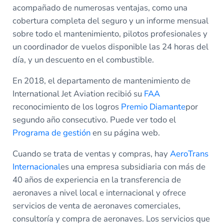
acompañado de numerosas ventajas, como una
cobertura completa del seguro y un informe mensual
sobre todo el mantenimiento, pilotos profesionales y
un coordinador de vuelos disponible las 24 horas del
día, y un descuento en el combustible.
En 2018, el departamento de mantenimiento de
International Jet Aviation recibió su
FAA
reconocimiento de los logros
Premio Diamante
por
segundo año consecutivo. Puede ver todo el
Programa de gestión
en su página web.
Cuando se trata de ventas y compras, hay
AeroTrans
Internacional
es una empresa subsidiaria con más de
40 años de experiencia en la transferencia de
aeronaves a nivel local e internacional y ofrece
servicios de venta de aeronaves comerciales,
consultoría y compra de aeronaves. Los servicios que