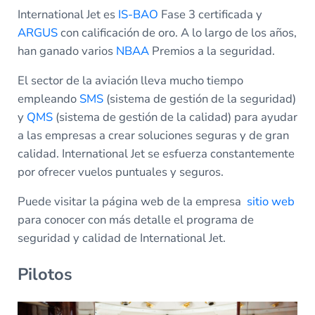
International Jet es
IS-BAO
Fase 3 certificada y
ARGUS
con calificación de oro. A lo largo de los años,
han ganado varios
NBAA
Premios a la seguridad.
El sector de la aviación lleva mucho tiempo
empleando
SMS
(sistema de gestión de la seguridad)
y
QMS
(sistema de gestión de la calidad) para ayudar
a las empresas a crear soluciones seguras y de gran
calidad. International Jet se esfuerza constantemente
por ofrecer vuelos puntuales y seguros.
Puede visitar la página web de la empresa
sitio web
para conocer con más detalle el programa de
seguridad y calidad de International Jet.
Pilotos