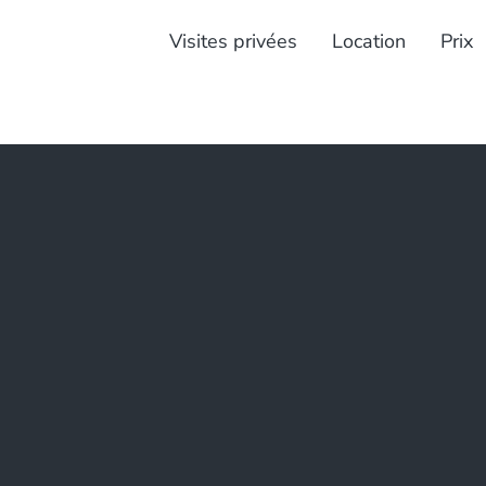
Visites privées
Location
Prix