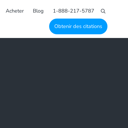
Acheter
Blog
1-888-217-5787
Recherche
Obtenir des citations