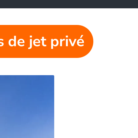
 de jet privé