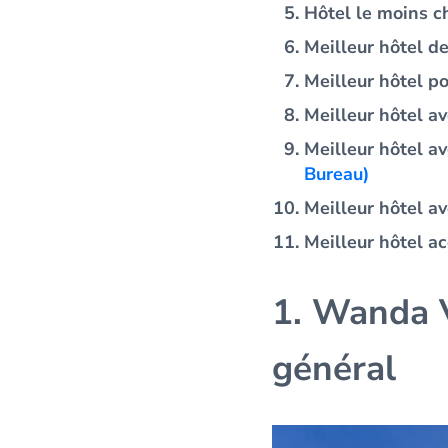
Hôtel le moins c
Meilleur hôtel de
Meilleur hôtel po
Meilleur hôtel av
Meilleur hôtel av
Bureau)
Meilleur hôtel av
Meilleur hôtel ac
1. Wanda V
général