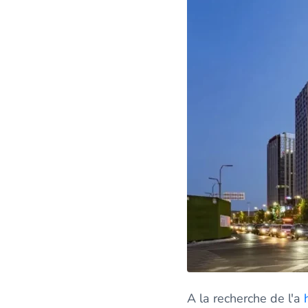
A la recherche de l'a