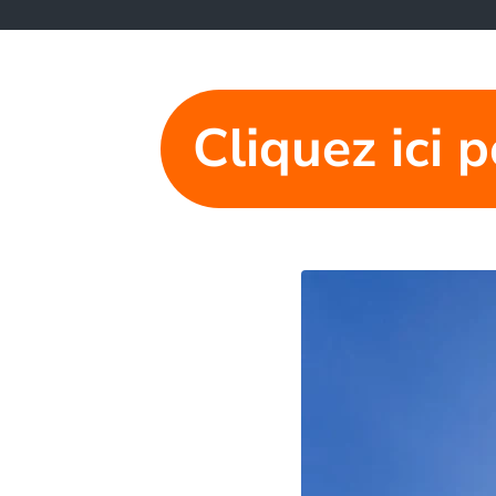
Cliquez ici 