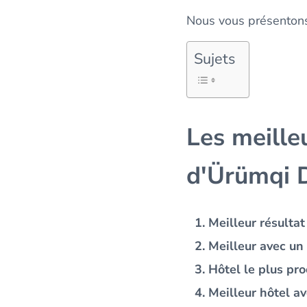
Nous vous présentons
Sujets
Les meille
d'Ürümqi 
Meilleur résulta
Meilleur avec un
Hôtel le plus pro
Meilleur hôtel av