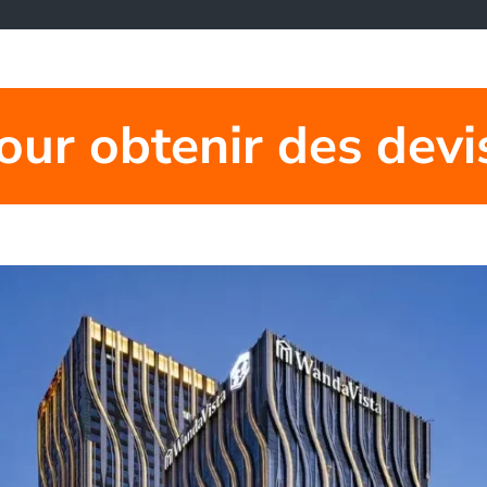
pour obtenir des devis