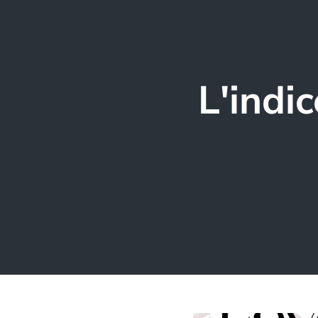
L'indi