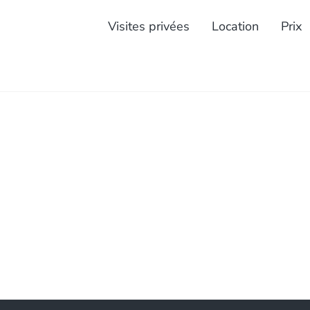
Visites privées
Location
Prix