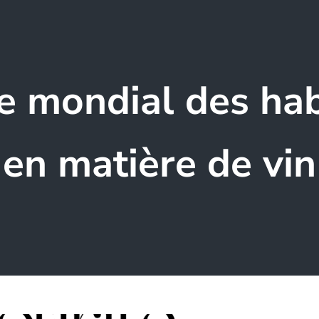
ce mondial des ha
en matière de vin