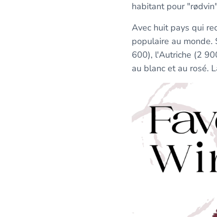
habitant pour "rødvin
Avec huit pays qui rec
populaire au monde. 
600), l'Autriche (2 90
au blanc et au rosé. 