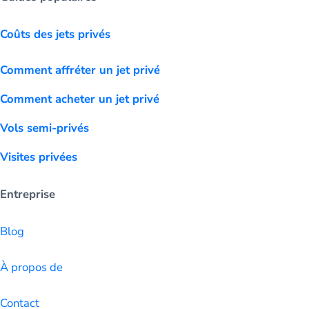
Coûts des jets privés
Comment affréter un jet privé
Comment acheter un jet privé
Vols semi-privés
Visites privées
Entreprise
Blog
À propos de
Contact