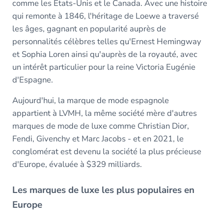
comme les Etats-Unis et le Canada. Avec une histoire
qui remonte à 1846, l'héritage de Loewe a traversé
les âges, gagnant en popularité auprès de
personnalités célèbres telles qu'Ernest Hemingway
et Sophia Loren ainsi qu'auprès de la royauté, avec
un intérêt particulier pour la reine Victoria Eugénie
d'Espagne.
Aujourd'hui, la marque de mode espagnole
appartient à LVMH, la même société mère d'autres
marques de mode de luxe comme Christian Dior,
Fendi, Givenchy et Marc Jacobs - et en 2021, le
conglomérat est devenu la société la plus précieuse
d'Europe, évaluée à $329 milliards.
Les marques de luxe les plus populaires en
Europe