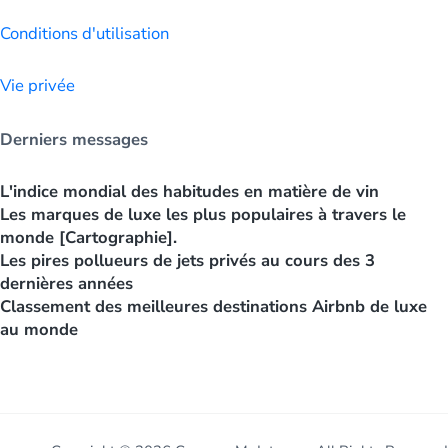
Conditions d'utilisation
Vie privée
Derniers messages
L'indice mondial des habitudes en matière de vin
Les marques de luxe les plus populaires à travers le
monde [Cartographie].
Les pires pollueurs de jets privés au cours des 3
dernières années
Classement des meilleures destinations Airbnb de luxe
au monde