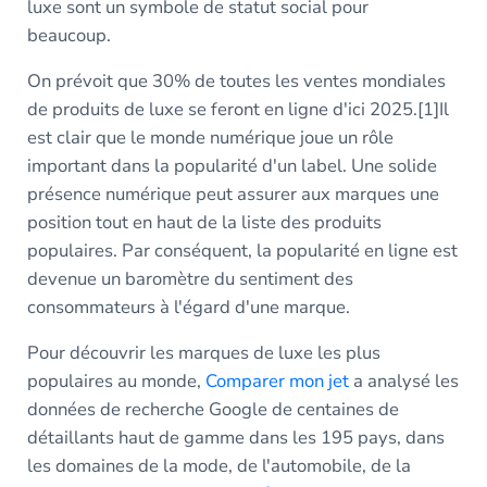
luxe sont un symbole de statut social pour
beaucoup.
On prévoit que 30% de toutes les ventes mondiales
de produits de luxe se feront en ligne d'ici 2025.
[1]
Il
est clair que le monde numérique joue un rôle
important dans la popularité d'un label. Une solide
présence numérique peut assurer aux marques une
position tout en haut de la liste des produits
populaires. Par conséquent, la popularité en ligne est
devenue un baromètre du sentiment des
consommateurs à l'égard d'une marque.
Pour découvrir les marques de luxe les plus
populaires au monde,
Comparer mon jet
a analysé les
données de recherche Google de centaines de
détaillants haut de gamme dans les 195 pays, dans
les domaines de la mode, de l'automobile, de la