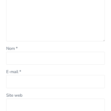
Nom
*
E-mail
*
Site web