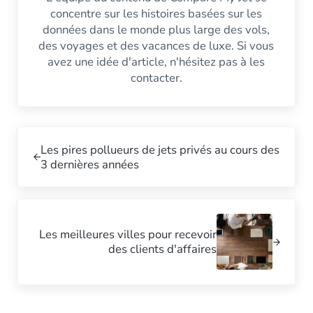
concentre sur les histoires basées sur les
données dans le monde plus large des vols,
des voyages et des vacances de luxe. Si vous
avez une idée d'article, n'hésitez pas à les
contacter.
Poste précédent :
Les pires pollueurs de jets privés au cours des
3 dernières années
Post suivant :
Les meilleures villes pour recevoir
des clients d'affaires