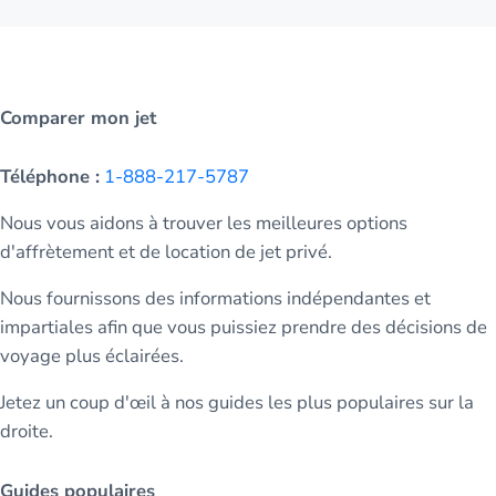
Comparer mon jet
Téléphone :
1-888-217-5787
Nous vous aidons à trouver les meilleures options
d'affrètement et de location de jet privé.
Nous fournissons des informations indépendantes et
impartiales afin que vous puissiez prendre des décisions de
voyage plus éclairées.
Jetez un coup d'œil à nos guides les plus populaires sur la
droite.
Guides populaires