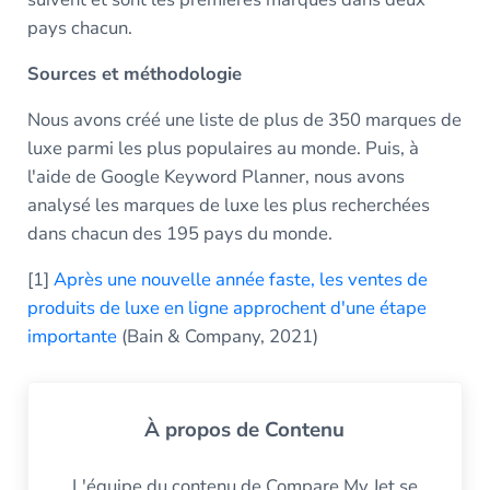
pays chacun.
Sources et méthodologie
Nous avons créé une liste de plus de 350 marques de
luxe parmi les plus populaires au monde. Puis, à
l'aide de Google Keyword Planner, nous avons
analysé les marques de luxe les plus recherchées
dans chacun des 195 pays du monde.
[1]
Après une nouvelle année faste, les ventes de
produits de luxe en ligne approchent d'une étape
importante
(Bain & Company, 2021)
À propos de
Contenu
L'équipe du contenu de Compare My Jet se