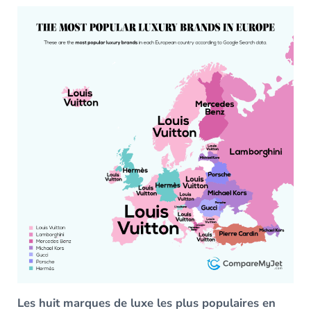
Les huit marques de luxe les plus populaires en