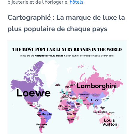
bijouterie et de l'horlogerie.
hôtels
.
Cartographié : La marque de luxe la
plus populaire de chaque pays