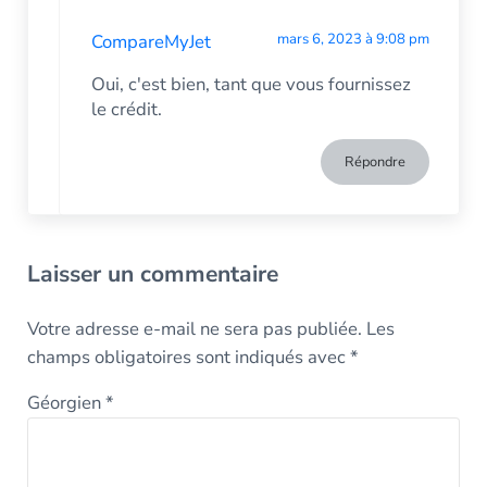
CompareMyJet
mars 6, 2023 à 9:08 pm
Oui, c'est bien, tant que vous fournissez
le crédit.
Répondre
Laisser un commentaire
Votre adresse e-mail ne sera pas publiée.
Les
champs obligatoires sont indiqués avec
*
Géorgien
*