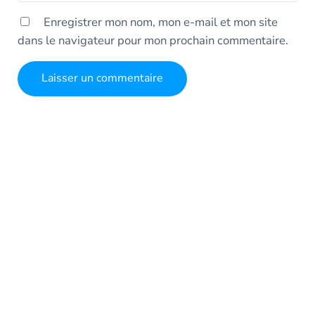
Enregistrer mon nom, mon e-mail et mon site
dans le navigateur pour mon prochain commentaire.