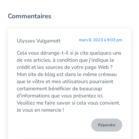
Interactions avec les lecteurs
Commentaires
Ulysses Vulgamott
mars 6, 2023 à 9:03 pm
Cela vous dérange-t-il si je cite quelques-uns
de vos articles, à condition que j'indique le
crédit et les sources de votre page Web ?
Mon site de blog est dans le même créneau
que le vôtre et mes utilisateurs pourraient
certainement bénéficier de beaucoup
d'informations que vous présentez ici.
Veuillez me faire savoir si cela vous convient.
Je vous en remercie !
Répondre