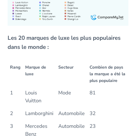
Les 20 marques de luxe les plus populaires
dans le monde :
Rang
Marque de
Secteur
Combien de pays
luxe
la marque a été la
plus populaire
1
Louis
Mode
81
Vuitton
2
Lamborghini
Automobile
32
3
Mercedes
Automobile
23
Benz