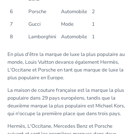
6
Porsche
Automobile
2
7
Gucci
Mode
1
8
Lamborghini
Automobile
1
En plus d'être la marque de luxe la plus populaire au
monde, Louis Vuitton devance également Hermès,
L'Occitane et Porsche en tant que marque de luxe la
plus populaire en Europe.
La maison de couture française est la marque la plus
populaire dans 29 pays européens, tandis que la
deuxième marque la plus populaire est Michael Kors,
qui n'occupe la première place que dans trois pays.
Hermès, L'Occitane, Mercedes Benz et Porsche
suivent et sont les premières marques dans deux