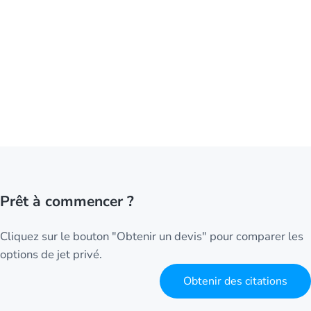
Prêt à commencer ?
Cliquez sur le bouton "Obtenir un devis" pour comparer les
options de jet privé.
Obtenir des citations