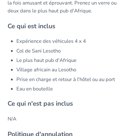
la fois amusant et éprouvant. Prenez un verre ou
deux dans le plus haut pub d'Afrique.
Ce qui est inclus
Expérience des véhicules 4 x 4
Col de Sani Lesotho
Le plus haut pub d'Afrique
Village africain au Lesotho
Prise en charge et retour à l'hôtel ou au port
Eau en bouteille
Ce qui n'est pas inclus
N/A
Politique d'annulation