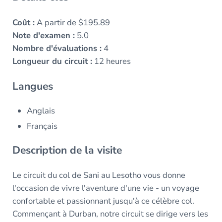
Coût :
A partir de $195.89
Note d'examen :
5.0
Nombre d'évaluations :
4
Longueur du circuit :
12 heures
Langues
Anglais
Français
Description de la visite
Le circuit du col de Sani au Lesotho vous donne
l'occasion de vivre l'aventure d'une vie - un voyage
confortable et passionnant jusqu'à ce célèbre col.
Commençant à Durban, notre circuit se dirige vers les