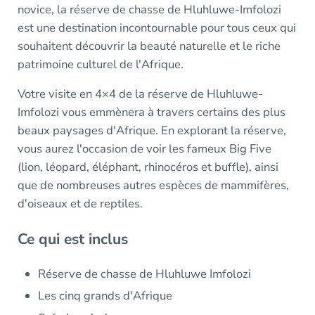
novice, la réserve de chasse de Hluhluwe-Imfolozi
est une destination incontournable pour tous ceux qui
souhaitent découvrir la beauté naturelle et le riche
patrimoine culturel de l'Afrique.
Votre visite en 4×4 de la réserve de Hluhluwe-
Imfolozi vous emmènera à travers certains des plus
beaux paysages d'Afrique. En explorant la réserve,
vous aurez l'occasion de voir les fameux Big Five
(lion, léopard, éléphant, rhinocéros et buffle), ainsi
que de nombreuses autres espèces de mammifères,
d'oiseaux et de reptiles.
Ce qui est inclus
Réserve de chasse de Hluhluwe Imfolozi
Les cinq grands d'Afrique