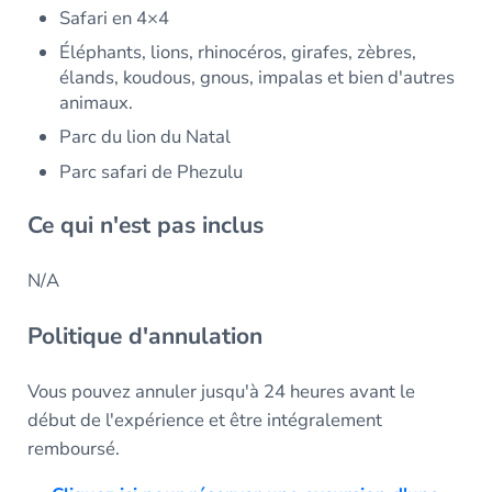
Safari en 4×4
Éléphants, lions, rhinocéros, girafes, zèbres,
élands, koudous, gnous, impalas et bien d'autres
animaux.
Parc du lion du Natal
Parc safari de Phezulu
Ce qui n'est pas inclus
N/A
Politique d'annulation
Vous pouvez annuler jusqu'à 24 heures avant le
début de l'expérience et être intégralement
remboursé.