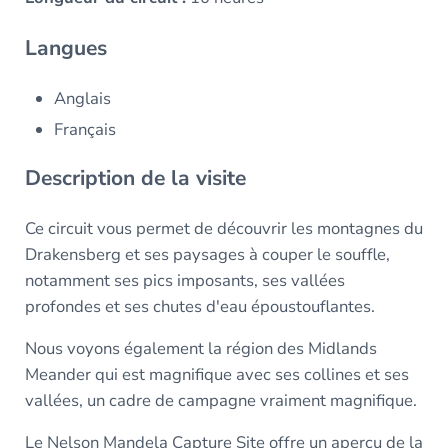
Langues
Anglais
Français
Description de la visite
Ce circuit vous permet de découvrir les montagnes du
Drakensberg et ses paysages à couper le souffle,
notamment ses pics imposants, ses vallées
profondes et ses chutes d'eau époustouflantes.
Nous voyons également la région des Midlands
Meander qui est magnifique avec ses collines et ses
vallées, un cadre de campagne vraiment magnifique.
Le Nelson Mandela Capture Site offre un aperçu de la