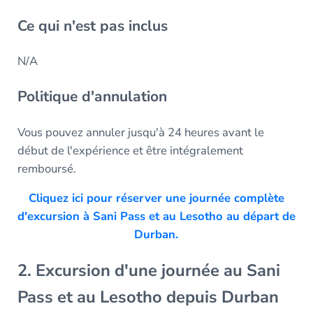
Ce qui n'est pas inclus
N/A
Politique d'annulation
Vous pouvez annuler jusqu'à 24 heures avant le
début de l'expérience et être intégralement
remboursé.
Cliquez ici pour réserver une journée complète
d'excursion à Sani Pass et au Lesotho au départ de
Durban.
2. Excursion d'une journée au Sani
Pass et au Lesotho depuis Durban