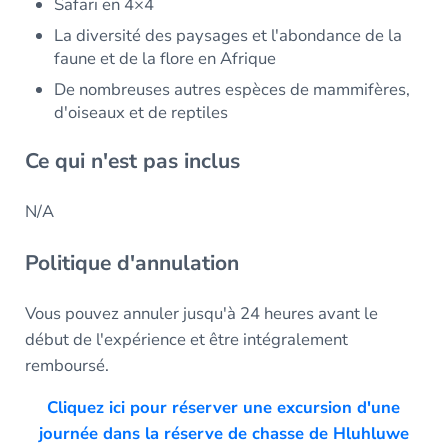
Safari en 4×4
La diversité des paysages et l'abondance de la
faune et de la flore en Afrique
De nombreuses autres espèces de mammifères,
d'oiseaux et de reptiles
Ce qui n'est pas inclus
N/A
Politique d'annulation
Vous pouvez annuler jusqu'à 24 heures avant le
début de l'expérience et être intégralement
remboursé.
Cliquez ici pour réserver une excursion d'une
journée dans la réserve de chasse de Hluhluwe