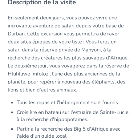
Description de la visite
En seulement deux jours, vous pouvez vivre une
incroyable aventure de safari depuis votre base de
Durban. Cette excursion vous permettra de rayer
deux sites épiques de votre liste : Vous ferez un
safari dans la réserve privée de Manyoni, à la
recherche des créatures les plus sauvages d'Afrique.
Le deuxième jour, vous voyagerez dans la réserve de
Hluhluwe Imfolozi, l'une des plus anciennes de la
planète, pour repérer à nouveau des éléphants, des
lions et bien d'autres animaux.
Tous les repas et l'hébergement sont fournis
Croisière en bateau sur l'estuaire de Sainte-Lucie,
à la recherche d'hippopotames.
Partir à la recherche des Big 5 d'Afrique avec
l'aide d'un guide local