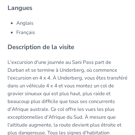
Langues
Anglais
Français
Description de la visite
L'excursion d'une journée au Sani Pass part de
Durban et se termine à Underberg, où commence
l'excursion en 4 x 4. À Underberg, vous êtes transféré
dans un véhicule 4 x 4 et vous montez un col de
gravier sinueux qui est plus haut, plus raide et
beaucoup plus difficile que tous ses concurrents
d'Afrique australe. Ce col offre les vues les plus
exceptionnelles d'Afrique du Sud. À mesure que
l'altitude augmente, la route devient plus étroite et
plus dangereuse. Tous les signes d'habitation