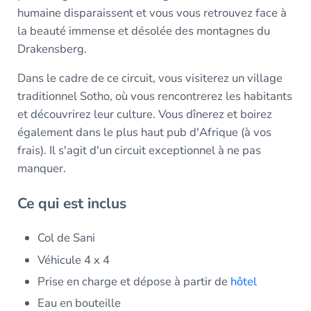
humaine disparaissent et vous vous retrouvez face à
la beauté immense et désolée des montagnes du
Drakensberg.
Dans le cadre de ce circuit, vous visiterez un village
traditionnel Sotho, où vous rencontrerez les habitants
et découvrirez leur culture. Vous dînerez et boirez
également dans le plus haut pub d'Afrique (à vos
frais). Il s'agit d'un circuit exceptionnel à ne pas
manquer.
Ce qui est inclus
Col de Sani
Véhicule 4 x 4
Prise en charge et dépose à partir de
hôtel
Eau en bouteille