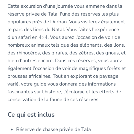
Cette excursion d'une journée vous emmène dans la
réserve privée de Tala, l'une des réserves les plus
populaires près de Durban. Vous visiterez également
le parc des lions du Natal. Vous faites l'expérience
d'un safari en 4×4. Vous aurez l'occasion de voir de
nombreux animaux tels que des éléphants, des lions,
des rhinocéros, des girafes, des zèbres, des gnous, et
bien d'autres encore. Dans ces réserves, vous aurez
également l'occasion de voir de magnifiques forêts et
brousses africaines. Tout en explorant ce paysage
varié, votre guide vous donnera des informations
fascinantes sur l'histoire, l'écologie et les efforts de
conservation de la faune de ces réserves.
Ce qui est inclus
Réserve de chasse privée de Tala