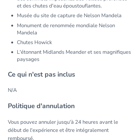
et des chutes d'eau époustouflantes.
Musée du site de capture de Nelson Mandela
Monument de renommée mondiale Nelson
Mandela
Chutes Howick
L'étonnant Midlands Meander et ses magnifiques
paysages
Ce qui n'est pas inclus
N/A
Politique d'annulation
Vous pouvez annuler jusqu'à 24 heures avant le
début de l'expérience et être intégralement
remboursé.