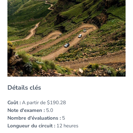
Détails clés
Coût :
A partir de $190.28
Note d'examen :
5.0
Nombre d'évaluations :
5
Longueur du circuit :
12 heures