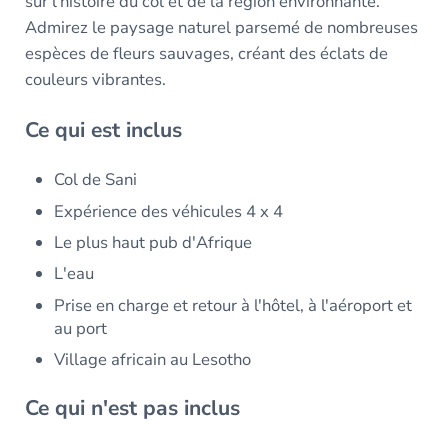
sur l'histoire du col et de la région environnante.
Admirez le paysage naturel parsemé de nombreuses
espèces de fleurs sauvages, créant des éclats de
couleurs vibrantes.
Ce qui est inclus
Col de Sani
Expérience des véhicules 4 x 4
Le plus haut pub d'Afrique
L'eau
Prise en charge et retour à l'hôtel, à l'aéroport et
au port
Village africain au Lesotho
Ce qui n'est pas inclus