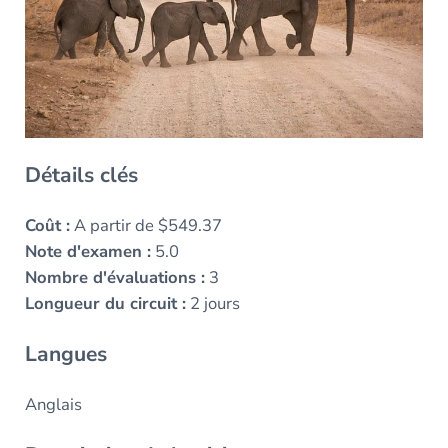
Détails clés
Coût :
A partir de $549.37
Note d'examen :
5.0
Nombre d'évaluations :
3
Longueur du circuit :
2 jours
Langues
Anglais