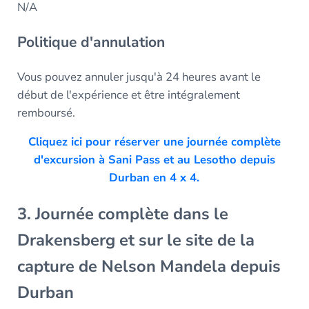
N/A
Politique d'annulation
Vous pouvez annuler jusqu'à 24 heures avant le
début de l'expérience et être intégralement
remboursé.
Cliquez ici pour réserver une journée complète
d'excursion à Sani Pass et au Lesotho depuis
Durban en 4 x 4.
3. Journée complète dans le
Drakensberg et sur le site de la
capture de Nelson Mandela depuis
Durban