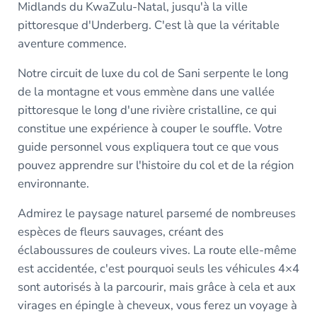
Midlands du KwaZulu-Natal, jusqu'à la ville
pittoresque d'Underberg. C'est là que la véritable
aventure commence.
Notre circuit de luxe du col de Sani serpente le long
de la montagne et vous emmène dans une vallée
pittoresque le long d'une rivière cristalline, ce qui
constitue une expérience à couper le souffle. Votre
guide personnel vous expliquera tout ce que vous
pouvez apprendre sur l'histoire du col et de la région
environnante.
Admirez le paysage naturel parsemé de nombreuses
espèces de fleurs sauvages, créant des
éclaboussures de couleurs vives. La route elle-même
est accidentée, c'est pourquoi seuls les véhicules 4×4
sont autorisés à la parcourir, mais grâce à cela et aux
virages en épingle à cheveux, vous ferez un voyage à