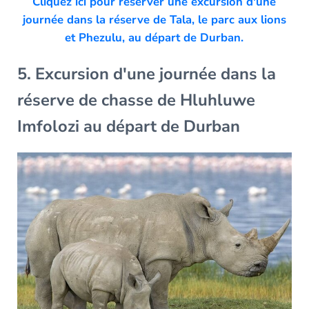
Cliquez ici pour réserver une excursion d'une
journée dans la réserve de Tala, le parc aux lions
et Phezulu, au départ de Durban.
5. Excursion d'une journée dans la
réserve de chasse de Hluhluwe
Imfolozi au départ de Durban