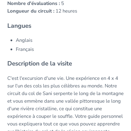
Nombre d'évaluations :
5
Longueur du circuit :
12 heures
Langues
Anglais
Français
Description de la visite
C'est l'excursion d'une vie. Une expérience en 4 x 4
sur l'un des cols les plus célèbres au monde. Notre
circuit du col de Sani serpente le long de la montagne
et vous emmène dans une vallée pittoresque le long
d'une rivière cristalline, ce qui constitue une
expérience à couper le souffle. Votre guide personnel
vous expliquera tout ce que vous pouvez apprendre