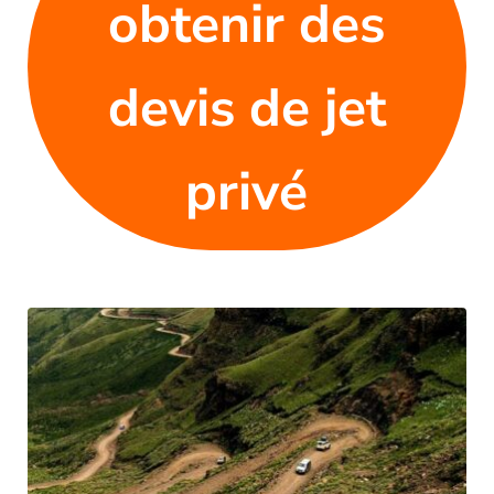
obtenir des
devis de jet
privé