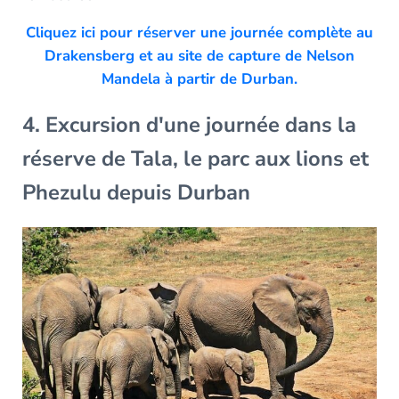
Cliquez ici pour réserver une journée complète au
Drakensberg et au site de capture de Nelson
Mandela à partir de Durban.
4. Excursion d'une journée dans la
réserve de Tala, le parc aux lions et
Phezulu depuis Durban