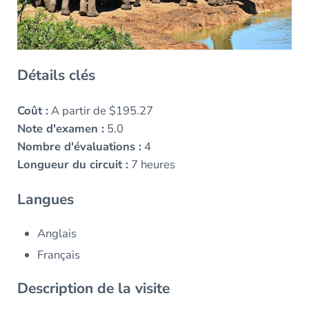
Détails clés
Coût :
A partir de $195.27
Note d'examen :
5.0
Nombre d'évaluations :
4
Longueur du circuit :
7 heures
Langues
Anglais
Français
Description de la visite