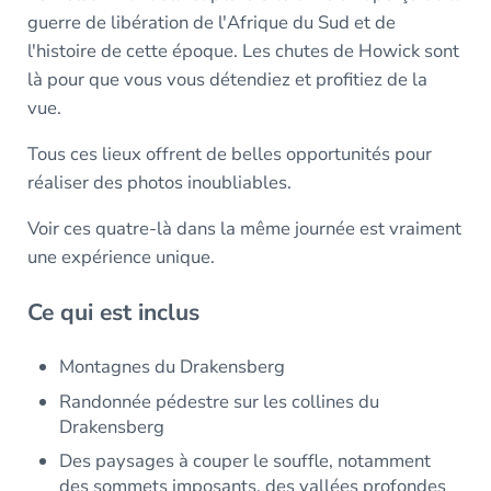
guerre de libération de l'Afrique du Sud et de
l'histoire de cette époque. Les chutes de Howick sont
là pour que vous vous détendiez et profitiez de la
vue.
Tous ces lieux offrent de belles opportunités pour
réaliser des photos inoubliables.
Voir ces quatre-là dans la même journée est vraiment
une expérience unique.
Ce qui est inclus
Montagnes du Drakensberg
Randonnée pédestre sur les collines du
Drakensberg
Des paysages à couper le souffle, notamment
des sommets imposants, des vallées profondes