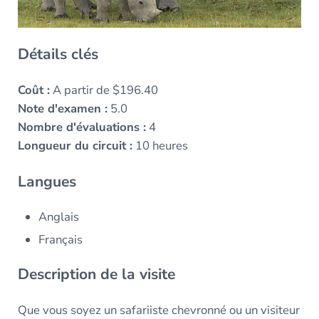
Détails clés
Coût :
A partir de $196.40
Note d'examen :
5.0
Nombre d'évaluations :
4
Longueur du circuit :
10 heures
Langues
Anglais
Français
Description de la visite
Que vous soyez un safariiste chevronné ou un visiteur