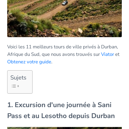
Voici les 11 meilleurs tours de ville privés à Durban,
Afrique du Sud, que nous avons trouvés sur
Viator
et
Obtenez votre guide
.
Sujets
1. Excursion d'une journée à Sani
Pass et au Lesotho depuis Durban