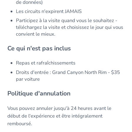
de données)
Les circuits n'expirent JAMAIS
Participez à la visite quand vous le souhaitez -
téléchargez la visite et choisissez le jour qui vous
convient le mieux.
Ce qui n'est pas inclus
Repas et rafraîchissements
Droits d'entrée : Grand Canyon North Rim - $35
par voiture
Politique d'annulation
Vous pouvez annuler jusqu'à 24 heures avant le
début de l'expérience et être intégralement
remboursé.