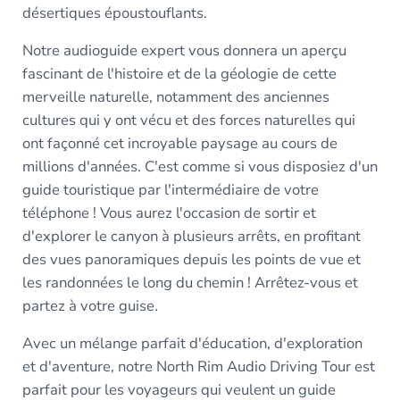
désertiques époustouflants.
Notre audioguide expert vous donnera un aperçu
fascinant de l'histoire et de la géologie de cette
merveille naturelle, notamment des anciennes
cultures qui y ont vécu et des forces naturelles qui
ont façonné cet incroyable paysage au cours de
millions d'années. C'est comme si vous disposiez d'un
guide touristique par l'intermédiaire de votre
téléphone ! Vous aurez l'occasion de sortir et
d'explorer le canyon à plusieurs arrêts, en profitant
des vues panoramiques depuis les points de vue et
les randonnées le long du chemin ! Arrêtez-vous et
partez à votre guise.
Avec un mélange parfait d'éducation, d'exploration
et d'aventure, notre North Rim Audio Driving Tour est
parfait pour les voyageurs qui veulent un guide