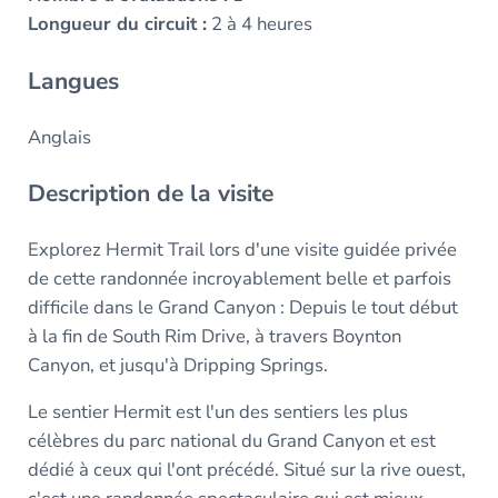
Longueur du circuit :
2 à 4 heures
Langues
Anglais
Description de la visite
Explorez Hermit Trail lors d'une visite guidée privée
de cette randonnée incroyablement belle et parfois
difficile dans le Grand Canyon : Depuis le tout début
à la fin de South Rim Drive, à travers Boynton
Canyon, et jusqu'à Dripping Springs.
Le sentier Hermit est l'un des sentiers les plus
célèbres du parc national du Grand Canyon et est
dédié à ceux qui l'ont précédé. Situé sur la rive ouest,