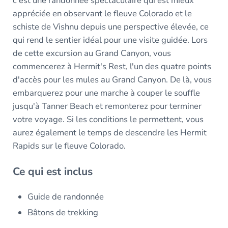
c'est une randonnée spectaculaire qui est mieux
appréciée en observant le fleuve Colorado et le
schiste de Vishnu depuis une perspective élevée, ce
qui rend le sentier idéal pour une visite guidée. Lors
de cette excursion au Grand Canyon, vous
commencerez à Hermit's Rest, l'un des quatre points
d'accès pour les mules au Grand Canyon. De là, vous
embarquerez pour une marche à couper le souffle
jusqu'à Tanner Beach et remonterez pour terminer
votre voyage. Si les conditions le permettent, vous
aurez également le temps de descendre les Hermit
Rapids sur le fleuve Colorado.
Ce qui est inclus
Guide de randonnée
Bâtons de trekking