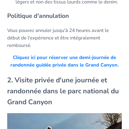
légers et non des tissus lourds comme le denim.
Politique d'annulation
Vous pouvez annuler jusqu'à 24 heures avant le
début de l'expérience et être intégralement
remboursé.
Cliquez ici pour réserver une demi-journée de
randonnée guidée privée dans le Grand Canyon.
2. Visite privée d'une journée et
randonnée dans le parc national du
Grand Canyon