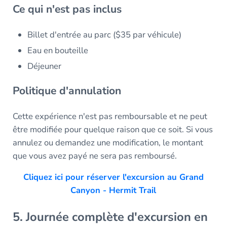
Ce qui n'est pas inclus
Billet d'entrée au parc ($35 par véhicule)
Eau en bouteille
Déjeuner
Politique d'annulation
Cette expérience n'est pas remboursable et ne peut
être modifiée pour quelque raison que ce soit. Si vous
annulez ou demandez une modification, le montant
que vous avez payé ne sera pas remboursé.
Cliquez ici pour réserver l'excursion au Grand
Canyon - Hermit Trail
5. Journée complète d'excursion en