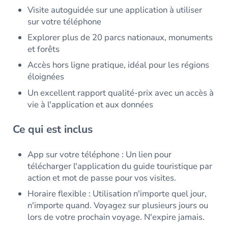
Visite autoguidée sur une application à utiliser
sur votre téléphone
Explorer plus de 20 parcs nationaux, monuments
et forêts
Accès hors ligne pratique, idéal pour les régions
éloignées
Un excellent rapport qualité-prix avec un accès à
vie à l'application et aux données
Ce qui est inclus
App sur votre téléphone : Un lien pour
télécharger l'application du guide touristique par
action et mot de passe pour vos visites.
Horaire flexible : Utilisation n'importe quel jour,
n'importe quand. Voyagez sur plusieurs jours ou
lors de votre prochain voyage. N'expire jamais.