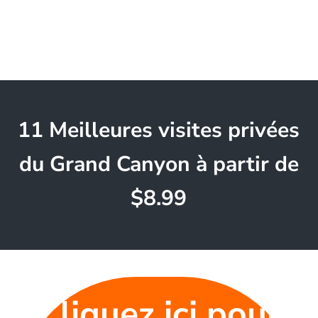
11 Meilleures visites privées
du Grand Canyon à partir de
$8.99
Cliquez ici pour