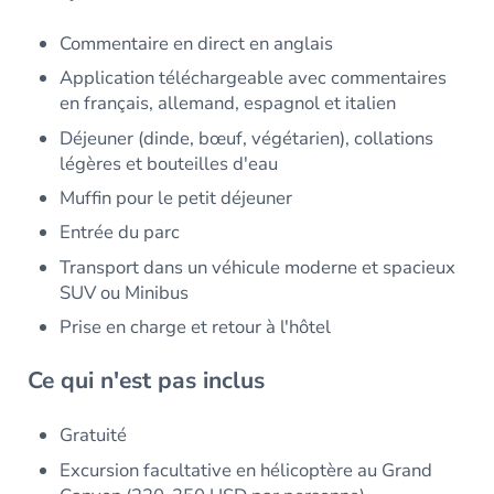
Commentaire en direct en anglais
Application téléchargeable avec commentaires
en français, allemand, espagnol et italien
Déjeuner (dinde, bœuf, végétarien), collations
légères et bouteilles d'eau
Muffin pour le petit déjeuner
Entrée du parc
Transport dans un véhicule moderne et spacieux
SUV ou Minibus
Prise en charge et retour à l'hôtel
Ce qui n'est pas inclus
Gratuité
Excursion facultative en hélicoptère au Grand