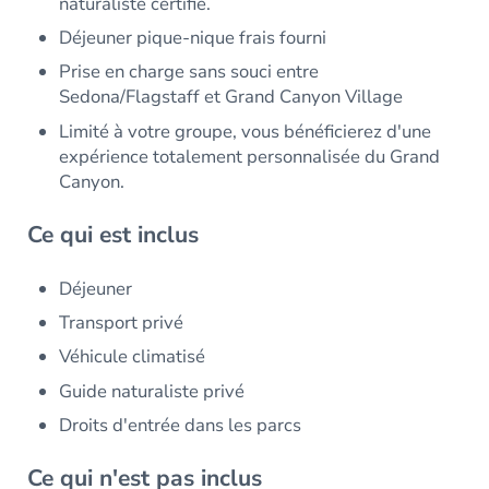
naturaliste certifié.
Déjeuner pique-nique frais fourni
Prise en charge sans souci entre
Sedona/Flagstaff et Grand Canyon Village
Limité à votre groupe, vous bénéficierez d'une
expérience totalement personnalisée du Grand
Canyon.
Ce qui est inclus
Déjeuner
Transport privé
Véhicule climatisé
Guide naturaliste privé
Droits d'entrée dans les parcs
Ce qui n'est pas inclus