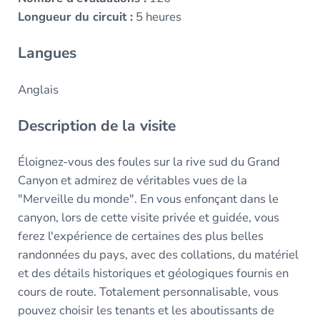
Longueur du circuit :
5 heures
Langues
Anglais
Description de la visite
Éloignez-vous des foules sur la rive sud du Grand
Canyon et admirez de véritables vues de la
"Merveille du monde". En vous enfonçant dans le
canyon, lors de cette visite privée et guidée, vous
ferez l'expérience de certaines des plus belles
randonnées du pays, avec des collations, du matériel
et des détails historiques et géologiques fournis en
cours de route. Totalement personnalisable, vous
pouvez choisir les tenants et les aboutissants de