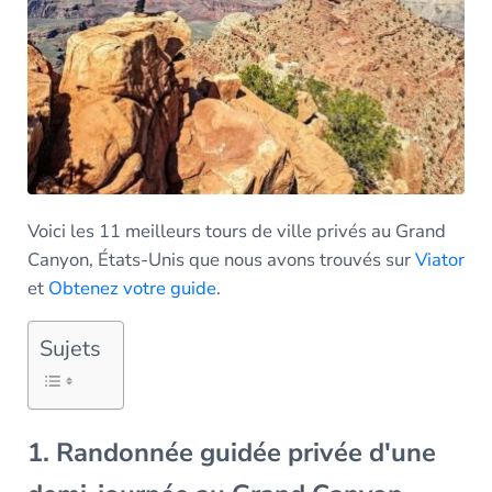
Voici les 11 meilleurs tours de ville privés au Grand
Canyon, États-Unis que nous avons trouvés sur
Viator
et
Obtenez votre guide
.
Sujets
1. Randonnée guidée privée d'une