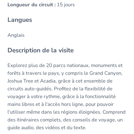
Longueur du circuit :
15 jours
Langues
Anglais
Description de la visite
Explorez plus de 20 parcs nationaux, monuments et
forêts à travers le pays, y compris le Grand Canyon,
Joshua Tree et Acadia, grâce à cet ensemble de
circuits auto-guidés. Profitez de la flexibilité de
voyager à votre rythme, grâce à la fonctionnalité
mains libres et à l'accès hors ligne, pour pouvoir
l'utiliser même dans les régions éloignées. Comprend
des itinéraires complets, des conseils de voyage, un
guide audio, des vidéos et du texte.