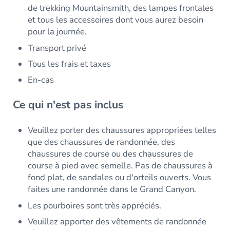
de trekking Mountainsmith, des lampes frontales
et tous les accessoires dont vous aurez besoin
pour la journée.
Transport privé
Tous les frais et taxes
En-cas
Ce qui n'est pas inclus
Veuillez porter des chaussures appropriées telles
que des chaussures de randonnée, des
chaussures de course ou des chaussures de
course à pied avec semelle. Pas de chaussures à
fond plat, de sandales ou d'orteils ouverts. Vous
faites une randonnée dans le Grand Canyon.
Les pourboires sont très appréciés.
Veuillez apporter des vêtements de randonnée