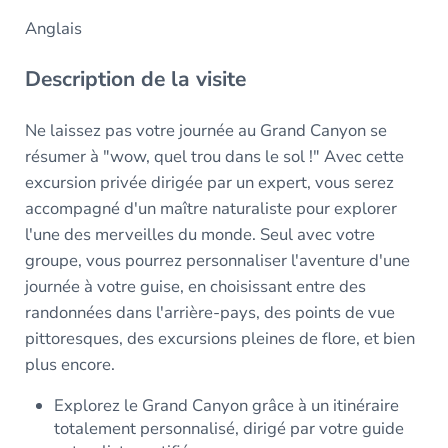
Anglais
Description de la visite
Ne laissez pas votre journée au Grand Canyon se
résumer à "wow, quel trou dans le sol !" Avec cette
excursion privée dirigée par un expert, vous serez
accompagné d'un maître naturaliste pour explorer
l'une des merveilles du monde. Seul avec votre
groupe, vous pourrez personnaliser l'aventure d'une
journée à votre guise, en choisissant entre des
randonnées dans l'arrière-pays, des points de vue
pittoresques, des excursions pleines de flore, et bien
plus encore.
Explorez le Grand Canyon grâce à un itinéraire
totalement personnalisé, dirigé par votre guide