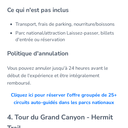
Ce qui n'est pas inclus
Transport, frais de parking, nourriture/boissons
Parc national/attraction Laissez-passer, billets
d'entrée ou réservation
Politique d'annulation
Vous pouvez annuler jusqu'à 24 heures avant le
début de l'expérience et être intégralement
remboursé.
Cliquez ici pour réserver l'offre groupée de 25+
circuits auto-guidés dans les parcs nationaux
4. Tour du Grand Canyon - Hermit