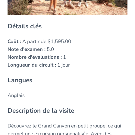
Détails clés
Coût :
A partir de $1,595.00
Note d'examen :
5.0
Nombre d'évaluations :
1
Longueur du circuit :
1 jour
Langues
Anglais
Description de la visite
Découvrez le Grand Canyon en petit groupe, ce qui
permet une excursion personnalisée. Avec des