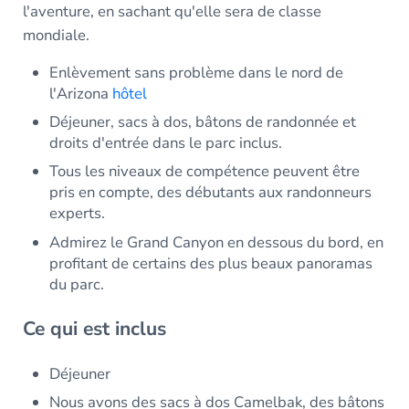
l'aventure, en sachant qu'elle sera de classe
mondiale.
Enlèvement sans problème dans le nord de
l'Arizona
hôtel
Déjeuner, sacs à dos, bâtons de randonnée et
droits d'entrée dans le parc inclus.
Tous les niveaux de compétence peuvent être
pris en compte, des débutants aux randonneurs
experts.
Admirez le Grand Canyon en dessous du bord, en
profitant de certains des plus beaux panoramas
du parc.
Ce qui est inclus
Déjeuner
Nous avons des sacs à dos Camelbak, des bâtons