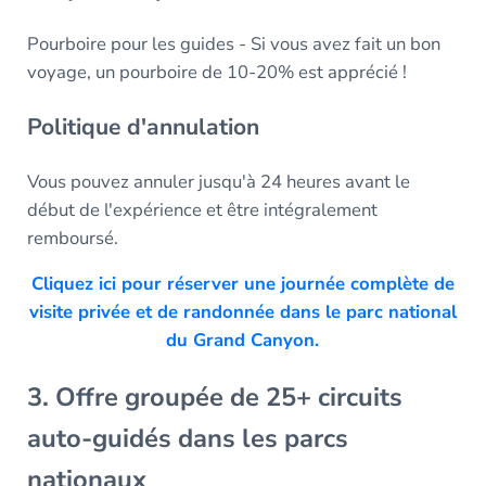
Pourboire pour les guides - Si vous avez fait un bon
voyage, un pourboire de 10-20% est apprécié !
Politique d'annulation
Vous pouvez annuler jusqu'à 24 heures avant le
début de l'expérience et être intégralement
remboursé.
Cliquez ici pour réserver une journée complète de
visite privée et de randonnée dans le parc national
du Grand Canyon.
3. Offre groupée de 25+ circuits
auto-guidés dans les parcs
nationaux