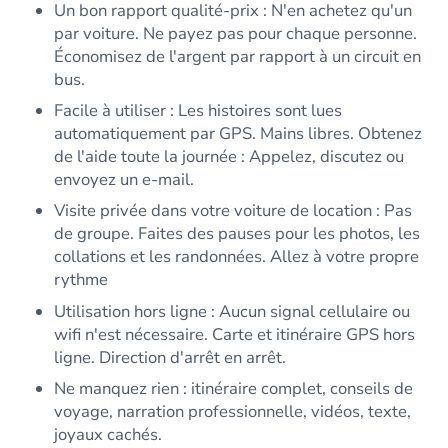
Un bon rapport qualité-prix : N'en achetez qu'un
par voiture. Ne payez pas pour chaque personne.
Économisez de l'argent par rapport à un circuit en
bus.
Facile à utiliser : Les histoires sont lues
automatiquement par GPS. Mains libres. Obtenez
de l'aide toute la journée : Appelez, discutez ou
envoyez un e-mail.
Visite privée dans votre voiture de location : Pas
de groupe. Faites des pauses pour les photos, les
collations et les randonnées. Allez à votre propre
rythme
Utilisation hors ligne : Aucun signal cellulaire ou
wifi n'est nécessaire. Carte et itinéraire GPS hors
ligne. Direction d'arrêt en arrêt.
Ne manquez rien : itinéraire complet, conseils de
voyage, narration professionnelle, vidéos, texte,
joyaux cachés.