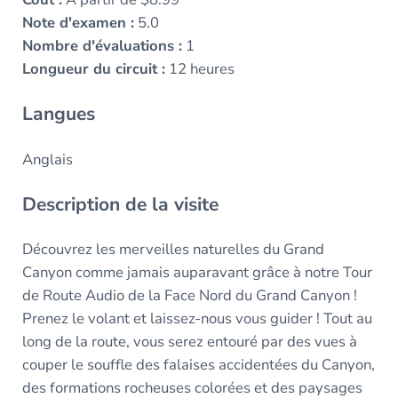
Note d'examen :
5.0
Nombre d'évaluations :
1
Longueur du circuit :
12 heures
Langues
Anglais
Description de la visite
Découvrez les merveilles naturelles du Grand
Canyon comme jamais auparavant grâce à notre Tour
de Route Audio de la Face Nord du Grand Canyon !
Prenez le volant et laissez-nous vous guider ! Tout au
long de la route, vous serez entouré par des vues à
couper le souffle des falaises accidentées du Canyon,
des formations rocheuses colorées et des paysages