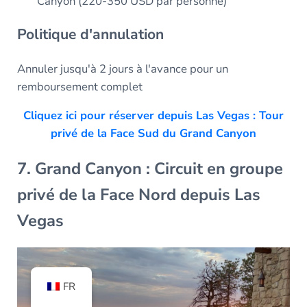
Canyon (220-350 USD par personne)
Politique d'annulation
Annuler jusqu'à 2 jours à l'avance pour un
remboursement complet
Cliquez ici pour réserver depuis Las Vegas : Tour
privé de la Face Sud du Grand Canyon
7. Grand Canyon : Circuit en groupe
privé de la Face Nord depuis Las
Vegas
FR