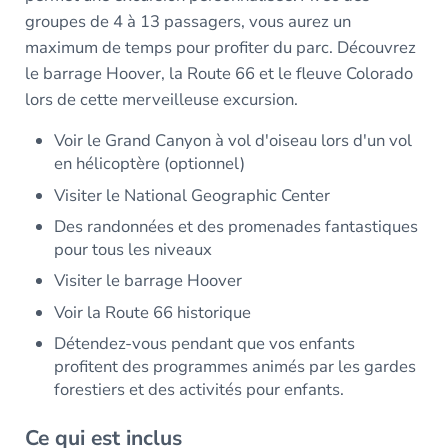
groupes de 4 à 13 passagers, vous aurez un
maximum de temps pour profiter du parc. Découvrez
le barrage Hoover, la Route 66 et le fleuve Colorado
lors de cette merveilleuse excursion.
Voir le Grand Canyon à vol d'oiseau lors d'un vol
en hélicoptère (optionnel)
Visiter le National Geographic Center
Des randonnées et des promenades fantastiques
pour tous les niveaux
Visiter le barrage Hoover
Voir la Route 66 historique
Détendez-vous pendant que vos enfants
profitent des programmes animés par les gardes
forestiers et des activités pour enfants.
Ce qui est inclus