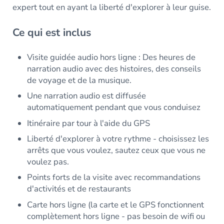
expert tout en ayant la liberté d'explorer à leur guise.
Ce qui est inclus
Visite guidée audio hors ligne : Des heures de
narration audio avec des histoires, des conseils
de voyage et de la musique.
Une narration audio est diffusée
automatiquement pendant que vous conduisez
Itinéraire par tour à l'aide du GPS
Liberté d'explorer à votre rythme - choisissez les
arrêts que vous voulez, sautez ceux que vous ne
voulez pas.
Points forts de la visite avec recommandations
d'activités et de restaurants
Carte hors ligne (la carte et le GPS fonctionnent
complètement hors ligne - pas besoin de wifi ou