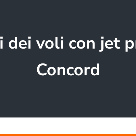
 dei voli con jet 
Concord