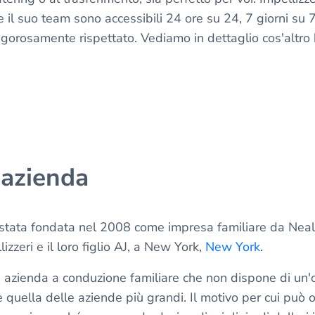
 e il suo team sono accessibili 24 ore su 24, 7 giorni su 
gorosamente rispettato. Vediamo in dettaglio cos'altro 
'azienda
 stata fondata nel 2008 come impresa familiare da Neal 
izzeri e il loro figlio AJ, a New York,
New York
.
 azienda a conduzione familiare che non dispone di un'
quella delle aziende più grandi. Il motivo per cui può of