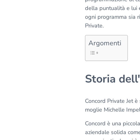
della puntualità e lui
ogni programma sia ri
Private.
Argomenti
Storia dell
Concord Private Jet è
moglie Michelle Impell
Concord è una piccola
aziendale solida come 