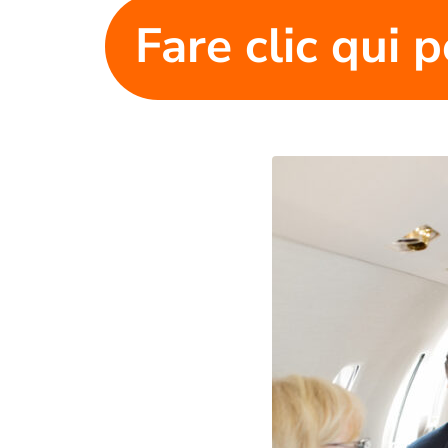
Fare clic qui p