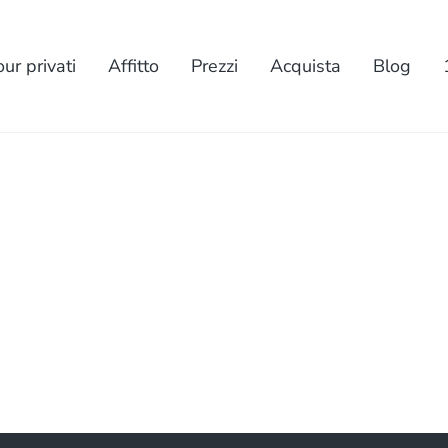
our privati
Affitto
Prezzi
Acquista
Blog