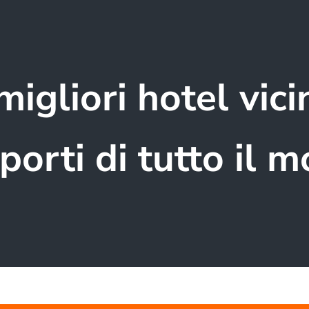
migliori hotel vici
porti di tutto il 