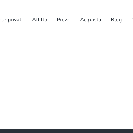
our privati
Affitto
Prezzi
Acquista
Blog