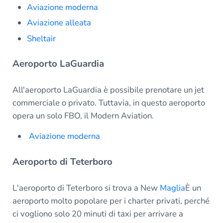
Aviazione moderna
Aviazione alleata
Sheltair
Aeroporto LaGuardia
All'aeroporto LaGuardia è possibile prenotare un jet
commerciale o privato. Tuttavia, in questo aeroporto
opera un solo FBO, il Modern Aviation.
Aviazione moderna
Aeroporto di Teterboro
L'aeroporto di Teterboro si trova a New
Maglia
È un
aeroporto molto popolare per i charter privati, perché
ci vogliono solo 20 minuti di taxi per arrivare a