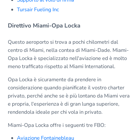
Tursair Fueling Inc
Direttivo Miami-Opa Locka
Questo aeroporto si trova a pochi chilometri dal
centro di Miami, nella contea di Miami-Dade. Miami-
Opa Locka è specializzato nell'aviazione ed è molto
meno trafficato rispetto al Miami International.
Opa Locka è sicuramente da prendere in
considerazione quando pianificate il vostro charter
privato, perché anche se è più lontano da Miami vera
e propria, l'esperienza è di gran lunga superiore,
rendendola ideale per chi vola in privato.
Miami-Opa Locka offre i seguenti tre FBO:
Aviazione Fontainebleau