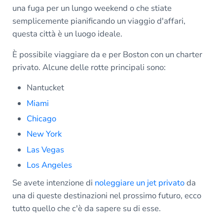
una fuga per un lungo weekend o che stiate
semplicemente pianificando un viaggio d'affari,
questa città è un luogo ideale.
È possibile viaggiare da e per Boston con un charter
privato. Alcune delle rotte principali sono:
Nantucket
Miami
Chicago
New York
Las Vegas
Los Angeles
Se avete intenzione di
noleggiare un jet privato
da
una di queste destinazioni nel prossimo futuro, ecco
tutto quello che c'è da sapere su di esse.