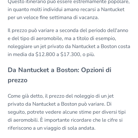
Questo itinerario può essere estremamente popolare,
in quanto molti individui amano recarsi a Nantucket
per un veloce fine settimana di vacanza.
Il prezzo può variare a seconda del periodo dell'anno
e del tipo di aeromobile, ma a titolo di esempio,
noleggiare un jet privato da Nantucket a Boston costa
in media da $12.800 a $17.300, o più.
Da Nantucket a Boston: Opzioni di
prezzo
Come già detto, il prezzo del noleggio di un jet
privato da Nantucket a Boston può variare. Di
seguito, potrete vedere alcune stime per diversi tipi
di aeromobili. È importante ricordare che le cifre si
riferiscono a un viaggio di sola andata.