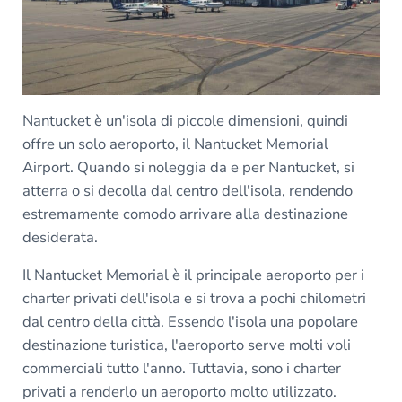
Nantucket è un'isola di piccole dimensioni, quindi
offre un solo aeroporto, il Nantucket Memorial
Airport. Quando si noleggia da e per Nantucket, si
atterra o si decolla dal centro dell'isola, rendendo
estremamente comodo arrivare alla destinazione
desiderata.
Il Nantucket Memorial è il principale aeroporto per i
charter privati dell'isola e si trova a pochi chilometri
dal centro della città. Essendo l'isola una popolare
destinazione turistica, l'aeroporto serve molti voli
commerciali tutto l'anno. Tuttavia, sono i charter
privati a renderlo un aeroporto molto utilizzato.