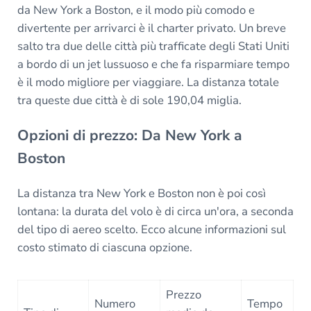
da New York a Boston, e il modo più comodo e
divertente per arrivarci è il charter privato. Un breve
salto tra due delle città più trafficate degli Stati Uniti
a bordo di un jet lussuoso e che fa risparmiare tempo
è il modo migliore per viaggiare. La distanza totale
tra queste due città è di sole 190,04 miglia.
Opzioni di prezzo: Da New York a
Boston
La distanza tra New York e Boston non è poi così
lontana: la durata del volo è di circa un'ora, a seconda
del tipo di aereo scelto. Ecco alcune informazioni sul
costo stimato di ciascuna opzione.
Prezzo
Numero
Tempo