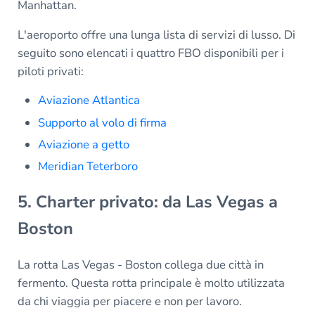
Manhattan.
L'aeroporto offre una lunga lista di servizi di lusso. Di
seguito sono elencati i quattro FBO disponibili per i
piloti privati:
Aviazione Atlantica
Supporto al volo di firma
Aviazione a getto
Meridian Teterboro
5. Charter privato: da Las Vegas a
Boston
La rotta Las Vegas - Boston collega due città in
fermento. Questa rotta principale è molto utilizzata
da chi viaggia per piacere e non per lavoro.