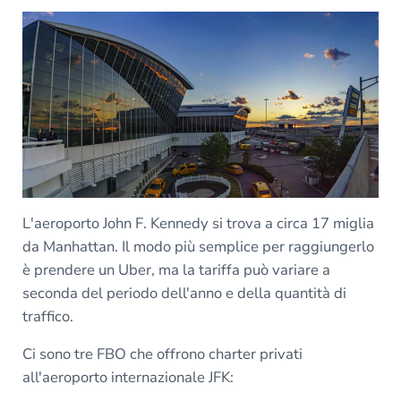
L'aeroporto John F. Kennedy si trova a circa 17 miglia
da Manhattan. Il modo più semplice per raggiungerlo
è prendere un Uber, ma la tariffa può variare a
seconda del periodo dell'anno e della quantità di
traffico.
Ci sono tre FBO che offrono charter privati
all'aeroporto internazionale JFK: