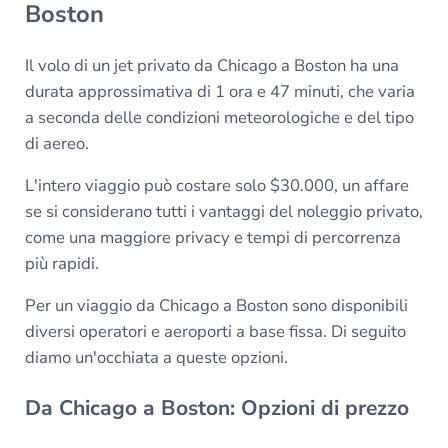
Boston
Il volo di un jet privato da Chicago a Boston ha una
durata approssimativa di 1 ora e 47 minuti, che varia
a seconda delle condizioni meteorologiche e del tipo
di aereo.
L'intero viaggio può costare solo $30.000, un affare
se si considerano tutti i vantaggi del noleggio privato,
come una maggiore privacy e tempi di percorrenza
più rapidi.
Per un viaggio da Chicago a Boston sono disponibili
diversi operatori e aeroporti a base fissa. Di seguito
diamo un'occhiata a queste opzioni.
Da Chicago a Boston: Opzioni di prezzo