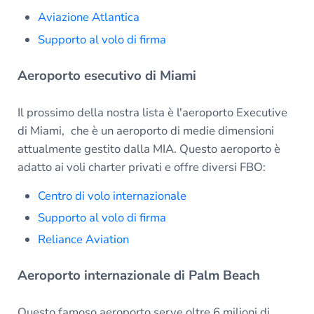
Aviazione Atlantica
Supporto al volo di firma
Aeroporto esecutivo di Miami
Il prossimo della nostra lista è l'aeroporto Executive
di Miami,
che è un aeroporto di medie dimensioni
attualmente gestito dalla MIA. Questo aeroporto è
adatto ai voli charter privati e offre diversi FBO:
Centro di volo internazionale
Supporto al volo di firma
Reliance Aviation
Aeroporto internazionale di Palm Beach
Questo famoso aeroporto serve oltre 6 milioni di