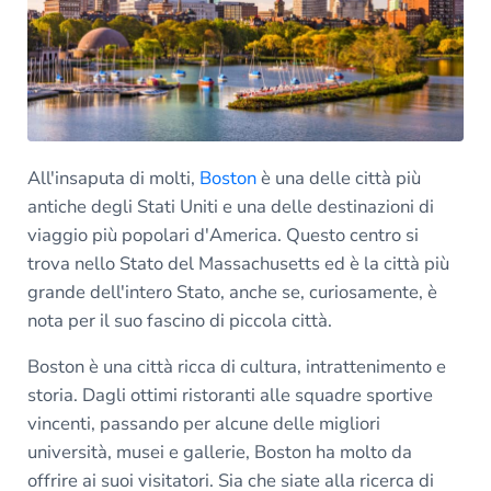
All'insaputa di molti,
Boston
è una delle città più
antiche degli Stati Uniti e una delle destinazioni di
viaggio più popolari d'America. Questo centro si
trova nello Stato del Massachusetts ed è la città più
grande dell'intero Stato, anche se, curiosamente, è
nota per il suo fascino di piccola città.
Boston è una città ricca di cultura, intrattenimento e
storia. Dagli ottimi ristoranti alle squadre sportive
vincenti, passando per alcune delle migliori
università, musei e gallerie, Boston ha molto da
offrire ai suoi visitatori. Sia che siate alla ricerca di