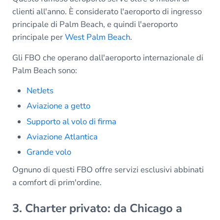
clienti all'anno. È considerato l'aeroporto di ingresso
principale di Palm Beach, e quindi l'aeroporto
principale per
West Palm Beach
.
Gli FBO che operano dall'aeroporto internazionale di
Palm Beach sono:
NetJets
Aviazione a getto
Supporto al volo di firma
Aviazione Atlantica
Grande volo
Ognuno di questi FBO offre servizi esclusivi abbinati
a comfort di prim'ordine.
3. Charter privato: da Chicago a