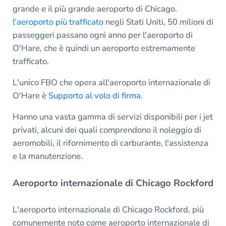
grande e il più grande aeroporto di Chicago.
l'aeroporto più trafficato
negli Stati Uniti, 50 milioni di
passeggeri passano ogni anno per l'aeroporto di
O'Hare, che è quindi un aeroporto estremamente
trafficato.
L'unico FBO che opera all'aeroporto internazionale di
O'Hare è
Supporto al volo di firma
.
Hanno una vasta gamma di servizi disponibili per i jet
privati, alcuni dei quali comprendono il noleggio di
aeromobili, il rifornimento di carburante, l'assistenza
e la manutenzione.
Aeroporto internazionale di Chicago Rockford
L'aeroporto internazionale di Chicago Rockford, più
comunemente noto come aeroporto internazionale di