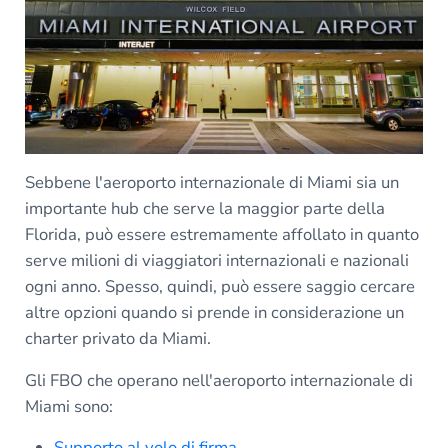
Sebbene l'aeroporto internazionale di Miami sia un
importante hub che serve la maggior parte della
Florida, può essere estremamente affollato in quanto
serve milioni di viaggiatori internazionali e nazionali
ogni anno. Spesso, quindi, può essere saggio cercare
altre opzioni quando si prende in considerazione un
charter privato da Miami.
Gli FBO che operano nell'aeroporto internazionale di
Miami sono:
Supporto al volo di firma