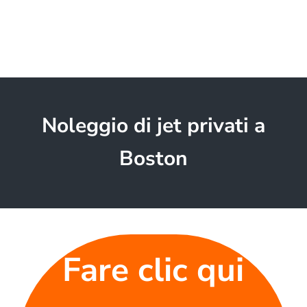
Noleggio di jet privati a
Boston
Fare clic qui