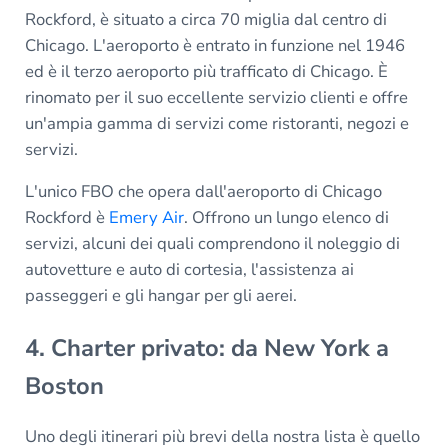
Rockford, è situato a circa 70 miglia dal centro di
Chicago. L'aeroporto è entrato in funzione nel 1946
ed è il terzo aeroporto più trafficato di Chicago. È
rinomato per il suo eccellente servizio clienti e offre
un'ampia gamma di servizi come ristoranti, negozi e
servizi.
L'unico FBO che opera dall'aeroporto di Chicago
Rockford è
Emery Air
. Offrono un lungo elenco di
servizi, alcuni dei quali comprendono il noleggio di
autovetture e auto di cortesia, l'assistenza ai
passeggeri e gli hangar per gli aerei.
4. Charter privato: da New York a
Boston
Uno degli itinerari più brevi della nostra lista è quello