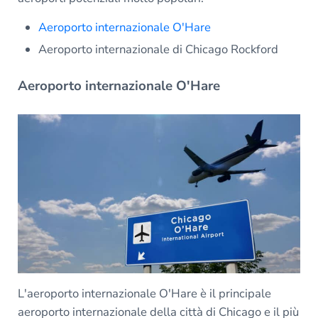
Aeroporto internazionale O'Hare
Aeroporto internazionale di Chicago Rockford
Aeroporto internazionale O'Hare
L'aeroporto internazionale O'Hare è il principale
aeroporto internazionale della città di Chicago e il più