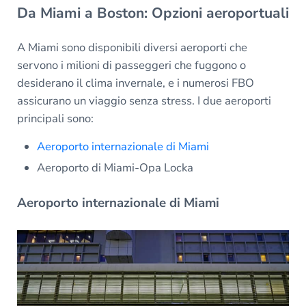
Da Miami a Boston: Opzioni aeroportuali
A Miami sono disponibili diversi aeroporti che
servono i milioni di passeggeri che fuggono o
desiderano il clima invernale, e i numerosi FBO
assicurano un viaggio senza stress. I due aeroporti
principali sono:
Aeroporto internazionale di Miami
Aeroporto di Miami-Opa Locka
Aeroporto internazionale di Miami