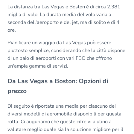
La distanza tra Las Vegas e Boston è di circa 2.381
miglia di volo. La durata media del volo varia a
seconda dell'aeroporto e del jet, ma di solito è di 4
ore.
Pianificare un viaggio da Las Vegas può essere
piuttosto semplice, considerando che la città dispone
di un paio di aeroporti con vari FBO che offrono
un'ampia gamma di servizi.
Da Las Vegas a Boston: Opzioni di
prezzo
Di seguito è riportata una media per ciascuno dei
diversi modelli di aeromobile disponibili per questa
rotta. Ci auguriamo che queste cifre vi aiutino a
valutare meglio quale sia la soluzione migliore per il