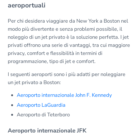
aeroportuali
Per chi desidera viaggiare da New York a Boston nel
modo più divertente e senza problemi possibile, il
noleggio di un jet privato è la soluzione perfetta. I jet
privati offrono una serie di vantaggi, tra cui maggiore
privacy, comfort e flessibilità in termini di
programmazione, tipo di jet e comfort.
I seguenti aeroporti sono i più adatti per noleggiare
un jet privato a Boston:
Aeroporto internazionale John F. Kennedy
Aeroporto LaGuardia
Aeroporto di Teterboro
Aeroporto internazionale JFK