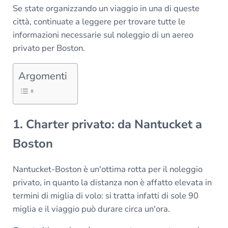
Se state organizzando un viaggio in una di queste
città, continuate a leggere per trovare tutte le
informazioni necessarie sul noleggio di un aereo
privato per Boston.
Argomenti
1. Charter privato: da Nantucket a
Boston
Nantucket-Boston è un'ottima rotta per il noleggio
privato, in quanto la distanza non è affatto elevata in
termini di miglia di volo: si tratta infatti di sole 90
miglia e il viaggio può durare circa un'ora.