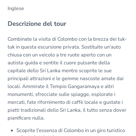
Inglese
Descrizione del tour
Combinate la visita di Colombo con la brezza dei tuk-
tuk in questa escursione privata. Sostituite un'auto
chiusa con un veicolo a tre ruote aperto con un
autista-guida e sentite il cuore pulsante della
capitale dello Sri Lanka mentre scoprite le sue
principali attrazioni e le gemme nascoste amate dai
locali. Ammirate il Tempio Gangaramaya e altri
monumenti, sfrecciate sulle spiagge, esplorate i
mercati, fate rifornimento di caffè locale e gustate i
piatti tradizionali dello Sri Lanka, il tutto senza dover
pianificare nulla.
Scoprite l'essenza di Colombo in un giro turistico