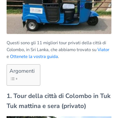
Questi sono gli 11 migliori tour privati della città di
Colombo, in Sri Lanka, che abbiamo trovato su
Viator
e
Ottenete la vostra guida
.
Argomenti
1. Tour della città di Colombo in Tuk
Tuk mattina e sera (privato)