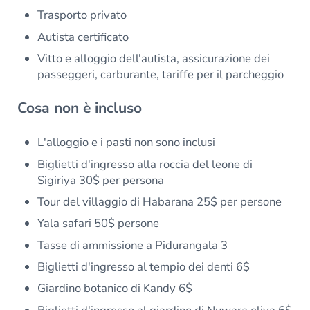
Trasporto privato
Autista certificato
Vitto e alloggio dell'autista, assicurazione dei
passeggeri, carburante, tariffe per il parcheggio
Cosa non è incluso
L'alloggio e i pasti non sono inclusi
Biglietti d'ingresso alla roccia del leone di
Sigiriya 30$ per persona
Tour del villaggio di Habarana 25$ per persone
Yala safari 50$ persone
Tasse di ammissione a Pidurangala 3
Biglietti d'ingresso al tempio dei denti 6$
Giardino botanico di Kandy 6$