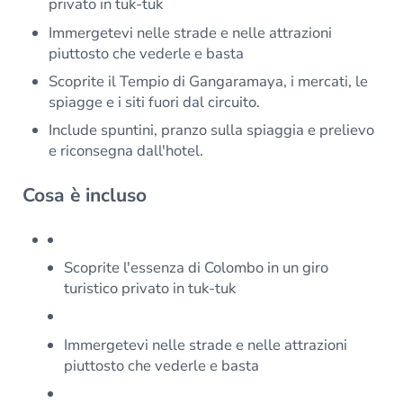
privato in tuk-tuk
Immergetevi nelle strade e nelle attrazioni
piuttosto che vederle e basta
Scoprite il Tempio di Gangaramaya, i mercati, le
spiagge e i siti fuori dal circuito.
Include spuntini, pranzo sulla spiaggia e prelievo
e riconsegna dall'hotel.
Cosa è incluso
Scoprite l'essenza di Colombo in un giro
turistico privato in tuk-tuk
Immergetevi nelle strade e nelle attrazioni
piuttosto che vederle e basta