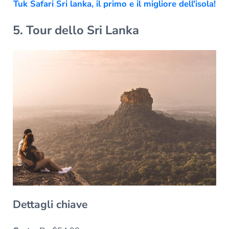
Tuk Safari Sri lanka, il primo e il migliore dell'isola!
5. Tour dello Sri Lanka
Dettagli chiave