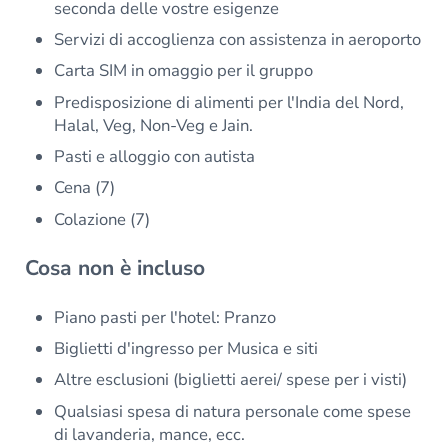
seconda delle vostre esigenze
Servizi di accoglienza con assistenza in aeroporto
Carta SIM in omaggio per il gruppo
Predisposizione di alimenti per l'India del Nord,
Halal, Veg, Non-Veg e Jain.
Pasti e alloggio con autista
Cena (7)
Colazione (7)
Cosa non è incluso
Piano pasti per l'hotel: Pranzo
Biglietti d'ingresso per Musica e siti
Altre esclusioni (biglietti aerei/ spese per i visti)
Qualsiasi spesa di natura personale come spese
di lavanderia, mance, ecc.