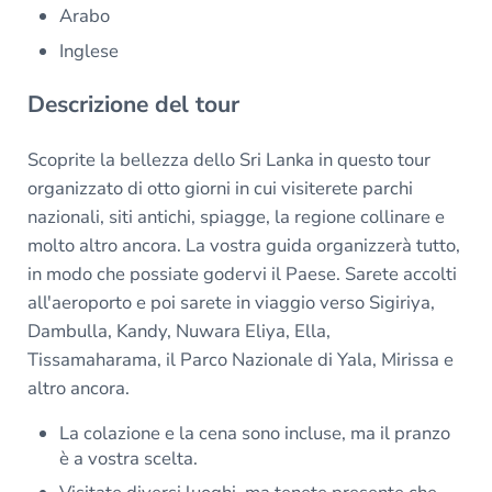
Arabo
Inglese
Descrizione del tour
Scoprite la bellezza dello Sri Lanka in questo tour
organizzato di otto giorni in cui visiterete parchi
nazionali, siti antichi, spiagge, la regione collinare e
molto altro ancora. La vostra guida organizzerà tutto,
in modo che possiate godervi il Paese. Sarete accolti
all'aeroporto e poi sarete in viaggio verso Sigiriya,
Dambulla, Kandy, Nuwara Eliya, Ella,
Tissamaharama, il Parco Nazionale di Yala, Mirissa e
altro ancora.
La colazione e la cena sono incluse, ma il pranzo
è a vostra scelta.