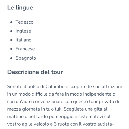
Le lingue
Tedesco
Inglese
Italiano
Francese
Spagnolo
Descrizione del tour
Sentite il polso di Colombo e scoprite le sue attrazioni
in un modo difficile da fare in modo indipendente o
con un'auto convenzionale con questo tour privato di
mezza giornata in tuk-tuk. Scegliete una gita al
mattino o nel tardo pomeriggio e sistematevi sul
vostro agile veicolo a 3 ruote con il vostro autista-