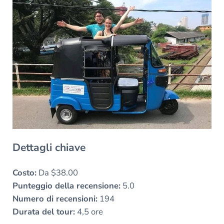
Dettagli chiave
Costo:
Da $38.00
Punteggio della recensione:
5.0
Numero di recensioni:
194
Durata del tour:
4,5 ore