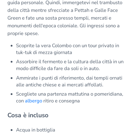
guida personale. Quindi, immergetevi nel trambusto
della città mentre sfrecciate a Pettah e Galle Face
Green e fate una sosta presso templi, mercati e
monumenti dell'epoca coloniale. Gli ingressi sono a
proprie spese.
Scoprite la vera Colombo con un tour privato in
tuk-tuk di mezza giornata
Assorbire il fermento e la cultura della città in un
modo difficile da fare da soli o in auto.
Ammirate i punti di riferimento, dai templi ornati
alle antiche chiese e ai mercati affollati.
Scegliete una partenza mattutina o pomeridiana,
con
albergo
ritiro e consegna
Cosa è incluso
Acqua in bottiglia