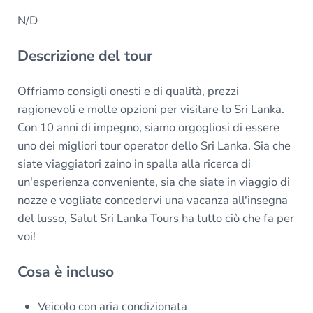
N/D
Descrizione del tour
Offriamo consigli onesti e di qualità, prezzi
ragionevoli e molte opzioni per visitare lo Sri Lanka.
Con 10 anni di impegno, siamo orgogliosi di essere
uno dei migliori tour operator dello Sri Lanka. Sia che
siate viaggiatori zaino in spalla alla ricerca di
un'esperienza conveniente, sia che siate in viaggio di
nozze e vogliate concedervi una vacanza all'insegna
del lusso, Salut Sri Lanka Tours ha tutto ciò che fa per
voi!
Cosa è incluso
Veicolo con aria condizionata