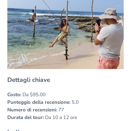
Dettagli chiave
Costo:
Da $95.00
Punteggio della recensione:
5.0
Numero di recensioni:
77
Durata del tour:
Da 10 a 12 ore