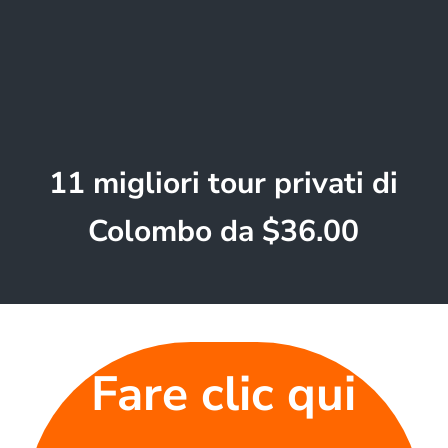
11 migliori tour privati di
Colombo da $36.00
Fare clic qui