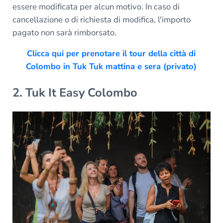
essere modificata per alcun motivo. In caso di
cancellazione o di richiesta di modifica, l'importo
pagato non sarà rimborsato.
Clicca qui per prenotare il tour della città di
Colombo in Tuk Tuk mattina e sera (privato)
2. Tuk It Easy Colombo