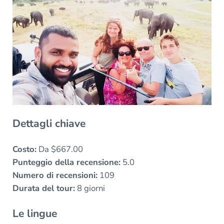
Dettagli chiave
Costo:
Da $667.00
Punteggio della recensione:
5.0
Numero di recensioni:
109
Durata del tour:
8 giorni
Le lingue