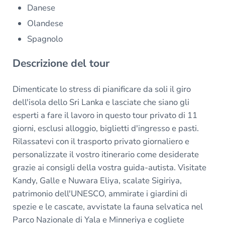
Danese
Olandese
Spagnolo
Descrizione del tour
Dimenticate lo stress di pianificare da soli il giro
dell'isola dello Sri Lanka e lasciate che siano gli
esperti a fare il lavoro in questo tour privato di 11
giorni, esclusi alloggio, biglietti d'ingresso e pasti.
Rilassatevi con il trasporto privato giornaliero e
personalizzate il vostro itinerario come desiderate
grazie ai consigli della vostra guida-autista. Visitate
Kandy, Galle e Nuwara Eliya, scalate Sigiriya,
patrimonio dell'UNESCO, ammirate i giardini di
spezie e le cascate, avvistate la fauna selvatica nel
Parco Nazionale di Yala e Minneriya e cogliete