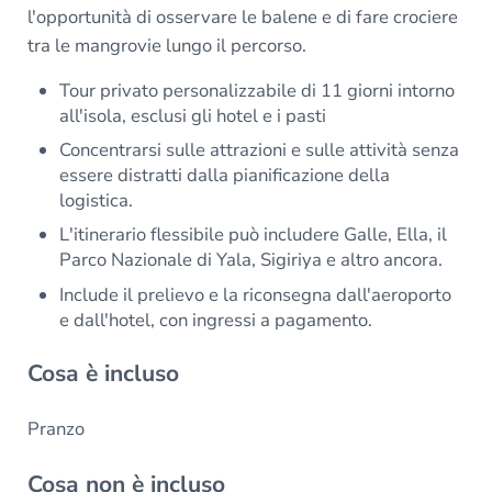
l'opportunità di osservare le balene e di fare crociere
tra le mangrovie lungo il percorso.
Tour privato personalizzabile di 11 giorni intorno
all'isola, esclusi gli hotel e i pasti
Concentrarsi sulle attrazioni e sulle attività senza
essere distratti dalla pianificazione della
logistica.
L'itinerario flessibile può includere Galle, Ella, il
Parco Nazionale di Yala, Sigiriya e altro ancora.
Include il prelievo e la riconsegna dall'aeroporto
e dall'hotel, con ingressi a pagamento.
Cosa è incluso
Pranzo
Cosa non è incluso