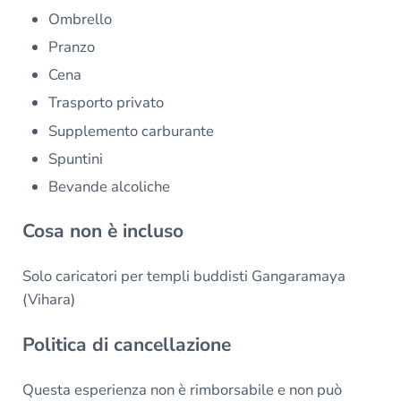
Ombrello
Pranzo
Cena
Trasporto privato
Supplemento carburante
Spuntini
Bevande alcoliche
Cosa non è incluso
Solo caricatori per templi buddisti Gangaramaya
(Vihara)
Politica di cancellazione
Questa esperienza non è rimborsabile e non può