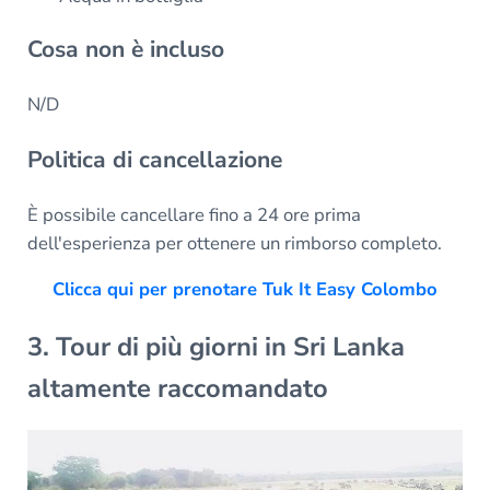
Cosa non è incluso
N/D
Politica di cancellazione
È possibile cancellare fino a 24 ore prima
dell'esperienza per ottenere un rimborso completo.
Clicca qui per prenotare Tuk It Easy Colombo
3. Tour di più giorni in Sri Lanka
altamente raccomandato