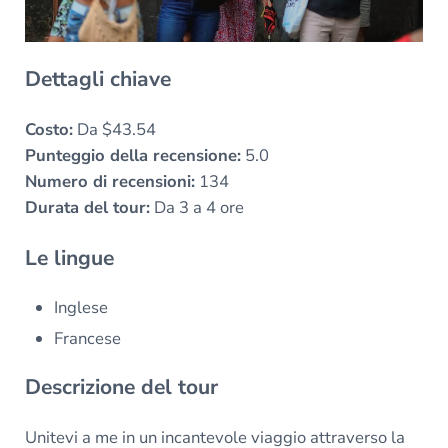
Dettagli chiave
Costo:
Da $43.54
Punteggio della recensione:
5.0
Numero di recensioni:
134
Durata del tour:
Da 3 a 4 ore
Le lingue
Inglese
Francese
Descrizione del tour
Unitevi a me in un incantevole viaggio attraverso la