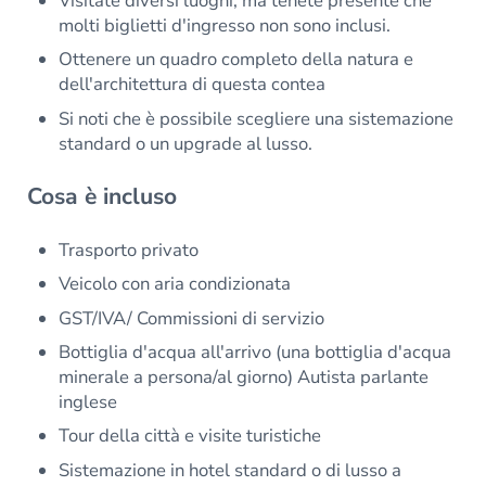
Visitate diversi luoghi, ma tenete presente che
molti biglietti d'ingresso non sono inclusi.
Ottenere un quadro completo della natura e
dell'architettura di questa contea
Si noti che è possibile scegliere una sistemazione
standard o un upgrade al lusso.
Cosa è incluso
Trasporto privato
Veicolo con aria condizionata
GST/IVA/ Commissioni di servizio
Bottiglia d'acqua all'arrivo (una bottiglia d'acqua
minerale a persona/al giorno) Autista parlante
inglese
Tour della città e visite turistiche
Sistemazione in hotel standard o di lusso a