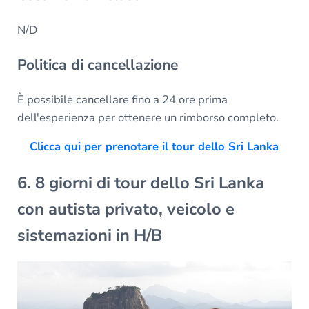
N/D
Politica di cancellazione
È possibile cancellare fino a 24 ore prima
dell'esperienza per ottenere un rimborso completo.
Clicca qui per prenotare il tour dello Sri Lanka
6. 8 giorni di tour dello Sri Lanka
con autista privato, veicolo e
sistemazioni in H/B