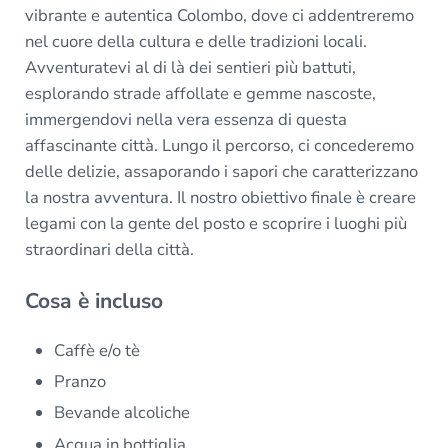
vibrante e autentica Colombo, dove ci addentreremo
nel cuore della cultura e delle tradizioni locali.
Avventuratevi al di là dei sentieri più battuti,
esplorando strade affollate e gemme nascoste,
immergendovi nella vera essenza di questa
affascinante città. Lungo il percorso, ci concederemo
delle delizie, assaporando i sapori che caratterizzano
la nostra avventura. Il nostro obiettivo finale è creare
legami con la gente del posto e scoprire i luoghi più
straordinari della città.
Cosa è incluso
Caffè e/o tè
Pranzo
Bevande alcoliche
Acqua in bottiglia