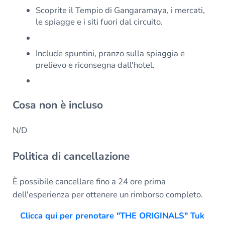
Scoprite il Tempio di Gangaramaya, i mercati,
le spiagge e i siti fuori dal circuito.
Include spuntini, pranzo sulla spiaggia e
prelievo e riconsegna dall'hotel.
Cosa non è incluso
N/D
Politica di cancellazione
È possibile cancellare fino a 24 ore prima
dell'esperienza per ottenere un rimborso completo.
Clicca qui per prenotare "THE ORIGINALS" Tuk