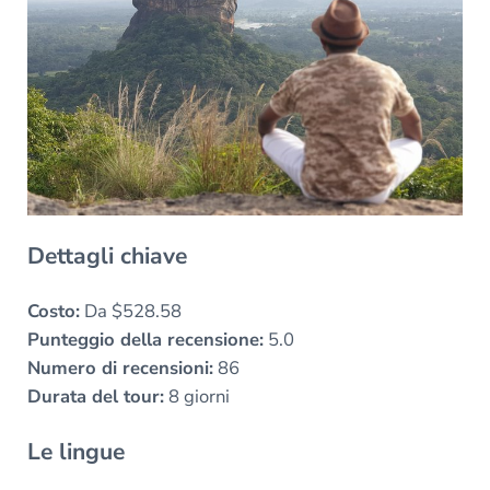
Dettagli chiave
Costo:
Da $528.58
Punteggio della recensione:
5.0
Numero di recensioni:
86
Durata del tour:
8 giorni
Le lingue