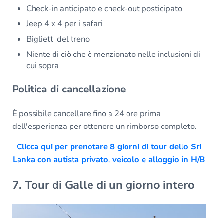
Check-in anticipato e check-out posticipato
Jeep 4 x 4 per i safari
Biglietti del treno
Niente di ciò che è menzionato nelle inclusioni di
cui sopra
Politica di cancellazione
È possibile cancellare fino a 24 ore prima
dell'esperienza per ottenere un rimborso completo.
Clicca qui per prenotare 8 giorni di tour dello Sri
Lanka con autista privato, veicolo e alloggio in H/B
7. Tour di Galle di un giorno intero