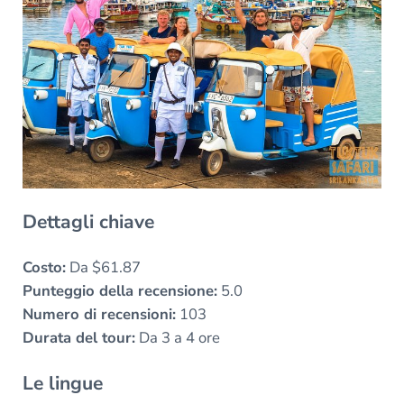
Dettagli chiave
Costo:
Da $61.87
Punteggio della recensione:
5.0
Numero di recensioni:
103
Durata del tour:
Da 3 a 4 ore
Le lingue