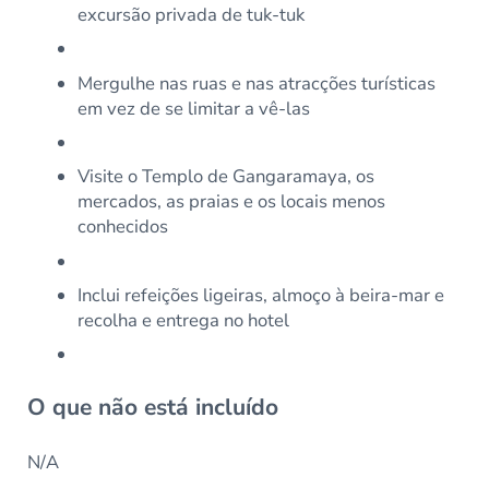
excursão privada de tuk-tuk
Mergulhe nas ruas e nas atracções turísticas
em vez de se limitar a vê-las
Visite o Templo de Gangaramaya, os
mercados, as praias e os locais menos
conhecidos
Inclui refeições ligeiras, almoço à beira-mar e
recolha e entrega no hotel
O que não está incluído
N/A