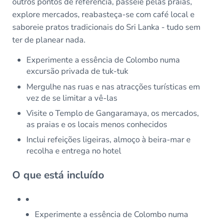
outros pontos de referência, passeie pelas praias,
explore mercados, reabasteça-se com café local e
saboreie pratos tradicionais do Sri Lanka - tudo sem
ter de planear nada.
Experimente a essência de Colombo numa
excursão privada de tuk-tuk
Mergulhe nas ruas e nas atracções turísticas em
vez de se limitar a vê-las
Visite o Templo de Gangaramaya, os mercados,
as praias e os locais menos conhecidos
Inclui refeições ligeiras, almoço à beira-mar e
recolha e entrega no hotel
O que está incluído
Experimente a essência de Colombo numa