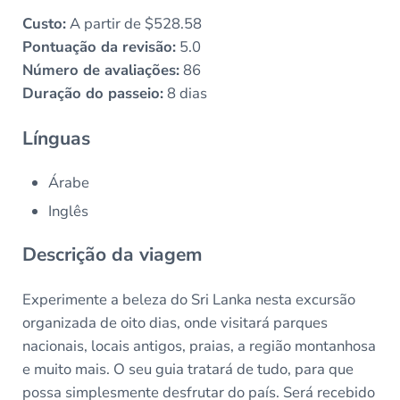
Custo:
A partir de $528.58
Pontuação da revisão:
5.0
Número de avaliações:
86
Duração do passeio:
8 dias
Línguas
Árabe
Inglês
Descrição da viagem
Experimente a beleza do Sri Lanka nesta excursão
organizada de oito dias, onde visitará parques
nacionais, locais antigos, praias, a região montanhosa
e muito mais. O seu guia tratará de tudo, para que
possa simplesmente desfrutar do país. Será recebido