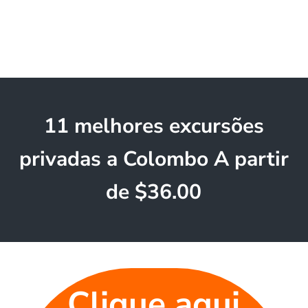
11 melhores excursões
privadas a Colombo A partir
de $36.00
Clique aqui