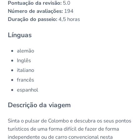
Pontuação da revisão:
5.0
Número de avaliações:
194
Duração do passeio:
4,5 horas
Línguas
alemão
Inglês
italiano
francês
espanhol
Descrição da viagem
Sinta o pulsar de Colombo e descubra os seus pontos
turísticos de uma forma difícil de fazer de forma
independente ou de carro convencional nesta