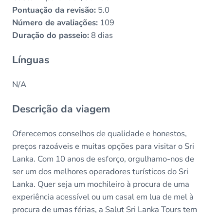
Pontuação da revisão:
5.0
Número de avaliações:
109
Duração do passeio:
8 dias
Línguas
N/A
Descrição da viagem
Oferecemos conselhos de qualidade e honestos,
preços razoáveis e muitas opções para visitar o Sri
Lanka. Com 10 anos de esforço, orgulhamo-nos de
ser um dos melhores operadores turísticos do Sri
Lanka. Quer seja um mochileiro à procura de uma
experiência acessível ou um casal em lua de mel à
procura de umas férias, a Salut Sri Lanka Tours tem