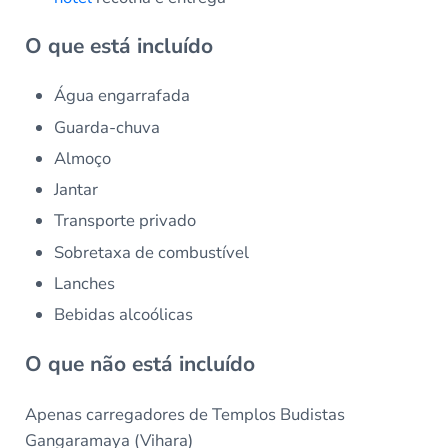
O que está incluído
Água engarrafada
Guarda-chuva
Almoço
Jantar
Transporte privado
Sobretaxa de combustível
Lanches
Bebidas alcoólicas
O que não está incluído
Apenas carregadores de Templos Budistas
Gangaramaya (Vihara)