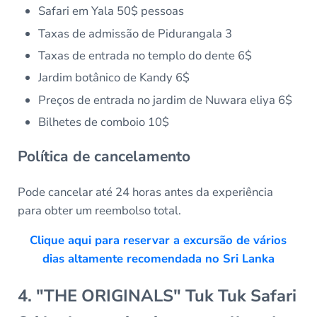
Safari em Yala 50$ pessoas
Taxas de admissão de Pidurangala 3
Taxas de entrada no templo do dente 6$
Jardim botânico de Kandy 6$
Preços de entrada no jardim de Nuwara eliya 6$
Bilhetes de comboio 10$
Política de cancelamento
Pode cancelar até 24 horas antes da experiência
para obter um reembolso total.
Clique aqui para reservar a excursão de vários
dias altamente recomendada no Sri Lanka
4. "THE ORIGINALS" Tuk Tuk Safari