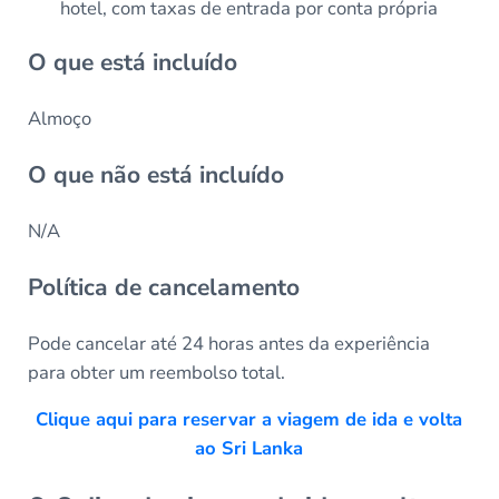
hotel, com taxas de entrada por conta própria
O que está incluído
Almoço
O que não está incluído
N/A
Política de cancelamento
Pode cancelar até 24 horas antes da experiência
para obter um reembolso total.
Clique aqui para reservar a viagem de ida e volta
ao Sri Lanka