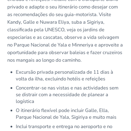
privado e adapte o seu itinerário como desejar com
as recomendações do seu guia-motorista. Visite
Kandy, Galle e Nuwara Eliya, suba a Sigiriya,
classificada pela UNESCO, veja os jardins de
especiarias e as cascatas, observe a vida selvagem
no Parque Nacional de Yala e Minneriya e aproveite a
oportunidade para observar baleias e fazer cruzeiros
nos mangais ao longo do caminho.
Excursão privada personalizada de 11 dias à
volta da ilha, excluindo hotéis e refeições
Concentrar-se nas vistas e nas actividades sem
se distrair com a necessidade de planear a
logística
O itinerário flexível pode incluir Galle, Ella,
Parque Nacional de Yala, Sigiriya e muito mais
Inclui transporte e entrega no aeroporto e no