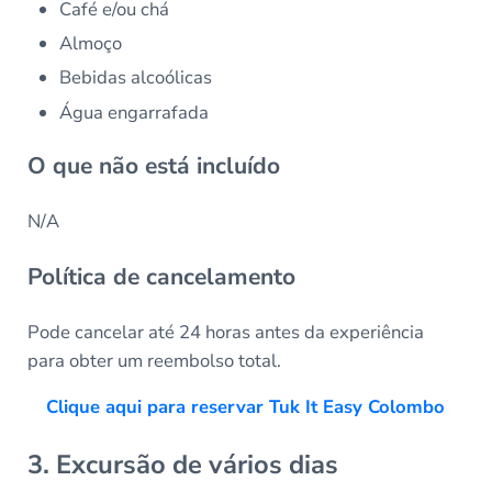
Café e/ou chá
Almoço
Bebidas alcoólicas
Água engarrafada
O que não está incluído
N/A
Política de cancelamento
Pode cancelar até 24 horas antes da experiência
para obter um reembolso total.
Clique aqui para reservar Tuk It Easy Colombo
3. Excursão de vários dias