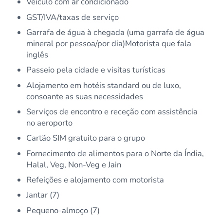
Veículo com ar condicionado
GST/IVA/taxas de serviço
Garrafa de água à chegada (uma garrafa de água
mineral por pessoa/por dia)Motorista que fala
inglês
Passeio pela cidade e visitas turísticas
Alojamento em hotéis standard ou de luxo,
consoante as suas necessidades
Serviços de encontro e receção com assistência
no aeroporto
Cartão SIM gratuito para o grupo
Fornecimento de alimentos para o Norte da Índia,
Halal, Veg, Non-Veg e Jain
Refeições e alojamento com motorista
Jantar (7)
Pequeno-almoço (7)