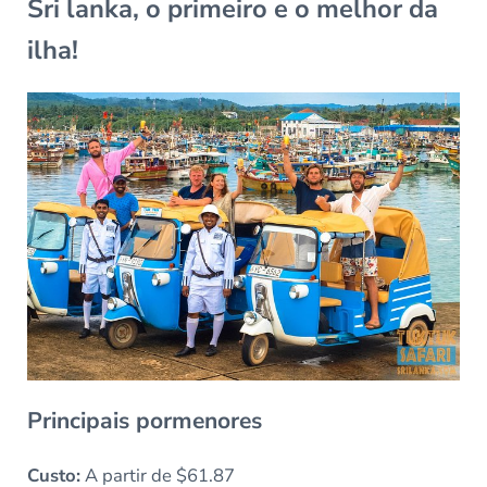
Sri lanka, o primeiro e o melhor da
ilha!
Principais pormenores
Custo:
A partir de $61.87