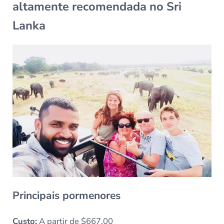
altamente recomendada no Sri
Lanka
Principais pormenores
Custo:
A partir de $667.00