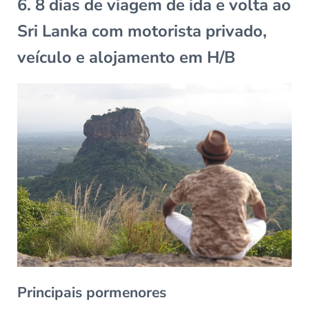
6. 8 dias de viagem de ida e volta ao
Sri Lanka com motorista privado,
veículo e alojamento em H/B
Principais pormenores