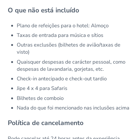
O que não está incluído
Plano de refeições para o hotel: Almoço
Taxas de entrada para música e sítios
Outras exclusões (bilhetes de avião/taxas de
visto)
Quaisquer despesas de carácter pessoal, como
despesas de lavandaria, gorjetas, etc.
Check-in antecipado e check-out tardio
Jipe 4 x 4 para Safaris
Bilhetes de comboio
Nada do que foi mencionado nas inclusões acima
Política de cancelamento
Pode cancelar até 24 horas antes da experiência