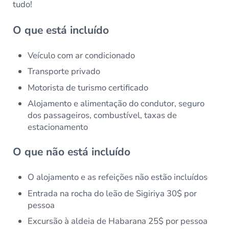
tudo!
O que está incluído
Veículo com ar condicionado
Transporte privado
Motorista de turismo certificado
Alojamento e alimentação do condutor, seguro
dos passageiros, combustível, taxas de
estacionamento
O que não está incluído
O alojamento e as refeições não estão incluídos
Entrada na rocha do leão de Sigiriya 30$ por
pessoa
Excursão à aldeia de Habarana 25$ por pessoa