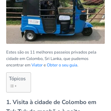
Estes são os 11 melhores passeios privados pela
cidade em Colombo, Sri Lanka, que pudemos
encontrar em
Viator
e
Obter o seu guia
.
Tópicos
1. Visita à cidade de Colombo em