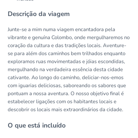
Descrição da viagem
Junte-se a mim numa viagem encantadora pela
vibrante e genuína Colombo, onde mergulharemos no
coração da cultura e das tradições locais. Aventure-
se para além dos caminhos bem trilhados enquanto
exploramos ruas movimentadas e jóias escondidas,
mergulhando na verdadeira essência desta cidade
cativante. Ao longo do caminho, deliciar-nos-emos
com iguarias deliciosas, saboreando os sabores que
pontuam a nossa aventura. O nosso objetivo final é
estabelecer ligações com os habitantes locais e
descobrir os locais mais extraordinários da cidade.
O que está incluído