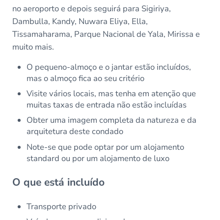
no aeroporto e depois seguirá para Sigiriya,
Dambulla, Kandy, Nuwara Eliya, Ella,
Tissamaharama, Parque Nacional de Yala, Mirissa e
muito mais.
O pequeno-almoço e o jantar estão incluídos,
mas o almoço fica ao seu critério
Visite vários locais, mas tenha em atenção que
muitas taxas de entrada não estão incluídas
Obter uma imagem completa da natureza e da
arquitetura deste condado
Note-se que pode optar por um alojamento
standard ou por um alojamento de luxo
O que está incluído
Transporte privado