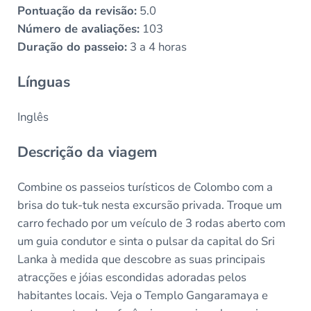
Pontuação da revisão:
5.0
Número de avaliações:
103
Duração do passeio:
3 a 4 horas
Línguas
Inglês
Descrição da viagem
Combine os passeios turísticos de Colombo com a
brisa do tuk-tuk nesta excursão privada. Troque um
carro fechado por um veículo de 3 rodas aberto com
um guia condutor e sinta o pulsar da capital do Sri
Lanka à medida que descobre as suas principais
atracções e jóias escondidas adoradas pelos
habitantes locais. Veja o Templo Gangaramaya e