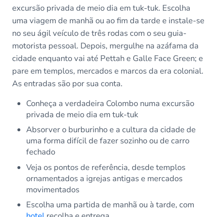
excursão privada de meio dia em tuk-tuk. Escolha
uma viagem de manhã ou ao fim da tarde e instale-se
no seu ágil veículo de três rodas com o seu guia-
motorista pessoal. Depois, mergulhe na azáfama da
cidade enquanto vai até Pettah e Galle Face Green; e
pare em templos, mercados e marcos da era colonial.
As entradas são por sua conta.
Conheça a verdadeira Colombo numa excursão
privada de meio dia em tuk-tuk
Absorver o burburinho e a cultura da cidade de
uma forma difícil de fazer sozinho ou de carro
fechado
Veja os pontos de referência, desde templos
ornamentados a igrejas antigas e mercados
movimentados
Escolha uma partida de manhã ou à tarde, com
hotel
recolha e entrega