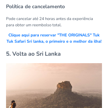
Política de cancelamento
Pode cancelar até 24 horas antes da experiência
para obter um reembolso total.
Clique aqui para reservar "THE ORIGINALS" Tuk
Tuk Safari Sri lanka, o primeiro e o melhor da ilha!
5. Volta ao Sri Lanka