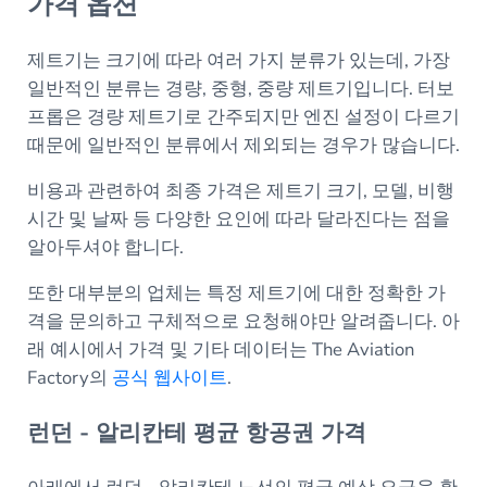
가격 옵션
제트기는 크기에 따라 여러 가지 분류가 있는데, 가장
일반적인 분류는 경량, 중형, 중량 제트기입니다. 터보
프롭은 경량 제트기로 간주되지만 엔진 설정이 다르기
때문에 일반적인 분류에서 제외되는 경우가 많습니다.
비용과 관련하여 최종 가격은 제트기 크기, 모델, 비행
시간 및 날짜 등 다양한 요인에 따라 달라진다는 점을
알아두셔야 합니다.
또한 대부분의 업체는 특정 제트기에 대한 정확한 가
격을 문의하고 구체적으로 요청해야만 알려줍니다. 아
래 예시에서 가격 및 기타 데이터는 The Aviation
Factory의
공식 웹사이트
.
런던 - 알리칸테 평균 항공권 가격