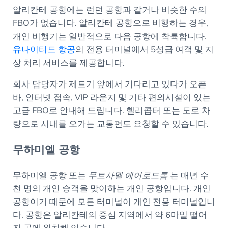
알리칸테 공항에는 런던 공항과 같거나 비슷한 수의
FBO가 없습니다. 알리칸테 공항으로 비행하는 경우,
개인 비행기는 일반적으로 다음 공항에 착륙합니다.
유나이티드 항공
의 전용 터미널에서 5성급 여객 및 지
상 처리 서비스를 제공합니다.
회사 담당자가 제트기 앞에서 기다리고 있다가 오픈
바, 인터넷 접속, VIP 라운지 및 기타 편의시설이 있는
고급 FBO로 안내해 드립니다. 헬리콥터 또는 도로 차
량으로 시내를 오가는 교통편도 요청할 수 있습니다.
무하미엘 공항
무하미엘 공항 또는
무트사멜 에어로드롬
는 매년 수
천 명의 개인 승객을 맞이하는 개인 공항입니다. 개인
공항이기 때문에 모든 터미널이 개인 전용 터미널입니
다. 공항은 알리칸테의 중심 지역에서 약 6마일 떨어