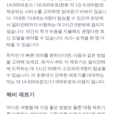
14,000파운드 / 16,500유로(한화 약 1만 6,000원)로
제공되는 서비스를 고려하면 임대료가 비싸지 않습니
다. 거대한 기내에는 8명이 탑승할 수 있으며 런던에
서 알리칸테까지 비행하는 데 2시간 8분밖에 걸리지
않습니다. 약간의 추가 비용을 지불해도 괜찮다면 최
신 모델을 예약할 수 있습니다.
XLS+
승객을 한 명 더
태울 수 있습니다.
하지만 더 빠른 대여를 원하신다면, 다음과 같은 방법
을 고려해 보세요.
레거시 450.
이 제트기는 알리칸테
에 도착하는 데 1시간 50분이 소요되며 8명이 탑승할
수 있습니다. 이 초현대식 안락한 제트기를 대여하는
데는 약 14,500파운드/17,000유로의 비용이 듭니다.
헤비 제트기
어디든 여행할 때 가장 좋은 방법은 물론 대형 제트기