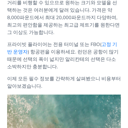
거리를 비행할 수 있으므로 원하는 크기와 모델을 선
택하는 것은 여러분에게 달려 있습니다. 가격은 약
8,000파운드에서 최대 20,000파운드까지 다양하며,
최고의 편안함을 제공하는 최고급 제트기를 원한다면
그 이상도 가능합니다.
프라이빗 플라이어는 전용 터미널 또는 FBO(
고정 기
반 운영자
) 항공편을 이용하세요. 런던은 공항이 많기
때문에 선택의 폭이 넓지만 알리칸테의 선택은 다소
소박하지만 충분합니다.
이제 모든 필수 정보를 간략하게 살펴봤으니 비용부터
알아보겠습니다.