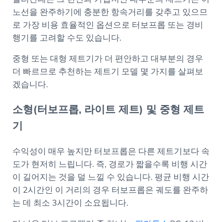
노선을 완주하기에 충분한 항속거리를 갖추고 있으므
로 가장 비용 효율적인 옵션으로 터보프롭 또는 경비
행기를 고려할 수도 있습니다.
중형 또는 대형 제트기가 더 편안하고 대부분의 경우
더 빠르므로 추천하는 제트기 모델 몇 가지를 살펴보
겠습니다.
소형(터보프롭, 라이트 제트) 및 중형 제트
기
수익성이 매우 높지만 터보프롭은 다른 제트기보다 속
도가 현저히 느립니다. 즉, 경로가 짧을수록 비행 시간
이 길어지는 것을 덜 느낄 수 있습니다. 평균 비행 시간
이 2시간인 이 거리의 경우 터보프롭은 궤도를 완주하
는 데 최소 3시간이 소요됩니다.