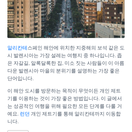
알리칸테
스페인 해안에 위치한 지중해의 보석 같은 도
시 발렌시아는 가장 설레는 여행지 중 하나입니다. 좁
은 자갈길, 알록달록한 집, 미소 짓는 사람들이 이 아름
다운 발렌시아 마을의 분위기를 설명하는 가장 좋은
단어입니다.
이 해안 도시를 방문하는 목적이 무엇이든 개인 제트
기를 이용하는 것이 가장 좋은 방법입니다. 이 글에서
는 성공적인 여행을 위해 필요한 모든 단계를 다룰 거
예요.
런던
개인 제트기를 통해 알리칸테까지 이동합
니다.