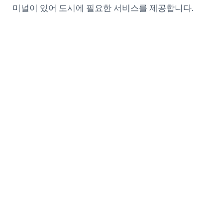
미널이 있어 도시에 필요한 서비스를 제공합니다.