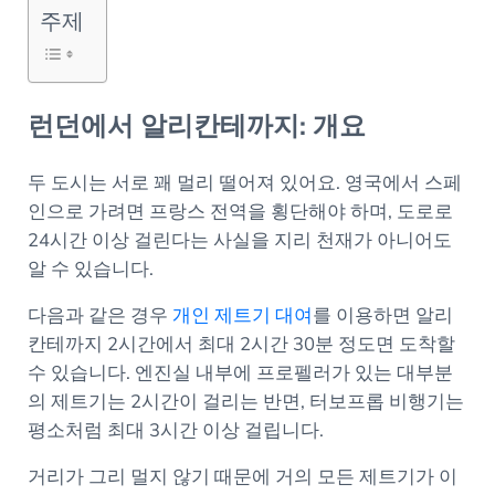
주제
런던에서 알리칸테까지: 개요
두 도시는 서로 꽤 멀리 떨어져 있어요. 영국에서 스페
인으로 가려면 프랑스 전역을 횡단해야 하며, 도로로
24시간 이상 걸린다는 사실을 지리 천재가 아니어도
알 수 있습니다.
다음과 같은 경우
개인 제트기 대여
를 이용하면 알리
칸테까지 2시간에서 최대 2시간 30분 정도면 도착할
수 있습니다. 엔진실 내부에 프로펠러가 있는 대부분
의 제트기는 2시간이 걸리는 반면, 터보프롭 비행기는
평소처럼 최대 3시간 이상 걸립니다.
거리가 그리 멀지 않기 때문에 거의 모든 제트기가 이