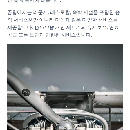
진 곳에 위치해 있습니다.
공항에서는 라운지, 레스토랑, 숙박 시설을 포함한 승
객 서비스뿐만 아니라 다음과 같은 다양한 서비스를
제공합니다.
언더더윙
개인 제트기의 유지보수, 연료
공급 또는 보관과 관련된 서비스입니다.