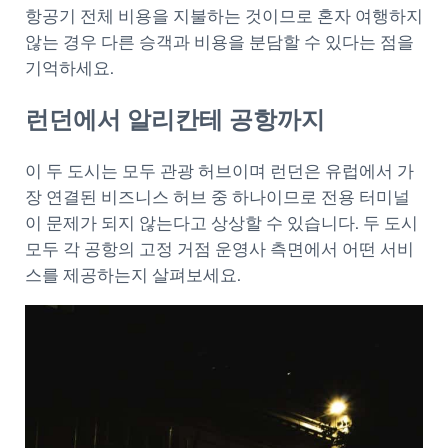
항공기 전체 비용을 지불하는 것이므로 혼자 여행하지
않는 경우 다른 승객과 비용을 분담할 수 있다는 점을
기억하세요.
런던에서 알리칸테 공항까지
이 두 도시는 모두 관광 허브이며 런던은 유럽에서 가
장 연결된 비즈니스 허브 중 하나이므로 전용 터미널
이 문제가 되지 않는다고 상상할 수 있습니다. 두 도시
모두 각 공항의 고정 거점 운영사 측면에서 어떤 서비
스를 제공하는지 살펴보세요.