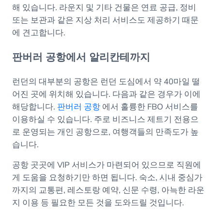
해 있습니다. 라운지 및 기타 건물은 연료 공급, 정비
또는 보관과 같은 지상 처리 서비스도 제공하기 때문
에 견고합니다.
판버러 공항에서 알리칸테까지
런던의 대부분의 공항은 런던 도심에서 약 40마일 떨
어진 곳에 위치해 있습니다. 다음과 같은 경우가 이에
해당합니다.
판버러 공항
에서 훌륭한 FBO 서비스를
이용하실 수 있습니다. 주로 비즈니스 제트기 전용으
로 운영되는 개인 공항으로, 여행객들의 만족도가 높
습니다.
공항 곳곳에 VIP 서비스가 마련되어 있으므로 직원에
게 도움을 요청하기만 하면 됩니다. 숙소, 시내 중심가
까지의 교통편, 레스토랑 예약, 신문 수령, 아늑한 라운
지 이용 등 필요한 모든 것을 도와드릴 것입니다.