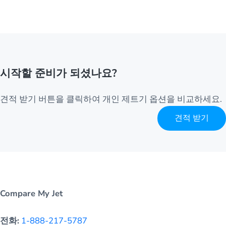
시작할 준비가 되셨나요?
견적 받기 버튼을 클릭하여 개인 제트기 옵션을 비교하세요.
견적 받기
Compare My Jet
전화:
1-888-217-5787