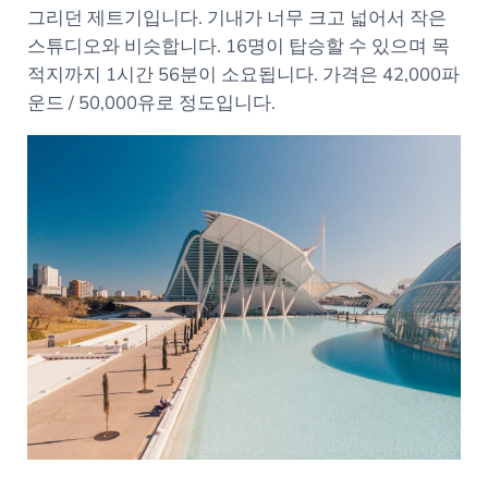
그리던 제트기입니다. 기내가 너무 크고 넓어서 작은
스튜디오와 비슷합니다. 16명이 탑승할 수 있으며 목
적지까지 1시간 56분이 소요됩니다. 가격은 42,000파
운드 / 50,000유로 정도입니다.