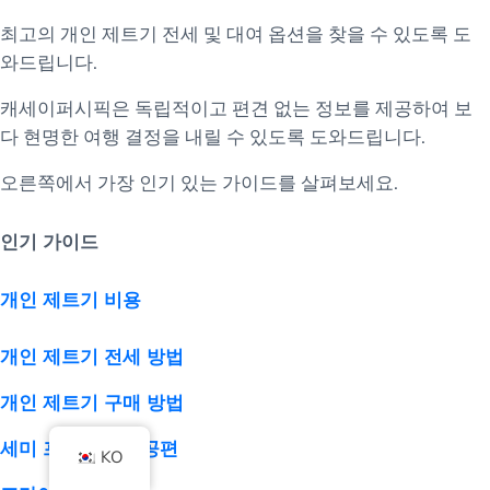
최고의 개인 제트기 전세 및 대여 옵션을 찾을 수 있도록 도
와드립니다.
캐세이퍼시픽은 독립적이고 편견 없는 정보를 제공하여 보
다 현명한 여행 결정을 내릴 수 있도록 도와드립니다.
오른쪽에서 가장 인기 있는 가이드를 살펴보세요.
인기 가이드
개인 제트기 비용
개인 제트기 전세 방법
개인 제트기 구매 방법
세미 프라이빗 항공편
KO