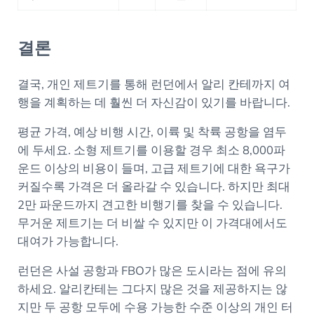
결론
결국, 개인 제트기를 통해 런던에서 알리 칸테까지 여
행을 계획하는 데 훨씬 더 자신감이 있기를 바랍니다.
평균 가격, 예상 비행 시간, 이륙 및 착륙 공항을 염두
에 두세요. 소형 제트기를 이용할 경우 최소 8,000파
운드 이상의 비용이 들며, 고급 제트기에 대한 욕구가
커질수록 가격은 더 올라갈 수 있습니다. 하지만 최대
2만 파운드까지 견고한 비행기를 찾을 수 있습니다.
무거운 제트기는 더 비쌀 수 있지만 이 가격대에서도
대여가 가능합니다.
런던은 사설 공항과 FBO가 많은 도시라는 점에 유의
하세요. 알리칸테는 그다지 많은 것을 제공하지는 않
지만 두 공항 모두에 수용 가능한 수준 이상의 개인 터