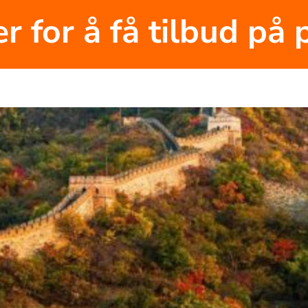
r for å få tilbud på 