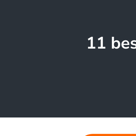
11 bes