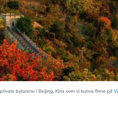
private byturene i Beijing, Kina som vi kunne finne på
Vi