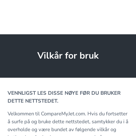
Vilkår for bruk
VENNLIGST LES DISSE NØYE FØR DU BRUKER
DETTE NETTSTEDET.
Velkommen til CompareMyJet.com. Hvis du fortsetter
å surfe på og bruke dette nettstedet, samtykker du i å
overholde og være bundet av følgende vilkår og