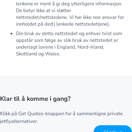
lenkene er ment å gi deg ytterligere informasjon.
De betyr ikke at vi støtter
nettstedet/nettstedene. Vi har ikke noe ansvar for
innholdet på de(t) lenkede nettstedet(ene).
Din bruk av dette nettstedet og enhver tvist som
oppstår som følge av slik bruk av nettstedet er
underlagt lovene i England, Nord-Irland,
Skottland og Wales.
Klar til å komme i gang?
Klikk på Get Quotes-knappen for å sammenligne private
jetflyalternativer.