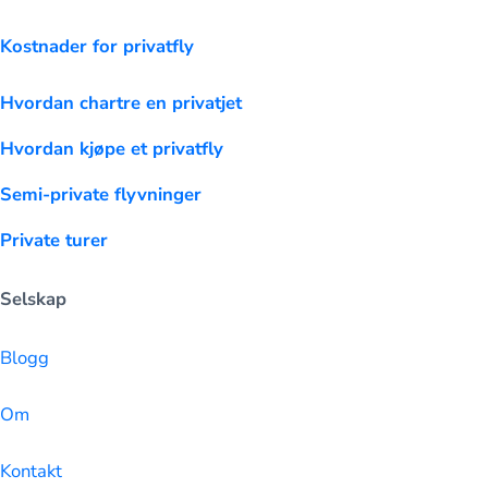
Kostnader for privatfly
Hvordan chartre en privatjet
Hvordan kjøpe et privatfly
Semi-private flyvninger
Private turer
Selskap
Blogg
Om
Kontakt