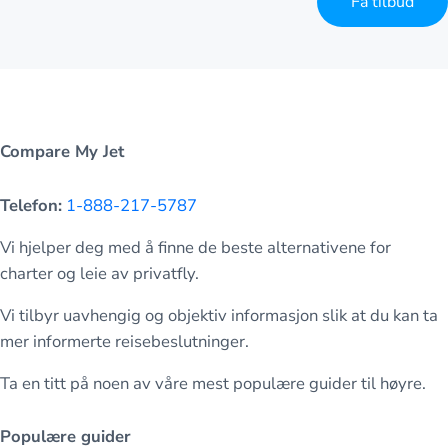
Få tilbud
Compare My Jet
Telefon:
1-888-217-5787
Vi hjelper deg med å finne de beste alternativene for
charter og leie av privatfly.
Vi tilbyr uavhengig og objektiv informasjon slik at du kan ta
mer informerte reisebeslutninger.
Ta en titt på noen av våre mest populære guider til høyre.
Populære guider