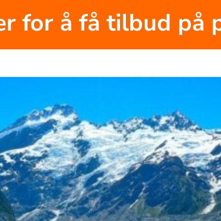
r for å få tilbud på 