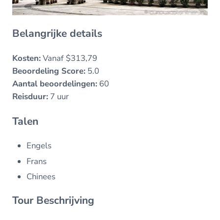
Belangrijke details
Kosten:
Vanaf $313,79
Beoordeling Score:
5.0
Aantal beoordelingen:
60
Reisduur:
7 uur
Talen
Engels
Frans
Chinees
Tour Beschrijving