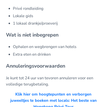
Privé rondleiding
Lokale gids
1 lokaal drankje/proeverij
Wat is niet inbegrepen
Ophalen en wegbrengen van hotels
Extra eten en drinken
Annuleringsvoorwaarden
Je kunt tot 24 uur van tevoren annuleren voor een
volledige terugbetaling.
Klik hier om hoogtepunten en verborgen
juweeltjes te boeken met locals: Het beste van
Hongkong Privé Tour