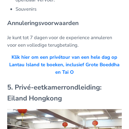
Souvenirs
Annuleringsvoorwaarden
Je kunt tot 7 dagen voor de experience annuleren
voor een volledige terugbetaling.
Klik hier om een privétour van een hele dag op
Lantau Island te boeken, inclusief Grote Boeddha
en Tai O
5. Privé-eetkamerrondleiding:
Eiland Hongkong