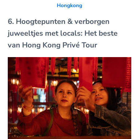
Hongkong
6. Hoogtepunten & verborgen
juweeltjes met locals: Het beste
van Hong Kong Privé Tour