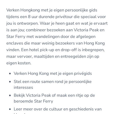
Verken Hongkong met je eigen persoonlijke gids
tijdens een 8 uur durende privétour die speciaal voor
jou is ontworpen. Waar je heen gaat en wat je ervaart
is aan jou; combineer bezoeken aan Victoria Peak en
Star Ferry met wandelingen door de afgelegen
enclaves die maar weinig bezoekers van Hong Kong
vinden. Een hotel pick-up en drop-off is inbegrepen,
maar vervoer, maaltijden en entreegelden zijn op
eigen kosten.
Verken Hong Kong met je eigen privégids
Stel een route samen rond je persoonlijke
interesses
Bekijk Victoria Peak of maak een ritje op de
beroemde Star Ferry
Leer meer over de cultuur en geschiedenis van