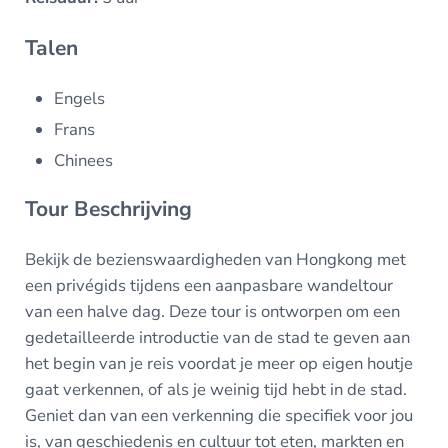
Talen
Engels
Frans
Chinees
Tour Beschrijving
Bekijk de bezienswaardigheden van Hongkong met
een privégids tijdens een aanpasbare wandeltour
van een halve dag. Deze tour is ontworpen om een
gedetailleerde introductie van de stad te geven aan
het begin van je reis voordat je meer op eigen houtje
gaat verkennen, of als je weinig tijd hebt in de stad.
Geniet dan van een verkenning die specifiek voor jou
is, van geschiedenis en cultuur tot eten, markten en