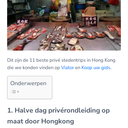
Dit zijn de 11 beste privé stedentrips in Hong Kong
die we konden vinden op
Viator
en
Koop uw gids
.
Onderwerpen
1. Halve dag privérondleiding op
maat door Hongkong