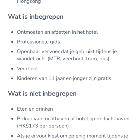
Hongkong
Wat is inbegrepen
Ontmoeten en afzetten in het hotel
Professionele gids
Openbaar vervoer dat je gebruikt tijdens je
wandeltocht (MTR, veerboot, tram, bus)
Veerboot
Kinderen van 11 jaar en jonger zijn gratis.
Wat is niet inbegrepen
Eten en drinken
Pickup van luchthaven of hotel op de luchthaven
(HK$173 per persoon)
Als je ervoor kiest om op enig moment tijdens je