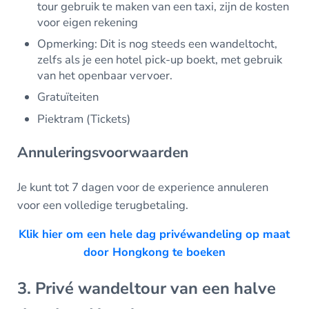
tour gebruik te maken van een taxi, zijn de kosten
voor eigen rekening
Opmerking: Dit is nog steeds een wandeltocht,
zelfs als je een hotel pick-up boekt, met gebruik
van het openbaar vervoer.
Gratuïteiten
Piektram (Tickets)
Annuleringsvoorwaarden
Je kunt tot 7 dagen voor de experience annuleren
voor een volledige terugbetaling.
Klik hier om een hele dag privéwandeling op maat
door Hongkong te boeken
3. Privé wandeltour van een halve