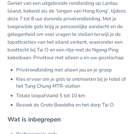
Geniet van een uitgebreide rondleiding op Lantau
Island, bekend als de 'longen van Hong Kong', tijdens
deze 7 tot 8 uur durende privérondleiding. Met je
toegewijde gids krijg je persoonlijke aandacht en de
gelegenheid om veel vragen te stellen terwijl je de
topattracties van het eiland verkent, waaronder een
boottocht bij Tai O en een ritje met de Ngong Ping
kabelbaan. Privétour met alleen u en uw gezelschap
Privérondleiding met alleen jou en je groep
Kies ervoor om je gids te ontmoeten bij je hotel of
het Tung Chung MTR-station
Totale loopafstand 5 tot 10 km
Bezoek de Grote Boeddha en het dorp Tai O
Wat is inbegrepen