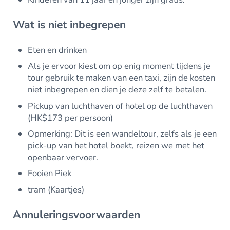
Wat is niet inbegrepen
Eten en drinken
Als je ervoor kiest om op enig moment tijdens je
tour gebruik te maken van een taxi, zijn de kosten
niet inbegrepen en dien je deze zelf te betalen.
Pickup van luchthaven of hotel op de luchthaven
(HK$173 per persoon)
Opmerking: Dit is een wandeltour, zelfs als je een
pick-up van het hotel boekt, reizen we met het
openbaar vervoer.
Fooien Piek
tram (Kaartjes)
Annuleringsvoorwaarden