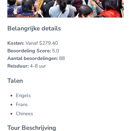
Belangrijke details
Kosten:
Vanaf $279,40
Beoordeling Score:
5.0
Aantal beoordelingen:
88
Reisduur:
4-8 uur
Talen
Engels
Frans
Chinees
Tour Beschrijving