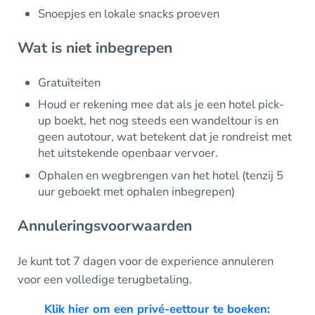
Snoepjes en lokale snacks proeven
Wat is niet inbegrepen
Gratuïteiten
Houd er rekening mee dat als je een hotel pick-
up boekt, het nog steeds een wandeltour is en
geen autotour, wat betekent dat je rondreist met
het uitstekende openbaar vervoer.
Ophalen en wegbrengen van het hotel (tenzij 5
uur geboekt met ophalen inbegrepen)
Annuleringsvoorwaarden
Je kunt tot 7 dagen voor de experience annuleren
voor een volledige terugbetaling.
Klik hier om een privé-eettour te boeken: