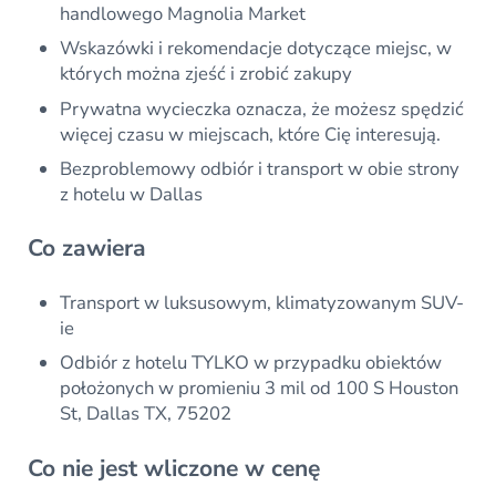
handlowego Magnolia Market
Wskazówki i rekomendacje dotyczące miejsc, w
których można zjeść i zrobić zakupy
Prywatna wycieczka oznacza, że możesz spędzić
więcej czasu w miejscach, które Cię interesują.
Bezproblemowy odbiór i transport w obie strony
z hotelu w Dallas
Co zawiera
Transport w luksusowym, klimatyzowanym SUV-
ie
Odbiór z hotelu TYLKO w przypadku obiektów
położonych w promieniu 3 mil od 100 S Houston
St, Dallas TX, 75202
Co nie jest wliczone w cenę