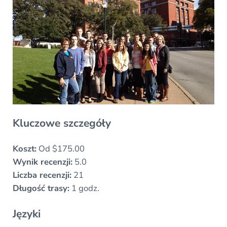
Kluczowe szczegóły
Koszt:
Od $175.00
Wynik recenzji:
5.0
Liczba recenzji:
21
Długość trasy:
1 godz.
Języki