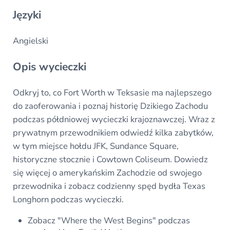
Języki
Angielski
Opis wycieczki
Odkryj to, co Fort Worth w Teksasie ma najlepszego
do zaoferowania i poznaj historię Dzikiego Zachodu
podczas półdniowej wycieczki krajoznawczej. Wraz z
prywatnym przewodnikiem odwiedź kilka zabytków,
w tym miejsce hołdu JFK, Sundance Square,
historyczne stocznie i Cowtown Coliseum. Dowiedz
się więcej o amerykańskim Zachodzie od swojego
przewodnika i zobacz codzienny spęd bydła Texas
Longhorn podczas wycieczki.
Zobacz "Where the West Begins" podczas