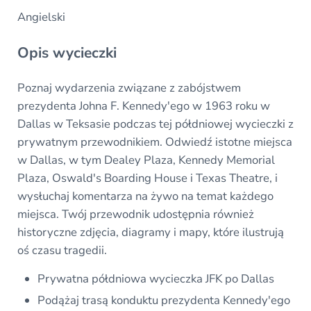
Angielski
Opis wycieczki
Poznaj wydarzenia związane z zabójstwem
prezydenta Johna F. Kennedy'ego w 1963 roku w
Dallas w Teksasie podczas tej półdniowej wycieczki z
prywatnym przewodnikiem. Odwiedź istotne miejsca
w Dallas, w tym Dealey Plaza, Kennedy Memorial
Plaza, Oswald's Boarding House i Texas Theatre, i
wysłuchaj komentarza na żywo na temat każdego
miejsca. Twój przewodnik udostępnia również
historyczne zdjęcia, diagramy i mapy, które ilustrują
oś czasu tragedii.
Prywatna półdniowa wycieczka JFK po Dallas
Podążaj trasą konduktu prezydenta Kennedy'ego