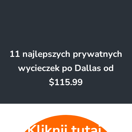
11 najlepszych prywatnych
wycieczek po Dallas od
$115.99
Kliknij tutaj,