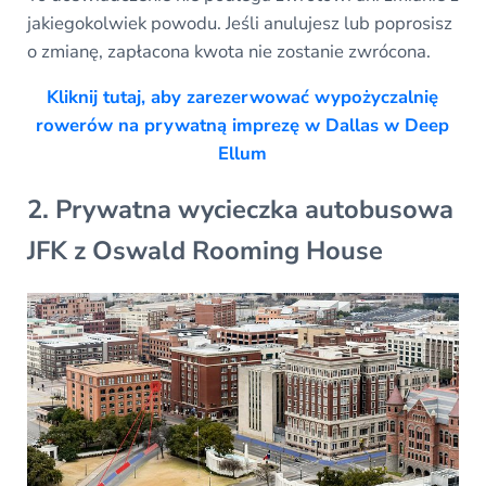
jakiegokolwiek powodu. Jeśli anulujesz lub poprosisz
o zmianę, zapłacona kwota nie zostanie zwrócona.
Kliknij tutaj, aby zarezerwować wypożyczalnię
rowerów na prywatną imprezę w Dallas w Deep
Ellum
2. Prywatna wycieczka autobusowa
JFK z Oswald Rooming House