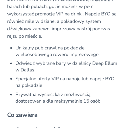
barach lub pubach, gdzie możesz w pełni
wykorzystać promocje VIP na drinki. Napoje BYO są
również mile widziane, a pokładowy system
dźwiękowy zapewni imprezowy nastrój podczas
rejsu po mieście.
Unikalny pub crawl na pokładzie
wieloosobowego roweru imprezowego
Odwiedź wybrane bary w dzielnicy Deep Ellum
w Dallas
Specjalne oferty VIP na napoje lub napoje BYO
na pokładzie
Prywatna wycieczka z możliwością
dostosowania dla maksymalnie 15 osób
Co zawiera