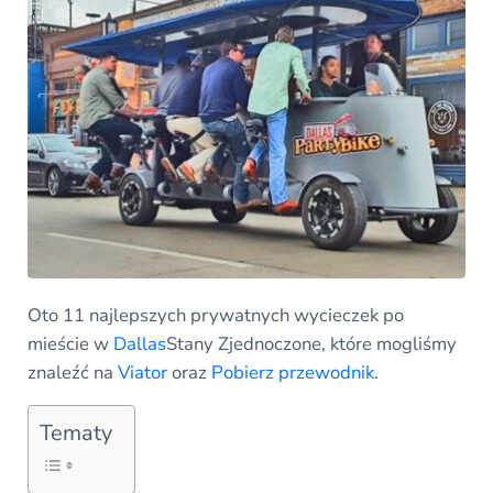
Oto 11 najlepszych prywatnych wycieczek po
mieście w
Dallas
Stany Zjednoczone, które mogliśmy
znaleźć na
Viator
oraz
Pobierz przewodnik
.
Tematy