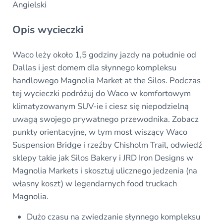
Angielski
Opis wycieczki
Waco leży około 1,5 godziny jazdy na południe od
Dallas i jest domem dla słynnego kompleksu
handlowego Magnolia Market at the Silos. Podczas
tej wycieczki podróżuj do Waco w komfortowym
klimatyzowanym SUV-ie i ciesz się niepodzielną
uwagą swojego prywatnego przewodnika. Zobacz
punkty orientacyjne, w tym most wiszący Waco
Suspension Bridge i rzeźby Chisholm Trail, odwiedź
sklepy takie jak Silos Bakery i JRD Iron Designs w
Magnolia Markets i skosztuj ulicznego jedzenia (na
własny koszt) w legendarnych food truckach
Magnolia.
Dużo czasu na zwiedzanie słynnego kompleksu