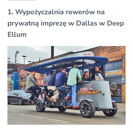
1. Wypożyczalnia rowerów na
prywatną imprezę w Dallas w Deep
Ellum