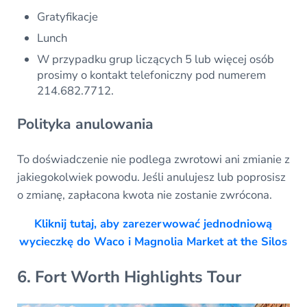
Gratyfikacje
Lunch
W przypadku grup liczących 5 lub więcej osób
prosimy o kontakt telefoniczny pod numerem
214.682.7712.
Polityka anulowania
To doświadczenie nie podlega zwrotowi ani zmianie z
jakiegokolwiek powodu. Jeśli anulujesz lub poprosisz
o zmianę, zapłacona kwota nie zostanie zwrócona.
Kliknij tutaj, aby zarezerwować jednodniową
wycieczkę do Waco i Magnolia Market at the Silos
6. Fort Worth Highlights Tour