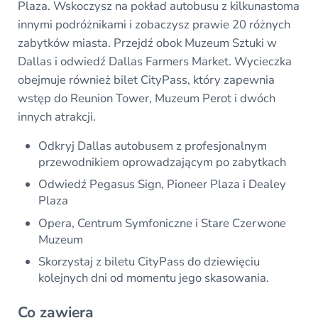
Plaza. Wskoczysz na pokład autobusu z kilkunastoma
innymi podróżnikami i zobaczysz prawie 20 różnych
zabytków miasta. Przejdź obok Muzeum Sztuki w
Dallas i odwiedź Dallas Farmers Market. Wycieczka
obejmuje również bilet CityPass, który zapewnia
wstęp do Reunion Tower, Muzeum Perot i dwóch
innych atrakcji.
Odkryj Dallas autobusem z profesjonalnym
przewodnikiem oprowadzającym po zabytkach
Odwiedź Pegasus Sign, Pioneer Plaza i Dealey
Plaza
Opera, Centrum Symfoniczne i Stare Czerwone
Muzeum
Skorzystaj z biletu CityPass do dziewięciu
kolejnych dni od momentu jego skasowania.
Co zawiera