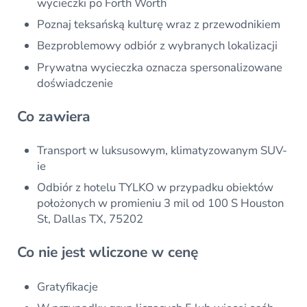
wycieczki po Forth Worth
Poznaj teksańską kulturę wraz z przewodnikiem
Bezproblemowy odbiór z wybranych lokalizacji
Prywatna wycieczka oznacza spersonalizowane
doświadczenie
Co zawiera
Transport w luksusowym, klimatyzowanym SUV-
ie
Odbiór z hotelu TYLKO w przypadku obiektów
położonych w promieniu 3 mil od 100 S Houston
St, Dallas TX, 75202
Co nie jest wliczone w cenę
Gratyfikacje