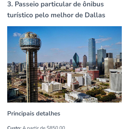
3. Passeio particular de ônibus
turístico pelo melhor de Dallas
Principais detalhes
Custo:
A partir de $850.00