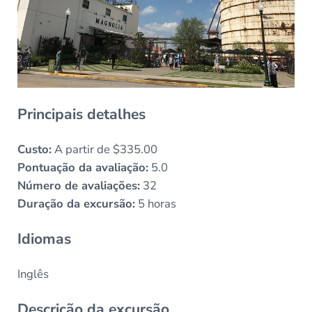
Principais detalhes
Custo:
A partir de $335.00
Pontuação da avaliação:
5.0
Número de avaliações:
32
Duração da excursão:
5 horas
Idiomas
Inglês
Descrição da excursão