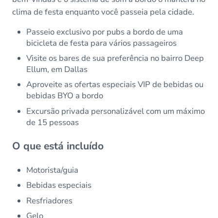
clima de festa enquanto você passeia pela cidade.
Passeio exclusivo por pubs a bordo de uma
bicicleta de festa para vários passageiros
Visite os bares de sua preferência no bairro Deep
Ellum, em Dallas
Aproveite as ofertas especiais VIP de bebidas ou
bebidas BYO a bordo
Excursão privada personalizável com um máximo
de 15 pessoas
O que está incluído
Motorista/guia
Bebidas especiais
Resfriadores
Gelo