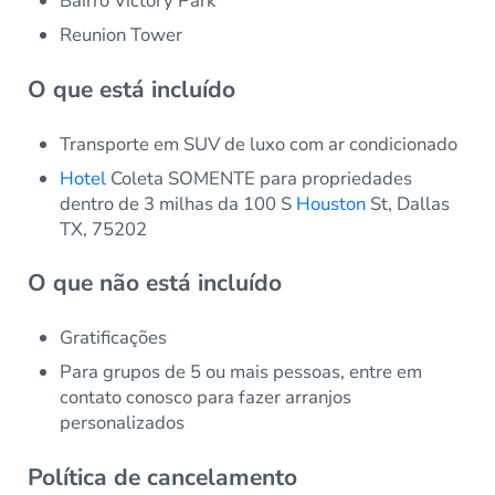
Bairro Victory Park
Reunion Tower
O que está incluído
Transporte em SUV de luxo com ar condicionado
Hotel
Coleta SOMENTE para propriedades
dentro de 3 milhas da 100 S
Houston
St, Dallas
TX, 75202
O que não está incluído
Gratificações
Para grupos de 5 ou mais pessoas, entre em
contato conosco para fazer arranjos
personalizados
Política de cancelamento