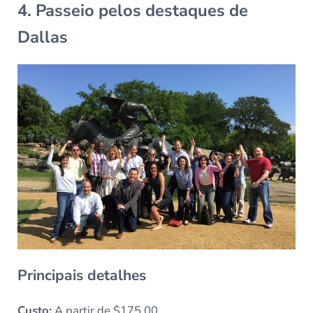
4. Passeio pelos destaques de
Dallas
Principais detalhes
Custo:
A partir de $175.00