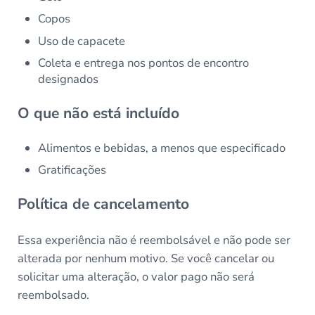
Copos
Uso de capacete
Coleta e entrega nos pontos de encontro
designados
O que não está incluído
Alimentos e bebidas, a menos que especificado
Gratificações
Política de cancelamento
Essa experiência não é reembolsável e não pode ser
alterada por nenhum motivo. Se você cancelar ou
solicitar uma alteração, o valor pago não será
reembolsado.