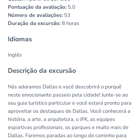
Pontuação da avaliação:
5.0
Número de avaliações:
53
Duração da excursão:
8 horas
Idiomas
Inglês
Descrição da excursão
Nós adoramos Dallas e você descobrirá o porquê
neste emocionante passeio pela cidade! Junte-se ao
seu guia turístico particular e você estará pronto para
aproveitar os destaques de Dallas. Você conhecerá a
história, a arte, a arquitetura, o JFK, as equipes
esportivas profissionais, os parques e muito mais de
Dallas. Faremos paradas ao longo do caminho para