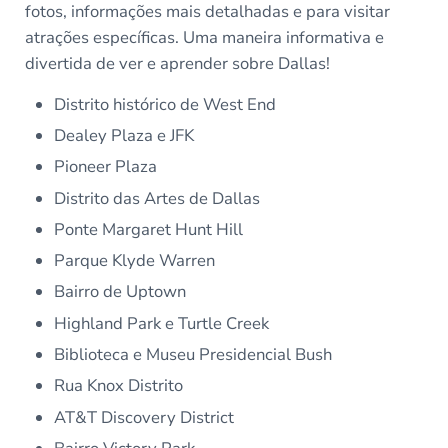
fotos, informações mais detalhadas e para visitar
atrações específicas. Uma maneira informativa e
divertida de ver e aprender sobre Dallas!
Distrito histórico de West End
Dealey Plaza e JFK
Pioneer Plaza
Distrito das Artes de Dallas
Ponte Margaret Hunt Hill
Parque Klyde Warren
Bairro de Uptown
Highland Park e Turtle Creek
Biblioteca e Museu Presidencial Bush
Rua Knox Distrito
AT&T Discovery District