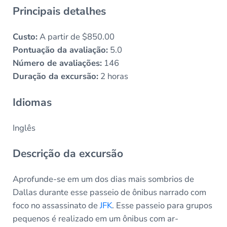
Principais detalhes
Custo:
A partir de $850.00
Pontuação da avaliação:
5.0
Número de avaliações:
146
Duração da excursão:
2 horas
Idiomas
Inglês
Descrição da excursão
Aprofunde-se em um dos dias mais sombrios de
Dallas durante esse passeio de ônibus narrado com
foco no assassinato de
JFK
. Esse passeio para grupos
pequenos é realizado em um ônibus com ar-