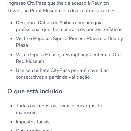
ingresso CityPass que lhe dá acesso à Reunion
Tower, ao Perot Museum e a duas outras atrações.
Descubra Dallas de ônibus com um guia
profissional que lhe mostrará os pontos turísticos
Visite o Pegasus Sign, a Pioneer Plaza e a Dealey
Plaza
Veja a Opera House, o Symphony Center e o Old
Red Museum
Use seu bilhete CityPass por até nove dias
consecutivos a partir da validação
O que está incluído
Todos os impostos, taxas e encargos de
manuseio
Impostos locais
Guia profissional