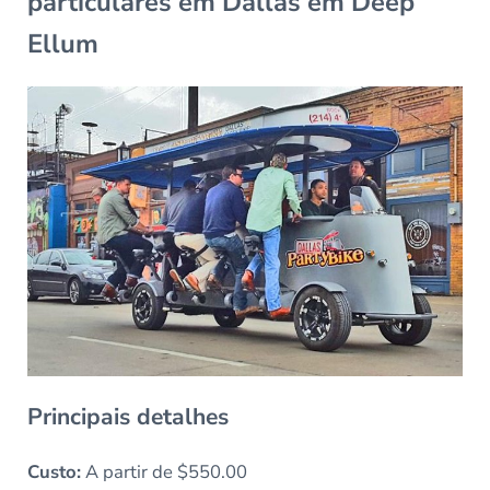
particulares em Dallas em Deep
Ellum
Principais detalhes
Custo:
A partir de $550.00