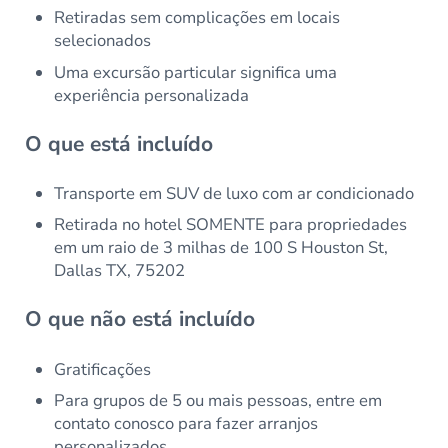
Retiradas sem complicações em locais
selecionados
Uma excursão particular significa uma
experiência personalizada
O que está incluído
Transporte em SUV de luxo com ar condicionado
Retirada no hotel SOMENTE para propriedades
em um raio de 3 milhas de 100 S Houston St,
Dallas TX, 75202
O que não está incluído
Gratificações
Para grupos de 5 ou mais pessoas, entre em
contato conosco para fazer arranjos
personalizados