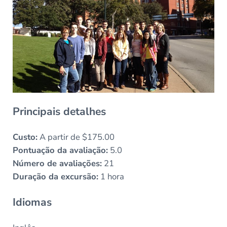
Principais detalhes
Custo:
A partir de $175.00
Pontuação da avaliação:
5.0
Número de avaliações:
21
Duração da excursão:
1 hora
Idiomas