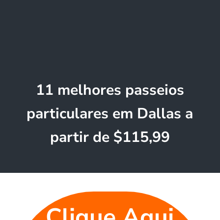
11 melhores passeios
particulares em Dallas a
partir de $115,99
Clique Aqui