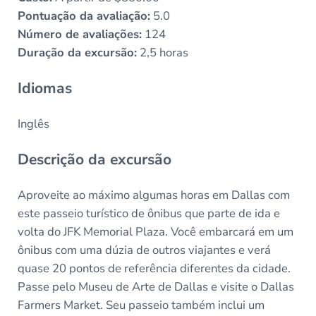
Pontuação da avaliação:
5.0
Número de avaliações:
124
Duração da excursão:
2,5 horas
Idiomas
Inglês
Descrição da excursão
Aproveite ao máximo algumas horas em Dallas com
este passeio turístico de ônibus que parte de ida e
volta do JFK Memorial Plaza. Você embarcará em um
ônibus com uma dúzia de outros viajantes e verá
quase 20 pontos de referência diferentes da cidade.
Passe pelo Museu de Arte de Dallas e visite o Dallas
Farmers Market. Seu passeio também inclui um