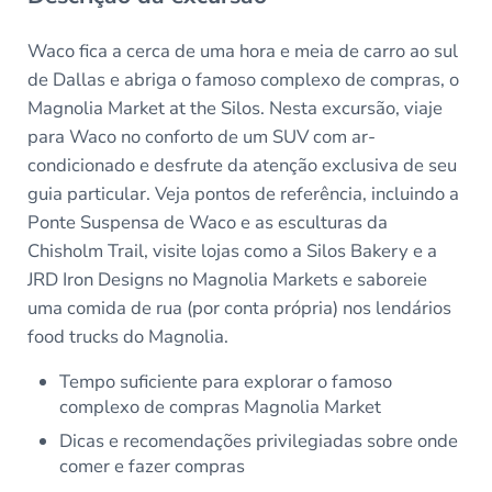
Waco fica a cerca de uma hora e meia de carro ao sul
de Dallas e abriga o famoso complexo de compras, o
Magnolia Market at the Silos. Nesta excursão, viaje
para Waco no conforto de um SUV com ar-
condicionado e desfrute da atenção exclusiva de seu
guia particular. Veja pontos de referência, incluindo a
Ponte Suspensa de Waco e as esculturas da
Chisholm Trail, visite lojas como a Silos Bakery e a
JRD Iron Designs no Magnolia Markets e saboreie
uma comida de rua (por conta própria) nos lendários
food trucks do Magnolia.
Tempo suficiente para explorar o famoso
complexo de compras Magnolia Market
Dicas e recomendações privilegiadas sobre onde
comer e fazer compras