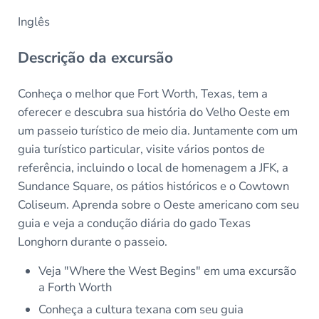
Inglês
Descrição da excursão
Conheça o melhor que Fort Worth, Texas, tem a
oferecer e descubra sua história do Velho Oeste em
um passeio turístico de meio dia. Juntamente com um
guia turístico particular, visite vários pontos de
referência, incluindo o local de homenagem a JFK, a
Sundance Square, os pátios históricos e o Cowtown
Coliseum. Aprenda sobre o Oeste americano com seu
guia e veja a condução diária do gado Texas
Longhorn durante o passeio.
Veja "Where the West Begins" em uma excursão
a Forth Worth
Conheça a cultura texana com seu guia