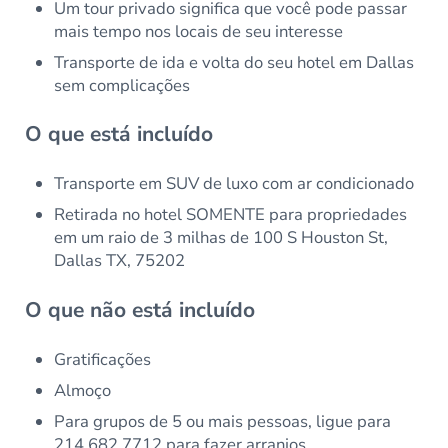
Um tour privado significa que você pode passar
mais tempo nos locais de seu interesse
Transporte de ida e volta do seu hotel em Dallas
sem complicações
O que está incluído
Transporte em SUV de luxo com ar condicionado
Retirada no hotel SOMENTE para propriedades
em um raio de 3 milhas de 100 S Houston St,
Dallas TX, 75202
O que não está incluído
Gratificações
Almoço
Para grupos de 5 ou mais pessoas, ligue para
214.682.7712 para fazer arranjos