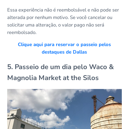
Essa experiência não é reembolsável e não pode ser
alterada por nenhum motivo. Se você cancelar ou
solicitar uma alteração, o valor pago não será
reembolsado.
Clique aqui para reservar o passeio pelos
destaques de Dallas
5. Passeio de um dia pelo Waco &
Magnolia Market at the Silos