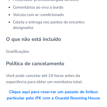
Comentários ao vivo a bordo
Veículo com ar-condicionado
Coleta e entrega nos pontos de encontro
designados
O que não está incluído
Gratificações
Política de cancelamento
Você pode cancelar até 24 horas antes da
experiência para obter um reembolso total.
Clique aqui para reservar um passeio de ônibus
particular pelo JFK com a Oswald Rooming House