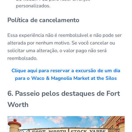
personalizados.
Política de cancelamento
Essa experiência não é reembolsável e não pode ser
alterada por nenhum motivo. Se você cancelar ou
solicitar uma alteração, o valor pago não será
reembolsado.
Clique aqui para reservar a excursão de um dia
para o Waco & Magnolia Market at the Silos
6. Passeio pelos destaques de Fort
Worth