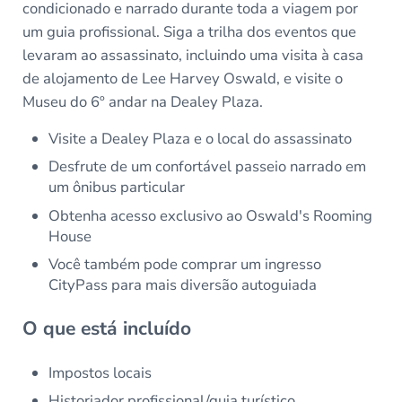
condicionado e narrado durante toda a viagem por
um guia profissional. Siga a trilha dos eventos que
levaram ao assassinato, incluindo uma visita à casa
de alojamento de Lee Harvey Oswald, e visite o
Museu do 6º andar na Dealey Plaza.
Visite a Dealey Plaza e o local do assassinato
Desfrute de um confortável passeio narrado em
um ônibus particular
Obtenha acesso exclusivo ao Oswald's Rooming
House
Você também pode comprar um ingresso
CityPass para mais diversão autoguiada
O que está incluído
Impostos locais
Historiador profissional/guia turístico