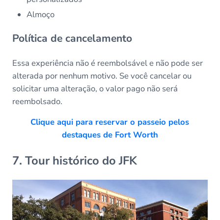
Almoço
Política de cancelamento
Essa experiência não é reembolsável e não pode ser
alterada por nenhum motivo. Se você cancelar ou
solicitar uma alteração, o valor pago não será
reembolsado.
Clique aqui para reservar o passeio pelos
destaques de Fort Worth
7. Tour histórico do JFK