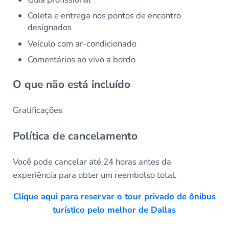
Coleta e entrega nos pontos de encontro
designados
Veículo com ar-condicionado
Comentários ao vivo a bordo
O que não está incluído
Gratificações
Política de cancelamento
Você pode cancelar até 24 horas antes da
experiência para obter um reembolso total.
Clique aqui para reservar o tour privado de ônibus
turístico pelo melhor de Dallas