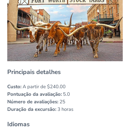
Principais detalhes
Custo:
A partir de $240.00
Pontuação da avaliação:
5.0
Número de avaliações:
25
Duração da excursão:
3 horas
Idiomas