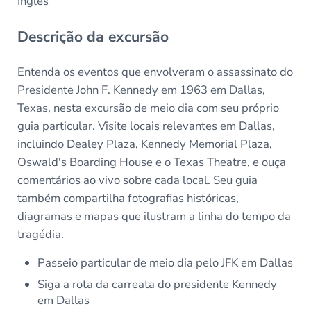
Inglês
Descrição da excursão
Entenda os eventos que envolveram o assassinato do
Presidente John F. Kennedy em 1963 em Dallas,
Texas, nesta excursão de meio dia com seu próprio
guia particular. Visite locais relevantes em Dallas,
incluindo Dealey Plaza, Kennedy Memorial Plaza,
Oswald's Boarding House e o Texas Theatre, e ouça
comentários ao vivo sobre cada local. Seu guia
também compartilha fotografias históricas,
diagramas e mapas que ilustram a linha do tempo da
tragédia.
Passeio particular de meio dia pelo JFK em Dallas
Siga a rota da carreata do presidente Kennedy
em Dallas