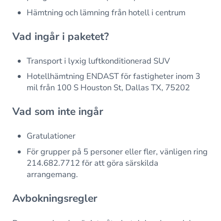
Hämtning och lämning från hotell i centrum
Vad ingår i paketet?
Transport i lyxig luftkonditionerad SUV
Hotellhämtning ENDAST för fastigheter inom 3
mil från 100 S Houston St, Dallas TX, 75202
Vad som inte ingår
Gratulationer
För grupper på 5 personer eller fler, vänligen ring
214.682.7712 för att göra särskilda
arrangemang.
Avbokningsregler