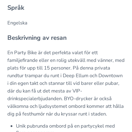
Språk
Engelska
Beskrivning av resan
En Party Bike är det perfekta valet för ett
familjefirande eller en rolig utekväll med vänner, med
plats för upp till 15 personer. På denna privata
rundtur trampar du runt i Deep Ellum och Downtown
i din egen takt och stannar till vid barer eller pubar,
där du kan få ut det mesta av VIP-
drinkspecialerbjudanden. BYO-drycker är också
välkomna och ljudsystemet ombord kommer att hålla
dig på festhumör när du kryssar runt i staden.
Unik pubrunda ombord på en partycykel med