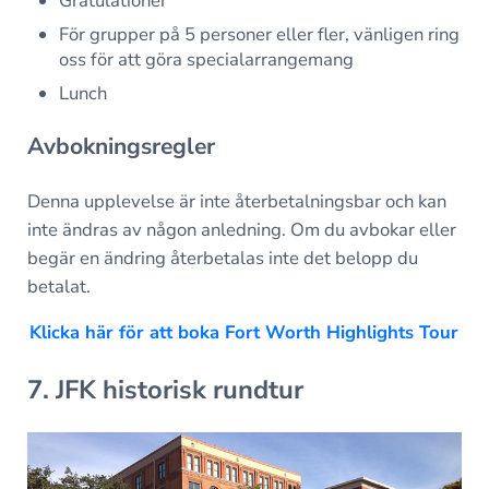
Gratulationer
För grupper på 5 personer eller fler, vänligen ring
oss för att göra specialarrangemang
Lunch
Avbokningsregler
Denna upplevelse är inte återbetalningsbar och kan
inte ändras av någon anledning. Om du avbokar eller
begär en ändring återbetalas inte det belopp du
betalat.
Klicka här för att boka Fort Worth Highlights Tour
7. JFK historisk rundtur