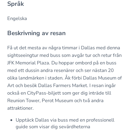
Språk
Engelska
Beskrivning av resan
Få ut det mesta av några timmar i Dallas med denna
sightseeingtur med buss som avgår tur och retur från
JFK Memorial Plaza. Du hoppar ombord på en buss
med ett dussin andra resenärer och ser nästan 20
olika landmärken i staden. Åk förbi Dallas Museum of
Art och besök Dallas Farmers Market. I resan ingår
också en CityPass-biljett som ger dig inträde till
Reunion Tower, Perot Museum och två andra
attraktioner.
Upptäck Dallas via buss med en professionell
guide som visar dig sevärdheterna