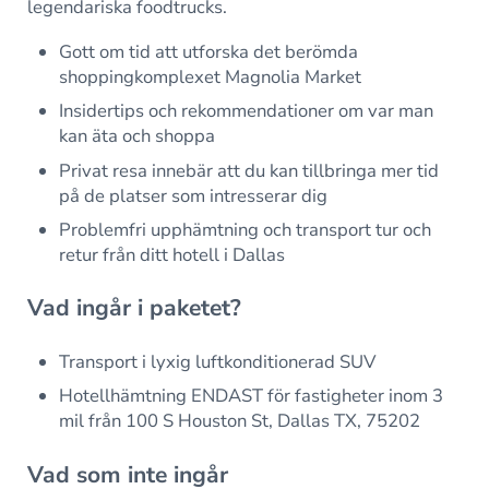
legendariska foodtrucks.
Gott om tid att utforska det berömda
shoppingkomplexet Magnolia Market
Insidertips och rekommendationer om var man
kan äta och shoppa
Privat resa innebär att du kan tillbringa mer tid
på de platser som intresserar dig
Problemfri upphämtning och transport tur och
retur från ditt hotell i Dallas
Vad ingår i paketet?
Transport i lyxig luftkonditionerad SUV
Hotellhämtning ENDAST för fastigheter inom 3
mil från 100 S Houston St, Dallas TX, 75202
Vad som inte ingår