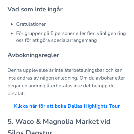
Vad som inte ingår
Gratulationer
För grupper på 5 personer eller fler, vänligen ring
oss för att göra specialarrangemang
Avbokningsregler
Denna upplevelse är inte återbetalningsbar och kan
inte ändras av någon anledning. Om du avbokar eller
begär en ändring återbetalas inte det belopp du
betalat.
Klicka här för att boka Dallas Highlights Tour
5. Waco & Magnolia Market vid
Silos Dagstur