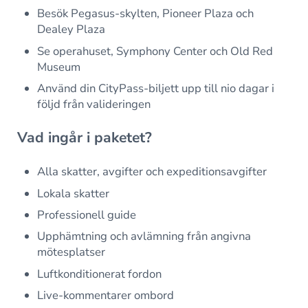
Besök Pegasus-skylten, Pioneer Plaza och
Dealey Plaza
Se operahuset, Symphony Center och Old Red
Museum
Använd din CityPass-biljett upp till nio dagar i
följd från valideringen
Vad ingår i paketet?
Alla skatter, avgifter och expeditionsavgifter
Lokala skatter
Professionell guide
Upphämtning och avlämning från angivna
mötesplatser
Luftkonditionerat fordon
Live-kommentarer ombord