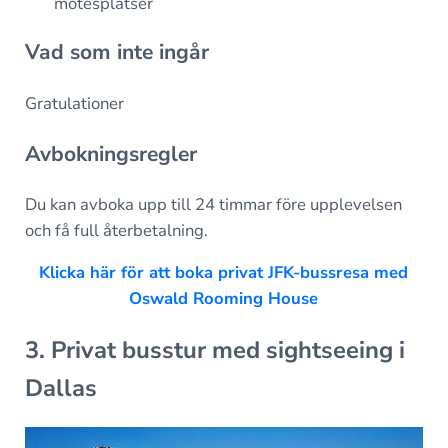
mötesplatser
Vad som inte ingår
Gratulationer
Avbokningsregler
Du kan avboka upp till 24 timmar före upplevelsen
och få full återbetalning.
Klicka här för att boka privat JFK-bussresa med
Oswald Rooming House
3. Privat busstur med sightseeing i
Dallas