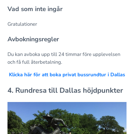
Vad som inte ingår
Gratulationer
Avbokningsregler
Du kan avboka upp till 24 timmar före upplevelsen
och få full återbetalning.
Klicka här för att boka privat bussrundtur i Dallas
4. Rundresa till Dallas höjdpunkter