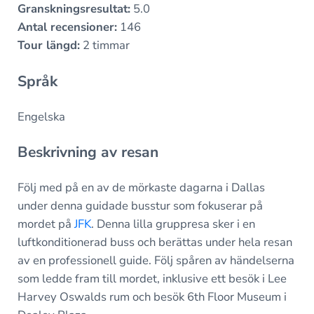
Granskningsresultat:
5.0
Antal recensioner:
146
Tour längd:
2 timmar
Språk
Engelska
Beskrivning av resan
Följ med på en av de mörkaste dagarna i Dallas
under denna guidade busstur som fokuserar på
mordet på
JFK
. Denna lilla gruppresa sker i en
luftkonditionerad buss och berättas under hela resan
av en professionell guide. Följ spåren av händelserna
som ledde fram till mordet, inklusive ett besök i Lee
Harvey Oswalds rum och besök 6th Floor Museum i