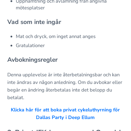
Upphämtning och avlämning från angivna
mötesplatser
Vad som inte ingår
Mat och dryck, om inget annat anges
Gratulationer
Avbokningsregler
Denna upplevelse är inte återbetalningsbar och kan
inte ändras av någon anledning. Om du avbokar eller
begär en ändring återbetalas inte det belopp du
betalat.
Klicka här för att boka privat cykeluthyrning för
Dallas Party i Deep Ellum