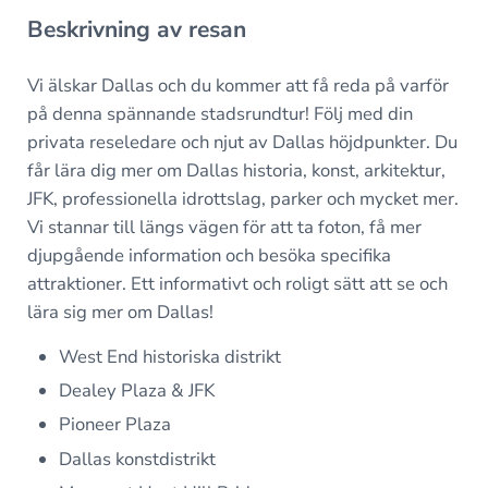
Beskrivning av resan
Vi älskar Dallas och du kommer att få reda på varför
på denna spännande stadsrundtur! Följ med din
privata reseledare och njut av Dallas höjdpunkter. Du
får lära dig mer om Dallas historia, konst, arkitektur,
JFK, professionella idrottslag, parker och mycket mer.
Vi stannar till längs vägen för att ta foton, få mer
djupgående information och besöka specifika
attraktioner. Ett informativt och roligt sätt att se och
lära sig mer om Dallas!
West End historiska distrikt
Dealey Plaza & JFK
Pioneer Plaza
Dallas konstdistrikt